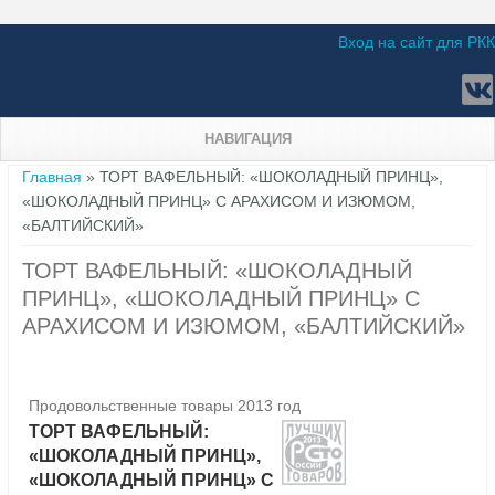
Вход на сайт для РКК
НАВИГАЦИЯ
Вы здесь
Главная
» ТОРТ ВАФЕЛЬНЫЙ: «ШОКОЛАДНЫЙ ПРИНЦ»,
«ШОКОЛАДНЫЙ ПРИНЦ» С АРАХИСОМ И ИЗЮМОМ,
«БАЛТИЙСКИЙ»
ТОРТ ВАФЕЛЬНЫЙ: «ШОКОЛАДНЫЙ
ПРИНЦ», «ШОКОЛАДНЫЙ ПРИНЦ» С
АРАХИСОМ И ИЗЮМОМ, «БАЛТИЙСКИЙ»
Продовольственные товары 2013 год
ТОРТ ВАФЕЛЬНЫЙ:
«ШОКОЛАДНЫЙ ПРИНЦ»,
«ШОКОЛАДНЫЙ ПРИНЦ» С