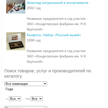
Шоколад натуральный в ассортименте
2002 год
Название предприятия в год участия:
ЗАО «Кондитерская фабрика им. Н.К.
Крупской»
Конфеты. Набор «Русский музей»
1998 год
Название предприятия в год участия:
ЗАО «Кондитерская фабрика им. Н.К.
Крупской»
Поиск товаров, услуг и производителей по
каталогу
Года
c
по