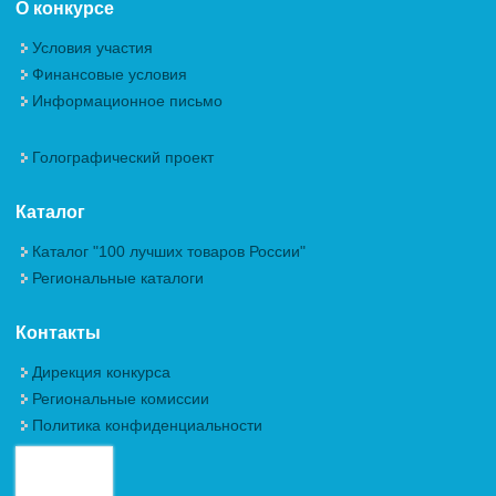
О конкурсе
Условия участия
Финансовые условия
Информационное письмо
Голографический проект
Каталог
Каталог "100 лучших товаров России"
Региональные каталоги
Контакты
Дирекция конкурса
Региональные комиссии
Политика конфиденциальности