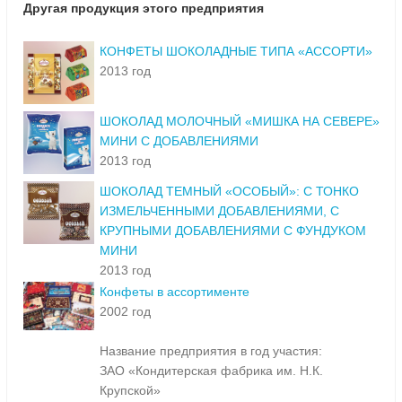
Другая продукция этого предприятия
КОНФЕТЫ ШОКОЛАДНЫЕ ТИПА «АССОРТИ»
2013 год
ШОКОЛАД МОЛОЧНЫЙ «МИШКА НА СЕВЕРЕ»
МИНИ С ДОБАВЛЕНИЯМИ
2013 год
ШОКОЛАД ТЕМНЫЙ «ОСОБЫЙ»: С ТОНКО
ИЗМЕЛЬЧЕННЫМИ ДОБАВЛЕНИЯМИ, С
КРУПНЫМИ ДОБАВЛЕНИЯМИ С ФУНДУКОМ
МИНИ
2013 год
Конфеты в ассортименте
2002 год
Название предприятия в год участия:
ЗАО «Кондитерская фабрика им. Н.К.
Крупской»