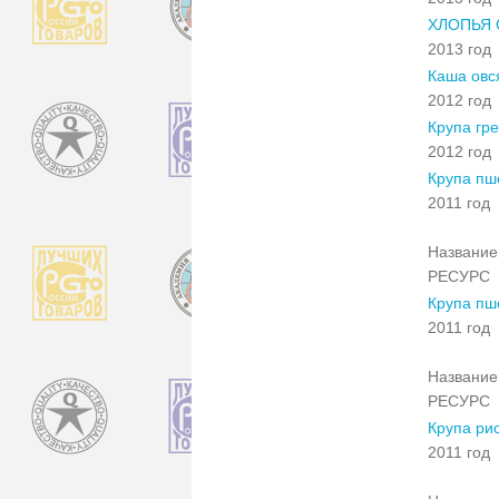
ХЛОПЬЯ
2013 год
Каша овс
2012 год
Крупа гр
2012 год
Крупа пш
2011 год
Название 
РЕСУРС
Крупа пш
2011 год
Название 
РЕСУРС
Крупа ри
2011 год