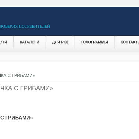
СТИ
КАТАЛОГИ
ДЛЯ РКК
ГОЛОГРАММЫ
КОНТАКТ
КА С ГРИБАМИ»
ЧКА С ГРИБАМИ»
 С ГРИБАМИ»