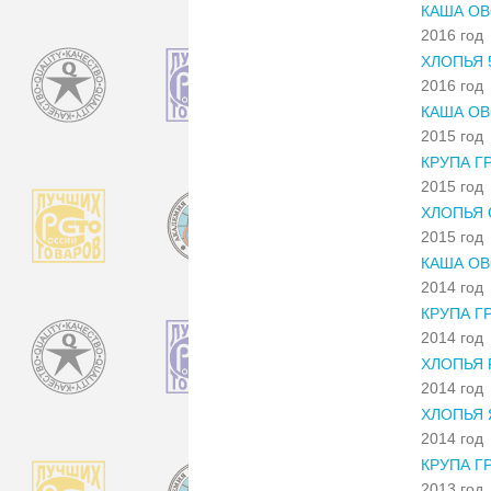
КАША ОВ
2016 год
ХЛОПЬЯ 
2016 год
КАША ОВ
2015 год
КРУПА Г
2015 год
ХЛОПЬЯ 
2015 год
КАША ОВ
2014 год
КРУПА Г
2014 год
ХЛОПЬЯ
2014 год
ХЛОПЬЯ
2014 год
КРУПА Г
2013 год