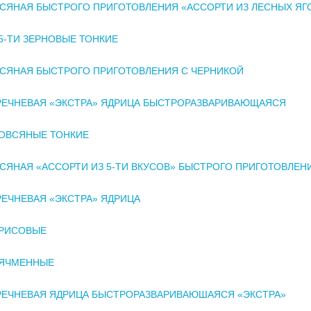
СЯНАЯ БЫСТРОГО ПРИГОТОВЛЕНИЯ «АССОРТИ ИЗ ЛЕСНЫХ ЯГ
5-ТИ ЗЕРНОВЫЕ ТОНКИЕ
СЯНАЯ БЫСТРОГО ПРИГОТОВЛЕНИЯ С ЧЕРНИКОЙ
РЕЧНЕВАЯ «ЭКСТРА» ЯДРИЦА БЫСТРОРАЗВАРИВАЮЩАЯСЯ
ОВСЯНЫЕ ТОНКИЕ
СЯНАЯ «АССОРТИ ИЗ 5-ТИ ВКУСОВ» БЫСТРОГО ПРИГОТОВЛЕН
РЕЧНЕВАЯ «ЭКСТРА» ЯДРИЦА
 РИСОВЫЕ
 ЯЧМЕННЫЕ
РЕЧНЕВАЯ ЯДРИЦА БЫСТРОРАЗВАРИВАЮШАЯСЯ «ЭКСТРА»