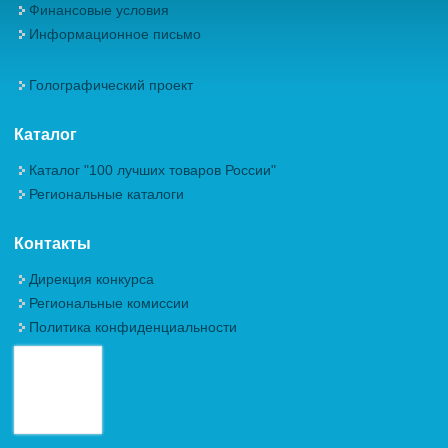
Финансовые условия
Информационное письмо
Голографический проект
Каталог
Каталог "100 лучших товаров России"
Региональные каталоги
Контакты
Дирекция конкурса
Региональные комиссии
Политика конфиденциальности