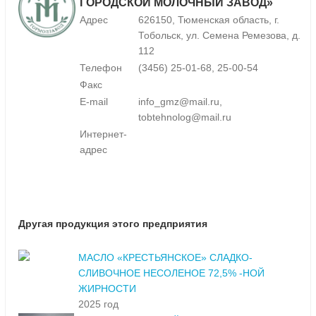
ГОРОДСКОЙ МОЛОЧНЫЙ ЗАВОД»
Адрес
626150, Тюменская область, г.
Тобольск, ул. Семена Ремезова, д.
112
Телефон
(3456) 25-01-68, 25-00-54
Факс
E-mail
info_gmz@mail.ru,
tobtehnolog@mail.ru
Интернет-
адрес
Другая продукция этого предприятия
МАСЛО «КРЕСТЬЯНСКОЕ» СЛАДКО-
СЛИВОЧНОЕ НЕСОЛЕНОЕ 72,5% -НОЙ
ЖИРНОСТИ
2025 год