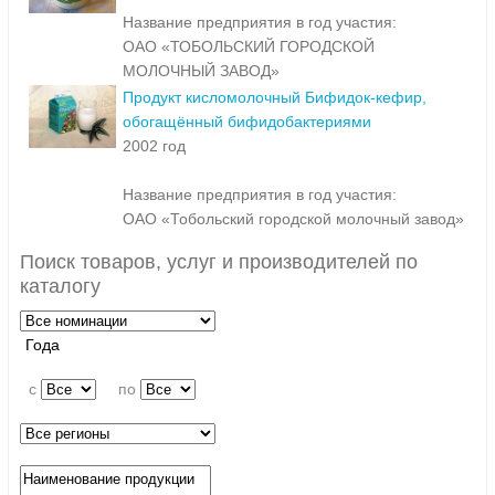
Название предприятия в год участия:
ОАО «ТОБОЛЬСКИЙ ГОРОДСКОЙ
МОЛОЧНЫЙ ЗАВОД»
Продукт кисломолочный Бифидок-кефир,
обогащённый бифидобактериями
2002 год
Название предприятия в год участия:
ОАО «Тобольский городской молочный завод»
Поиск товаров, услуг и производителей по
каталогу
Года
c
по