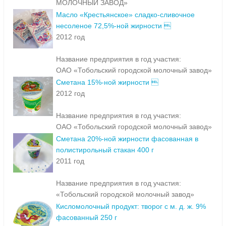
МОЛОЧНЫЙ ЗАВОД»
Масло «Крестьянское» сладко-сливочное
несоленое 72,5%-ной жирности 
2012 год
Название предприятия в год участия:
ОАО «Тобольский городской молочный завод»
Сметана 15%-ной жирности 
2012 год
Название предприятия в год участия:
ОАО «Тобольский городской молочный завод»
Сметана 20%-ной жирности фасованная в
полистирольный стакан 400 г
2011 год
Название предприятия в год участия:
«Тобольский городской молочный завод»
Кисломолочный продукт: творог с м. д. ж. 9%
фасованный 250 г