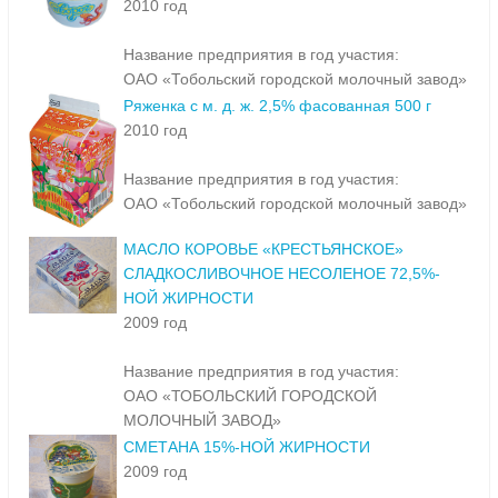
2010 год
Название предприятия в год участия:
ОАО «Тобольский городской молочный завод»
Ряженка с м. д. ж. 2,5% фасованная 500 г
2010 год
Название предприятия в год участия:
ОАО «Тобольский городской молочный завод»
МАСЛО КОРОВЬЕ «КРЕСТЬЯНСКОЕ»
СЛАДКОСЛИВОЧНОЕ НЕСОЛЕНОЕ 72,5%-
НОЙ ЖИРНОСТИ
2009 год
Название предприятия в год участия:
ОАО «ТОБОЛЬСКИЙ ГОРОДСКОЙ
МОЛОЧНЫЙ ЗАВОД»
СМЕТАНА 15%-НОЙ ЖИРНОСТИ
2009 год