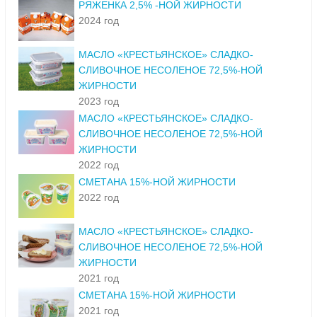
РЯЖЕНКА 2,5% -НОЙ ЖИРНОСТИ
2024 год
МАСЛО «КРЕСТЬЯНСКОЕ» СЛАДКО-
СЛИВОЧНОЕ НЕСОЛЕНОЕ 72,5%-НОЙ
ЖИРНОСТИ
2023 год
МАСЛО «КРЕСТЬЯНСКОЕ» СЛАДКО-
СЛИВОЧНОЕ НЕСОЛЕНОЕ 72,5%-НОЙ
ЖИРНОСТИ
2022 год
СМЕТАНА 15%-НОЙ ЖИРНОСТИ
2022 год
МАСЛО «КРЕСТЬЯНСКОЕ» СЛАДКО-
СЛИВОЧНОЕ НЕСОЛЕНОЕ 72,5%-НОЙ
ЖИРНОСТИ
2021 год
СМЕТАНА 15%-НОЙ ЖИРНОСТИ
2021 год