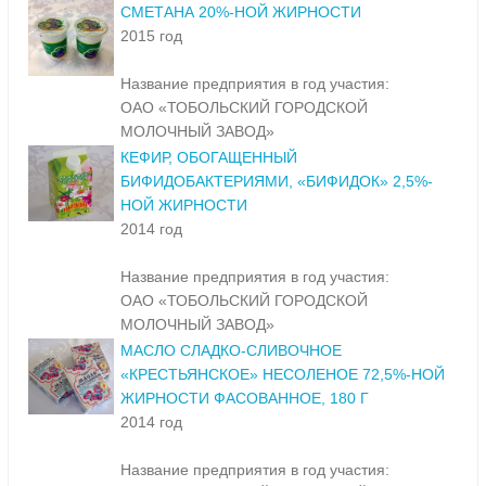
СМЕТАНА 20%-НОЙ ЖИРНОСТИ
2015 год
Название предприятия в год участия:
ОАО «ТОБОЛЬСКИЙ ГОРОДСКОЙ
МОЛОЧНЫЙ ЗАВОД»
КЕФИР, ОБОГАЩЕННЫЙ
БИФИДОБАКТЕРИЯМИ, «БИФИДОК» 2,5%-
НОЙ ЖИРНОСТИ
2014 год
Название предприятия в год участия:
ОАО «ТОБОЛЬСКИЙ ГОРОДСКОЙ
МОЛОЧНЫЙ ЗАВОД»
МАСЛО СЛАДКО-СЛИВОЧНОЕ
«КРЕСТЬЯНСКОЕ» НЕСОЛЕНОЕ 72,5%-НОЙ
ЖИРНОСТИ ФАСОВАННОЕ, 180 Г
2014 год
Название предприятия в год участия: