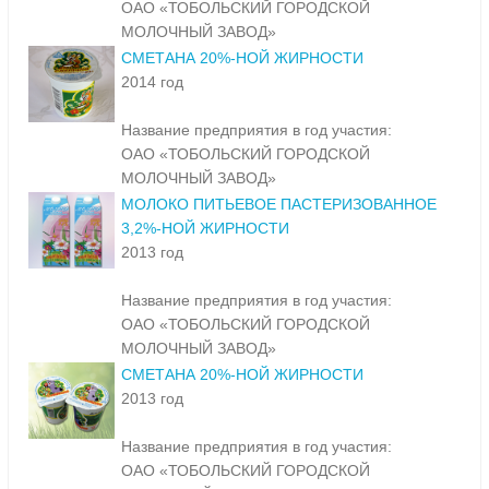
ОАО «ТОБОЛЬСКИЙ ГОРОДСКОЙ
МОЛОЧНЫЙ ЗАВОД»
СМЕТАНА 20%-НОЙ ЖИРНОСТИ
2014 год
Название предприятия в год участия:
ОАО «ТОБОЛЬСКИЙ ГОРОДСКОЙ
МОЛОЧНЫЙ ЗАВОД»
МОЛОКО ПИТЬЕВОЕ ПАСТЕРИЗОВАННОЕ
3,2%-НОЙ ЖИРНОСТИ
2013 год
Название предприятия в год участия:
ОАО «ТОБОЛЬСКИЙ ГОРОДСКОЙ
МОЛОЧНЫЙ ЗАВОД»
СМЕТАНА 20%-НОЙ ЖИРНОСТИ
2013 год
Название предприятия в год участия:
ОАО «ТОБОЛЬСКИЙ ГОРОДСКОЙ