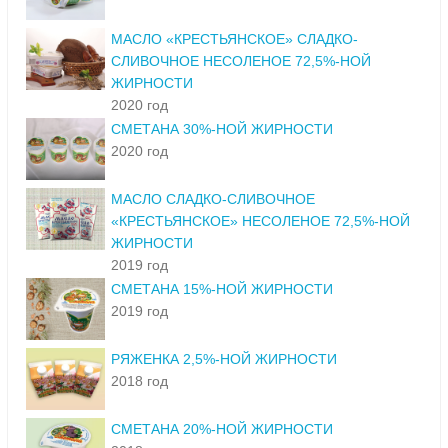
МАСЛО «КРЕСТЬЯНСКОЕ» СЛАДКО-
СЛИВОЧНОЕ НЕСОЛЕНОЕ 72,5%-НОЙ
ЖИРНОСТИ
2020 год
СМЕТАНА 30%-НОЙ ЖИРНОСТИ
2020 год
МАСЛО СЛАДКО-СЛИВОЧНОЕ
«КРЕСТЬЯНСКОЕ» НЕСОЛЕНОЕ 72,5%-НОЙ
ЖИРНОСТИ
2019 год
СМЕТАНА 15%-НОЙ ЖИРНОСТИ
2019 год
РЯЖЕНКА 2,5%-НОЙ ЖИРНОСТИ
2018 год
СМЕТАНА 20%-НОЙ ЖИРНОСТИ