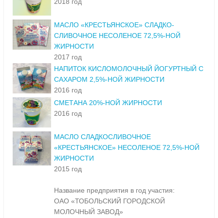
2018 год
МАСЛО «КРЕСТЬЯНСКОЕ» СЛАДКО-
СЛИВОЧНОЕ НЕСОЛЕНОЕ 72,5%-НОЙ
ЖИРНОСТИ
2017 год
НАПИТОК КИСЛОМОЛОЧНЫЙ ЙОГУРТНЫЙ С
САХАРОМ 2,5%-НОЙ ЖИРНОСТИ
2016 год
СМЕТАНА 20%-НОЙ ЖИРНОСТИ
2016 год
МАСЛО СЛАДКОСЛИВОЧНОЕ
«КРЕСТЬЯНСКОЕ» НЕСОЛЕНОЕ 72,5%-НОЙ
ЖИРНОСТИ
2015 год
Название предприятия в год участия:
ОАО «ТОБОЛЬСКИЙ ГОРОДСКОЙ
МОЛОЧНЫЙ ЗАВОД»