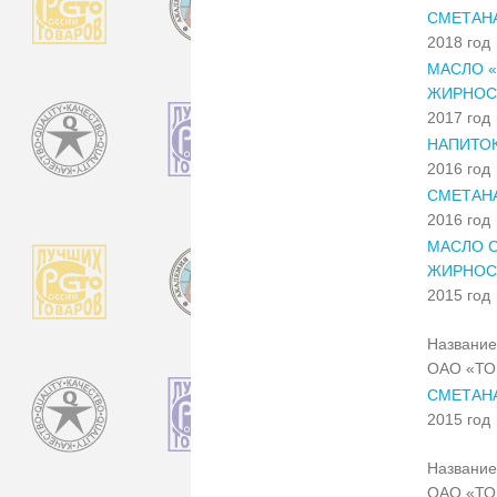
СМЕТАН
2018 год
МАСЛО «
ЖИРНОС
2017 год
НАПИТО
2016 год
СМЕТАН
2016 год
МАСЛО С
ЖИРНОС
2015 год
Название
ОАО «Т
СМЕТАН
2015 год
Название
ОАО «Т