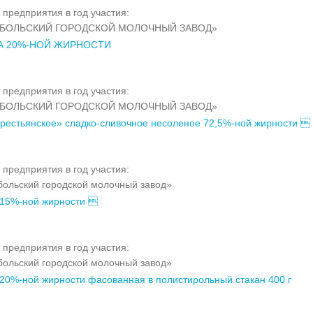
 предприятия в год участия:
ОБОЛЬСКИЙ ГОРОДСКОЙ МОЛОЧНЫЙ ЗАВОД»
А 20%-НОЙ ЖИРНОСТИ
 предприятия в год участия:
ОБОЛЬСКИЙ ГОРОДСКОЙ МОЛОЧНЫЙ ЗАВОД»
рестьянское» сладко-сливочное несоленое 72,5%-ной жирности 
 предприятия в год участия:
ольский городской молочный завод»
15%-ной жирности 
 предприятия в год участия:
ольский городской молочный завод»
20%-ной жирности фасованная в полистирольный стакан 400 г