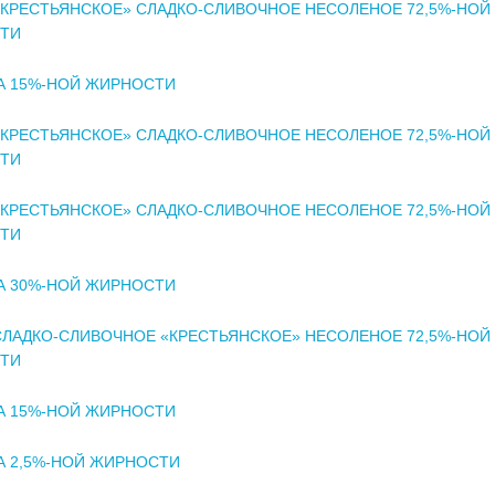
КРЕСТЬЯНСКОЕ» СЛАДКО-СЛИВОЧНОЕ НЕСОЛЕНОЕ 72,5%-НОЙ
ТИ
А 15%-НОЙ ЖИРНОСТИ
КРЕСТЬЯНСКОЕ» СЛАДКО-СЛИВОЧНОЕ НЕСОЛЕНОЕ 72,5%-НОЙ
ТИ
КРЕСТЬЯНСКОЕ» СЛАДКО-СЛИВОЧНОЕ НЕСОЛЕНОЕ 72,5%-НОЙ
ТИ
А 30%-НОЙ ЖИРНОСТИ
ЛАДКО-СЛИВОЧНОЕ «КРЕСТЬЯНСКОЕ» НЕСОЛЕНОЕ 72,5%-НОЙ
ТИ
А 15%-НОЙ ЖИРНОСТИ
А 2,5%-НОЙ ЖИРНОСТИ