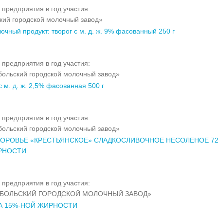
 предприятия в год участия:
кий городской молочный завод»
очный продукт: творог с м. д. ж. 9% фасованный 250 г
 предприятия в год участия:
ольский городской молочный завод»
 м. д. ж. 2,5% фасованная 500 г
 предприятия в год участия:
ольский городской молочный завод»
ОРОВЬЕ «КРЕСТЬЯНСКОЕ» СЛАДКОСЛИВОЧНОЕ НЕСОЛЕНОЕ 72
РНОСТИ
 предприятия в год участия:
ОБОЛЬСКИЙ ГОРОДСКОЙ МОЛОЧНЫЙ ЗАВОД»
А 15%-НОЙ ЖИРНОСТИ