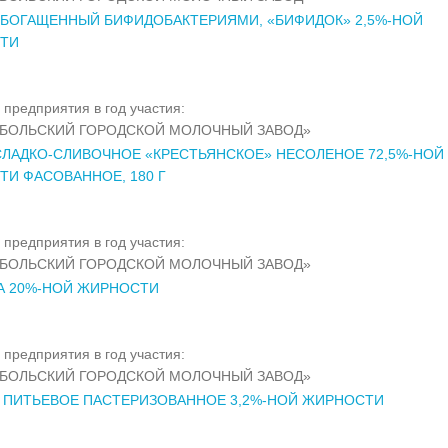
ОБОГАЩЕННЫЙ БИФИДОБАКТЕРИЯМИ, «БИФИДОК» 2,5%-НОЙ
ТИ
 предприятия в год участия:
ОБОЛЬСКИЙ ГОРОДСКОЙ МОЛОЧНЫЙ ЗАВОД»
ЛАДКО-СЛИВОЧНОЕ «КРЕСТЬЯНСКОЕ» НЕСОЛЕНОЕ 72,5%-НОЙ
И ФАСОВАННОЕ, 180 Г
 предприятия в год участия:
ОБОЛЬСКИЙ ГОРОДСКОЙ МОЛОЧНЫЙ ЗАВОД»
А 20%-НОЙ ЖИРНОСТИ
 предприятия в год участия:
ОБОЛЬСКИЙ ГОРОДСКОЙ МОЛОЧНЫЙ ЗАВОД»
 ПИТЬЕВОЕ ПАСТЕРИЗОВАННОЕ 3,2%-НОЙ ЖИРНОСТИ