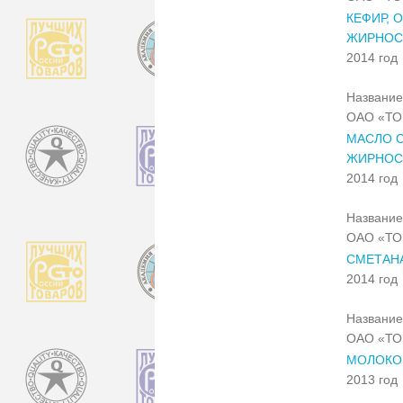
КЕФИР, 
ЖИРНОС
2014 год
Название
ОАО «Т
МАСЛО С
ЖИРНОСТ
2014 год
Название
ОАО «Т
СМЕТАН
2014 год
Название
ОАО «Т
МОЛОКО
2013 год