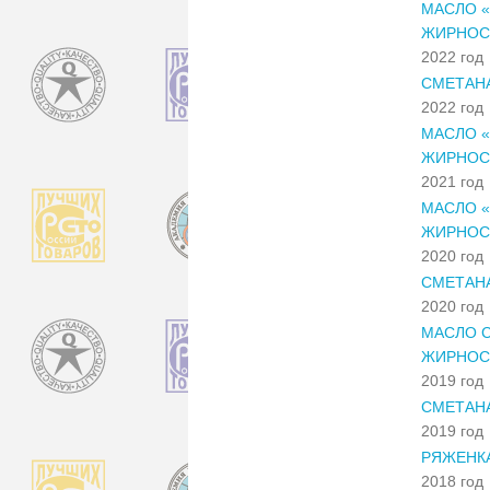
МАСЛО «
ЖИРНОС
2022 год
СМЕТАН
2022 год
МАСЛО «
ЖИРНОС
2021 год
МАСЛО «
ЖИРНОС
2020 год
СМЕТАН
2020 год
МАСЛО С
ЖИРНОС
2019 год
СМЕТАН
2019 год
РЯЖЕНК
2018 год