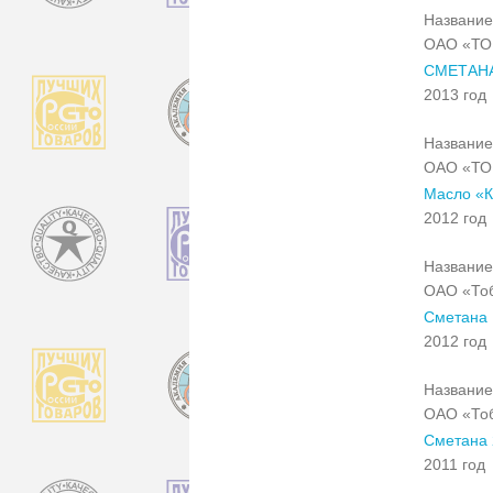
Название
ОАО «Т
СМЕТАН
2013 год
Название
ОАО «Т
Масло «К
2012 год
Название
ОАО «Тоб
Сметана 
2012 год
Название
ОАО «Тоб
Сметана 
2011 год