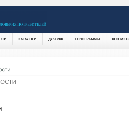
СТИ
КАТАЛОГИ
ДЛЯ РКК
ГОЛОГРАММЫ
КОНТАКТ
ОСТИ
НОСТИ
И