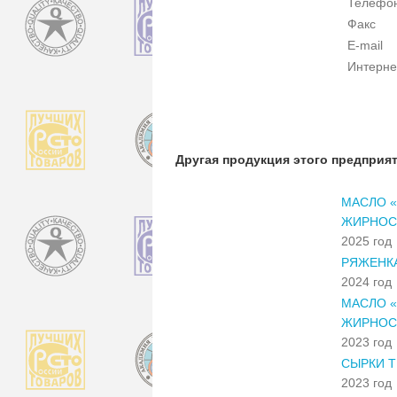
Телефо
Факс
E-mail
Интерне
Другая продукция этого предприя
МАСЛО «
ЖИРНОС
2025 год
РЯЖЕНКА
2024 год
МАСЛО «
ЖИРНОС
2023 год
СЫРКИ 
2023 год