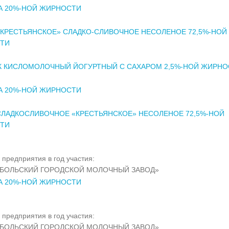
А 20%-НОЙ ЖИРНОСТИ
КРЕСТЬЯНСКОЕ» СЛАДКО-СЛИВОЧНОЕ НЕСОЛЕНОЕ 72,5%-НОЙ
ТИ
К КИСЛОМОЛОЧНЫЙ ЙОГУРТНЫЙ С САХАРОМ 2,5%-НОЙ ЖИРНО
А 20%-НОЙ ЖИРНОСТИ
ЛАДКОСЛИВОЧНОЕ «КРЕСТЬЯНСКОЕ» НЕСОЛЕНОЕ 72,5%-НОЙ
ТИ
 предприятия в год участия:
ОБОЛЬСКИЙ ГОРОДСКОЙ МОЛОЧНЫЙ ЗАВОД»
А 20%-НОЙ ЖИРНОСТИ
 предприятия в год участия:
ОБОЛЬСКИЙ ГОРОДСКОЙ МОЛОЧНЫЙ ЗАВОД»