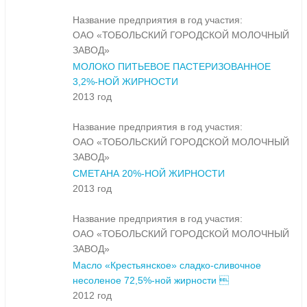
Название предприятия в год участия:
ОАО «ТОБОЛЬСКИЙ ГОРОДСКОЙ МОЛОЧНЫЙ
ЗАВОД»
МОЛОКО ПИТЬЕВОЕ ПАСТЕРИЗОВАННОЕ
3,2%-НОЙ ЖИРНОСТИ
2013 год
Название предприятия в год участия:
ОАО «ТОБОЛЬСКИЙ ГОРОДСКОЙ МОЛОЧНЫЙ
ЗАВОД»
СМЕТАНА 20%-НОЙ ЖИРНОСТИ
2013 год
Название предприятия в год участия:
ОАО «ТОБОЛЬСКИЙ ГОРОДСКОЙ МОЛОЧНЫЙ
ЗАВОД»
Масло «Крестьянское» сладко-сливочное
несоленое 72,5%-ной жирности 
2012 год