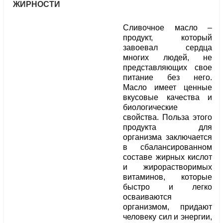
ЖИРНОСТИ
Сливочное масло –
продукт, который
завоевал сердца
многих людей, не
представляющих свое
питание без него.
Масло имеет ценные
вкусовые качества и
биологические
свойства. Польза этого
продукта для
организма заключается
в сбалансированном
составе жирных кислот
и жирорастворимых
витаминов, которые
быстро и легко
осваиваются
организмом, придают
человеку сил и энергии,