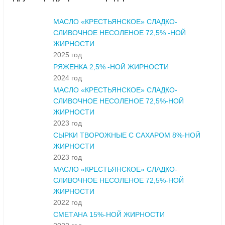
МАСЛО «КРЕСТЬЯНСКОЕ» СЛАДКО-
СЛИВОЧНОЕ НЕСОЛЕНОЕ 72,5% -НОЙ
ЖИРНОСТИ
2025 год
РЯЖЕНКА 2,5% -НОЙ ЖИРНОСТИ
2024 год
МАСЛО «КРЕСТЬЯНСКОЕ» СЛАДКО-
СЛИВОЧНОЕ НЕСОЛЕНОЕ 72,5%-НОЙ
ЖИРНОСТИ
2023 год
СЫРКИ ТВОРОЖНЫЕ С САХАРОМ 8%-НОЙ
ЖИРНОСТИ
2023 год
МАСЛО «КРЕСТЬЯНСКОЕ» СЛАДКО-
СЛИВОЧНОЕ НЕСОЛЕНОЕ 72,5%-НОЙ
ЖИРНОСТИ
2022 год
СМЕТАНА 15%-НОЙ ЖИРНОСТИ