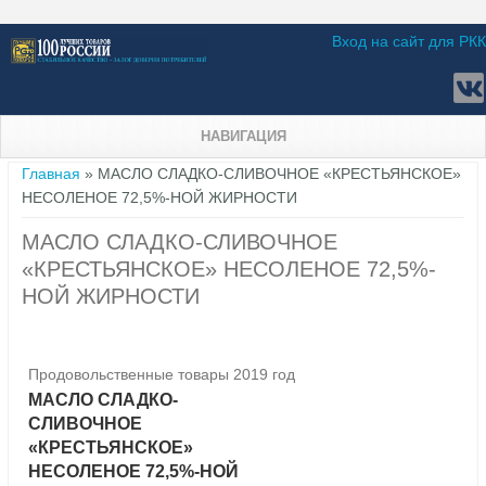
Вход на сайт для РКК
НАВИГАЦИЯ
Вы здесь
Главная
» МАСЛО СЛАДКО-СЛИВОЧНОЕ «КРЕСТЬЯНСКОЕ»
НЕСОЛЕНОЕ 72,5%-НОЙ ЖИРНОСТИ
МАСЛО СЛАДКО-СЛИВОЧНОЕ
«КРЕСТЬЯНСКОЕ» НЕСОЛЕНОЕ 72,5%-
НОЙ ЖИРНОСТИ
Продовольственные товары 2019 год
МАСЛО СЛАДКО-
СЛИВОЧНОЕ
«КРЕСТЬЯНСКОЕ»
НЕСОЛЕНОЕ 72,5%-НОЙ