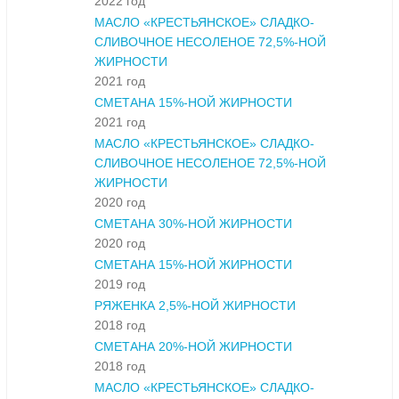
2022 год
МАСЛО «КРЕСТЬЯНСКОЕ» СЛАДКО-
СЛИВОЧНОЕ НЕСОЛЕНОЕ 72,5%-НОЙ
ЖИРНОСТИ
2021 год
СМЕТАНА 15%-НОЙ ЖИРНОСТИ
2021 год
МАСЛО «КРЕСТЬЯНСКОЕ» СЛАДКО-
СЛИВОЧНОЕ НЕСОЛЕНОЕ 72,5%-НОЙ
ЖИРНОСТИ
2020 год
СМЕТАНА 30%-НОЙ ЖИРНОСТИ
2020 год
СМЕТАНА 15%-НОЙ ЖИРНОСТИ
2019 год
РЯЖЕНКА 2,5%-НОЙ ЖИРНОСТИ
2018 год
СМЕТАНА 20%-НОЙ ЖИРНОСТИ
2018 год
МАСЛО «КРЕСТЬЯНСКОЕ» СЛАДКО-