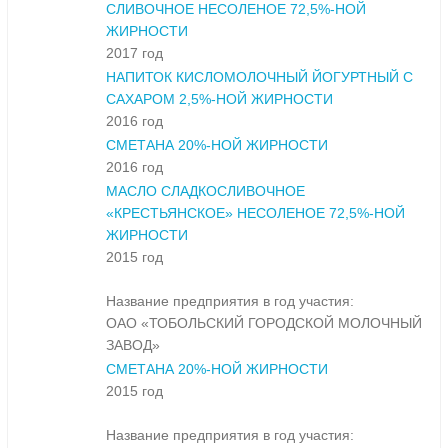
СЛИВОЧНОЕ НЕСОЛЕНОЕ 72,5%-НОЙ
ЖИРНОСТИ
2017 год
НАПИТОК КИСЛОМОЛОЧНЫЙ ЙОГУРТНЫЙ С
САХАРОМ 2,5%-НОЙ ЖИРНОСТИ
2016 год
СМЕТАНА 20%-НОЙ ЖИРНОСТИ
2016 год
МАСЛО СЛАДКОСЛИВОЧНОЕ
«КРЕСТЬЯНСКОЕ» НЕСОЛЕНОЕ 72,5%-НОЙ
ЖИРНОСТИ
2015 год
Название предприятия в год участия:
ОАО «ТОБОЛЬСКИЙ ГОРОДСКОЙ МОЛОЧНЫЙ
ЗАВОД»
СМЕТАНА 20%-НОЙ ЖИРНОСТИ
2015 год
Название предприятия в год участия: