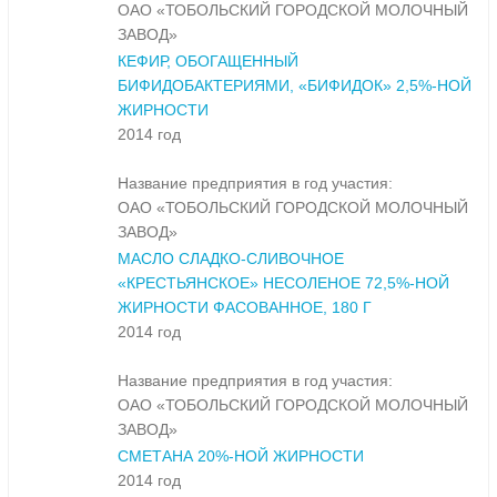
ОАО «ТОБОЛЬСКИЙ ГОРОДСКОЙ МОЛОЧНЫЙ
ЗАВОД»
КЕФИР, ОБОГАЩЕННЫЙ
БИФИДОБАКТЕРИЯМИ, «БИФИДОК» 2,5%-НОЙ
ЖИРНОСТИ
2014 год
Название предприятия в год участия:
ОАО «ТОБОЛЬСКИЙ ГОРОДСКОЙ МОЛОЧНЫЙ
ЗАВОД»
МАСЛО СЛАДКО-СЛИВОЧНОЕ
«КРЕСТЬЯНСКОЕ» НЕСОЛЕНОЕ 72,5%-НОЙ
ЖИРНОСТИ ФАСОВАННОЕ, 180 Г
2014 год
Название предприятия в год участия:
ОАО «ТОБОЛЬСКИЙ ГОРОДСКОЙ МОЛОЧНЫЙ
ЗАВОД»
СМЕТАНА 20%-НОЙ ЖИРНОСТИ
2014 год