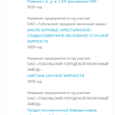
Ряженка с м. д. ж. 2,5% фасованная 500 г
2010 год
Название предприятия в год участия:
ОАО «Тобольский городской молочный завод»
МАСЛО КОРОВЬЕ «КРЕСТЬЯНСКОЕ»
СЛАДКОСЛИВОЧНОЕ НЕСОЛЕНОЕ 72,5%-НОЙ
ЖИРНОСТИ
2009 год
Название предприятия в год участия:
ОАО «ТОБОЛЬСКИЙ ГОРОДСКОЙ МОЛОЧНЫЙ
ЗАВОД»
СМЕТАНА 15%-НОЙ ЖИРНОСТИ
2009 год
Название предприятия в год участия:
ОАО «ТОБОЛЬСКИЙ ГОРОДСКОЙ МОЛОЧНЫЙ
ЗАВОД»
Продукт кисломолочный Бифидок-кефир,