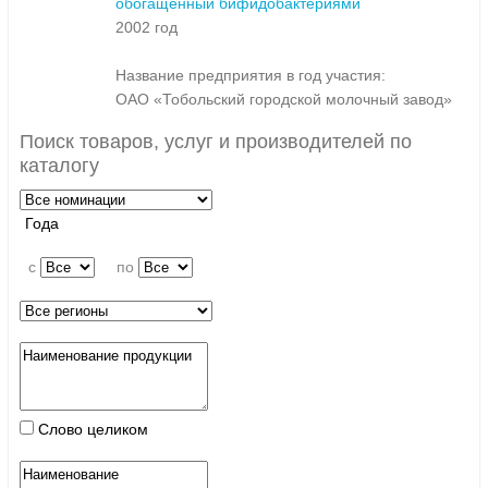
обогащённый бифидобактериями
2002 год
Название предприятия в год участия:
ОАО «Тобольский городской молочный завод»
Поиск товаров, услуг и производителей по
каталогу
Года
c
по
Слово целиком