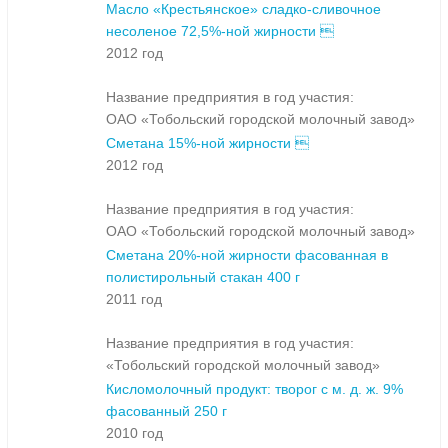
Масло «Крестьянское» сладко-сливочное
несоленое 72,5%-ной жирности 
2012 год
Название предприятия в год участия:
ОАО «Тобольский городской молочный завод»
Сметана 15%-ной жирности 
2012 год
Название предприятия в год участия:
ОАО «Тобольский городской молочный завод»
Сметана 20%-ной жирности фасованная в
полистирольный стакан 400 г
2011 год
Название предприятия в год участия:
«Тобольский городской молочный завод»
Кисломолочный продукт: творог с м. д. ж. 9%
фасованный 250 г
2010 год