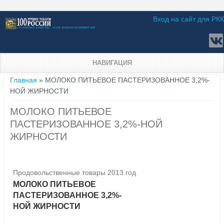
Вход на сайт для РКК
НАВИГАЦИЯ
Вы здесь
Главная
» МОЛОКО ПИТЬЕВОЕ ПАСТЕРИЗОВАННОЕ 3,2%-
НОЙ ЖИРНОСТИ
МОЛОКО ПИТЬЕВОЕ
ПАСТЕРИЗОВАННОЕ 3,2%-НОЙ
ЖИРНОСТИ
Продовольственные товары 2013 год
МОЛОКО ПИТЬЕВОЕ
ПАСТЕРИЗОВАННОЕ 3,2%-
НОЙ ЖИРНОСТИ