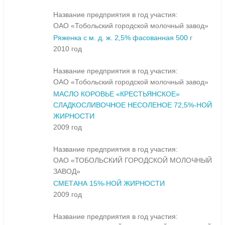
Название предприятия в год участия:
ОАО «Тобольский городской молочный завод»
Ряженка с м. д. ж. 2,5% фасованная 500 г
2010 год
Название предприятия в год участия:
ОАО «Тобольский городской молочный завод»
МАСЛО КОРОВЬЕ «КРЕСТЬЯНСКОЕ»
СЛАДКОСЛИВОЧНОЕ НЕСОЛЕНОЕ 72,5%-НОЙ
ЖИРНОСТИ
2009 год
Название предприятия в год участия:
ОАО «ТОБОЛЬСКИЙ ГОРОДСКОЙ МОЛОЧНЫЙ
ЗАВОД»
СМЕТАНА 15%-НОЙ ЖИРНОСТИ
2009 год
Название предприятия в год участия: