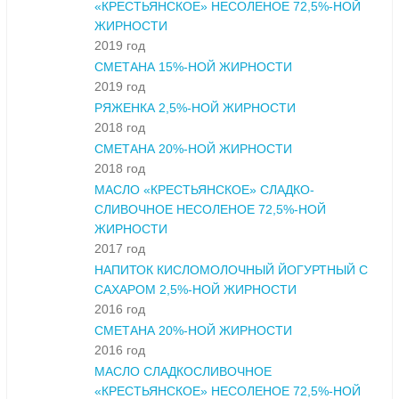
«КРЕСТЬЯНСКОЕ» НЕСОЛЕНОЕ 72,5%-НОЙ
ЖИРНОСТИ
2019 год
СМЕТАНА 15%-НОЙ ЖИРНОСТИ
2019 год
РЯЖЕНКА 2,5%-НОЙ ЖИРНОСТИ
2018 год
СМЕТАНА 20%-НОЙ ЖИРНОСТИ
2018 год
МАСЛО «КРЕСТЬЯНСКОЕ» СЛАДКО-
СЛИВОЧНОЕ НЕСОЛЕНОЕ 72,5%-НОЙ
ЖИРНОСТИ
2017 год
НАПИТОК КИСЛОМОЛОЧНЫЙ ЙОГУРТНЫЙ С
САХАРОМ 2,5%-НОЙ ЖИРНОСТИ
2016 год
СМЕТАНА 20%-НОЙ ЖИРНОСТИ
2016 год
МАСЛО СЛАДКОСЛИВОЧНОЕ
«КРЕСТЬЯНСКОЕ» НЕСОЛЕНОЕ 72,5%-НОЙ