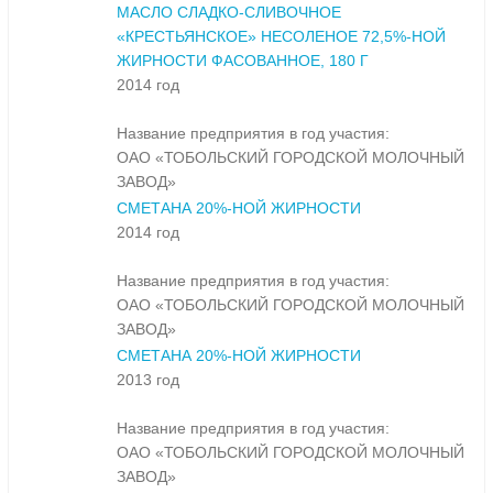
МАСЛО СЛАДКО-СЛИВОЧНОЕ
«КРЕСТЬЯНСКОЕ» НЕСОЛЕНОЕ 72,5%-НОЙ
ЖИРНОСТИ ФАСОВАННОЕ, 180 Г
2014 год
Название предприятия в год участия:
ОАО «ТОБОЛЬСКИЙ ГОРОДСКОЙ МОЛОЧНЫЙ
ЗАВОД»
СМЕТАНА 20%-НОЙ ЖИРНОСТИ
2014 год
Название предприятия в год участия:
ОАО «ТОБОЛЬСКИЙ ГОРОДСКОЙ МОЛОЧНЫЙ
ЗАВОД»
СМЕТАНА 20%-НОЙ ЖИРНОСТИ
2013 год
Название предприятия в год участия:
ОАО «ТОБОЛЬСКИЙ ГОРОДСКОЙ МОЛОЧНЫЙ
ЗАВОД»