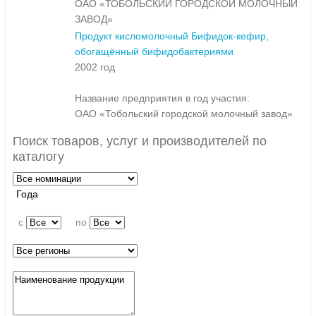
ОАО «ТОБОЛЬСКИЙ ГОРОДСКОЙ МОЛОЧНЫЙ
ЗАВОД»
Продукт кисломолочный Бифидок-кефир,
обогащённый бифидобактериями
2002 год
Название предприятия в год участия:
ОАО «Тобольский городской молочный завод»
Поиск товаров, услуг и производителей по
каталогу
Года
c
по