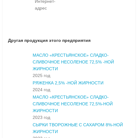
Интернет-
адрес
Другая продукция этого предприятия
МАСЛО «КРЕСТЬЯНСКОЕ» СЛАДКО-
СЛИВОЧНОЕ НЕСОЛЕНОЕ 72,5% -НОЙ
ЖИРНОСТИ
2025 год
РЯЖЕНКА 2,5% -НОЙ ЖИРНОСТИ
2024 год
МАСЛО «КРЕСТЬЯНСКОЕ» СЛАДКО-
СЛИВОЧНОЕ НЕСОЛЕНОЕ 72,5%-НОЙ
ЖИРНОСТИ
2023 год
СЫРКИ ТВОРОЖНЫЕ С САХАРОМ 8%-НОЙ
ЖИРНОСТИ