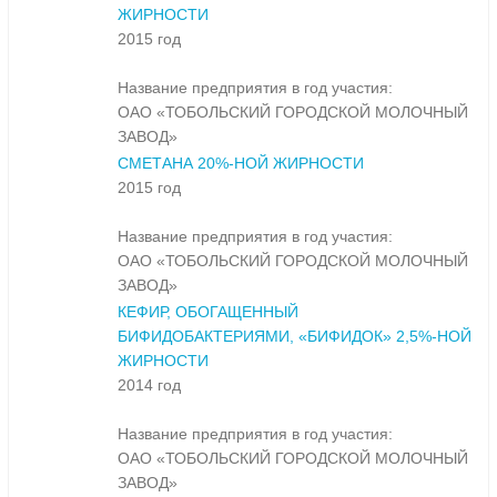
ЖИРНОСТИ
2015 год
Название предприятия в год участия:
ОАО «ТОБОЛЬСКИЙ ГОРОДСКОЙ МОЛОЧНЫЙ
ЗАВОД»
СМЕТАНА 20%-НОЙ ЖИРНОСТИ
2015 год
Название предприятия в год участия:
ОАО «ТОБОЛЬСКИЙ ГОРОДСКОЙ МОЛОЧНЫЙ
ЗАВОД»
КЕФИР, ОБОГАЩЕННЫЙ
БИФИДОБАКТЕРИЯМИ, «БИФИДОК» 2,5%-НОЙ
ЖИРНОСТИ
2014 год
Название предприятия в год участия:
ОАО «ТОБОЛЬСКИЙ ГОРОДСКОЙ МОЛОЧНЫЙ
ЗАВОД»