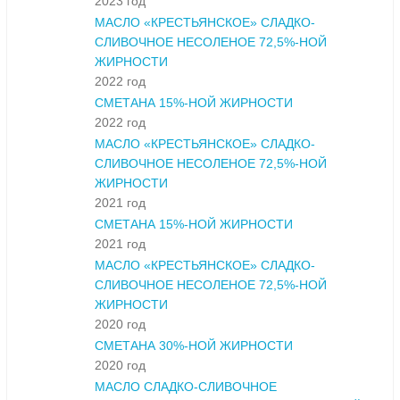
2023 год
МАСЛО «КРЕСТЬЯНСКОЕ» СЛАДКО-
СЛИВОЧНОЕ НЕСОЛЕНОЕ 72,5%-НОЙ
ЖИРНОСТИ
2022 год
СМЕТАНА 15%-НОЙ ЖИРНОСТИ
2022 год
МАСЛО «КРЕСТЬЯНСКОЕ» СЛАДКО-
СЛИВОЧНОЕ НЕСОЛЕНОЕ 72,5%-НОЙ
ЖИРНОСТИ
2021 год
СМЕТАНА 15%-НОЙ ЖИРНОСТИ
2021 год
МАСЛО «КРЕСТЬЯНСКОЕ» СЛАДКО-
СЛИВОЧНОЕ НЕСОЛЕНОЕ 72,5%-НОЙ
ЖИРНОСТИ
2020 год
СМЕТАНА 30%-НОЙ ЖИРНОСТИ
2020 год
МАСЛО СЛАДКО-СЛИВОЧНОЕ