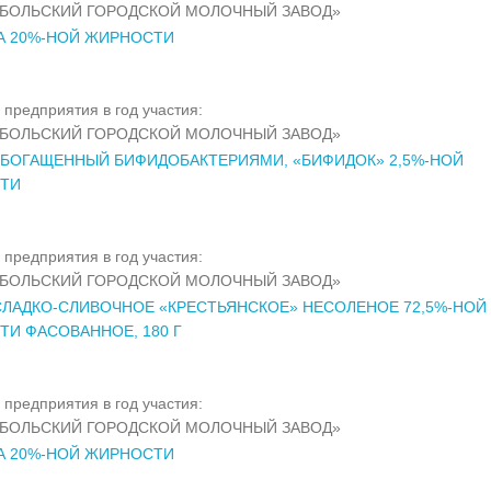
ОБОЛЬСКИЙ ГОРОДСКОЙ МОЛОЧНЫЙ ЗАВОД»
А 20%-НОЙ ЖИРНОСТИ
 предприятия в год участия:
ОБОЛЬСКИЙ ГОРОДСКОЙ МОЛОЧНЫЙ ЗАВОД»
ОБОГАЩЕННЫЙ БИФИДОБАКТЕРИЯМИ, «БИФИДОК» 2,5%-НОЙ
ТИ
 предприятия в год участия:
ОБОЛЬСКИЙ ГОРОДСКОЙ МОЛОЧНЫЙ ЗАВОД»
ЛАДКО-СЛИВОЧНОЕ «КРЕСТЬЯНСКОЕ» НЕСОЛЕНОЕ 72,5%-НОЙ
И ФАСОВАННОЕ, 180 Г
 предприятия в год участия:
ОБОЛЬСКИЙ ГОРОДСКОЙ МОЛОЧНЫЙ ЗАВОД»
А 20%-НОЙ ЖИРНОСТИ