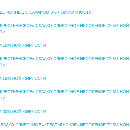
ТВОРОЖНЫЕ С САХАРОМ 8%-НОЙ ЖИРНОСТИ
КРЕСТЬЯНСКОЕ» СЛАДКО-СЛИВОЧНОЕ НЕСОЛЕНОЕ 72,5%-НОЙ
ТИ
А 15%-НОЙ ЖИРНОСТИ
КРЕСТЬЯНСКОЕ» СЛАДКО-СЛИВОЧНОЕ НЕСОЛЕНОЕ 72,5%-НОЙ
ТИ
А 15%-НОЙ ЖИРНОСТИ
КРЕСТЬЯНСКОЕ» СЛАДКО-СЛИВОЧНОЕ НЕСОЛЕНОЕ 72,5%-НОЙ
ТИ
А 30%-НОЙ ЖИРНОСТИ
ЛАДКО-СЛИВОЧНОЕ «КРЕСТЬЯНСКОЕ» НЕСОЛЕНОЕ 72,5%-НОЙ