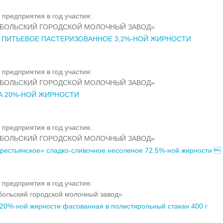
 предприятия в год участия:
ОБОЛЬСКИЙ ГОРОДСКОЙ МОЛОЧНЫЙ ЗАВОД»
 ПИТЬЕВОЕ ПАСТЕРИЗОВАННОЕ 3,2%-НОЙ ЖИРНОСТИ
 предприятия в год участия:
ОБОЛЬСКИЙ ГОРОДСКОЙ МОЛОЧНЫЙ ЗАВОД»
А 20%-НОЙ ЖИРНОСТИ
 предприятия в год участия:
ОБОЛЬСКИЙ ГОРОДСКОЙ МОЛОЧНЫЙ ЗАВОД»
рестьянское» сладко-сливочное несоленое 72,5%-ной жирности 
 предприятия в год участия:
ольский городской молочный завод»
20%-ной жирности фасованная в полистирольный стакан 400 г