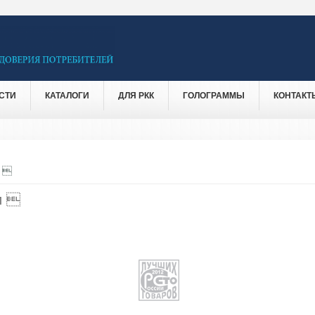
СТИ
КАТАЛОГИ
ДЛЯ РКК
ГОЛОГРАММЫ
КОНТАКТ
и 
и 