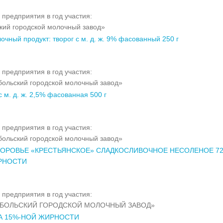
 предприятия в год участия:
кий городской молочный завод»
очный продукт: творог с м. д. ж. 9% фасованный 250 г
 предприятия в год участия:
ольский городской молочный завод»
 м. д. ж. 2,5% фасованная 500 г
 предприятия в год участия:
ольский городской молочный завод»
ОРОВЬЕ «КРЕСТЬЯНСКОЕ» СЛАДКОСЛИВОЧНОЕ НЕСОЛЕНОЕ 72
РНОСТИ
 предприятия в год участия:
ОБОЛЬСКИЙ ГОРОДСКОЙ МОЛОЧНЫЙ ЗАВОД»
А 15%-НОЙ ЖИРНОСТИ