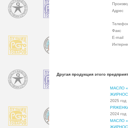
Произво
Адрес
Телефо
Факс
E-mail
Интерне
Другая продукция этого предприя
МАСЛО «
ЖИРНОС
2025 год
РЯЖЕНКА
2024 год
МАСЛО «
ЖИРНОС