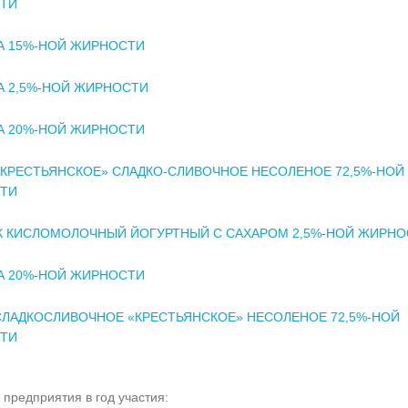
ТИ
А 15%-НОЙ ЖИРНОСТИ
А 2,5%-НОЙ ЖИРНОСТИ
А 20%-НОЙ ЖИРНОСТИ
КРЕСТЬЯНСКОЕ» СЛАДКО-СЛИВОЧНОЕ НЕСОЛЕНОЕ 72,5%-НОЙ
ТИ
К КИСЛОМОЛОЧНЫЙ ЙОГУРТНЫЙ С САХАРОМ 2,5%-НОЙ ЖИРНО
А 20%-НОЙ ЖИРНОСТИ
ЛАДКОСЛИВОЧНОЕ «КРЕСТЬЯНСКОЕ» НЕСОЛЕНОЕ 72,5%-НОЙ
ТИ
 предприятия в год участия: