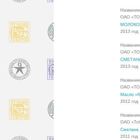
Название
ОАО «Т
МОЛОКО
2013 год
Название
ОАО «Т
СМЕТАН
2013 год
Название
ОАО «Т
Масло «К
2012 год
Название
ОАО «Тоб
Сметана 
2011 год