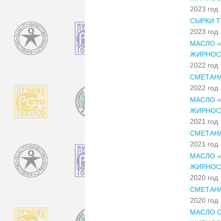
2023 год
СЫРКИ 
2023 год
МАСЛО «
ЖИРНОС
2022 год
СМЕТАН
2022 год
МАСЛО «
ЖИРНОС
2021 год
СМЕТАН
2021 год
МАСЛО «
ЖИРНОС
2020 год
СМЕТАН
2020 год
МАСЛО С