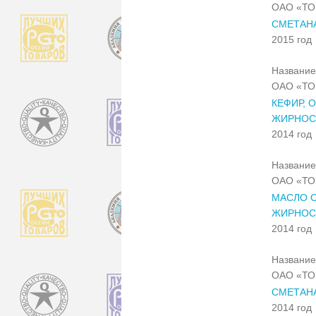
ОАО «Т
СМЕТАН
2015 год
Название
ОАО «Т
КЕФИР, 
ЖИРНОС
2014 год
Название
ОАО «Т
МАСЛО С
ЖИРНОСТ
2014 год
Название
ОАО «Т
СМЕТАН
2014 год