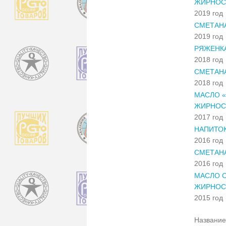
ЖИРНОС
2019 год
СМЕТАН
2019 год
РЯЖЕНК
2018 год
СМЕТАН
2018 год
МАСЛО «
ЖИРНОС
2017 год
НАПИТО
2016 год
СМЕТАН
2016 год
МАСЛО С
ЖИРНОС
2015 год
Название