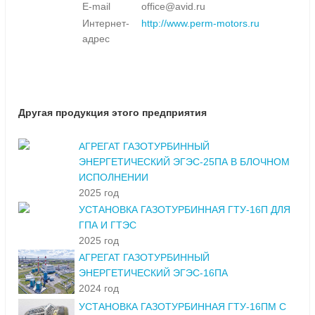
E-mail
office@avid.ru
Интернет-
http://www.perm-motors.ru
адрес
Другая продукция этого предприятия
АГРЕГАТ ГАЗОТУРБИННЫЙ
ЭНЕРГЕТИЧЕСКИЙ ЭГЭС-25ПА В БЛОЧНОМ
ИСПОЛНЕНИИ
2025 год
УСТАНОВКА ГАЗОТУРБИННАЯ ГТУ-16П ДЛЯ
ГПА И ГТЭС
2025 год
АГРЕГАТ ГАЗОТУРБИННЫЙ
ЭНЕРГЕТИЧЕСКИЙ ЭГЭС-16ПА
2024 год
УСТАНОВКА ГАЗОТУРБИННАЯ ГТУ-16ПМ С