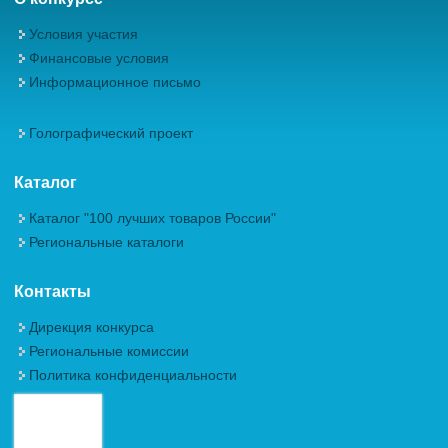
Условия участия
Финансовые условия
Информационное письмо
Голографический проект
Каталог
Каталог "100 лучших товаров России"
Региональные каталоги
Контакты
Дирекция конкурса
Региональные комиссии
Политика конфиденциальности