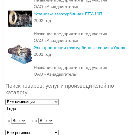
Название предприятия в год участия:
ОАО «Авиадвигатель»
Установка газотурбинная ГТУ-16П
2002 год
Название предприятия в год участия:
ОАО «Авиадвигатель»
Электростанции газотурбинные серии «Урал»
2001 год
Название предприятия в год участия:
ОАО «Авиадвигатель»
Поиск товаров, услуг и производителей по
каталогу
Года
c
по