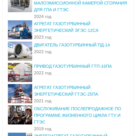
МАЛОЭМИССИОННОЙ КАМЕРОЙ СГОРАНИЯ
ДЛЯ ГПА И ГТЭС
2024 год
АГРЕГАТ ГАЗОТУРБИННЫЙ
ЭНЕРГЕТИЧЕСКИЙ ЭГЭС-12СА
2023 год
ДВИГАТЕЛЬ ГАЗОТУРБИННЫЙ ПД-14
2022 год
ПРИВОД ГАЗОТУРБИННЫЙ ГТП-16ПА
2022 год
АГРЕГАТ ГАЗОТУРБИННЫЙ
ЭНЕРГЕТИЧЕСКИЙ ГТЭС-25ПА
2021 год
ОБСЛУЖИВАНИЕ ПОСЛЕПРОДАЖНОЕ ПО
ПРОГРАММЕ ЖИЗНЕННОГО ЦИКЛА ГТУ И
ГТЭС
2019 год