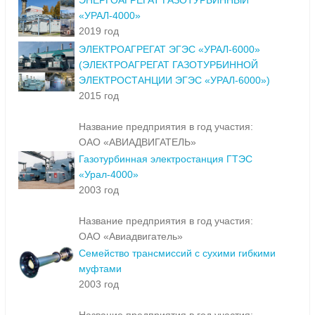
ЭНЕРГОАГРЕГАТ ГАЗОТУРБИННЫЙ
«УРАЛ-4000»
2019 год
ЭЛЕКТРОАГРЕГАТ ЭГЭС «УРАЛ-6000»
(ЭЛЕКТРОАГРЕГАТ ГАЗОТУРБИННОЙ
ЭЛЕКТРОСТАНЦИИ ЭГЭС «УРАЛ-6000»)
2015 год
Название предприятия в год участия:
ОАО «АВИАДВИГАТЕЛЬ»
Газотурбинная электростанция ГТЭС
«Урал-4000»
2003 год
Название предприятия в год участия:
ОАО «Авиадвигатель»
Семейство трансмиссий с сухими гибкими
муфтами
2003 год