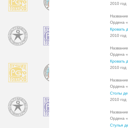
2010 год
Название
Ордена «
Кровать 
2010 год
Название
Ордена «
Кровать 
2010 год
Название
Ордена «
Столы де
2010 год
Название
Ордена «
Стулья де