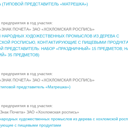
 (ТИПОВОЙ ПРЕДСТАВИТЕЛЬ «МАТРЕШКА»)
 предприятия в год участия:
«ЗНАК ПОЧЕТА» ЗАО «ХОХЛОМСКАЯ РОСПИСЬ»
Я НАРОДНЫХ ХУДОЖЕСТВЕННЫХ ПРОМЫСЛОВ ИЗ ДЕРЕВА С
СКОЙ РОСПИСЬЮ, КОНТАКТИРУЮЩИЕ С ПИЩЕВЫМИ ПРОДУКТ
Й ПРЕДСТАВИТЕЛЬ: НАБОР «ПРАЗДНИЧНЫЙ» 15 ПРЕДМЕТОВ; 
Й» 35 ПРЕДМЕТОВ)
 предприятия в год участия:
«ЗНАК ПОЧЕТА» ЗАО «ХОХЛОМСКАЯ РОСПИСЬ»
(типовой представитель «Матрешка»)
 предприятия в год участия:
Знак Почета» ЗАО «Хохломская роспись»
народных художественных промыслов из дерева с хохломской росп
рующие с пищевыми продуктами