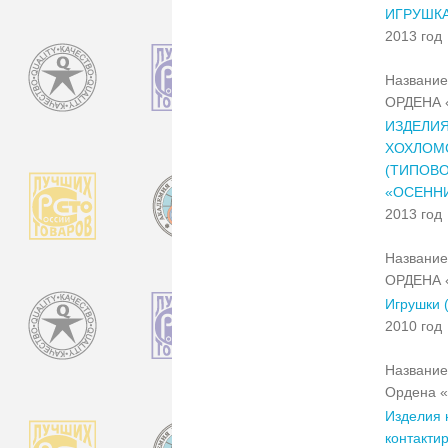
ИГРУШКА
2013 год
Название
ОРДЕНА 
ИЗДЕЛИ
ХОХЛОМ
(ТИПОВО
«ОСЕННИ
2013 год
Название
ОРДЕНА 
Игрушки 
2010 год
Название
Ордена «
Изделия 
контакти