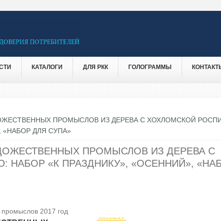
СТИ
КАТАЛОГИ
ДЛЯ РКК
ГОЛОГРАММЫ
КОНТАКТ
ОЖЕСТВЕННЫХ ПРОМЫСЛОВ ИЗ ДЕРЕВА С ХОХЛОМСКОЙ РОСП
, «НАБОР ДЛЯ СУПА»
ДОЖЕСТВЕННЫХ ПРОМЫСЛОВ ИЗ ДЕРЕВА С
 НАБОР «К ПРАЗДНИКУ», «ОСЕННИЙ», «НА
 промыслов 2017 год