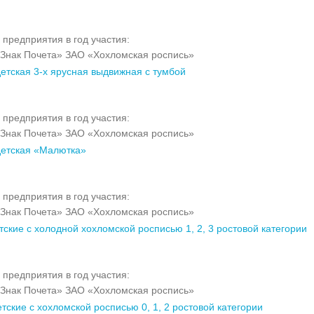
 предприятия в год участия:
Знак Почета» ЗАО «Хохломская роспись»
детская 3-х ярусная выдвижная с тумбой
 предприятия в год участия:
Знак Почета» ЗАО «Хохломская роспись»
детская «Малютка»
 предприятия в год участия:
Знак Почета» ЗАО «Хохломская роспись»
тские с холодной хохломской росписью 1, 2, 3 ростовой категории
 предприятия в год участия:
Знак Почета» ЗАО «Хохломская роспись»
тские с хохломской росписью 0, 1, 2 ростовой категории