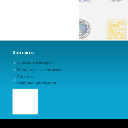
Контакты
Дирекция конкурса
Региональные комиссии
Политика
конфиденциальности