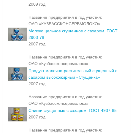
2009 год
Название предприятия в год участия:
ОАО «КУЗБАССКОНСЕРВМОЛОКО»
Молоко цельное сгущенное с сахаром. ГОСТ
2903-78
2007 год
Название предприятия в год участия:
ОАО «Кузбассконсервмолоко»
Продукт молочно-растительный сгущенный с
сахаром высокожирный «Сгущенка»
2007 год
Название предприятия в год участия:
ОАО «Кузбассконсервмолоко»
Сливки сгущенные с сахаром. ГОСТ 4937-85
2007 год
Название предприятия в год участия: