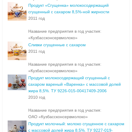
Продукт «Сгущенка» молокосодержащий
сгущенный с сахаром 8,5%-ной жирности
2011 год
Название предприятия в год участия:
«Кузбассконсервмолоко»
Сливки сгущенные с сахаром
2011 год
Название предприятия в год участия:
«Кузбассконсервмолоко»
Продукт молокосодержащий сгущенный с
сахаром вареный «Варенка» с массовой долей
жира 8,5%. ТУ 9226-015-00417409-2006
2010 год
Название предприятия в год участия:
ОАО «Кузбассконсервмолоко»
Продукт молочный: молоко сгущенное с сахаром
с массовой долей жира 8,5%. ТУ 9227-019-