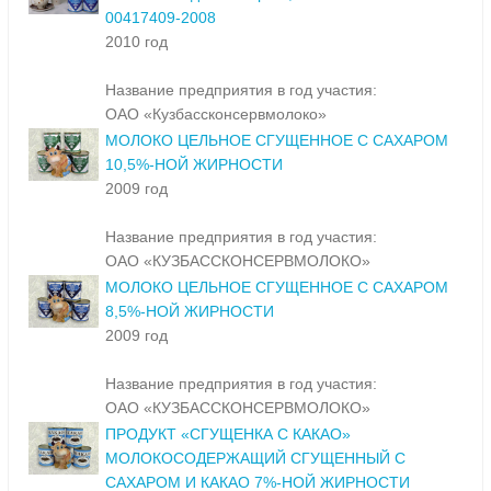
00417409-2008
2010 год
Название предприятия в год участия:
ОАО «Кузбассконсервмолоко»
МОЛОКО ЦЕЛЬНОЕ СГУЩЕННОЕ С САХАРОМ
10,5%-НОЙ ЖИРНОСТИ
2009 год
Название предприятия в год участия:
ОАО «КУЗБАССКОНСЕРВМОЛОКО»
МОЛОКО ЦЕЛЬНОЕ СГУЩЕННОЕ С САХАРОМ
8,5%-НОЙ ЖИРНОСТИ
2009 год
Название предприятия в год участия:
ОАО «КУЗБАССКОНСЕРВМОЛОКО»
ПРОДУКТ «СГУЩЕНКА С КАКАО»
МОЛОКОСОДЕРЖАЩИЙ СГУЩЕННЫЙ С
САХАРОМ И КАКАО 7%-НОЙ ЖИРНОСТИ