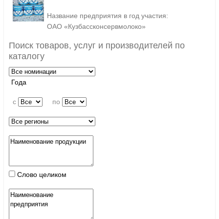
Название предприятия в год участия:
ОАО «Кузбассконсервмолоко»
Поиск товаров, услуг и производителей по
каталогу
Года
c
по
Слово целиком