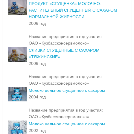
ПРОДУКТ «СГУЩЕНКА» МОЛОЧНО-
РАСТИТЕЛЬНЫЙ СГУЩЕННЫЙ С САХАРОМ
НОРМАЛЬНОЙ ЖИРНОСТИ
2006 год
Название предприятия в год участия:
ОАО «Кузбассконсервмолоко»
СЛИВКИ СГУЩЕННЫЕ С САХАРОМ
«ТЯЖИНСКИЕ»
2006 год
Название предприятия в год участия:
ОАО «Кузбассконсервмолоко»
Молоко цельное сгущенное с сахаром
2004 год
Название предприятия в год участия:
ОАО «Кузбассконсервмолоко»
Молоко цельное сгущенное с сахаром
2002 год