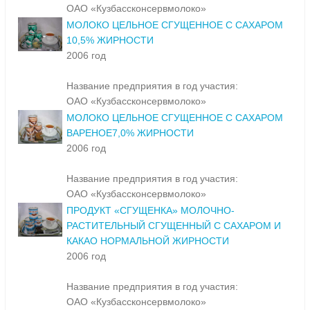
ОАО «Кузбассконсервмолоко»
МОЛОКО ЦЕЛЬНОЕ СГУЩЕННОЕ С САХАРОМ
10,5% ЖИРНОСТИ
2006 год
Название предприятия в год участия:
ОАО «Кузбассконсервмолоко»
МОЛОКО ЦЕЛЬНОЕ СГУЩЕННОЕ С САХАРОМ
ВАРЕНОЕ7,0% ЖИРНОСТИ
2006 год
Название предприятия в год участия:
ОАО «Кузбассконсервмолоко»
ПРОДУКТ «СГУЩЕНКА» МОЛОЧНО-
РАСТИТЕЛЬНЫЙ СГУЩЕННЫЙ С САХАРОМ И
КАКАО НОРМАЛЬНОЙ ЖИРНОСТИ
2006 год
Название предприятия в год участия:
ОАО «Кузбассконсервмолоко»