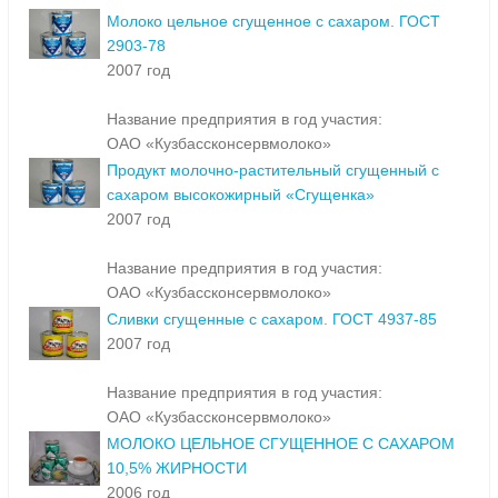
Молоко цельное сгущенное с сахаром. ГОСТ
2903-78
2007 год
Название предприятия в год участия:
ОАО «Кузбассконсервмолоко»
Продукт молочно-растительный сгущенный с
сахаром высокожирный «Сгущенка»
2007 год
Название предприятия в год участия:
ОАО «Кузбассконсервмолоко»
Сливки сгущенные с сахаром. ГОСТ 4937-85
2007 год
Название предприятия в год участия:
ОАО «Кузбассконсервмолоко»
МОЛОКО ЦЕЛЬНОЕ СГУЩЕННОЕ С САХАРОМ
10,5% ЖИРНОСТИ
2006 год