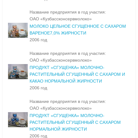
Название предприятия в год участия:
ОАО «Кузбассконсервмолоко»
МОЛОКО ЦЕЛЬНОЕ СГУЩЕННОЕ С САХАРОМ
ВАРЕНОЕ7,0% ЖИРНОСТИ
2006 год
Название предприятия в год участия:
ОАО «Кузбассконсервмолоко»
ПРОДУКТ «СГУЩЕНКА» МОЛОЧНО-
РАСТИТЕЛЬНЫЙ СГУЩЕННЫЙ С САХАРОМ И
КАКАО НОРМАЛЬНОЙ ЖИРНОСТИ
2006 год
Название предприятия в год участия:
ОАО «Кузбассконсервмолоко»
ПРОДУКТ «СГУЩЕНКА» МОЛОЧНО-
РАСТИТЕЛЬНЫЙ СГУЩЕННЫЙ С САХАРОМ
НОРМАЛЬНОЙ ЖИРНОСТИ
2006 год