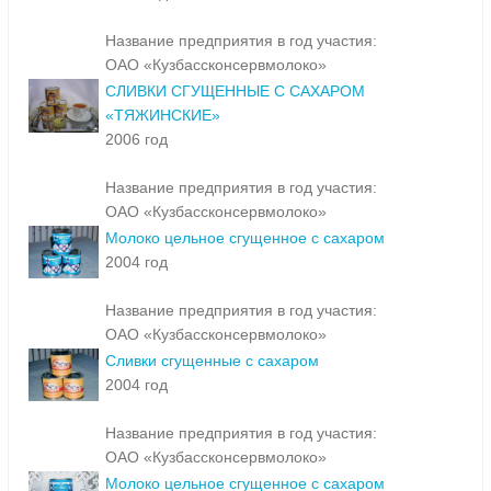
Название предприятия в год участия:
ОАО «Кузбассконсервмолоко»
СЛИВКИ СГУЩЕННЫЕ С САХАРОМ
«ТЯЖИНСКИЕ»
2006 год
Название предприятия в год участия:
ОАО «Кузбассконсервмолоко»
Молоко цельное сгущенное с сахаром
2004 год
Название предприятия в год участия:
ОАО «Кузбассконсервмолоко»
Сливки сгущенные с сахаром
2004 год
Название предприятия в год участия:
ОАО «Кузбассконсервмолоко»
Молоко цельное сгущенное с сахаром