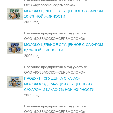
ОАО «Кузбассконсервмолоко»
МОЛОКО ЦЕЛЬНОЕ СГУЩЕННОЕ С САХАРОМ
10,5%-НОЙ ЖИРНОСТИ
2009 год
Название предприятия в год участия:
ОАО «КУЗБАССКОНСЕРВМОЛОКО»
МОЛОКО ЦЕЛЬНОЕ СГУЩЕННОЕ С САХАРОМ
8,5%-НОЙ ЖИРНОСТИ
2009 год
Название предприятия в год участия:
ОАО «КУЗБАССКОНСЕРВМОЛОКО»
ПРОДУКТ «СГУЩЕНКА С КАКАО»
МОЛОКОСОДЕРЖАЩИЙ СГУЩЕННЫЙ С
САХАРОМ И КАКАО 7%-НОЙ ЖИРНОСТИ
2009 год
Название предприятия в год участия:
ОАО «КУЗБАССКОНСЕРВМОЛОКО»