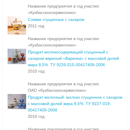
Название предприятия в год участия:
«Кузбассконсервмолоко»
Сливки сгущенные с сахаром
2011 год
Название предприятия в год участия:
«Кузбассконсервмолоко»
Продукт молокосодержащий сгущенный с
сахаром вареный «Варенка» с массовой долей
жира 8,5%. ТУ 9226-015-00417409-2006
2010 год
Название предприятия в год участия:
ОАО «Кузбассконсервмолоко»
Продукт молочный: молоко сгущенное с сахаром
с массовой долей жира 8,5%. ТУ 9227-019-
00417409-2008
2010 год
Название предприятия в год участия: