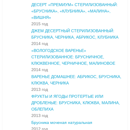
ДЕСЕРТ «ПРЕМИУМ» СТЕРИЛИЗОВАННЫЙ:
«БРУСНИКА», «КЛУБНИКА», «МАЛИНА»,
«ВИШНЯ»
2015 год
ДЖЕМ ДЕСЕРТНЫЙ СТЕРИЛИЗОВАННЫЙ:
БРУСНИКА, ЧЕРНИКА, АБРИКОС, КЛУБНИКА
2014 год
«ВОЛОГОДСКОЕ ВАРЕНЬЕ»
СТЕРИЛИЗОВАННОЕ: БРУСНИЧНОЕ,
КЛЮКВЕННОЕ, ЧЕРНИЧНОЕ, МАЛИНОВОЕ
2014 год
ВАРЕНЬЕ ДОМАШНЕЕ: АБРИКОС, БРУСНИКА,
КЛЮКВА, ЧЕРНИКА
2013 год
ФРУКТЫ И ЯГОДЫ ПРОТЕРТЫЕ ИЛИ
ДРОБЛЕНЫЕ: БРУСНИКА, КЛЮКВА, МАЛИНА,
ОБЛЕПИХА
2013 год
Брусника моченая натуральная
2012 год