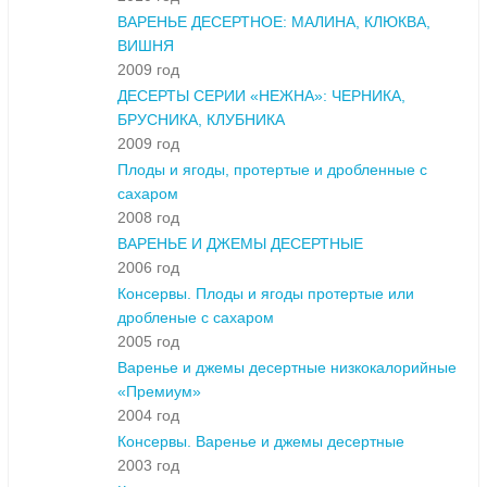
ВАРЕНЬЕ ДЕСЕРТНОЕ: МАЛИНА, КЛЮКВА,
ВИШНЯ
2009 год
ДЕСЕРТЫ СЕРИИ «НЕЖНА»: ЧЕРНИКА,
БРУСНИКА, КЛУБНИКА
2009 год
Плоды и ягоды, протертые и дробленные с
сахаром
2008 год
ВАРЕНЬЕ И ДЖЕМЫ ДЕСЕРТНЫЕ
2006 год
Консервы. Плоды и ягоды протертые или
дробленые с сахаром
2005 год
Варенье и джемы десертные низкокалорийные
«Премиум»
2004 год
Консервы. Варенье и джемы десертные
2003 год