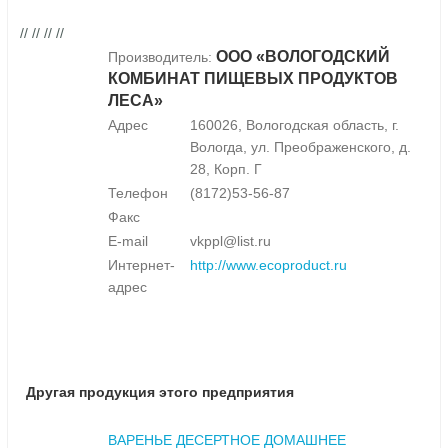
// // // //
ООО «ВОЛОГОДСКИЙ
Производитель:
КОМБИНАТ ПИЩЕВЫХ ПРОДУКТОВ
ЛЕСА»
Адрес
160026, Вологодская область, г.
Вологда, ул. Преображенского, д.
28, Корп. Г
Телефон
(8172)53-56-87
Факс
E-mail
vkppl@list.ru
Интернет-
http://www.ecoproduct.ru
адрес
Другая продукция этого предприятия
ВАРЕНЬЕ ДЕСЕРТНОЕ ДОМАШНЕЕ