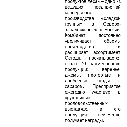
продуктов леса» – одно из
ведущих предприятий
консервного
производства «сладкой
группы» в Северо-
западном регионе России.
Комбинат постоянно
увеличивает объемы
производства и
расширяет ассортимент.
Сегодня насчитывается
около 70 наименований
продукции: варенье,
джемы, протертые и
дробленые ягоды с
сахаром. Предприятие
ежегодно участвует в
крупнейших
продовольственных
выставках, и его
продукция неизменно
получает награды.