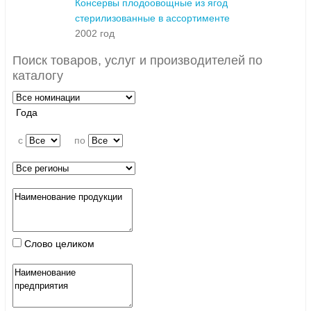
Консервы плодоовощные из ягод
стерилизованные в ассортименте
2002 год
Поиск товаров, услуг и производителей по
каталогу
Года
c
по
Слово целиком