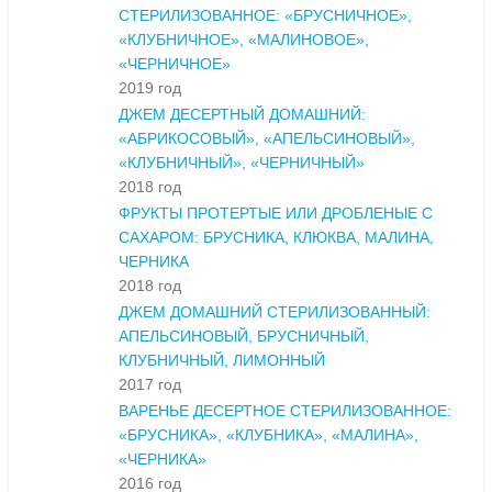
СТЕРИЛИЗОВАННОЕ: «БРУСНИЧНОЕ»,
«КЛУБНИЧНОЕ», «МАЛИНОВОЕ»,
«ЧЕРНИЧНОЕ»
2019 год
ДЖЕМ ДЕСЕРТНЫЙ ДОМАШНИЙ:
«АБРИКОСОВЫЙ», «АПЕЛЬСИНОВЫЙ»,
«КЛУБНИЧНЫЙ», «ЧЕРНИЧНЫЙ»
2018 год
ФРУКТЫ ПРОТЕРТЫЕ ИЛИ ДРОБЛЕНЫЕ С
САХАРОМ: БРУСНИКА, КЛЮКВА, МАЛИНА,
ЧЕРНИКА
2018 год
ДЖЕМ ДОМАШНИЙ СТЕРИЛИЗОВАННЫЙ:
АПЕЛЬСИНОВЫЙ, БРУСНИЧНЫЙ,
КЛУБНИЧНЫЙ, ЛИМОННЫЙ
2017 год
ВАРЕНЬЕ ДЕСЕРТНОЕ СТЕРИЛИЗОВАННОЕ:
«БРУСНИКА», «КЛУБНИКА», «МАЛИНА»,
«ЧЕРНИКА»
2016 год