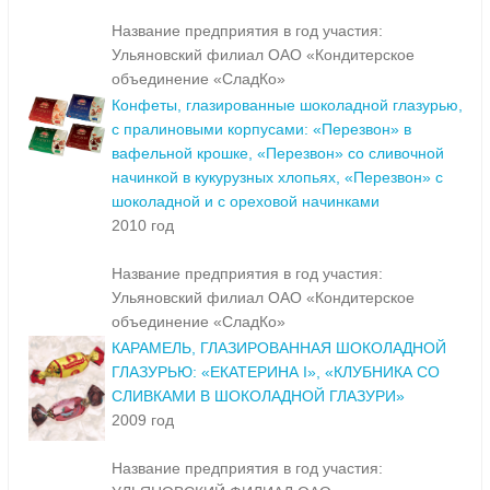
Название предприятия в год участия:
Ульяновский филиал ОАО «Кондитерское
объединение «СладКо»
Конфеты, глазированные шоколадной глазурью,
с пралиновыми корпусами: «Перезвон» в
вафельной крошке, «Перезвон» со сливочной
начинкой в кукурузных хлопьях, «Перезвон» с
шоколадной и с ореховой начинками
2010 год
Название предприятия в год участия:
Ульяновский филиал ОАО «Кондитерское
объединение «СладКо»
КАРАМЕЛЬ, ГЛАЗИРОВАННАЯ ШОКОЛАДНОЙ
ГЛАЗУРЬЮ: «ЕКАТЕРИНА I», «КЛУБНИКА СО
СЛИВКАМИ В ШОКОЛАДНОЙ ГЛАЗУРИ»
2009 год
Название предприятия в год участия: