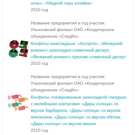
ночь», «Медной горы хозяйка»
2010 год
Название предприятия в год участия:
Ульяновский филиал ОАО «Кондитерское
объединение «СладКо»
Конфеты шоколадные: «Ассорти», «Вечерний
романс» шоколадно-сливочный десерт,
«Вечерний романс» орехово-сливочный десерт
2010 год
Название предприятия в год участия:
Ульяновский филиал ОАО «Кондитерское
объединение «СладКо»
Конфеты, глазированные шоколадной глазурью,
с желейными корпусами: «Дары солнца» со
вкусом барбариса, «Дары солнца» со вкусом
апельсина, «Дары солнца» со вкусом яблока,
«Дары солнца» со вкусом вишни
2010 год