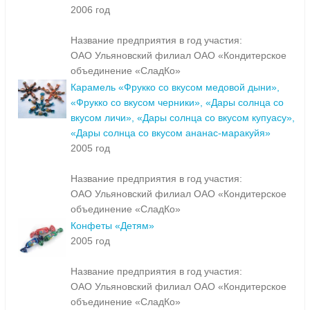
2006 год
Название предприятия в год участия:
ОАО Ульяновский филиал ОАО «Кондитерское
объединение «СладКо»
Карамель «Фрукко со вкусом медовой дыни»,
«Фрукко со вкусом черники», «Дары солнца со
вкусом личи», «Дары солнца со вкусом купуасу»,
«Дары солнца со вкусом ананас-маракуйя»
2005 год
Название предприятия в год участия:
ОАО Ульяновский филиал ОАО «Кондитерское
объединение «СладКо»
Конфеты «Детям»
2005 год
Название предприятия в год участия:
ОАО Ульяновский филиал ОАО «Кондитерское
объединение «СладКо»