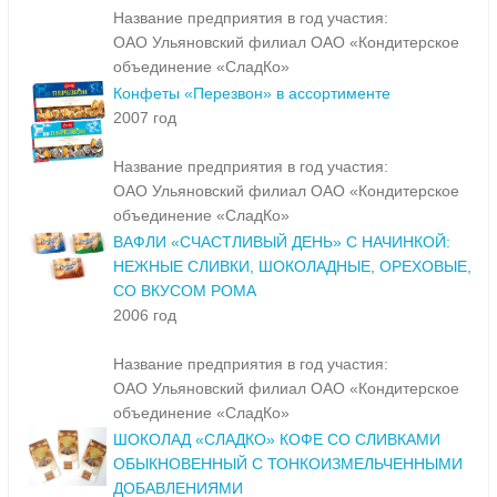
Название предприятия в год участия:
ОАО Ульяновский филиал ОАО «Кондитерское
объединение «СладКо»
Конфеты «Перезвон» в ассортименте
2007 год
Название предприятия в год участия:
ОАО Ульяновский филиал ОАО «Кондитерское
объединение «СладКо»
ВАФЛИ «СЧАСТЛИВЫЙ ДЕНЬ» С НАЧИНКОЙ:
НЕЖНЫЕ СЛИВКИ, ШОКОЛАДНЫЕ, ОРЕХОВЫЕ,
СО ВКУСОМ РОМА
2006 год
Название предприятия в год участия:
ОАО Ульяновский филиал ОАО «Кондитерское
объединение «СладКо»
ШОКОЛАД «СЛАДКО» КОФЕ СО СЛИВКАМИ
ОБЫКНОВЕННЫЙ С ТОНКОИЗМЕЛЬЧЕННЫМИ
ДОБАВЛЕНИЯМИ