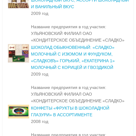
ШОКОЛАДНЫЙ ВКУС, АССОРТИ ШОКОЛАДНЫЙ
И ВАНИЛЬНЫЙ ВКУС
2009 год
Название предприятия в год участия:
УЛЬЯНОВСКИЙ ФИЛИАЛ ОАО
«КОНДИТЕРСКОЕ ОБЪЕДИНЕНИЕ «СЛАДКО»
ШОКОЛАД ОБЫКНОВЕННЫЙ: «СЛАДКО»
МОЛОЧНЫЙ С ИЗЮМОМ И ФУНДУКОМ,
«СЛАДКОВЪ» ГОРЬКИЙ, «ЕКАТЕРИНА 1»
МОЛОЧНЫЙ С КОРИЦЕЙ И ГВОЗДИКОЙ
2009 год
Название предприятия в год участия:
УЛЬЯНОВСКИЙ ФИЛИАЛ ОАО
«КОНДИТЕРСКОЕ ОБЪЕДИНЕНИЕ «СЛАДКО»
КОНФЕТЫ «ФРУКТЫ В ШОКОЛАДНОЙ
ГЛАЗУРИ» В АССОРТИМЕНТЕ
2008 год
Название предприятия в год участия: