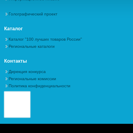
Голографический проект
Каталог
Каталог "100 лучших товаров России"
Региональные каталоги
Контакты
Дирекция конкурса
Региональные комиссии
Политика конфиденциальности
Авторские права (Copyright) © 2026, Межрегиональная