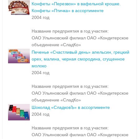
Конфеты «Перезвон» в вафельной крошке.
Конфеты «Птичка» в ассортименте
2004 год
Название предприятия в год участия:
ОАО Ульяновский филиал ОАО «Кондитерское
объединение «СладКо»
Печенье «Счастливый день» апельсин, грецкий
орех, малина, черная смородина, сгущенное
молоко
2004 год
Название предприятия в год участия:
ОАО Ульяновский филиал ОАО «Кондитерское
объединение «СладКо»
Шоколад «СладковЪ» в ассортименте
2004 год
Название предприятия в год участия:
ОАО Ульяновский филиал ОАО «Кондитерское