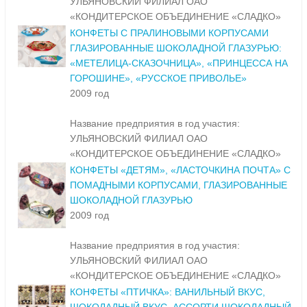
УЛЬЯНОВСКИЙ ФИЛИАЛ ОАО
«КОНДИТЕРСКОЕ ОБЪЕДИНЕНИЕ «СЛАДКО»
КОНФЕТЫ С ПРАЛИНОВЫМИ КОРПУСАМИ
ГЛАЗИРОВАННЫЕ ШОКОЛАДНОЙ ГЛАЗУРЬЮ:
«МЕТЕЛИЦА-СКАЗОЧНИЦА», «ПРИНЦЕССА НА
ГОРОШИНЕ», «РУССКОЕ ПРИВОЛЬЕ»
2009 год
Название предприятия в год участия:
УЛЬЯНОВСКИЙ ФИЛИАЛ ОАО
«КОНДИТЕРСКОЕ ОБЪЕДИНЕНИЕ «СЛАДКО»
КОНФЕТЫ «ДЕТЯМ», «ЛАСТОЧКИНА ПОЧТА» С
ПОМАДНЫМИ КОРПУСАМИ, ГЛАЗИРОВАННЫЕ
ШОКОЛАДНОЙ ГЛАЗУРЬЮ
2009 год
Название предприятия в год участия:
УЛЬЯНОВСКИЙ ФИЛИАЛ ОАО
«КОНДИТЕРСКОЕ ОБЪЕДИНЕНИЕ «СЛАДКО»
КОНФЕТЫ «ПТИЧКА»: ВАНИЛЬНЫЙ ВКУС,