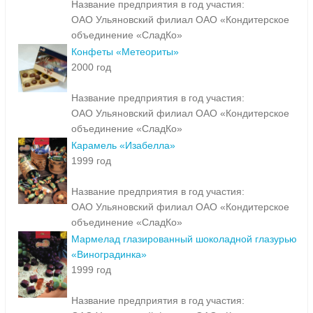
Название предприятия в год участия:
ОАО Ульяновский филиал ОАО «Кондитерское
объединение «СладКо»
Конфеты «Метеориты»
2000 год
Название предприятия в год участия:
ОАО Ульяновский филиал ОАО «Кондитерское
объединение «СладКо»
Карамель «Изабелла»
1999 год
Название предприятия в год участия:
ОАО Ульяновский филиал ОАО «Кондитерское
объединение «СладКо»
Мармелад глазированный шоколадной глазурью
«Виноградинка»
1999 год
Название предприятия в год участия: