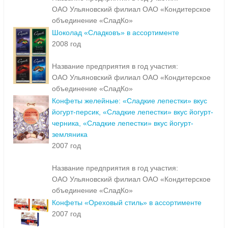
ОАО Ульяновский филиал ОАО «Кондитерское
объединение «СладКо»
Шоколад «Сладковъ» в ассортименте
2008 год
Название предприятия в год участия:
ОАО Ульяновский филиал ОАО «Кондитерское
объединение «СладКо»
Конфеты желейные: «Сладкие лепестки» вкус
йогурт-персик, «Сладкие лепестки» вкус йогурт-
черника, «Сладкие лепестки» вкус йогурт-
земляника
2007 год
Название предприятия в год участия:
ОАО Ульяновский филиал ОАО «Кондитерское
объединение «СладКо»
Конфеты «Ореховый стиль» в ассортименте
2007 год