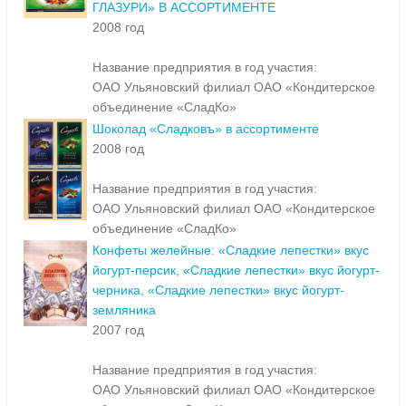
ГЛАЗУРИ» В АССОРТИМЕНТЕ
2008 год
Название предприятия в год участия:
ОАО Ульяновский филиал ОАО «Кондитерское
объединение «СладКо»
Шоколад «Сладковъ» в ассортименте
2008 год
Название предприятия в год участия:
ОАО Ульяновский филиал ОАО «Кондитерское
объединение «СладКо»
Конфеты желейные: «Сладкие лепестки» вкус
йогурт-персик, «Сладкие лепестки» вкус йогурт-
черника, «Сладкие лепестки» вкус йогурт-
земляника
2007 год
Название предприятия в год участия:
ОАО Ульяновский филиал ОАО «Кондитерское