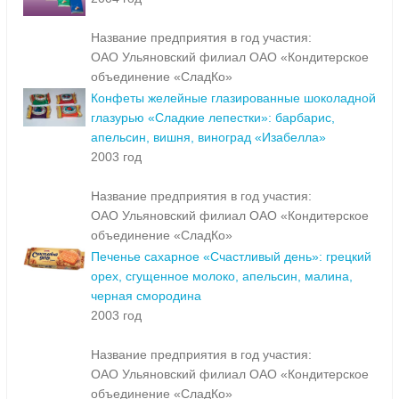
Название предприятия в год участия:
ОАО Ульяновский филиал ОАО «Кондитерское
объединение «СладКо»
Конфеты желейные глазированные шоколадной
глазурью «Сладкие лепестки»: барбарис,
апельсин, вишня, виноград «Изабелла»
2003 год
Название предприятия в год участия:
ОАО Ульяновский филиал ОАО «Кондитерское
объединение «СладКо»
Печенье сахарное «Счастливый день»: грецкий
орех, сгущенное молоко, апельсин, малина,
черная смородина
2003 год
Название предприятия в год участия:
ОАО Ульяновский филиал ОАО «Кондитерское
объединение «СладКо»