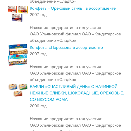
объединение «СладКо»
Конфеты «Ореховый стиль» в ассортименте
2007 год
Название предприятия в год участия:
ОАО Ульяновский филиал ОАО «Кондитерское
объединение «СладКо»
Конфеты «Перезвон» в ассортименте
2007 год
Название предприятия в год участия:
ОАО Ульяновский филиал ОАО «Кондитерское
объединение «СладКо»
ВАФЛИ «СЧАСТЛИВЫЙ ДЕНЬ» С НАЧИНКОЙ:
НЕЖНЫЕ СЛИВКИ, ШОКОЛАДНЫЕ, ОРЕХОВЫЕ,
СО ВКУСОМ РОМА
2006 год
Название предприятия в год участия:
ОАО Ульяновский филиал ОАО «Кондитерское