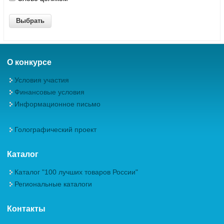
О конкурсе
Условия участия
Финансовые условия
Информационное письмо
Голографический проект
Каталог
Каталог "100 лучших товаров России"
Региональные каталоги
Контакты