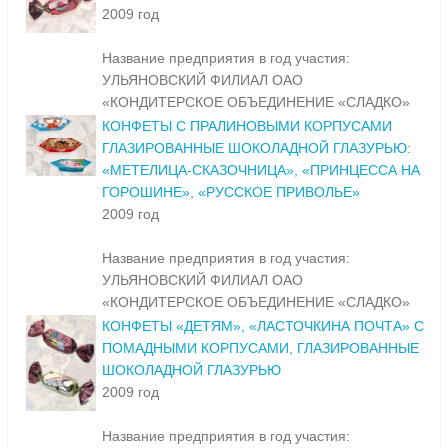
2009 год
Название предприятия в год участия:
УЛЬЯНОВСКИЙ ФИЛИАЛ ОАО
«КОНДИТЕРСКОЕ ОБЪЕДИНЕНИЕ «СЛАДКО»
КОНФЕТЫ С ПРАЛИНОВЫМИ КОРПУСАМИ
ГЛАЗИРОВАННЫЕ ШОКОЛАДНОЙ ГЛАЗУРЬЮ:
«МЕТЕЛИЦА-СКАЗОЧНИЦА», «ПРИНЦЕССА НА
ГОРОШИНЕ», «РУССКОЕ ПРИВОЛЬЕ»
2009 год
Название предприятия в год участия:
УЛЬЯНОВСКИЙ ФИЛИАЛ ОАО
«КОНДИТЕРСКОЕ ОБЪЕДИНЕНИЕ «СЛАДКО»
КОНФЕТЫ «ДЕТЯМ», «ЛАСТОЧКИНА ПОЧТА» С
ПОМАДНЫМИ КОРПУСАМИ, ГЛАЗИРОВАННЫЕ
ШОКОЛАДНОЙ ГЛАЗУРЬЮ
2009 год
Название предприятия в год участия: