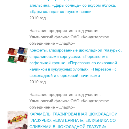
апельсина, «Дары солнца» со вкусом яблока,
«Дары солнца» со вкусом вишни
2010 год
Название предприятия в год участия:
Ульяновский филиал ОАО «Кондитерское
объединение «СладКо»
Конфеты, глазированные шоколадной глазурью,
с пралиновыми корпусами: «Перезвон» в
вафельной крошке, «Перезвон» со сливочной
начинкой в кукурузных хлопьях, «Перезвон» с
шоколадной и с ореховой начинками
2010 год
Название предприятия в год участия:
Ульяновский филиал ОАО «Кондитерское
объединение «СладКо»
КАРАМЕЛЬ, ГЛАЗИРОВАННАЯ ШОКОЛАДНОЙ
ГЛАЗУРЬЮ: «ЕКАТЕРИНА I», «КЛУБНИКА СО
СЛИВКАМИ В ШОКОЛАДНОЙ ГЛАЗУРИ»