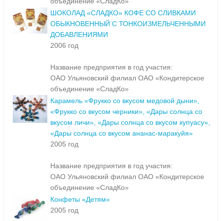
объединение «СладКо»
ШОКОЛАД «СЛАДКО» КОФЕ СО СЛИВКАМИ
ОБЫКНОВЕННЫЙ С ТОНКОИЗМЕЛЬЧЕННЫМИ
ДОБАВЛЕНИЯМИ
2006 год
Название предприятия в год участия:
ОАО Ульяновский филиал ОАО «Кондитерское
объединение «СладКо»
Карамель «Фрукко со вкусом медовой дыни»,
«Фрукко со вкусом черники», «Дары солнца со
вкусом личи», «Дары солнца со вкусом купуасу»,
«Дары солнца со вкусом ананас-маракуйя»
2005 год
Название предприятия в год участия:
ОАО Ульяновский филиал ОАО «Кондитерское
объединение «СладКо»
Конфеты «Детям»
2005 год