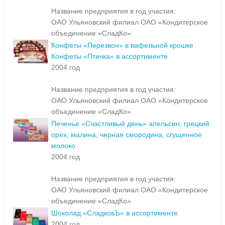
Название предприятия в год участия:
ОАО Ульяновский филиал ОАО «Кондитерское
объединение «СладКо»
Конфеты «Перезвон» в вафельной крошке.
Конфеты «Птичка» в ассортименте
2004 год
Название предприятия в год участия:
ОАО Ульяновский филиал ОАО «Кондитерское
объединение «СладКо»
Печенье «Счастливый день» апельсин, грецкий
орех, малина, черная смородина, сгущенное
молоко
2004 год
Название предприятия в год участия:
ОАО Ульяновский филиал ОАО «Кондитерское
объединение «СладКо»
Шоколад «СладковЪ» в ассортименте
2004 год