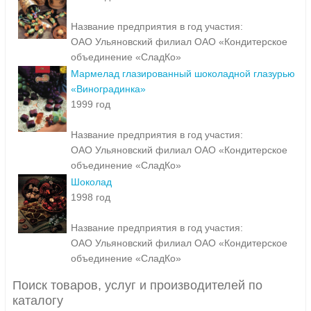
Название предприятия в год участия:
ОАО Ульяновский филиал ОАО «Кондитерское
объединение «СладКо»
Мармелад глазированный шоколадной глазурью
«Виноградинка»
1999 год
Название предприятия в год участия:
ОАО Ульяновский филиал ОАО «Кондитерское
объединение «СладКо»
Шоколад
1998 год
Название предприятия в год участия:
ОАО Ульяновский филиал ОАО «Кондитерское
объединение «СладКо»
Поиск товаров, услуг и производителей по
каталогу