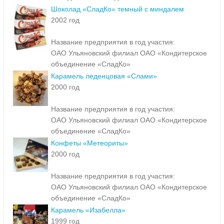
Шоколад «СладКо» темный с миндалем
2002 год
Название предприятия в год участия:
ОАО Ульяновский филиал ОАО «Кондитерское
объединение «СладКо»
Карамель леденцовая «Слами»
2000 год
Название предприятия в год участия:
ОАО Ульяновский филиал ОАО «Кондитерское
объединение «СладКо»
Конфеты «Метеориты»
2000 год
Название предприятия в год участия:
ОАО Ульяновский филиал ОАО «Кондитерское
объединение «СладКо»
Карамель «Изабелла»
1999 год