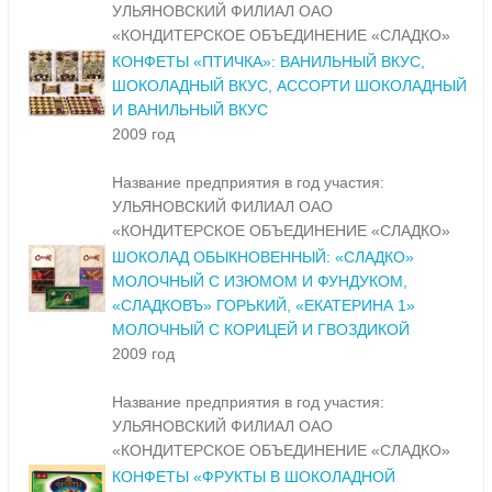
УЛЬЯНОВСКИЙ ФИЛИАЛ ОАО
«КОНДИТЕРСКОЕ ОБЪЕДИНЕНИЕ «СЛАДКО»
КОНФЕТЫ «ПТИЧКА»: ВАНИЛЬНЫЙ ВКУС,
ШОКОЛАДНЫЙ ВКУС, АССОРТИ ШОКОЛАДНЫЙ
И ВАНИЛЬНЫЙ ВКУС
2009 год
Название предприятия в год участия:
УЛЬЯНОВСКИЙ ФИЛИАЛ ОАО
«КОНДИТЕРСКОЕ ОБЪЕДИНЕНИЕ «СЛАДКО»
ШОКОЛАД ОБЫКНОВЕННЫЙ: «СЛАДКО»
МОЛОЧНЫЙ С ИЗЮМОМ И ФУНДУКОМ,
«СЛАДКОВЪ» ГОРЬКИЙ, «ЕКАТЕРИНА 1»
МОЛОЧНЫЙ С КОРИЦЕЙ И ГВОЗДИКОЙ
2009 год
Название предприятия в год участия:
УЛЬЯНОВСКИЙ ФИЛИАЛ ОАО
«КОНДИТЕРСКОЕ ОБЪЕДИНЕНИЕ «СЛАДКО»
КОНФЕТЫ «ФРУКТЫ В ШОКОЛАДНОЙ