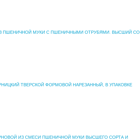
ИЗ ПШЕНИЧНОЙ МУКИ С ПШЕНИЧНЫМИ ОТРУБЯМИ. ВЫСШИЙ СО
РНИЦКИЙ ТВЕРСКОЙ ФОРМОВОЙ НАРЕЗАННЫЙ, В УПАКОВКЕ
РНОВОЙ ИЗ СМЕСИ ПШЕНИЧНОЙ МУКИ ВЫСШЕГО СОРТА И