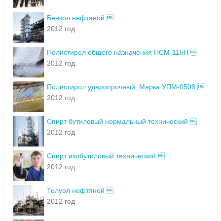
Бензол нефтяной 
2012 год
Полистирол общего назначения ПСМ-115Н 
2012 год
Полистирол ударопрочный. Марка УПМ-0508 
2012 год
Спирт бутиловый нормальный технический 
2012 год
Спирт изобутиловый технический 
2012 год
Толуол нефтяной 
2012 год