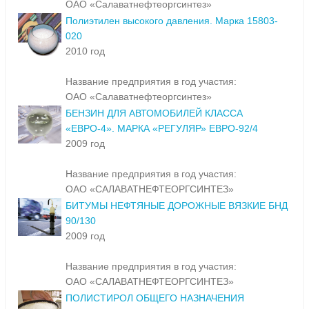
ОАО «Салаватнефтеоргсинтез»
Полиэтилен высокого давления. Марка 15803-
020
2010 год
Название предприятия в год участия:
ОАО «Салаватнефтеоргсинтез»
БЕНЗИН ДЛЯ АВТОМОБИЛЕЙ КЛАССА
«ЕВРО-4». МАРКА «РЕГУЛЯР» ЕВРО-92/4
2009 год
Название предприятия в год участия:
ОАО «САЛАВАТНЕФТЕОРГСИНТЕЗ»
БИТУМЫ НЕФТЯНЫЕ ДОРОЖНЫЕ ВЯЗКИЕ БНД
90/130
2009 год
Название предприятия в год участия:
ОАО «САЛАВАТНЕФТЕОРГСИНТЕЗ»
ПОЛИСТИРОЛ ОБЩЕГО НАЗНАЧЕНИЯ