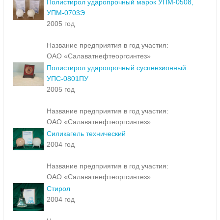
Полистирол ударопрочный марок УПМ-0508,
УПМ-0703Э
2005 год
Название предприятия в год участия:
ОАО «Салаватнефтеоргсинтез»
Полистирол ударопрочный суспензионный
УПС-0801ПУ
2005 год
Название предприятия в год участия:
ОАО «Салаватнефтеоргсинтез»
Силикагель технический
2004 год
Название предприятия в год участия:
ОАО «Салаватнефтеоргсинтез»
Стирол
2004 год