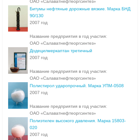
ОАО «Салаватнефтеоргсинтез»
Битумы нефтяные дорожные вязкие. Марка БНД
90/130
2007 год
Название предприятия в год участия:
ОАО «Салаватнефтеоргсинтез»
Додецилмеркаптан третичный
2007 год
Название предприятия в год участия:
ОАО «Салаватнефтеоргсинтез»
Полистирол ударопрочный. Марка УПМ-0508
2007 год
Название предприятия в год участия:
ОАО «Салаватнефтеоргсинтез»
Полиэтилен высокого давления. Марка 15803-
020
2007 год