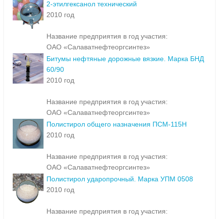
2-этилгексанол технический
2010 год
Название предприятия в год участия:
ОАО «Салаватнефтеоргсинтез»
Битумы нефтяные дорожные вязкие. Марка БНД
60/90
2010 год
Название предприятия в год участия:
ОАО «Салаватнефтеоргсинтез»
Полистирол общего назначения ПСМ-115Н
2010 год
Название предприятия в год участия:
ОАО «Салаватнефтеоргсинтез»
Полистирол ударопрочный. Марка УПМ 0508
2010 год
Название предприятия в год участия: