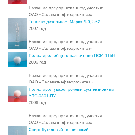
Название предприятия в год участия:
ОАО «Салаватнефтеоргсинтез»
Топливо дизельное. Марка Л-0,2-62
2007 год
Название предприятия в год участия:
ОАО «Салаватнефтеоргсинтез»
Полистирол общего назначения ПСМ-115Н
2006 год
Название предприятия в год участия:
ОАО «Салаватнефтеоргсинтез»
Полистирол ударопрочный суспензионный
УПС-0801-ПУ
2006 год
Название предприятия в год участия:
ОАО «Салаватнефтеоргсинтез»
Спирт бутиловый технический