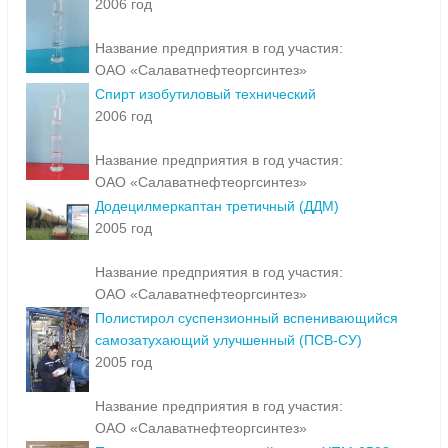
2006 год
Название предприятия в год участия:
ОАО «Салаватнефтеоргсинтез»
Спирт изобутиловый технический
2006 год
Название предприятия в год участия:
ОАО «Салаватнефтеоргсинтез»
Додецилмеркаптан третичный (ДДМ)
2005 год
Название предприятия в год участия:
ОАО «Салаватнефтеоргсинтез»
Полистирол суспензионный вспенивающийся
самозатухающий улучшенный (ПСВ-СУ)
2005 год
Название предприятия в год участия:
ОАО «Салаватнефтеоргсинтез»