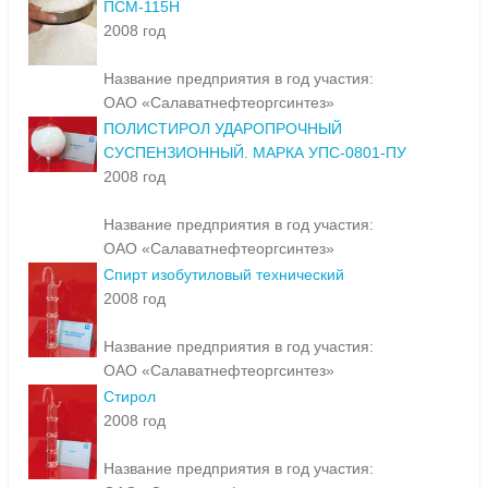
ПСМ-115Н
2008 год
Название предприятия в год участия:
ОАО «Салаватнефтеоргсинтез»
ПОЛИСТИРОЛ УДАРОПРОЧНЫЙ
СУСПЕНЗИОННЫЙ. МАРКА УПС-0801-ПУ
2008 год
Название предприятия в год участия:
ОАО «Салаватнефтеоргсинтез»
Спирт изобутиловый технический
2008 год
Название предприятия в год участия:
ОАО «Салаватнефтеоргсинтез»
Стирол
2008 год
Название предприятия в год участия: