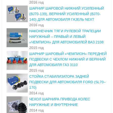
2016 год
ШАРНИР ШАРОВОЙ НИЖНИЙ УСИЛЕННЫЙ
(BJ70-139), ВЕРХНИЙ УСИЛЕННЫЙ (BJ70-
140) ДЛЯ АВТОМОБИЛЯ ГАЗЕЛЬ NEXT
2016 год
НАКОНЕЧНИК ТЯГИ РУЛЕВОЙ ТРАПЕЦИИ
НАРУЖНЫЙ – ПРАВЫЙ И ЛЕВЫЙ
«ЧЕМПИОН» ДЛЯ АВТОМОБИЛЕЙ ВАЗ 2108
2015 год
ШАРНИР ШАРОВЫЙ «ЧЕМПИОН» ПЕРЕДНЕЙ
ПОДВЕСКИ С ЧЕХЛОМ НИЖНИЙ И ВЕРХНИЙ
ДЛЯ АВТОМОБИЛЯ ГАЗ 3110
2015 год
СТОЙКА СТАБИЛИЗАТОРА ЗАДНЕЙ
ПОДВЕСКИ ДЛЯ АВТОМОБИЛЯ FORD (SL70–
170)
2014 год
ЧЕХОЛ ШАРНИРА ПРИВОДА КОЛЕС
НАРУЖНЫЕ И ВНУТРЕННИЕ
2014 год