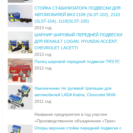
СТОЙКА СТАБИЛИЗАТОРА ПОДВЕСКИ ДЛЯ
АВТОМОБИЛЕЙ ВАЗ 2108 (SLST-102), 2110
(SLST-104), 1118(SLST-105)
2013 год
ШАРНИР ШАРОВЫЙ ПЕРЕДНЕЙ ПОДВЕСКИ
ДЛЯ RENAULT LOGAN, HYUNDAI ACCENT,
CHEVROLET LACETTI
2013 год
Палец шаровой передней подвески TRS 
2012 год
Наконечники тяг рулевой трапеции для
автомобилей LADA Kalina, Chevrolet NIVA
2011 год
Название предприятия в год участия:
«Производственное объединение «Трек»
Опоры верхние стойки передней подвески с