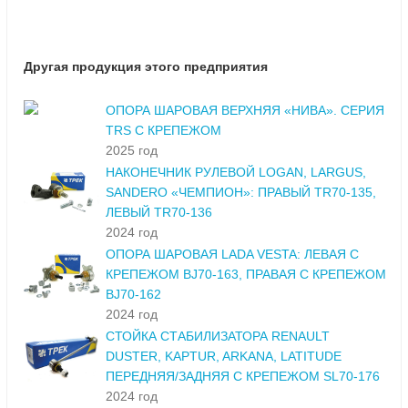
Другая продукция этого предприятия
ОПОРА ШАРОВАЯ ВЕРХНЯЯ «НИВА». СЕРИЯ
TRS С КРЕПЕЖОМ
2025 год
НАКОНЕЧНИК РУЛЕВОЙ LOGAN, LARGUS,
SANDERO «ЧЕМПИОН»: ПРАВЫЙ TR70-135,
ЛЕВЫЙ TR70-136
2024 год
ОПОРА ШАРОВАЯ LADA VESTA: ЛЕВАЯ С
КРЕПЕЖОМ BJ70-163, ПРАВАЯ С КРЕПЕЖОМ
BJ70-162
2024 год
СТОЙКА СТАБИЛИЗАТОРА RENAULT
DUSTER, KAPTUR, ARKANA, LATITUDE
ПЕРЕДНЯЯ/ЗАДНЯЯ С КРЕПЕЖОМ SL70-176
2024 год