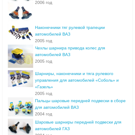
2006 год
Наконечники тяг рулевой трапеции
автомобилей ВАЗ
2005 год
Чехлы шарнира привода колес для
автомобилей ВАЗ
2005 год
Шарниры, наконечники и тяга рулевого
управления для автомобилей «Соболь» и
«Газель»
2005 год
Пальцы шаровые передней подвески в сборе
для автомобилей ВАЗ
2004 год
Шаровые шарниры передней подвески для
автомобилей ГАЗ