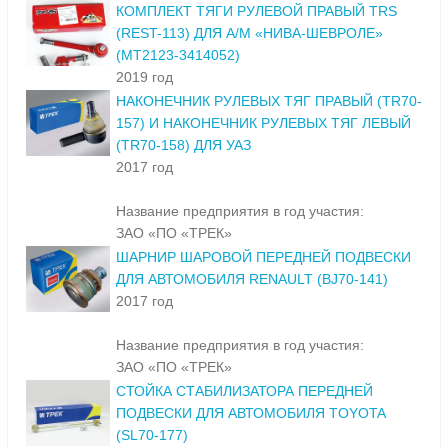
КОМПЛЕКТ ТЯГИ РУЛЕВОЙ ПРАВЫЙ TRS
(REST-113) ДЛЯ А/М «НИВА-ШЕВРОЛЕ»
(МТ2123-3414052)
2019 год
НАКОНЕЧНИК РУЛЕВЫХ ТЯГ ПРАВЫЙ (TR70-
157) И НАКОНЕЧНИК РУЛЕВЫХ ТЯГ ЛЕВЫЙ
(TR70-158) ДЛЯ УАЗ
2017 год
Название предприятия в год участия:
ЗАО «ПО «ТРЕК»
ШАРНИР ШАРОВОЙ ПЕРЕДНЕЙ ПОДВЕСКИ
ДЛЯ АВТОМОБИЛЯ RENAULT (BJ70-141)
2017 год
Название предприятия в год участия:
ЗАО «ПО «ТРЕК»
СТОЙКА СТАБИЛИЗАТОРА ПЕРЕДНЕЙ
ПОДВЕСКИ ДЛЯ АВТОМОБИЛЯ TOYOTA
(SL70-177)