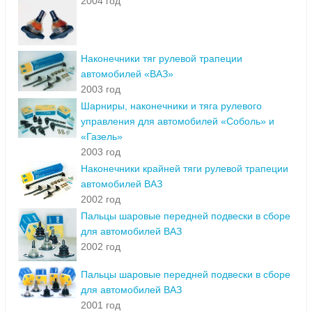
2004 год
Наконечники тяг рулевой трапеции
автомобилей «ВАЗ»
2003 год
Шарниры, наконечники и тяга рулевого
управления для автомобилей «Соболь» и
«Газель»
2003 год
Наконечники крайней тяги рулевой трапеции
автомобилей ВАЗ
2002 год
Пальцы шаровые передней подвески в сборе
для автомобилей ВАЗ
2002 год
Пальцы шаровые передней подвески в сборе
для автомобилей ВАЗ
2001 год