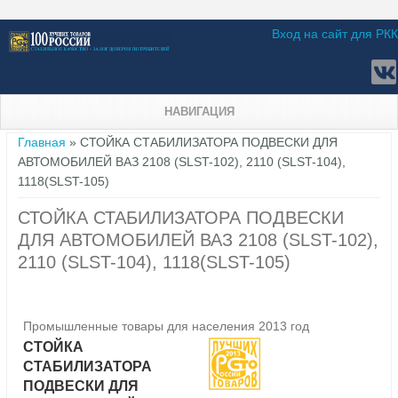
Вход на сайт для РКК
НАВИГАЦИЯ
Вы здесь
Главная
» СТОЙКА СТАБИЛИЗАТОРА ПОДВЕСКИ ДЛЯ
АВТОМОБИЛЕЙ ВАЗ 2108 (SLST-102), 2110 (SLST-104),
1118(SLST-105)
СТОЙКА СТАБИЛИЗАТОРА ПОДВЕСКИ
ДЛЯ АВТОМОБИЛЕЙ ВАЗ 2108 (SLST-102),
2110 (SLST-104), 1118(SLST-105)
Промышленные товары для населения 2013 год
СТОЙКА
СТАБИЛИЗАТОРА
ПОДВЕСКИ ДЛЯ