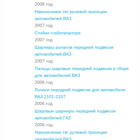
2008 год
Наконечники тяг рулевой трапеции
автомобилей ВАЗ
2007 год
Стойки стабилизатора
2007 год
Шарниры рычагов передней подвески
автомобилей ВАЗ
2007 год
Пальцы шаровые передней подвески в сборе
для автомобилей ВАЗ
2006 год
Рычаги передней подвески для автомобиля
ВАЗ 2101-2107
2006 год
Шаровые шарниры передней подвески
автомобилей ГАЗ
2006 год
Наконечники тяг рулевой трапеции
автомобилей ВАЗ