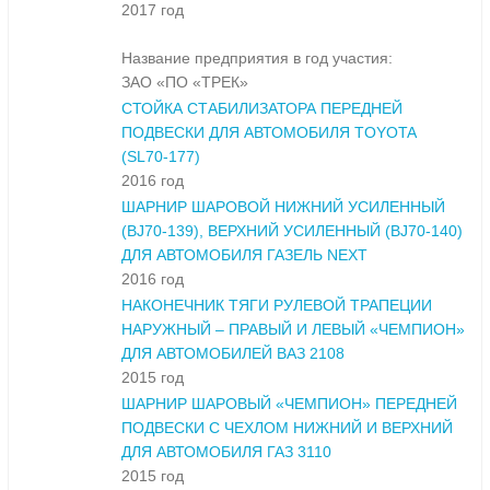
2017 год
Название предприятия в год участия:
ЗАО «ПО «ТРЕК»
СТОЙКА СТАБИЛИЗАТОРА ПЕРЕДНЕЙ
ПОДВЕСКИ ДЛЯ АВТОМОБИЛЯ TOYOTA
(SL70-177)
2016 год
ШАРНИР ШАРОВОЙ НИЖНИЙ УСИЛЕННЫЙ
(BJ70-139), ВЕРХНИЙ УСИЛЕННЫЙ (BJ70-140)
ДЛЯ АВТОМОБИЛЯ ГАЗЕЛЬ NEXT
2016 год
НАКОНЕЧНИК ТЯГИ РУЛЕВОЙ ТРАПЕЦИИ
НАРУЖНЫЙ – ПРАВЫЙ И ЛЕВЫЙ «ЧЕМПИОН»
ДЛЯ АВТОМОБИЛЕЙ ВАЗ 2108
2015 год
ШАРНИР ШАРОВЫЙ «ЧЕМПИОН» ПЕРЕДНЕЙ
ПОДВЕСКИ С ЧЕХЛОМ НИЖНИЙ И ВЕРХНИЙ
ДЛЯ АВТОМОБИЛЯ ГАЗ 3110
2015 год