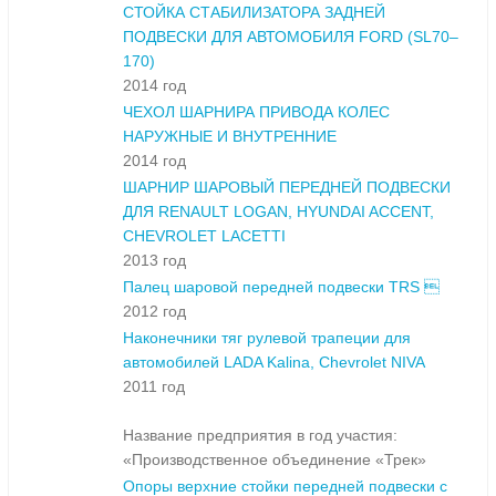
СТОЙКА СТАБИЛИЗАТОРА ЗАДНЕЙ
ПОДВЕСКИ ДЛЯ АВТОМОБИЛЯ FORD (SL70–
170)
2014 год
ЧЕХОЛ ШАРНИРА ПРИВОДА КОЛЕС
НАРУЖНЫЕ И ВНУТРЕННИЕ
2014 год
ШАРНИР ШАРОВЫЙ ПЕРЕДНЕЙ ПОДВЕСКИ
ДЛЯ RENAULT LOGAN, HYUNDAI ACCENT,
CHEVROLET LACETTI
2013 год
Палец шаровой передней подвески TRS 
2012 год
Наконечники тяг рулевой трапеции для
автомобилей LADA Kalina, Chevrolet NIVA
2011 год
Название предприятия в год участия:
«Производственное объединение «Трек»
Опоры верхние стойки передней подвески с