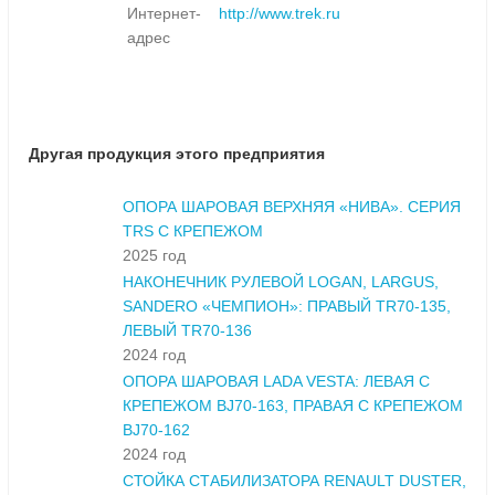
Интернет-
http://www.trek.ru
адрес
Другая продукция этого предприятия
ОПОРА ШАРОВАЯ ВЕРХНЯЯ «НИВА». СЕРИЯ
TRS С КРЕПЕЖОМ
2025 год
НАКОНЕЧНИК РУЛЕВОЙ LOGAN, LARGUS,
SANDERO «ЧЕМПИОН»: ПРАВЫЙ TR70-135,
ЛЕВЫЙ TR70-136
2024 год
ОПОРА ШАРОВАЯ LADA VESTA: ЛЕВАЯ С
КРЕПЕЖОМ BJ70-163, ПРАВАЯ С КРЕПЕЖОМ
BJ70-162
2024 год
СТОЙКА СТАБИЛИЗАТОРА RENAULT DUSTER,