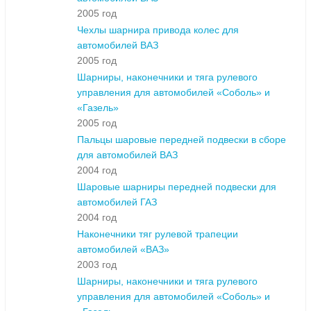
2005 год
Чехлы шарнира привода колес для
автомобилей ВАЗ
2005 год
Шарниры, наконечники и тяга рулевого
управления для автомобилей «Соболь» и
«Газель»
2005 год
Пальцы шаровые передней подвески в сборе
для автомобилей ВАЗ
2004 год
Шаровые шарниры передней подвески для
автомобилей ГАЗ
2004 год
Наконечники тяг рулевой трапеции
автомобилей «ВАЗ»
2003 год
Шарниры, наконечники и тяга рулевого
управления для автомобилей «Соболь» и