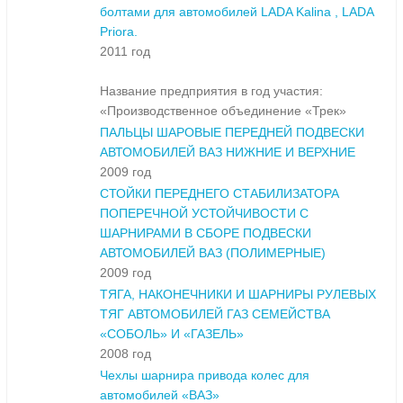
болтами для автомобилей LADA Kalina , LADA
Priora.
2011 год
Название предприятия в год участия:
«Производственное объединение «Трек»
ПАЛЬЦЫ ШАРОВЫЕ ПЕРЕДНЕЙ ПОДВЕСКИ
АВТОМОБИЛЕЙ ВАЗ НИЖНИЕ И ВЕРХНИЕ
2009 год
СТОЙКИ ПЕРЕДНЕГО СТАБИЛИЗАТОРА
ПОПЕРЕЧНОЙ УСТОЙЧИВОСТИ С
ШАРНИРАМИ В СБОРЕ ПОДВЕСКИ
АВТОМОБИЛЕЙ ВАЗ (ПОЛИМЕРНЫЕ)
2009 год
ТЯГА, НАКОНЕЧНИКИ И ШАРНИРЫ РУЛЕВЫХ
ТЯГ АВТОМОБИЛЕЙ ГАЗ СЕМЕЙСТВА
«СОБОЛЬ» И «ГАЗЕЛЬ»
2008 год
Чехлы шарнира привода колес для
автомобилей «ВАЗ»