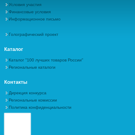
Условия участия
Финансовые условия
Информационное письмо
Голографический проект
Каталог
Каталог "100 лучших товаров России"
Региональные каталоги
Контакты
Дирекция конкурса
Региональные комиссии
Политика конфиденциальности