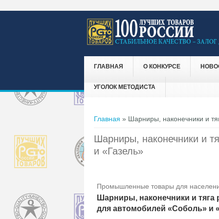
ГЛАВНАЯ
О КОНКУРСЕ
НОВО
УГОЛОК МЕТОДИСТА
Вы здесь
Главная
» Шарниры, наконечники и тя
Шарниры, наконечники и т
и «Газель»
Промышленные товары для населени
Шарниры, наконечники и тяга
для автомобилей «Соболь» и 