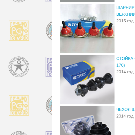
ШАРНИР
ВЕРХНИЙ
2015 год
СТОЙКА 
170)
2014 год
ЧЕХОЛ 
2014 год