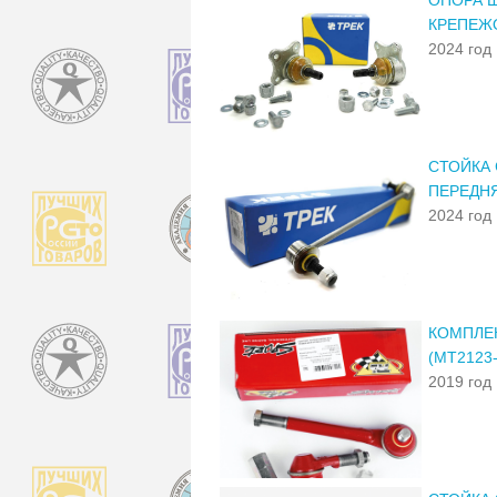
КРЕПЕЖО
2024 год
СТОЙКА 
ПЕРЕДНЯ
2024 год
КОМПЛЕК
(МТ2123-
2019 год