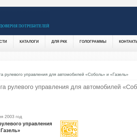
СТИ
КАТАЛОГИ
ДЛЯ РКК
ГОЛОГРАММЫ
КОНТАКТ
га рулевого управления для автомобилей «Соболь» и «Газель»
яга рулевого управления для автомобилей «Со
я 2003 год
 рулевого управления
«Газель»