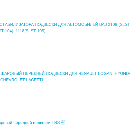
СТАБИЛИЗАТОРА ПОДВЕСКИ ДЛЯ АВТОМОБИЛЕЙ ВАЗ 2108 (SLST-
ST-104), 1118(SLST-105)
ШАРОВЫЙ ПЕРЕДНЕЙ ПОДВЕСКИ ДЛЯ RENAULT LOGAN, HYUND
 CHEVROLET LACETTI
ровой передней подвески TRS 