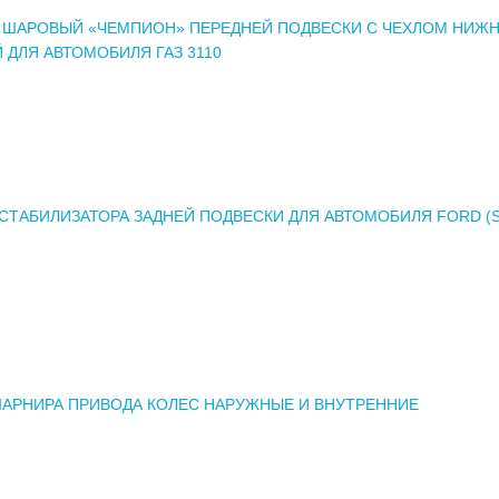
 ШАРОВЫЙ «ЧЕМПИОН» ПЕРЕДНЕЙ ПОДВЕСКИ С ЧЕХЛОМ НИЖН
 ДЛЯ АВТОМОБИЛЯ ГАЗ 3110
СТАБИЛИЗАТОРА ЗАДНЕЙ ПОДВЕСКИ ДЛЯ АВТОМОБИЛЯ FORD (S
ШАРНИРА ПРИВОДА КОЛЕС НАРУЖНЫЕ И ВНУТРЕННИЕ