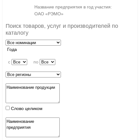
Название предприятия в год участия:
ОАО «РЭМО»
Поиск товаров, услуг и производителей по
каталогу
Года
c
по
Слово целиком