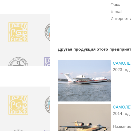
Факс
E-mail
Интернет-
Другая продукция этого предприя
САМОЛЕ
2023 год
САМОЛЕ
2014 год
Название