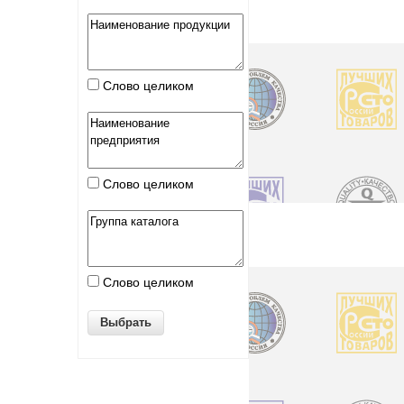
Слово целиком
Слово целиком
Слово целиком