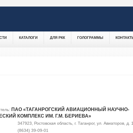
СТИ
КАТАЛОГИ
ДЛЯ РКК
ГОЛОГРАММЫ
КОНТАКТ
ПАО «ТАГАНРОГСКИЙ АВИАЦИОННЫЙ НАУЧНО-
тель:
СКИЙ КОМПЛЕКС ИМ. Г.М. БЕРИЕВА»
347923, Ростовская область, г. Таганрог, ул. Авиаторов, д. 
(8634) 39-09-01