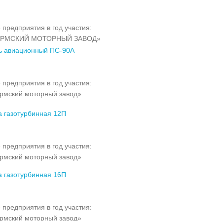
 предприятия в год участия:
ЕРМСКИЙ МОТОРНЫЙ ЗАВОД»
ь авиационный ПС-90А
 предприятия в год участия:
рмский моторный завод»
а газотурбинная 12П
 предприятия в год участия:
рмский моторный завод»
а газотурбинная 16П
 предприятия в год участия:
рмский моторный завод»