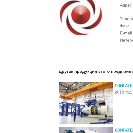
Адрес
Телеф
Факс
E-mail
Интер
Другая продукция этого предприя
ДВИГАТЕ
2018 год
ДВИГАТЕ