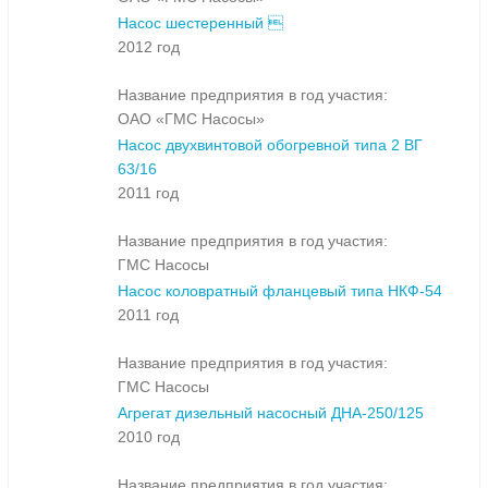
Насос шестеренный 
2012 год
Название предприятия в год участия:
ОАО «ГМС Насосы»
Насос двухвинтовой обогревной типа 2 ВГ
63/16
2011 год
Название предприятия в год участия:
ГМС Насосы
Насос коловратный фланцевый типа НКФ-54
2011 год
Название предприятия в год участия:
ГМС Насосы
Агрегат дизельный насосный ДНА-250/125
2010 год
Название предприятия в год участия: