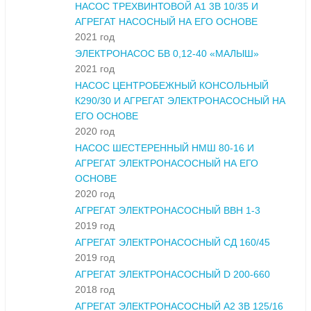
НАСОС ТРЕХВИНТОВОЙ А1 3В 10/35 И
АГРЕГАТ НАСОСНЫЙ НА ЕГО ОСНОВЕ
2021 год
ЭЛЕКТРОНАСОС БВ 0,12-40 «МАЛЫШ»
2021 год
НАСОС ЦЕНТРОБЕЖНЫЙ КОНСОЛЬНЫЙ
К290/30 И АГРЕГАТ ЭЛЕКТРОНАСОСНЫЙ НА
ЕГО ОСНОВЕ
2020 год
НАСОС ШЕСТЕРЕННЫЙ НМШ 80-16 И
АГРЕГАТ ЭЛЕКТРОНАСОСНЫЙ НА ЕГО
ОСНОВЕ
2020 год
АГРЕГАТ ЭЛЕКТРОНАСОСНЫЙ ВВН 1-3
2019 год
АГРЕГАТ ЭЛЕКТРОНАСОСНЫЙ СД 160/45
2019 год
АГРЕГАТ ЭЛЕКТРОНАСОСНЫЙ D 200-660
2018 год
АГРЕГАТ ЭЛЕКТРОНАСОСНЫЙ А2 3В 125/16