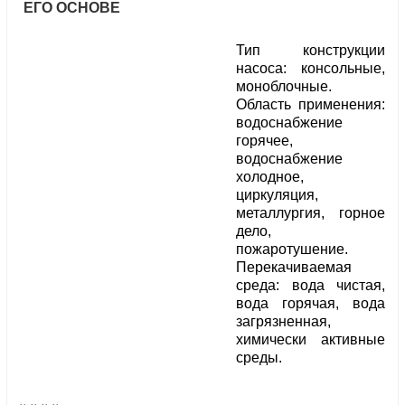
ЕГО ОСНОВЕ
Тип конструкции
насоса: консольные,
моноблочные.
Область применения:
водоснабжение
горячее,
водоснабжение
холодное,
циркуляция,
металлургия, горное
дело,
пожаротушение.
Перекачиваемая
среда: вода чистая,
вода горячая, вода
загрязненная,
химически активные
среды.