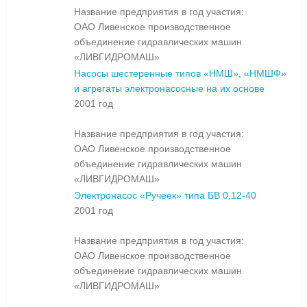
Название предприятия в год участия:
ОАО Ливенское производственное
объединение гидравлических машин
«ЛИВГИДРОМАШ»
Насосы шестеренные типов «НМШ», «НМШФ»
и агрегаты электронасосные на их основе
2001 год
Название предприятия в год участия:
ОАО Ливенское производственное
объединение гидравлических машин
«ЛИВГИДРОМАШ»
Электронасос «Ручеек» типа БВ 0,12-40
2001 год
Название предприятия в год участия:
ОАО Ливенское производственное
объединение гидравлических машин
«ЛИВГИДРОМАШ»