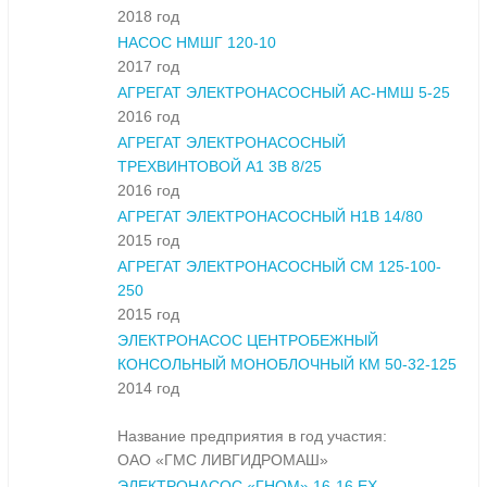
2018 год
НАСОС НМШГ 120-10
2017 год
АГРЕГАТ ЭЛЕКТРОНАСОСНЫЙ АС-НМШ 5-25
2016 год
АГРЕГАТ ЭЛЕКТРОНАСОСНЫЙ
ТРЕХВИНТОВОЙ А1 3В 8/25
2016 год
АГРЕГАТ ЭЛЕКТРОНАСОСНЫЙ Н1В 14/80
2015 год
АГРЕГАТ ЭЛЕКТРОНАСОСНЫЙ СМ 125-100-
250
2015 год
ЭЛЕКТРОНАСОС ЦЕНТРОБЕЖНЫЙ
КОНСОЛЬНЫЙ МОНОБЛОЧНЫЙ КМ 50-32-125
2014 год
Название предприятия в год участия:
ОАО «ГМС ЛИВГИДРОМАШ»
ЭЛЕКТРОНАСОС «ГНОМ» 16-16 ЕХ