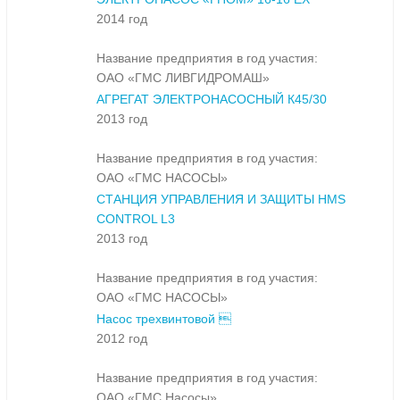
2014 год
Название предприятия в год участия:
ОАО «ГМС ЛИВГИДРОМАШ»
АГРЕГАТ ЭЛЕКТРОНАСОСНЫЙ К45/30
2013 год
Название предприятия в год участия:
ОАО «ГМС НАСОСЫ»
СТАНЦИЯ УПРАВЛЕНИЯ И ЗАЩИТЫ HMS
CONTROL L3
2013 год
Название предприятия в год участия:
ОАО «ГМС НАСОСЫ»
Насос трехвинтовой 
2012 год
Название предприятия в год участия:
ОАО «ГМС Насосы»