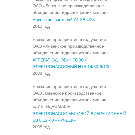
ОАО «Ливенское производственное
объединение гидравлических машин»
Насос трехвинтовой А1 3В 4/25
2010 год
Название предприятия в год участия:
ОАО «Ливенское производственное
объединение гидравлических машин»
АГРЕГАТ ОДНОВИНТОВОЙ
ЭЛЕКТРОНАСОСНЫЙ Н1В 14/80-9/100
2008 год
Название предприятия в год участия:
ОАО Ливенское производственное
объединение гидравлических машин
«ЛИВГИДРОМАШ»
ЭЛЕКТРОНАСОС БЫТОВОЙ ВИБРАЦИОННЫЙ
БВ 0,12-40 «РУЧЕЕК»
2008 год