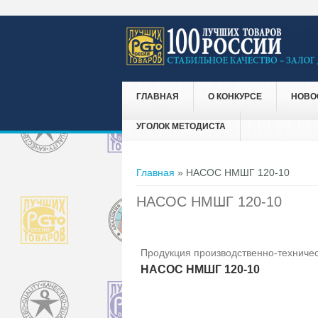
ГЛАВНАЯ
О КОНКУРСЕ
НОВО
УГОЛОК МЕТОДИСТА
Вы здесь
Главная
» НАСОС НМШГ 120-10
НАСОС НМШГ 120-10
Продукция производственно-техничес
НАСОС НМШГ 120-10