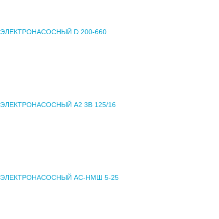
 ЭЛЕКТРОНАСОСНЫЙ D 200-660
 ЭЛЕКТРОНАСОСНЫЙ А2 3В 125/16
 ЭЛЕКТРОНАСОСНЫЙ АС-НМШ 5-25