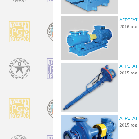
АГРЕГАТ
2016 год
АГРЕГАТ
2015 год
АГРЕГАТ
2015 год