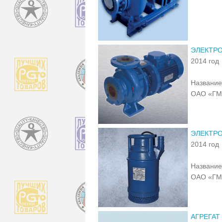
ЭЛЕКТР
2014 год
Название
ОАО «Г
ЭЛЕКТРО
2014 год
Название
ОАО «Г
АГРЕГАТ