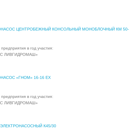
ОНАСОС ЦЕНТРОБЕЖНЫЙ КОНСОЛЬНЫЙ МОНОБЛОЧНЫЙ КМ 50-3
 предприятия в год участия:
МС ЛИВГИДРОМАШ»
НАСОС «ГНОМ» 16-16 ЕХ
 предприятия в год участия:
МС ЛИВГИДРОМАШ»
 ЭЛЕКТРОНАСОСНЫЙ К45/30