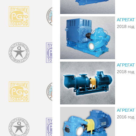
АГРЕГАТ
2018 год
АГРЕГАТ
2018 год
АГРЕГАТ
2016 год