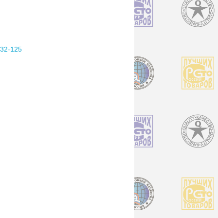
2-125