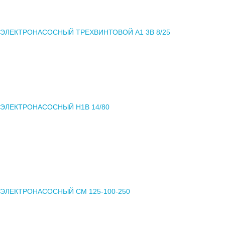
 ЭЛЕКТРОНАСОСНЫЙ ТРЕХВИНТОВОЙ А1 3В 8/25
 ЭЛЕКТРОНАСОСНЫЙ Н1В 14/80
 ЭЛЕКТРОНАСОСНЫЙ СМ 125-100-250