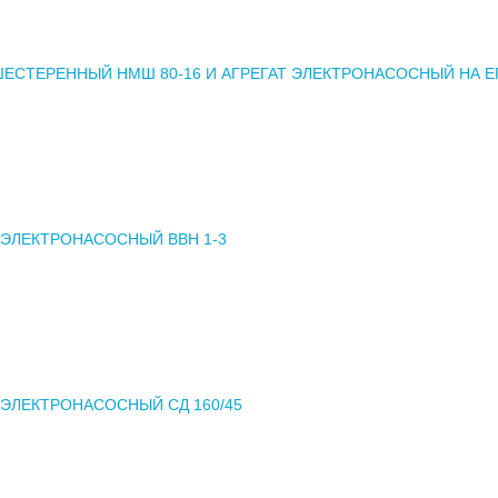
ЕСТЕРЕННЫЙ НМШ 80-16 И АГРЕГАТ ЭЛЕКТРОНАСОСНЫЙ НА Е
 ЭЛЕКТРОНАСОСНЫЙ ВВН 1-3
 ЭЛЕКТРОНАСОСНЫЙ СД 160/45