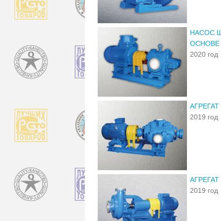
НАСОС Ш
ОСНОВЕ
2020 год
АГРЕГАТ
2019 год
АГРЕГАТ
2019 год