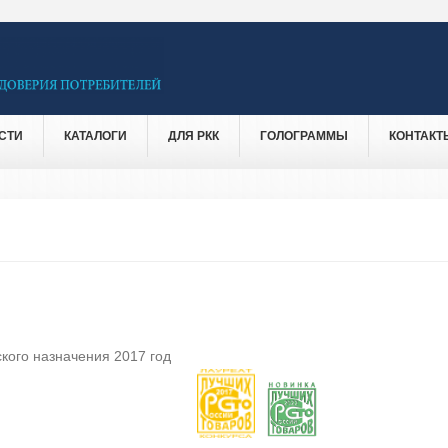
СТИ
КАТАЛОГИ
ДЛЯ РКК
ГОЛОГРАММЫ
КОНТАКТ
кого назначения 2017 год