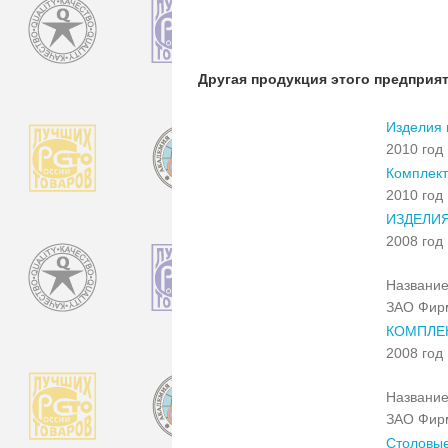
Другая продукция этого предприя
Изделия 
2010 год
Комплект
2010 год
ИЗДЕЛИ
2008 год
Название
ЗАО Фирм
КОМПЛЕ
2008 год
Название
ЗАО Фирм
Столовые