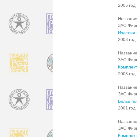
2005 год
Название
ЗАО Фирм
Изделия 
2003 год
Название
ЗАО Фирм
Комплект
2003 год
Название
ЗАО Фирм
Белье по
2001 год
Название
ЗАО Фирм
Комплект