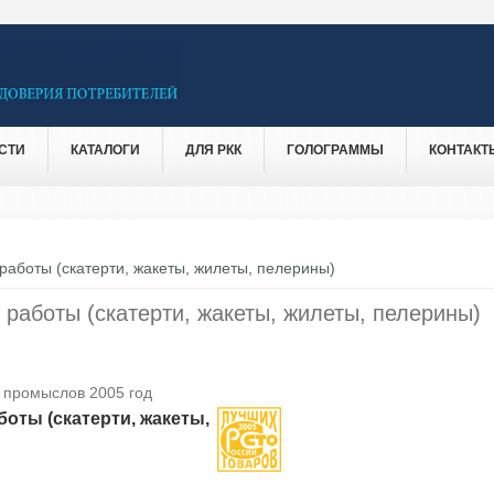
СТИ
КАТАЛОГИ
ДЛЯ РКК
ГОЛОГРАММЫ
КОНТАКТ
работы (скатерти, жакеты, жилеты, пелерины)
работы (скатерти, жакеты, жилеты, пелерины)
 промыслов 2005 год
оты (скатерти, жакеты,