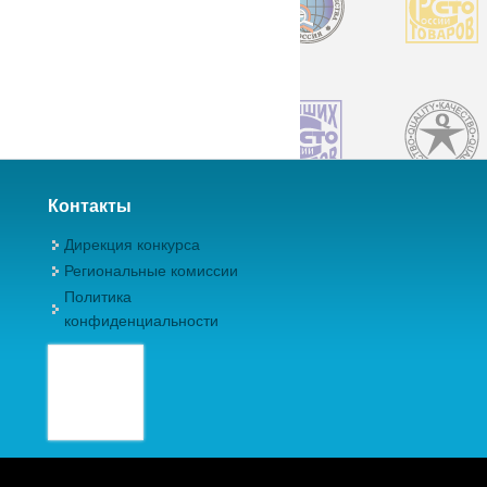
Контакты
Дирекция конкурса
Региональные комиссии
Политика
конфиденциальности