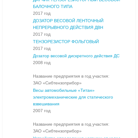
БАЛОЧНОГО ТИПА
2017 год
ДОЗАТОР ВЕСОВОЙ ЛЕНТОЧНЫЙ
НЕПРЕРЫВНОГО ДЕЙСТВИЯ ДВН
2017 год
ТЕНЗОРЕЗИСТОР ФОЛЬГОВЫЙ
2017 год
Дозатор весовой дискретного действия ДС
2008 год
Название предприятия в год участия:
ЗАО «Сибтензоприбор»
Весы автомобильные «Титан»
электромеханические для статического
взвешивания
2007 год
Название предприятия в год участия:
ЗАО «Сибтензоприбор»