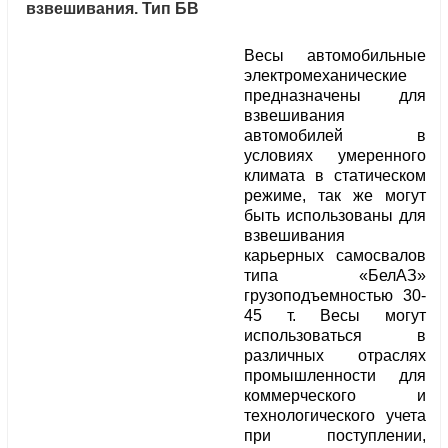
взвешивания. Тип БВ
Весы автомобильные
электромеханические
предназначены для
взвешивания
автомобилей в
условиях умеренного
климата в статическом
режиме, так же могут
быть использованы для
взвешивания
карьерных самосвалов
типа «БелАЗ»
грузоподъемностью 30-
45 т. Весы могут
использоваться в
различных отраслях
промышленности для
коммерческого и
технологического учета
при поступлении,