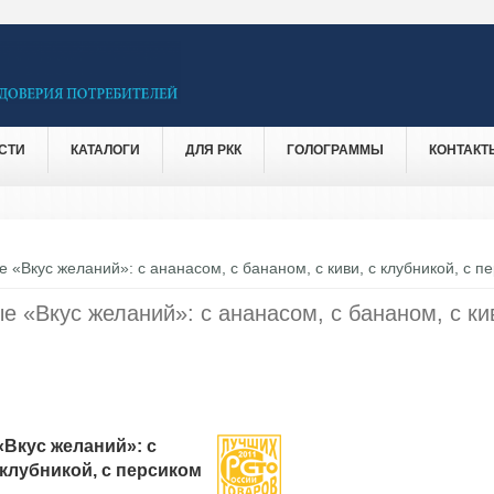
СТИ
КАТАЛОГИ
ДЛЯ РКК
ГОЛОГРАММЫ
КОНТАКТ
 «Вкус желаний»: с ананасом, с бананом, с киви, с клубникой, с п
е «Вкус желаний»: с ананасом, с бананом, с ки
Вкус желаний»: с
 клубникой, с персиком