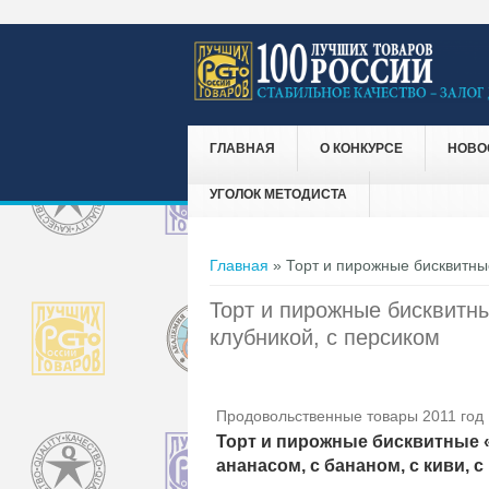
ГЛАВНАЯ
О КОНКУРСЕ
НОВО
УГОЛОК МЕТОДИСТА
Вы здесь
Главная
» Торт и пирожные бисквитные
Торт и пирожные бисквитны
клубникой, с персиком
Продовольственные товары 2011 год
Торт и пирожные бисквитные «
ананасом, с бананом, с киви, с