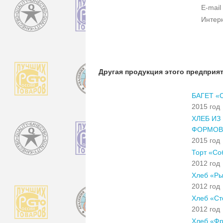
E-mail
Интер
Другая продукция этого предприя
БАГЕТ 
2015 год
ХЛЕБ ИЗ
ФОРМОВ
2015 год
Торт «Со
2012 год
Хлеб «Ры
2012 год
Хлеб «Ст
2012 год
Хлеб «Фр