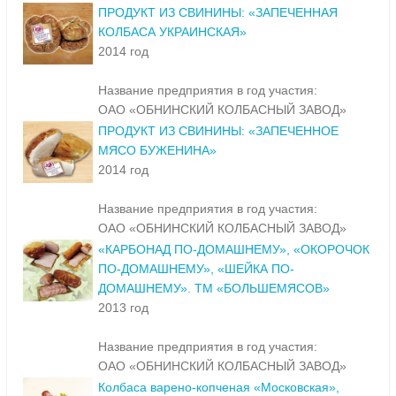
ПРОДУКТ ИЗ СВИНИНЫ: «ЗАПЕЧЕННАЯ
КОЛБАСА УКРАИНСКАЯ»
2014 год
Название предприятия в год участия:
ОАО «ОБНИНСКИЙ КОЛБАСНЫЙ ЗАВОД»
ПРОДУКТ ИЗ СВИНИНЫ: «ЗАПЕЧЕННОЕ
МЯСО БУЖЕНИНА»
2014 год
Название предприятия в год участия:
ОАО «ОБНИНСКИЙ КОЛБАСНЫЙ ЗАВОД»
«КАРБОНАД ПО-ДОМАШНЕМУ», «ОКОРОЧОК
ПО-ДОМАШНЕМУ», «ШЕЙКА ПО-
ДОМАШНЕМУ». ТМ «БОЛЬШЕМЯСОВ»
2013 год
Название предприятия в год участия:
ОАО «ОБНИНСКИЙ КОЛБАСНЫЙ ЗАВОД»
Колбаса варено-копченая «Московская»,