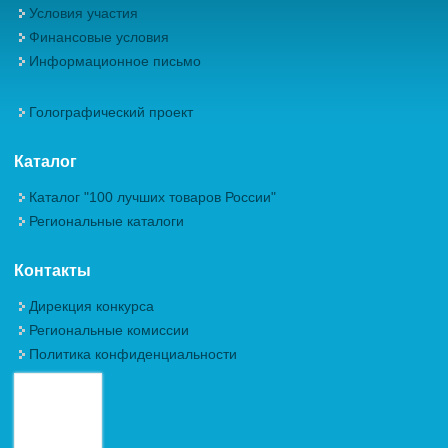
Условия участия
Финансовые условия
Информационное письмо
Голографический проект
Каталог
Каталог "100 лучших товаров России"
Региональные каталоги
Контакты
Дирекция конкурса
Региональные комиссии
Политика конфиденциальности