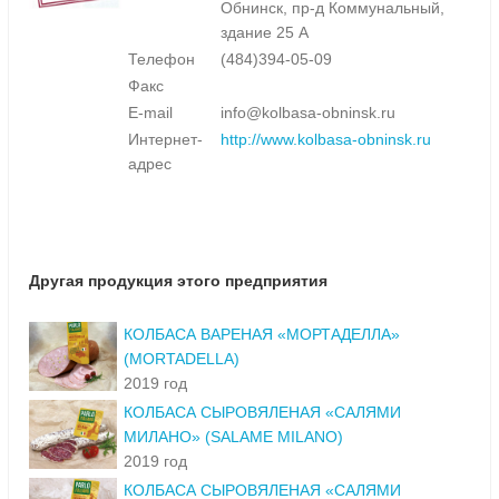
Обнинск, пр-д Коммунальный,
здание 25 А
Телефон
(484)394-05-09
Факс
E-mail
info@kolbasa-obninsk.ru
Интернет-
http://www.kolbasa-obninsk.ru
адрес
Другая продукция этого предприятия
КОЛБАСА ВАРЕНАЯ «МОРТАДЕЛЛА»
(MORTADELLA)
2019 год
КОЛБАСА СЫРОВЯЛЕНАЯ «САЛЯМИ
МИЛАНО» (SALAME MILANO)
2019 год
КОЛБАСА СЫРОВЯЛЕНАЯ «САЛЯМИ