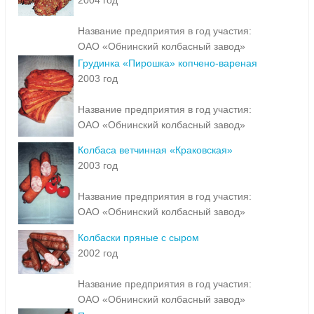
2004 год
Название предприятия в год участия:
ОАО «Обнинский колбасный завод»
Грудинка «Пирошка» копчено-вареная
2003 год
Название предприятия в год участия:
ОАО «Обнинский колбасный завод»
Колбаса ветчинная «Краковская»
2003 год
Название предприятия в год участия:
ОАО «Обнинский колбасный завод»
Колбаски пряные с сыром
2002 год
Название предприятия в год участия:
ОАО «Обнинский колбасный завод»