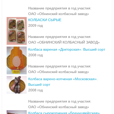
Название предприятия в год участия:
ОАО «Обнинский колбасный завод»
КОЛБАСКИ СЫРЫЕ
2009 год
Название предприятия в год участия:
ОАО «ОБНИНСКИЙ КОЛБАСНЫЙ ЗАВОД»
Колбаса вареная «Докторская». Высший сорт
2008 год
Название предприятия в год участия:
ОАО «Обнинский колбасный завод»
Колбаса варено-копченая «Московская».
Высший сорт
2008 год
Название предприятия в год участия:
ОАО «Обнинский колбасный завод»
Колбаса сырокопченая «Брауншвейгская».