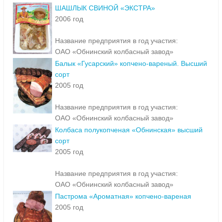
ШАШЛЫК СВИНОЙ «ЭКСТРА»
2006 год
Название предприятия в год участия:
ОАО «Обнинский колбасный завод»
Балык «Гусарский» копчено-вареный. Высший
сорт
2005 год
Название предприятия в год участия:
ОАО «Обнинский колбасный завод»
Колбаса полукопченая «Обнинская» высший
сорт
2005 год
Название предприятия в год участия:
ОАО «Обнинский колбасный завод»
Пастрома «Ароматная» копчено-вареная
2005 год