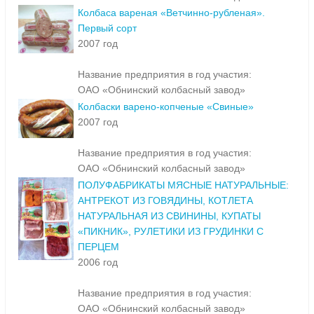
Колбаса вареная «Ветчинно-рубленая».
Первый сорт
2007 год
Название предприятия в год участия:
ОАО «Обнинский колбасный завод»
Колбаски варено-копченые «Свиные»
2007 год
Название предприятия в год участия:
ОАО «Обнинский колбасный завод»
ПОЛУФАБРИКАТЫ МЯСНЫЕ НАТУРАЛЬНЫЕ:
АНТРЕКОТ ИЗ ГОВЯДИНЫ, КОТЛЕТА
НАТУРАЛЬНАЯ ИЗ СВИНИНЫ, КУПАТЫ
«ПИКНИК», РУЛЕТИКИ ИЗ ГРУДИНКИ С
ПЕРЦЕМ
2006 год
Название предприятия в год участия:
ОАО «Обнинский колбасный завод»