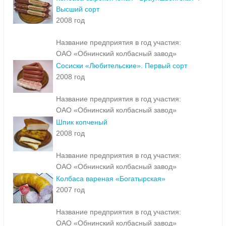
Высший сорт
2008 год
Название предприятия в год участия:
ОАО «Обнинский колбасный завод»
Сосиски «Любительские». Первый сорт
2008 год
Название предприятия в год участия:
ОАО «Обнинский колбасный завод»
Шпик копченый
2008 год
Название предприятия в год участия:
ОАО «Обнинский колбасный завод»
Колбаса вареная «Богатырская»
2007 год
Название предприятия в год участия:
ОАО «Обнинский колбасный завод»