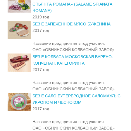
СПЬЯНТА РОМАНА» (SALAME SPIANATA
ROMANA)
2019 год
БЕЗ Е ЗАПЕЧЕННОЕ МЯСО БУЖЕНИНА
2017 год
Название предприятия в год участия:
ОАО «ОБНИНСКИЙ КОЛБАСНЫЙ ЗАВОД»
БЕЗ Е КОЛБАСА МОСКОВСКАЯ ВАРЕНО-
КОПЧЕНАЯ. КАТЕГОРИЯ А
2017 год
Название предприятия в год участия:
ОАО «ОБНИНСКИЙ КОЛБАСНЫЙ ЗАВОД»
БЕЗ Е САЛО БУТЕРБРОДНОЕ САЛОМАЖЪ С
УКРОПОМ И ЧЕСНОКОМ
2017 год
Название предприятия в год участия:
ОАО «ОБНИНСКИЙ КОЛБАСНЫЙ ЗАВОД»