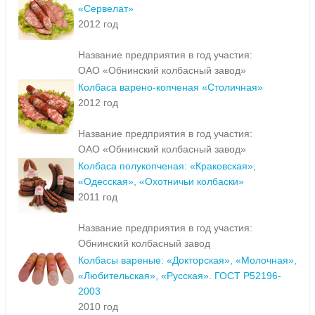
«Сервелат»
2012 год
Название предприятия в год участия:
ОАО «Обнинский колбасный завод»
Колбаса варено-копченая «Столичная»
2012 год
Название предприятия в год участия:
ОАО «Обнинский колбасный завод»
Колбаса полукопченая: «Краковская»,
«Одесская», «Охотничьи колбаски»
2011 год
Название предприятия в год участия:
Обнинский колбасный завод
Колбасы вареные: «Докторская», «Молочная»,
«Любительская», «Русская». ГОСТ Р52196-
2003
2010 год