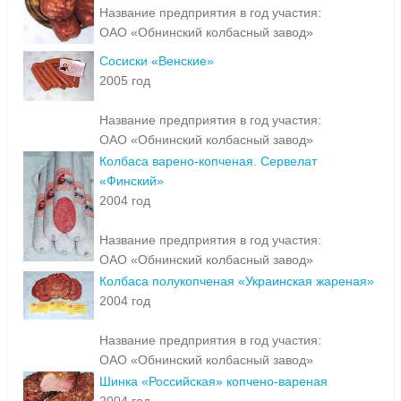
Название предприятия в год участия:
ОАО «Обнинский колбасный завод»
Сосиски «Венские»
2005 год
Название предприятия в год участия:
ОАО «Обнинский колбасный завод»
Колбаса варено-копченая. Сервелат
«Финский»
2004 год
Название предприятия в год участия:
ОАО «Обнинский колбасный завод»
Колбаса полукопченая «Украинская жареная»
2004 год
Название предприятия в год участия:
ОАО «Обнинский колбасный завод»
Шинка «Российская» копчено-вареная