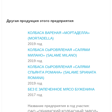
Другая продукция этого предприятия
КОЛБАСА ВАРЕНАЯ «МОРТАДЕЛЛА»
(MORTADELLA)
2019 год
КОЛБАСА СЫРОВЯЛЕНАЯ «САЛЯМИ
МИЛАНО» (SALAME MILANO)
2019 год
КОЛБАСА СЫРОВЯЛЕНАЯ «САЛЯМИ
СПЬЯНТА РОМАНА» (SALAME SPIANATA
ROMANA)
2019 год
БЕЗ Е ЗАПЕЧЕННОЕ МЯСО БУЖЕНИНА
2017 год
Название предприятия в год участия:
ОАО «ОБНИНСКИЙ КОЛБАСНЫЙ ЗАВОД»