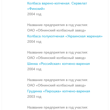
Колбаса варено-копченая. Сервелат
«Финский»
2004 год
Название предприятия в год участия:
ОАО «Обнинский колбасный завод»
Колбаса полукопченая «Украинская жареная»
2004 год
Название предприятия в год участия:
ОАО «Обнинский колбасный завод»
Шинка «Российская» копчено-вареная
2004 год
Название предприятия в год участия:
ОАО «Обнинский колбасный завод»
Грудинка «Пирошка» копчено-вареная
2003 год
Название предприятия в год участия: