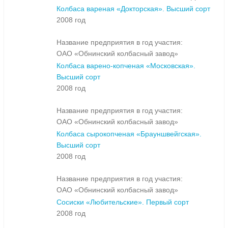
Колбаса вареная «Докторская». Высший сорт
2008 год
Название предприятия в год участия:
ОАО «Обнинский колбасный завод»
Колбаса варено-копченая «Московская».
Высший сорт
2008 год
Название предприятия в год участия:
ОАО «Обнинский колбасный завод»
Колбаса сырокопченая «Брауншвейгская».
Высший сорт
2008 год
Название предприятия в год участия:
ОАО «Обнинский колбасный завод»
Сосиски «Любительские». Первый сорт
2008 год