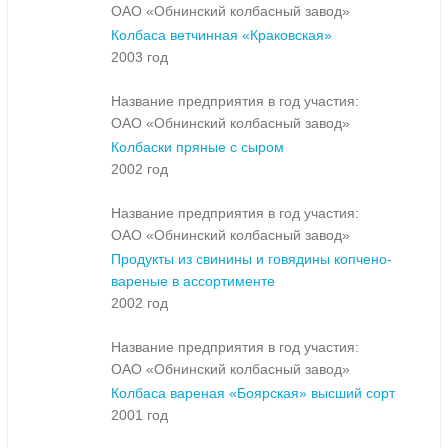
ОАО «Обнинский колбасный завод»
Колбаса ветчинная «Краковская»
2003 год
Название предприятия в год участия:
ОАО «Обнинский колбасный завод»
Колбаски пряные с сыром
2002 год
Название предприятия в год участия:
ОАО «Обнинский колбасный завод»
Продукты из свинины и говядины копчено-
вареные в ассортименте
2002 год
Название предприятия в год участия:
ОАО «Обнинский колбасный завод»
Колбаса вареная «Боярская» высший сорт
2001 год