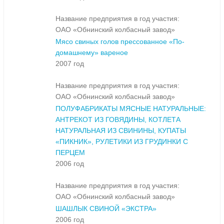
Название предприятия в год участия:
ОАО «Обнинский колбасный завод»
Мясо свиных голов прессованное «По-
домашнему» вареное
2007 год
Название предприятия в год участия:
ОАО «Обнинский колбасный завод»
ПОЛУФАБРИКАТЫ МЯСНЫЕ НАТУРАЛЬНЫЕ:
АНТРЕКОТ ИЗ ГОВЯДИНЫ, КОТЛЕТА
НАТУРАЛЬНАЯ ИЗ СВИНИНЫ, КУПАТЫ
«ПИКНИК», РУЛЕТИКИ ИЗ ГРУДИНКИ С
ПЕРЦЕМ
2006 год
Название предприятия в год участия:
ОАО «Обнинский колбасный завод»
ШАШЛЫК СВИНОЙ «ЭКСТРА»
2006 год