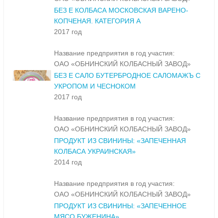
БЕЗ Е КОЛБАСА МОСКОВСКАЯ ВАРЕНО-
КОПЧЕНАЯ. КАТЕГОРИЯ А
2017 год
Название предприятия в год участия:
ОАО «ОБНИНСКИЙ КОЛБАСНЫЙ ЗАВОД»
БЕЗ Е САЛО БУТЕРБРОДНОЕ САЛОМАЖЪ С
УКРОПОМ И ЧЕСНОКОМ
2017 год
Название предприятия в год участия:
ОАО «ОБНИНСКИЙ КОЛБАСНЫЙ ЗАВОД»
ПРОДУКТ ИЗ СВИНИНЫ: «ЗАПЕЧЕННАЯ
КОЛБАСА УКРАИНСКАЯ»
2014 год
Название предприятия в год участия:
ОАО «ОБНИНСКИЙ КОЛБАСНЫЙ ЗАВОД»
ПРОДУКТ ИЗ СВИНИНЫ: «ЗАПЕЧЕННОЕ
МЯСО БУЖЕНИНА»