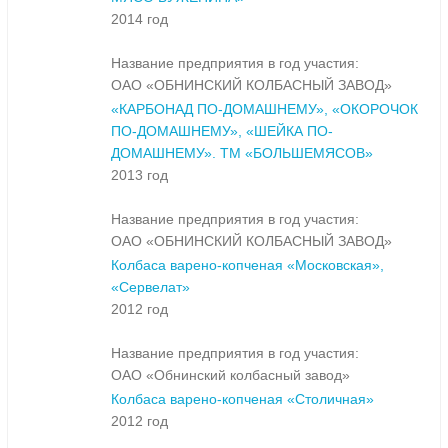
2014 год
Название предприятия в год участия:
ОАО «ОБНИНСКИЙ КОЛБАСНЫЙ ЗАВОД»
«КАРБОНАД ПО-ДОМАШНЕМУ», «ОКОРОЧОК
ПО-ДОМАШНЕМУ», «ШЕЙКА ПО-
ДОМАШНЕМУ». ТМ «БОЛЬШЕМЯСОВ»
2013 год
Название предприятия в год участия:
ОАО «ОБНИНСКИЙ КОЛБАСНЫЙ ЗАВОД»
Колбаса варено-копченая «Московская»,
«Сервелат»
2012 год
Название предприятия в год участия:
ОАО «Обнинский колбасный завод»
Колбаса варено-копченая «Столичная»
2012 год