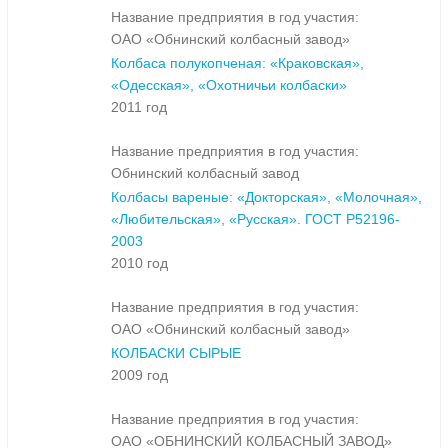
Название предприятия в год участия:
ОАО «Обнинский колбасный завод»
Колбаса полукопченая: «Краковская»,
«Одесская», «Охотничьи колбаски»
2011 год
Название предприятия в год участия:
Обнинский колбасный завод
Колбасы вареные: «Докторская», «Молочная»,
«Любительская», «Русская». ГОСТ Р52196-
2003
2010 год
Название предприятия в год участия:
ОАО «Обнинский колбасный завод»
КОЛБАСКИ СЫРЫЕ
2009 год
Название предприятия в год участия:
ОАО «ОБНИНСКИЙ КОЛБАСНЫЙ ЗАВОД»