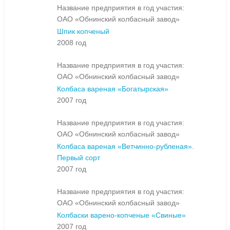
Название предприятия в год участия:
ОАО «Обнинский колбасный завод»
Шпик копченый
2008 год
Название предприятия в год участия:
ОАО «Обнинский колбасный завод»
Колбаса вареная «Богатырская»
2007 год
Название предприятия в год участия:
ОАО «Обнинский колбасный завод»
Колбаса вареная «Ветчинно-рубленая».
Первый сорт
2007 год
Название предприятия в год участия:
ОАО «Обнинский колбасный завод»
Колбаски варено-копченые «Свиные»
2007 год