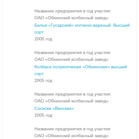
Название предприятия в год участия:
ОАО «Обнинский колбасный завод»
Балык «Гусарский» копчено-вареный. Высший
сорт
2005 год
Название предприятия в год участия:
ОАО «Обнинский колбасный завод»
Колбаса полукопченая «Обнинская» высший
сорт
2005 год
Название предприятия в год участия:
ОАО «Обнинский колбасный завод»
Сосиски «Венские»
2005 год
Название предприятия в год участия:
ОАО «Обнинский колбасный завод»