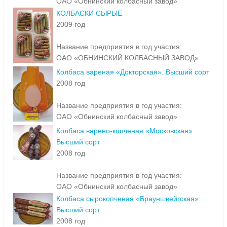
ОАО «Обнинский колбасный завод»
КОЛБАСКИ СЫРЫЕ
2009 год
Название предприятия в год участия:
ОАО «ОБНИНСКИЙ КОЛБАСНЫЙ ЗАВОД»
Колбаса вареная «Докторская». Высший сорт
2008 год
Название предприятия в год участия:
ОАО «Обнинский колбасный завод»
Колбаса варено-копченая «Московская».
Высший сорт
2008 год
Название предприятия в год участия:
ОАО «Обнинский колбасный завод»
Колбаса сырокопченая «Брауншвейгская».
Высший сорт
2008 год