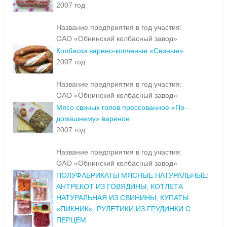
2007 год
Название предприятия в год участия:
ОАО «Обнинский колбасный завод»
Колбаски варено-копченые «Свиные»
2007 год
Название предприятия в год участия:
ОАО «Обнинский колбасный завод»
Мясо свиных голов прессованное «По-
домашнему» вареное
2007 год
Название предприятия в год участия:
ОАО «Обнинский колбасный завод»
ПОЛУФАБРИКАТЫ МЯСНЫЕ НАТУРАЛЬНЫЕ:
АНТРЕКОТ ИЗ ГОВЯДИНЫ, КОТЛЕТА
НАТУРАЛЬНАЯ ИЗ СВИНИНЫ, КУПАТЫ
«ПИКНИК», РУЛЕТИКИ ИЗ ГРУДИНКИ С
ПЕРЦЕМ