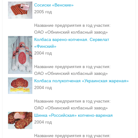
Сосиски «Венские»
2005 год
Название предприятия в год участия:
ОАО «Обнинский колбасный завод»
Колбаса варено-копченая. Сервелат
«Финский»
2004 год
Название предприятия в год участия:
ОАО «Обнинский колбасный завод»
Колбаса полукопченая «Украинская жареная»
2004 год
Название предприятия в год участия:
ОАО «Обнинский колбасный завод»
Шинка «Российская» копчено-вареная
2004 год
Название предприятия в год участия: