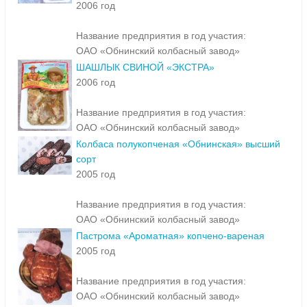
2006 год
Название предприятия в год участия:
ОАО «Обнинский колбасный завод»
ШАШЛЫК СВИНОЙ «ЭКСТРА»
2006 год
Название предприятия в год участия:
ОАО «Обнинский колбасный завод»
Колбаса полукопченая «Обнинская» высший
сорт
2005 год
Название предприятия в год участия:
ОАО «Обнинский колбасный завод»
Пастрома «Ароматная» копчено-вареная
2005 год
Название предприятия в год участия:
ОАО «Обнинский колбасный завод»