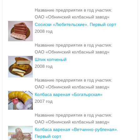
Название предприятия в год участия:
ОАО «Обнинский колбасный завод»
Сосиски «Любительские». Первый сорт
2008 год
Название предприятия в год участия:
ОАО «Обнинский колбасный завод»
Шпик копченый
2008 год
Название предприятия в год участия:
ОАО «Обнинский колбасный завод»
Колбаса вареная «Богатырская»
2007 год
Название предприятия в год участия:
ОАО «Обнинский колбасный завод»
Колбаса вареная «Ветчинно-рубленая».
Первый сорт