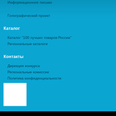
Информационное письмо
Голографический проект
Каталог
Каталог "100 лучших товаров России"
Региональные каталоги
Контакты
Дирекция конкурса
Региональные комиссии
Политика конфиденциальности