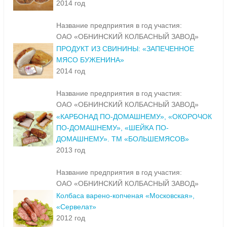
2014 год
Название предприятия в год участия:
ОАО «ОБНИНСКИЙ КОЛБАСНЫЙ ЗАВОД»
ПРОДУКТ ИЗ СВИНИНЫ: «ЗАПЕЧЕННОЕ
МЯСО БУЖЕНИНА»
2014 год
Название предприятия в год участия:
ОАО «ОБНИНСКИЙ КОЛБАСНЫЙ ЗАВОД»
«КАРБОНАД ПО-ДОМАШНЕМУ», «ОКОРОЧОК
ПО-ДОМАШНЕМУ», «ШЕЙКА ПО-
ДОМАШНЕМУ». ТМ «БОЛЬШЕМЯСОВ»
2013 год
Название предприятия в год участия:
ОАО «ОБНИНСКИЙ КОЛБАСНЫЙ ЗАВОД»
Колбаса варено-копченая «Московская»,
«Сервелат»
2012 год