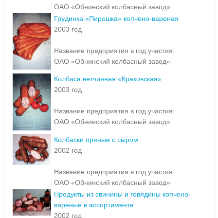
ОАО «Обнинский колбасный завод»
Грудинка «Пирошка» копчено-вареная
2003 год
Название предприятия в год участия:
ОАО «Обнинский колбасный завод»
Колбаса ветчинная «Краковская»
2003 год
Название предприятия в год участия:
ОАО «Обнинский колбасный завод»
Колбаски пряные с сыром
2002 год
Название предприятия в год участия:
ОАО «Обнинский колбасный завод»
Продукты из свинины и говядины копчено-
вареные в ассортименте
2002 год