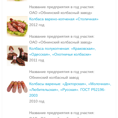
Название предприятия в год участия:
ОАО «Обнинский колбасный завод»
Колбаса варено-копченая «Столичная»
2012 год
Название предприятия в год участия:
ОАО «Обнинский колбасный завод»
Колбаса полукопченая: «Краковская»,
«Одесская», «Охотничьи колбаски»
2011 год
Название предприятия в год участия:
Обнинский колбасный завод
Колбасы вареные: «Докторская», «Молочная»,
«Любительская», «Русская». ГОСТ Р52196-
2003
2010 год
Название предприятия в год участия: