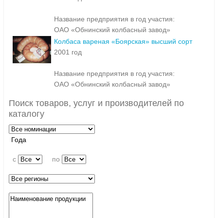
Название предприятия в год участия:
ОАО «Обнинский колбасный завод»
Колбаса вареная «Боярская» высший сорт
2001 год
Название предприятия в год участия:
ОАО «Обнинский колбасный завод»
Поиск товаров, услуг и производителей по
каталогу
Года
c
по