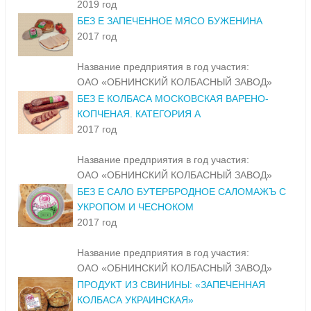
2019 год
БЕЗ Е ЗАПЕЧЕННОЕ МЯСО БУЖЕНИНА
2017 год
Название предприятия в год участия:
ОАО «ОБНИНСКИЙ КОЛБАСНЫЙ ЗАВОД»
БЕЗ Е КОЛБАСА МОСКОВСКАЯ ВАРЕНО-
КОПЧЕНАЯ. КАТЕГОРИЯ А
2017 год
Название предприятия в год участия:
ОАО «ОБНИНСКИЙ КОЛБАСНЫЙ ЗАВОД»
БЕЗ Е САЛО БУТЕРБРОДНОЕ САЛОМАЖЪ С
УКРОПОМ И ЧЕСНОКОМ
2017 год
Название предприятия в год участия:
ОАО «ОБНИНСКИЙ КОЛБАСНЫЙ ЗАВОД»
ПРОДУКТ ИЗ СВИНИНЫ: «ЗАПЕЧЕННАЯ
КОЛБАСА УКРАИНСКАЯ»