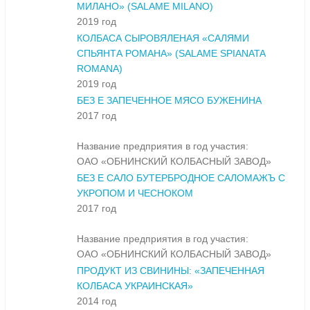
МИЛАНО» (SALAME MILANO)
2019 год
КОЛБАСА СЫРОВЯЛЕНАЯ «САЛЯМИ
СПЬЯНТА РОМАНА» (SALAME SPIANATA
ROMANA)
2019 год
БЕЗ Е ЗАПЕЧЕННОЕ МЯСО БУЖЕНИНА
2017 год
Название предприятия в год участия:
ОАО «ОБНИНСКИЙ КОЛБАСНЫЙ ЗАВОД»
БЕЗ Е САЛО БУТЕРБРОДНОЕ САЛОМАЖЪ С
УКРОПОМ И ЧЕСНОКОМ
2017 год
Название предприятия в год участия:
ОАО «ОБНИНСКИЙ КОЛБАСНЫЙ ЗАВОД»
ПРОДУКТ ИЗ СВИНИНЫ: «ЗАПЕЧЕННАЯ
КОЛБАСА УКРАИНСКАЯ»
2014 год