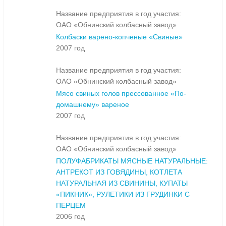
Название предприятия в год участия:
ОАО «Обнинский колбасный завод»
Колбаски варено-копченые «Свиные»
2007 год
Название предприятия в год участия:
ОАО «Обнинский колбасный завод»
Мясо свиных голов прессованное «По-
домашнему» вареное
2007 год
Название предприятия в год участия:
ОАО «Обнинский колбасный завод»
ПОЛУФАБРИКАТЫ МЯСНЫЕ НАТУРАЛЬНЫЕ:
АНТРЕКОТ ИЗ ГОВЯДИНЫ, КОТЛЕТА
НАТУРАЛЬНАЯ ИЗ СВИНИНЫ, КУПАТЫ
«ПИКНИК», РУЛЕТИКИ ИЗ ГРУДИНКИ С
ПЕРЦЕМ
2006 год