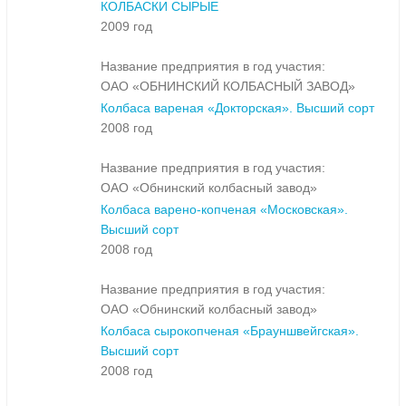
КОЛБАСКИ СЫРЫЕ
2009 год
Название предприятия в год участия:
ОАО «ОБНИНСКИЙ КОЛБАСНЫЙ ЗАВОД»
Колбаса вареная «Докторская». Высший сорт
2008 год
Название предприятия в год участия:
ОАО «Обнинский колбасный завод»
Колбаса варено-копченая «Московская».
Высший сорт
2008 год
Название предприятия в год участия:
ОАО «Обнинский колбасный завод»
Колбаса сырокопченая «Брауншвейгская».
Высший сорт
2008 год