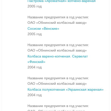
Пастрома «Ароматная» копчено-вареная
2005 год
Название предприятия в год участия:
ОАО «Обнинский колбасный завод»
Сосиски «Венские»
2005 год
Название предприятия в год участия:
ОАО «Обнинский колбасный завод»
Колбаса варено-копченая. Сервелат
«Финский»
2004 год
Название предприятия в год участия:
ОАО «Обнинский колбасный завод»
Колбаса полукопченая «Украинская жареная»
2004 год
Название предприятия в год участия: