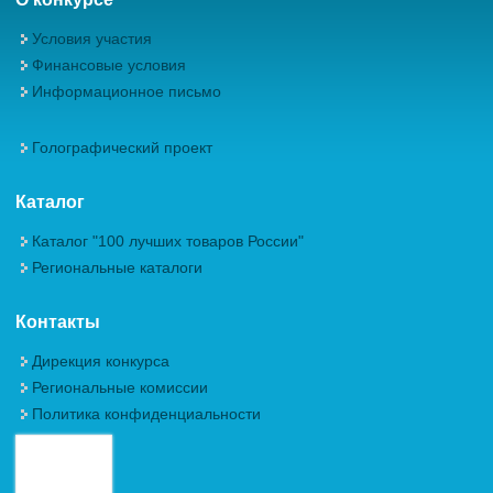
Условия участия
Финансовые условия
Информационное письмо
Голографический проект
Каталог
Каталог "100 лучших товаров России"
Региональные каталоги
Контакты
Дирекция конкурса
Региональные комиссии
Политика конфиденциальности