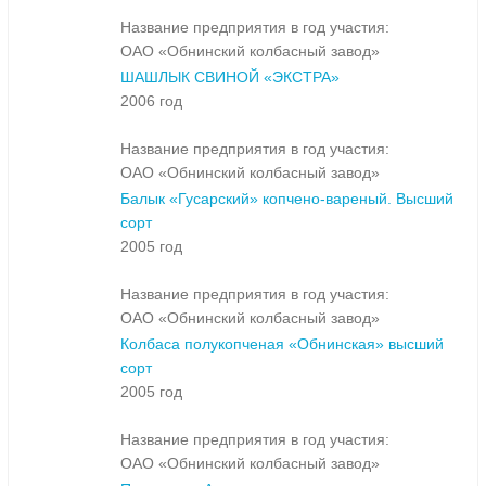
Название предприятия в год участия:
ОАО «Обнинский колбасный завод»
ШАШЛЫК СВИНОЙ «ЭКСТРА»
2006 год
Название предприятия в год участия:
ОАО «Обнинский колбасный завод»
Балык «Гусарский» копчено-вареный. Высший
сорт
2005 год
Название предприятия в год участия:
ОАО «Обнинский колбасный завод»
Колбаса полукопченая «Обнинская» высший
сорт
2005 год
Название предприятия в год участия:
ОАО «Обнинский колбасный завод»