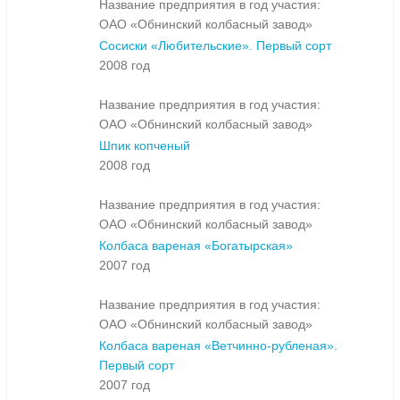
Название предприятия в год участия:
ОАО «Обнинский колбасный завод»
Сосиски «Любительские». Первый сорт
2008 год
Название предприятия в год участия:
ОАО «Обнинский колбасный завод»
Шпик копченый
2008 год
Название предприятия в год участия:
ОАО «Обнинский колбасный завод»
Колбаса вареная «Богатырская»
2007 год
Название предприятия в год участия:
ОАО «Обнинский колбасный завод»
Колбаса вареная «Ветчинно-рубленая».
Первый сорт
2007 год