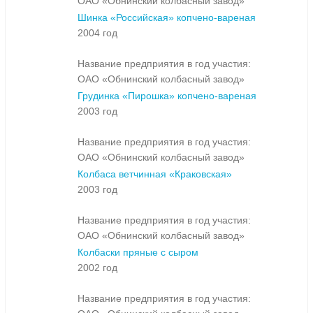
ОАО «Обнинский колбасный завод»
Шинка «Российская» копчено-вареная
2004 год
Название предприятия в год участия:
ОАО «Обнинский колбасный завод»
Грудинка «Пирошка» копчено-вареная
2003 год
Название предприятия в год участия:
ОАО «Обнинский колбасный завод»
Колбаса ветчинная «Краковская»
2003 год
Название предприятия в год участия:
ОАО «Обнинский колбасный завод»
Колбаски пряные с сыром
2002 год
Название предприятия в год участия: