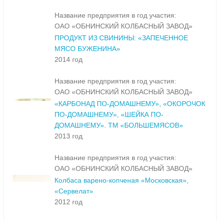
Название предприятия в год участия:
ОАО «ОБНИНСКИЙ КОЛБАСНЫЙ ЗАВОД»
ПРОДУКТ ИЗ СВИНИНЫ: «ЗАПЕЧЕННОЕ
МЯСО БУЖЕНИНА»
2014 год
Название предприятия в год участия:
ОАО «ОБНИНСКИЙ КОЛБАСНЫЙ ЗАВОД»
«КАРБОНАД ПО-ДОМАШНЕМУ», «ОКОРОЧОК
ПО-ДОМАШНЕМУ», «ШЕЙКА ПО-
ДОМАШНЕМУ». ТМ «БОЛЬШЕМЯСОВ»
2013 год
Название предприятия в год участия:
ОАО «ОБНИНСКИЙ КОЛБАСНЫЙ ЗАВОД»
Колбаса варено-копченая «Московская»,
«Сервелат»
2012 год