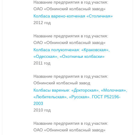
Название предприятия в год участия:
ОАО «Обнинский колбасный завод»
Колбаса варено-копченая «Столичная»
2012 год
Название предприятия в год участия:
ОАО «Обнинский колбасный завод»
Колбаса полукопченая: «Краковская»,
«Одесская», «Охотничьи колбаски»
2011 год
Название предприятия в год участия:
Обнинский колбасный завод
Колбасы вареные: «Докторская», «Молочная»,
«Любительская», «Русская». ГОСТ Р52196-
2003
2010 год
Название предприятия в год участия:
ОАО «Обнинский колбасный завод»