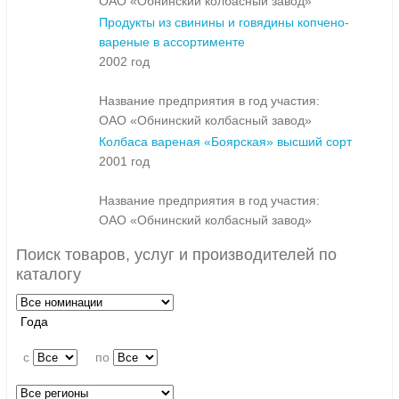
ОАО «Обнинский колбасный завод»
Продукты из свинины и говядины копчено-
вареные в ассортименте
2002 год
Название предприятия в год участия:
ОАО «Обнинский колбасный завод»
Колбаса вареная «Боярская» высший сорт
2001 год
Название предприятия в год участия:
ОАО «Обнинский колбасный завод»
Поиск товаров, услуг и производителей по
каталогу
Года
c
по