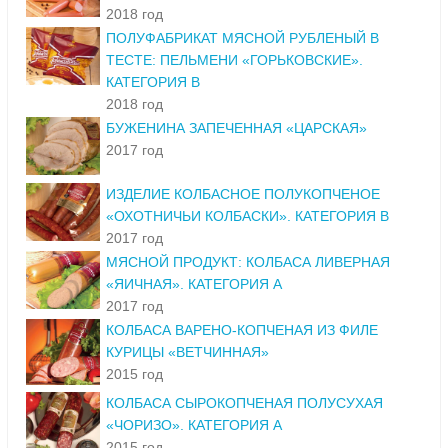
2018 год
ПОЛУФАБРИКАТ МЯСНОЙ РУБЛЕНЫЙ В
ТЕСТЕ: ПЕЛЬМЕНИ «ГОРЬКОВСКИЕ».
КАТЕГОРИЯ В
2018 год
БУЖЕНИНА ЗАПЕЧЕННАЯ «ЦАРСКАЯ»
2017 год
ИЗДЕЛИЕ КОЛБАСНОЕ ПОЛУКОПЧЕНОЕ
«ОХОТНИЧЬИ КОЛБАСКИ». КАТЕГОРИЯ В
2017 год
МЯСНОЙ ПРОДУКТ: КОЛБАСА ЛИВЕРНАЯ
«ЯИЧНАЯ». КАТЕГОРИЯ А
2017 год
КОЛБАСА ВАРЕНО-КОПЧЕНАЯ ИЗ ФИЛЕ
КУРИЦЫ «ВЕТЧИННАЯ»
2015 год
КОЛБАСА СЫРОКОПЧЕНАЯ ПОЛУСУХАЯ
«ЧОРИЗО». КАТЕГОРИЯ А
2015 год