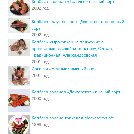
Колбаса вареная «Телячья» высший сорт
2002 год
Колбаса полукопченая «Дзержинская» первый
сорт
2002 год
Колбасы сырокопченые полусухие с
пряностями высший сорт: к пиву, Окская,
Традиционная, Александровская
2001 год
Сосиски «Нежные» высший сорт
2001 год
Колбаса вареная «Докторская» высший сорт
2000 год
Колбаса варёно-копчёная Московская в/с
1998 год