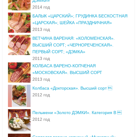
ДЭМКИ»
2014 год
БАЛЫК «ЦАРСКИЙ»; ГРУДИНКА БЕСКОСТНАЯ
«ЦАРСКАЯ»; ШЕЙКА «ПРАЗДНИЧНАЯ»
2013 год
ВЕТЧИНА ВАРЕНАЯ: «КОЛОМЕНСКАЯ».
ВЫСШИЙ СОРТ; «ЧЕРНОРЕЧЕНСКАЯ».
ПЕРВЫЙ СОРТ; «ДЭМКА»
2013 год
КОЛБАСА ВАРЕНО-КОПЧЕНАЯ
«МОСКОВСКАЯ». ВЫСШИЙ СОРТ
2013 год
Колбаса «Докторская». Высший сорт 
2012 год
Пельмени «Золото ДЭМКИ». Категория В 
2012 год