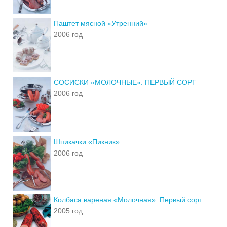
Паштет мясной «Утренний»
2006 год
СОСИСКИ «МОЛОЧНЫЕ». ПЕРВЫЙ СОРТ
2006 год
Шпикачки «Пикник»
2006 год
Колбаса вареная «Молочная». Первый сорт
2005 год