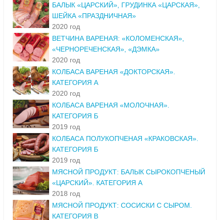
БАЛЫК «ЦАРСКИЙ», ГРУДИНКА «ЦАРСКАЯ»,
ШЕЙКА «ПРАЗДНИЧНАЯ»
2020 год
ВЕТЧИНА ВАРЕНАЯ: «КОЛОМЕНСКАЯ»,
«ЧЕРНОРЕЧЕНСКАЯ», «ДЭМКА»
2020 год
КОЛБАСА ВАРЕНАЯ «ДОКТОРСКАЯ».
КАТЕГОРИЯ А
2020 год
КОЛБАСА ВАРЕНАЯ «МОЛОЧНАЯ».
КАТЕГОРИЯ Б
2019 год
КОЛБАСА ПОЛУКОПЧЕНАЯ «КРАКОВСКАЯ».
КАТЕГОРИЯ Б
2019 год
МЯСНОЙ ПРОДУКТ: БАЛЫК СЫРОКОПЧЕНЫЙ
«ЦАРСКИЙ». КАТЕГОРИЯ А
2018 год
МЯСНОЙ ПРОДУКТ: СОСИСКИ С СЫРОМ.
КАТЕГОРИЯ В