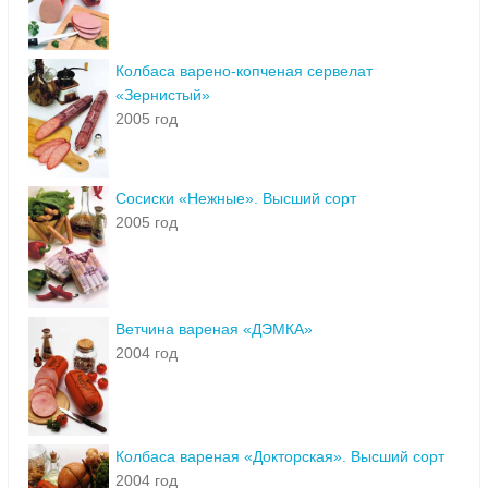
Колбаса варено-копченая сервелат
«Зернистый»
2005 год
Сосиски «Нежные». Высший сорт
2005 год
Ветчина вареная «ДЭМКА»
2004 год
Колбаса вареная «Докторская». Высший сорт
2004 год