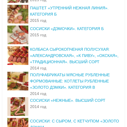
ПАШТЕТ «УТРЕННИЙ НЕЖНАЯ ЛИНИЯ».
КАТЕГОРИЯ Б
2015 год
СОСИСКИ «ДЭМОЧКИ». КАТЕГОРИЯ Б
2015 год
КОЛБАСА СЫРОКОПЧЕНАЯ ПОЛУСУХАЯ:
«АЛЕКСАНДРОВСКАЯ», «К ПИВУ», «ОКСКАЯ»,
«ТРАДИЦИОННАЯ». ВЫСШИЙ СОРТ
2014 год
ПОЛУФАБРИКАТЫ МЯСНЫЕ РУБЛЕННЫЕ
ФОРМОВАННЫЕ: КОТЛЕТЫ РУБЛЕННЫЕ
«ЗОЛОТО ДЭМКИ». КАТЕГОРИЯ В
2014 год
СОСИСКИ «НЕЖНЫЕ». ВЫСШИЙ СОРТ
2014 год
СОСИСКИ: С СЫРОМ, С КЕТЧУПОМ «ЗОЛОТО