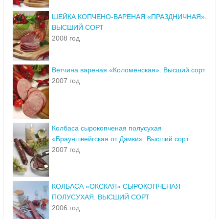
ШЕЙКА КОПЧЕНО-ВАРЕНАЯ «ПРАЗДНИЧНАЯ».
ВЫСШИЙ СОРТ
2008 год
Ветчина вареная «Коломенская». Высший сорт
2007 год
Колбаса сырокопченая полусухая
«Брауншвейгская от Дэмки». Высший сорт
2007 год
КОЛБАСА «ОКСКАЯ» СЫРОКОПЧЕНАЯ
ПОЛУСУХАЯ. ВЫСШИЙ СОРТ
2006 год