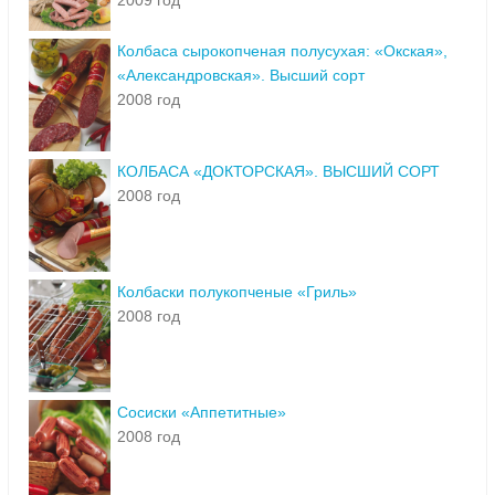
2009 год
Колбаса сырокопченая полусухая: «Окская»,
«Александровская». Высший сорт
2008 год
КОЛБАСА «ДОКТОРСКАЯ». ВЫСШИЙ СОРТ
2008 год
Колбаски полукопченые «Гриль»
2008 год
Сосиски «Аппетитные»
2008 год