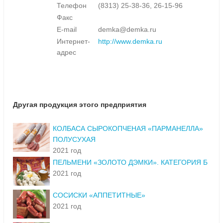
Телефон
(8313) 25-38-36, 26-15-96
Факс
E-mail
demka@demka.ru
Интернет-
http://www.demka.ru
адрес
Другая продукция этого предприятия
КОЛБАСА СЫРОКОПЧЕНАЯ «ПАРМАНЕЛЛА»
ПОЛУСУХАЯ
2021 год
ПЕЛЬМЕНИ «ЗОЛОТО ДЭМКИ». КАТЕГОРИЯ Б
2021 год
СОСИСКИ «АППЕТИТНЫЕ»
2021 год