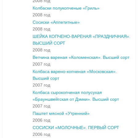
2008 год
Колбаски полукопченые «Гриль»
2008 год
Сосиски «Аппетитные»
2008 год
ШЕЙКА КОПЧЕНО-ВАРЕНАЯ «ПРАЗДНИЧНАЯ».
ВЫСШИЙ СОРТ
2008 год
Ветчина вареная «Коломенская». Высший сорт
2007 год
Колбаса варено-копченая «Московская».
Высший сорт
2007 год
Колбаса сырокопченая полусухая
«Брауншвейгская от Дэмки». Высший сорт
2007 год
Паштет мясной «Утренний»
2006 год
СОСИСКИ «МОЛОЧНЫЕ». ПЕРВЫЙ СОРТ
2006 год