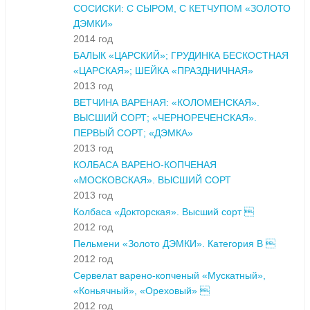
СОСИСКИ: С СЫРОМ, С КЕТЧУПОМ «ЗОЛОТО
ДЭМКИ»
2014 год
БАЛЫК «ЦАРСКИЙ»; ГРУДИНКА БЕСКОСТНАЯ
«ЦАРСКАЯ»; ШЕЙКА «ПРАЗДНИЧНАЯ»
2013 год
ВЕТЧИНА ВАРЕНАЯ: «КОЛОМЕНСКАЯ».
ВЫСШИЙ СОРТ; «ЧЕРНОРЕЧЕНСКАЯ».
ПЕРВЫЙ СОРТ; «ДЭМКА»
2013 год
КОЛБАСА ВАРЕНО-КОПЧЕНАЯ
«МОСКОВСКАЯ». ВЫСШИЙ СОРТ
2013 год
Колбаса «Докторская». Высший сорт 
2012 год
Пельмени «Золото ДЭМКИ». Категория В 
2012 год
Сервелат варено-копченый «Мускатный»,
«Коньячный», «Ореховый» 
2012 год