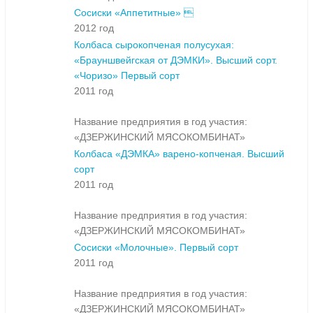
Сосиски «Аппетитные» 
2012 год
Колбаса сырокопченая полусухая:
«Брауншвейгская от ДЭМКИ». Высший сорт.
«Чоризо» Первый сорт
2011 год
Название предприятия в год участия:
«ДЗЕРЖИНСКИЙ МЯСОКОМБИНАТ»
Колбаса «ДЭМКА» варено-копченая. Высший
сорт
2011 год
Название предприятия в год участия:
«ДЗЕРЖИНСКИЙ МЯСОКОМБИНАТ»
Сосиски «Молочные». Первый сорт
2011 год
Название предприятия в год участия:
«ДЗЕРЖИНСКИЙ МЯСОКОМБИНАТ»