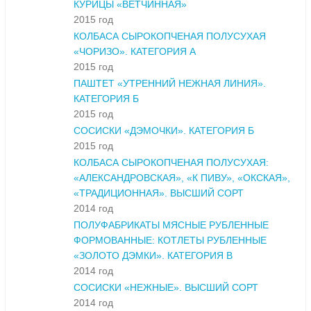
КУРИЦЫ «ВЕТЧИННАЯ»
2015 год
КОЛБАСА СЫРОКОПЧЕНАЯ ПОЛУСУХАЯ
«ЧОРИЗО». КАТЕГОРИЯ А
2015 год
ПАШТЕТ «УТРЕННИЙ НЕЖНАЯ ЛИНИЯ».
КАТЕГОРИЯ Б
2015 год
СОСИСКИ «ДЭМОЧКИ». КАТЕГОРИЯ Б
2015 год
КОЛБАСА СЫРОКОПЧЕНАЯ ПОЛУСУХАЯ:
«АЛЕКСАНДРОВСКАЯ», «К ПИВУ», «ОКСКАЯ»,
«ТРАДИЦИОННАЯ». ВЫСШИЙ СОРТ
2014 год
ПОЛУФАБРИКАТЫ МЯСНЫЕ РУБЛЕННЫЕ
ФОРМОВАННЫЕ: КОТЛЕТЫ РУБЛЕННЫЕ
«ЗОЛОТО ДЭМКИ». КАТЕГОРИЯ В
2014 год
СОСИСКИ «НЕЖНЫЕ». ВЫСШИЙ СОРТ
2014 год