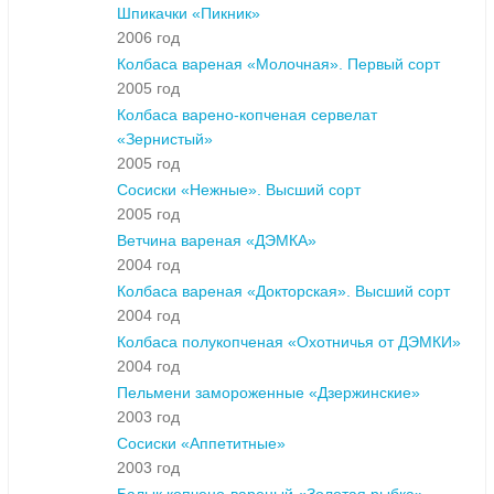
Шпикачки «Пикник»
2006 год
Колбаса вареная «Молочная». Первый сорт
2005 год
Колбаса варено-копченая сервелат
«Зернистый»
2005 год
Сосиски «Нежные». Высший сорт
2005 год
Ветчина вареная «ДЭМКА»
2004 год
Колбаса вареная «Докторская». Высший сорт
2004 год
Колбаса полукопченая «Охотничья от ДЭМКИ»
2004 год
Пельмени замороженные «Дзержинские»
2003 год
Сосиски «Аппетитные»
2003 год