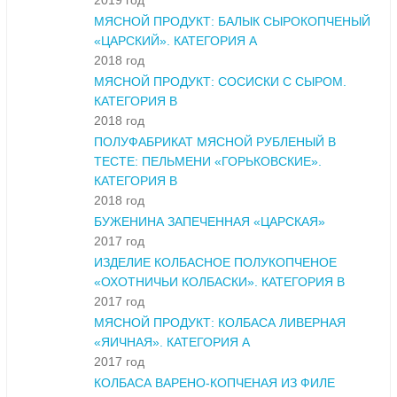
2019 год
МЯСНОЙ ПРОДУКТ: БАЛЫК СЫРОКОПЧЕНЫЙ
«ЦАРСКИЙ». КАТЕГОРИЯ А
2018 год
МЯСНОЙ ПРОДУКТ: СОСИСКИ С СЫРОМ.
КАТЕГОРИЯ В
2018 год
ПОЛУФАБРИКАТ МЯСНОЙ РУБЛЕНЫЙ В
ТЕСТЕ: ПЕЛЬМЕНИ «ГОРЬКОВСКИЕ».
КАТЕГОРИЯ В
2018 год
БУЖЕНИНА ЗАПЕЧЕННАЯ «ЦАРСКАЯ»
2017 год
ИЗДЕЛИЕ КОЛБАСНОЕ ПОЛУКОПЧЕНОЕ
«ОХОТНИЧЬИ КОЛБАСКИ». КАТЕГОРИЯ В
2017 год
МЯСНОЙ ПРОДУКТ: КОЛБАСА ЛИВЕРНАЯ
«ЯИЧНАЯ». КАТЕГОРИЯ А
2017 год
КОЛБАСА ВАРЕНО-КОПЧЕНАЯ ИЗ ФИЛЕ