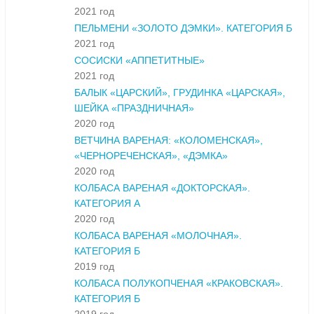
2021 год
ПЕЛЬМЕНИ «ЗОЛОТО ДЭМКИ». КАТЕГОРИЯ Б
2021 год
СОСИСКИ «АППЕТИТНЫЕ»
2021 год
БАЛЫК «ЦАРСКИЙ», ГРУДИНКА «ЦАРСКАЯ»,
ШЕЙКА «ПРАЗДНИЧНАЯ»
2020 год
ВЕТЧИНА ВАРЕНАЯ: «КОЛОМЕНСКАЯ»,
«ЧЕРНОРЕЧЕНСКАЯ», «ДЭМКА»
2020 год
КОЛБАСА ВАРЕНАЯ «ДОКТОРСКАЯ».
КАТЕГОРИЯ А
2020 год
КОЛБАСА ВАРЕНАЯ «МОЛОЧНАЯ».
КАТЕГОРИЯ Б
2019 год
КОЛБАСА ПОЛУКОПЧЕНАЯ «КРАКОВСКАЯ».
КАТЕГОРИЯ Б