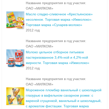
Название предприятия в год участия:
ОАО «МИЛКОМ»
Масло сладко-сливочное «Крестьянское»
несоленое. Торговая марка «Ижмолоко».
Торговая марка «Сухарев-молоко»
2012 год
Название предприятия в год участия:
ОАО «МИЛКОМ»
Молоко цельное отборное питьевое
пастеризованное 3,4%-ной и 4,2%-ной
жирности. Торговая марка «Ижмолоко»
2012 год
Название предприятия в год участия:
ОАО «МИЛКОМ»
Мороженое пломбир ванильный с шоколадной
глазурью в вафельном сахарном рожке: с
вареной сгущенкой, ванильный и шоколадный,
с ароматом фисташки. Торговая марка