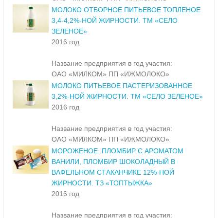
МОЛОКО ОТБОРНОЕ ПИТЬЕВОЕ ТОПЛЕНОЕ
3,4-4,2%-НОЙ ЖИРНОСТИ. ТМ «СЕЛО
ЗЕЛЕНОЕ»
2016 год
Название предприятия в год участия:
ОАО «МИЛКОМ» ПП «ИЖМОЛОКО»
МОЛОКО ПИТЬЕВОЕ ПАСТЕРИЗОВАННОЕ
3,2%-НОЙ ЖИРНОСТИ. ТМ «СЕЛО ЗЕЛЕНОЕ»
2016 год
Название предприятия в год участия:
ОАО «МИЛКОМ» ПП «ИЖМОЛОКО»
МОРОЖЕНОЕ: ПЛОМБИР С АРОМАТОМ
ВАНИЛИ, ПЛОМБИР ШОКОЛАДНЫЙ В
ВАФЕЛЬНОМ СТАКАНЧИКЕ 12%-НОЙ
ЖИРНОСТИ. ТЗ «ТОПТЫЖКА»
2016 год
Название предприятия в год участия: