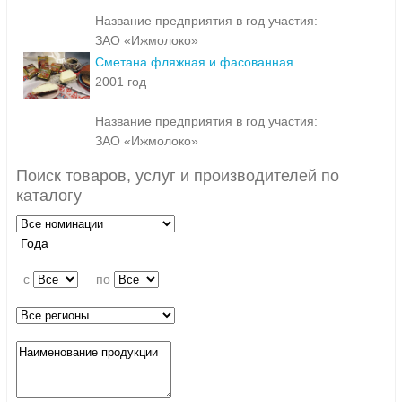
Название предприятия в год участия:
ЗАО «Ижмолоко»
Сметана фляжная и фасованная
2001 год
Название предприятия в год участия:
ЗАО «Ижмолоко»
Поиск товаров, услуг и производителей по
каталогу
Года
c
по