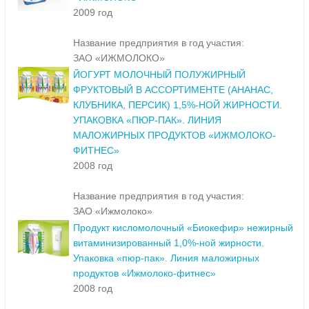
2009 год
Название предприятия в год участия:
ЗАО «ИЖМОЛОКО»
ЙОГУРТ МОЛОЧНЫЙ ПОЛУЖИРНЫЙ
ФРУКТОВЫЙ В АССОРТИМЕНТЕ (АНАНАС,
КЛУБНИКА, ПЕРСИК) 1,5%-НОЙ ЖИРНОСТИ.
УПАКОВКА «ПЮР-ПАК». ЛИНИЯ
МАЛОЖИРНЫХ ПРОДУКТОВ «ИЖМОЛОКО-
ФИТНЕС»
2008 год
Название предприятия в год участия:
ЗАО «Ижмолоко»
Продукт кисломолочный «Биокефир» нежирный
витаминизированный 1,0%-ной жирности.
Упаковка «пюр-пак». Линия маложирных
продуктов «Ижмолоко-фитнес»
2008 год