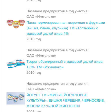
2010 год
Название предприятия в год участия:
ОАО «Ижмолоко»
Паста термизированная творожная с фруктами
(вишня, банан, клубника) ТМ «Топтыжка» с
массовой долей жира 4%
2010 год
Название предприятия в год участия:
ОАО «Ижмолоко»
Творог обезжиренный с массовой долей жира
1,8%. ТМ «Ижмолоко»
2010 год
Название предприятия в год участия:
ОАО «Ижмолоко»
ЙОГУРТ ТМ «ЖИВЫЕ ЙОГУРТОВЫЕ
КУЛЬТУРЫ»: ВИШНЯ-ЧЕРЕШНЯ, ЧЕРНОСЛИВ,
МЮСЛИ 3,5%-НОЙ ЖИРНОСТИ
2009 год