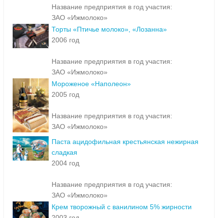
Название предприятия в год участия:
ЗАО «Ижмолоко»
Торты «Птичье молоко», «Лозанна»
2006 год
Название предприятия в год участия:
ЗАО «Ижмолоко»
Мороженое «Наполеон»
2005 год
Название предприятия в год участия:
ЗАО «Ижмолоко»
Паста ацидофильная крестьянская нежирная
сладкая
2004 год
Название предприятия в год участия:
ЗАО «Ижмолоко»
Крем творожный с ванилином 5% жирности
2003 год