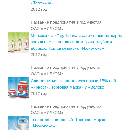
«Топтыжка»
2012 год
Название предприятия в год участия:
ОАО «МИЛКОМ»
Мороженое «ФрутБэнд» с растительным жиром
ванильное с наполнителем: киви, клубника,
абрикос. Торговая марка «Ижмолоко»
2012 год
Название предприятия в год участия:
ОАО «МИЛКОМ»
Сливки питьевые пастеризованные 15%-ной
жирности. Торговая марка «Ижмолоко»
2012 год
Название предприятия в год участия:
ОАО «МИЛКОМ»
Творог обезжиренный. Торговая марка
«Ижмолоко»