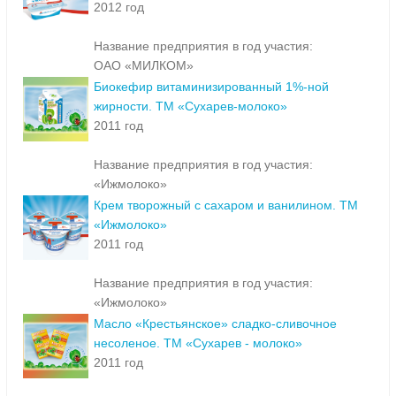
2012 год
Название предприятия в год участия:
ОАО «МИЛКОМ»
Биокефир витаминизированный 1%-ной
жирности. ТМ «Сухарев-молоко»
2011 год
Название предприятия в год участия:
«Ижмолоко»
Крем творожный с сахаром и ванилином. ТМ
«Ижмолоко»
2011 год
Название предприятия в год участия:
«Ижмолоко»
Масло «Крестьянское» сладко-сливочное
несоленое. ТМ «Сухарев - молоко»
2011 год