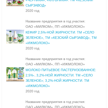
«ЧЕРНИКА», «КЛУБНИКА». ТМ «КЕЗСКИЙ
СЫРЗАВОД»
2020 год
Название предприятия в год участия:
ОАО «МИЛКОМ», ПП «ИЖМОЛОКО»
КЕФИР 2,5%-НОЙ ЖИРНОСТИ: ТМ «СЕЛО
ЗЕЛЕНОЕ», ТМ «КЕЗСКИЙ СЫРЗАВОД», ТМ
«ИЖМОЛОКО»
2020 год
Название предприятия в год участия:
ОАО «МИЛКОМ», ПП «ИЖМОЛОКО»
МОЛОКО ПИТЬЕВОЕ ПАСТЕРИЗОВАННОЕ:
2,5%-, 3,2%-НОЙ ЖИРНОСТИ. ТМ «СЕЛО
ЗЕЛЕНОЕ»; 3,2%-НОЙ ЖИРНОСТИ. ТМ
«ИЖМОЛОКО»
2020 год
Название предприятия в год участия:
ОАО «МИЛКОМ», ПП «ИЖМОЛОКО»