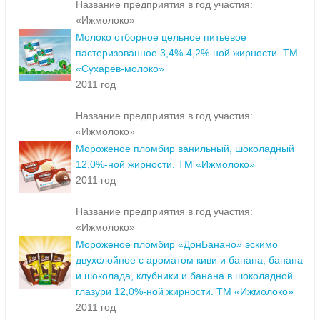
Название предприятия в год участия:
«Ижмолоко»
Молоко отборное цельное питьевое
пастеризованное 3,4%-4,2%-ной жирности. ТМ
«Сухарев-молоко»
2011 год
Название предприятия в год участия:
«Ижмолоко»
Мороженое пломбир ванильный, шоколадный
12,0%-ной жирности. ТМ «Ижмолоко»
2011 год
Название предприятия в год участия:
«Ижмолоко»
Мороженое пломбир «ДонБанано» эскимо
двухслойное с ароматом киви и банана, банана
и шоколада, клубники и банана в шоколадной
глазури 12,0%-ной жирности. ТМ «Ижмолоко»
2011 год