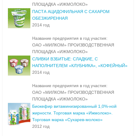
ПЛОЩАДКА «ИЖМОЛОКО»
ПАСТА АЦИДОФИЛЬНАЯ С САХАРОМ
ОБЕЗЖИРЕННАЯ
2014 год
Название предприятия в год участия:
ОАО «МИЛКОМ» ПРОИЗВОДСТВЕННАЯ
ПЛОЩАДКА «ИЖМОЛОКО»
СЛИВКИ ВЗБИТЫЕ: СЛАДКИЕ, С
НАПОЛНИТЕЛЕМ «КЛУБНИКА», «КОФЕЙНЫЙ»
2014 год
Название предприятия в год участия:
ОАО «МИЛКОМ» ПРОИЗВОДСТВЕННАЯ
ПЛОЩАДКА «ИЖМОЛОКО»
Биокефир витаминизированный 1,0%-ной
жирности. Торговая марка «Ижмолоко».
Торговая марка «Сухарев-молоко»
2012 год