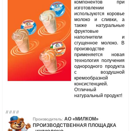
компонентов при
изготовлении
используются коровье
молоко и сливки, а
также натуральные
фруктовые
наполнители и
сгущенное молоко. В
производстве
применяется новая
технология получения
однородного продукта
с воздушной
кремообразной
консистенцией.
Отличный
натуральный продукт!
// // // //
АО «МИЛКОМ»
Производитель:
ПРОИЗВОДСТВЕННАЯ ПЛОЩАДКА