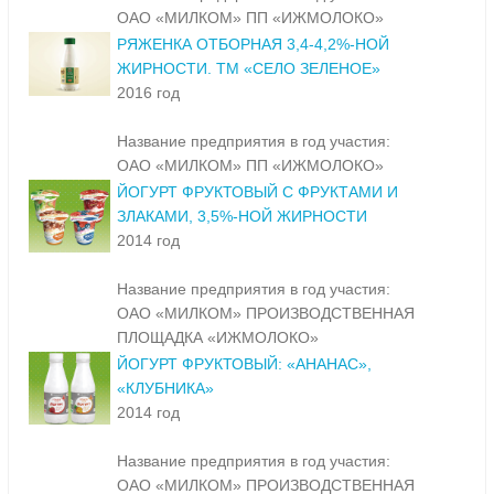
ОАО «МИЛКОМ» ПП «ИЖМОЛОКО»
РЯЖЕНКА ОТБОРНАЯ 3,4-4,2%-НОЙ
ЖИРНОСТИ. ТМ «СЕЛО ЗЕЛЕНОЕ»
2016 год
Название предприятия в год участия:
ОАО «МИЛКОМ» ПП «ИЖМОЛОКО»
ЙОГУРТ ФРУКТОВЫЙ С ФРУКТАМИ И
ЗЛАКАМИ, 3,5%-НОЙ ЖИРНОСТИ
2014 год
Название предприятия в год участия:
ОАО «МИЛКОМ» ПРОИЗВОДСТВЕННАЯ
ПЛОЩАДКА «ИЖМОЛОКО»
ЙОГУРТ ФРУКТОВЫЙ: «АНАНАС»,
«КЛУБНИКА»
2014 год
Название предприятия в год участия:
ОАО «МИЛКОМ» ПРОИЗВОДСТВЕННАЯ