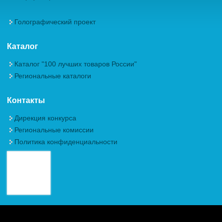
Голографический проект
Каталог
Каталог "100 лучших товаров России"
Региональные каталоги
Контакты
Дирекция конкурса
Региональные комиссии
Политика конфиденциальности
Авторские права (Copyright) © 2026, Межрегиональная