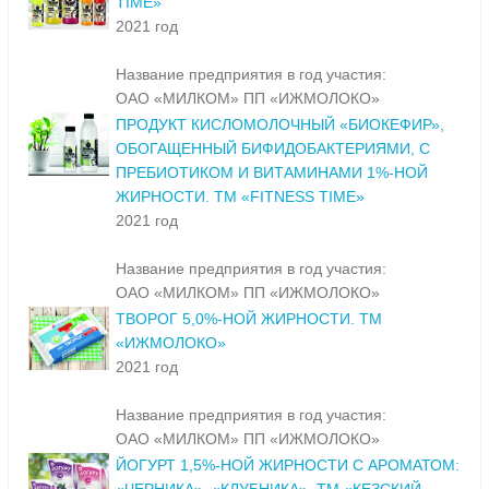
TIME»
2021 год
Название предприятия в год участия:
ОАО «МИЛКОМ» ПП «ИЖМОЛОКО»
ПРОДУКТ КИСЛОМОЛОЧНЫЙ «БИОКЕФИР»,
ОБОГАЩЕННЫЙ БИФИДОБАКТЕРИЯМИ, С
ПРЕБИОТИКОМ И ВИТАМИНАМИ 1%-НОЙ
ЖИРНОСТИ. ТМ «FITNESS TIME»
2021 год
Название предприятия в год участия:
ОАО «МИЛКОМ» ПП «ИЖМОЛОКО»
ТВОРОГ 5,0%-НОЙ ЖИРНОСТИ. ТМ
«ИЖМОЛОКО»
2021 год
Название предприятия в год участия:
ОАО «МИЛКОМ» ПП «ИЖМОЛОКО»
ЙОГУРТ 1,5%-НОЙ ЖИРНОСТИ С АРОМАТОМ: