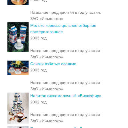
Название предприятия в год участия:
ЗАО «Ижмолоко»
Молоко коровье цельное отборное
пастеризованное
2003 год
Название предприятия в год участия:
ЗАО «Ижмолоко»
Сливки взбитые сладкие
2003 год
Название предприятия в год участия:
ЗАО «Ижмолоко»
Напиток кисломолочный «Биокефир»
2002 год
Название предприятия в год участия:
ЗАО «Ижмолоко»