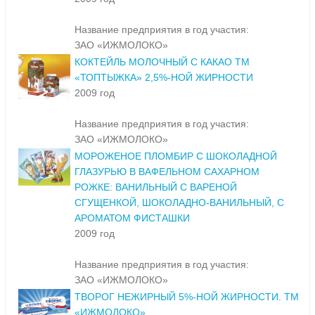
Название предприятия в год участия:
ЗАО «ИЖМОЛОКО»
КОКТЕЙЛЬ МОЛОЧНЫЙ С КАКАО ТМ
«ТОПТЫЖКА» 2,5%-НОЙ ЖИРНОСТИ
2009 год
Название предприятия в год участия:
ЗАО «ИЖМОЛОКО»
МОРОЖЕНОЕ ПЛОМБИР С ШОКОЛАДНОЙ
ГЛАЗУРЬЮ В ВАФЕЛЬНОМ САХАРНОМ
РОЖКЕ: ВАНИЛЬНЫЙ С ВАРЕНОЙ
СГУЩЕНКОЙ, ШОКОЛАДНО-ВАНИЛЬНЫЙ, С
АРОМАТОМ ФИСТАШКИ
2009 год
Название предприятия в год участия:
ЗАО «ИЖМОЛОКО»
ТВОРОГ НЕЖИРНЫЙ 5%-НОЙ ЖИРНОСТИ. ТМ
«ИЖМОЛОКО»