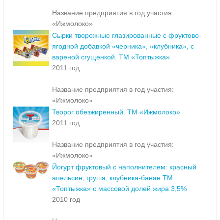
Название предприятия в год участия:
«Ижмолоко»
Сырки творожные глазированные с фруктово-
ягодной добавкой «черника», «клубника», с
вареной сгущенкой. ТМ «Топтыжка»
2011 год
Название предприятия в год участия:
«Ижмолоко»
Творог обезжиренный. ТМ «Ижмолоко»
2011 год
Название предприятия в год участия:
«Ижмолоко»
Йогурт фруктовый с наполнителем: красный
апельсин, груша, клубника-банан ТМ
«Топтыжка» с массовой долей жира 3,5%
2010 год