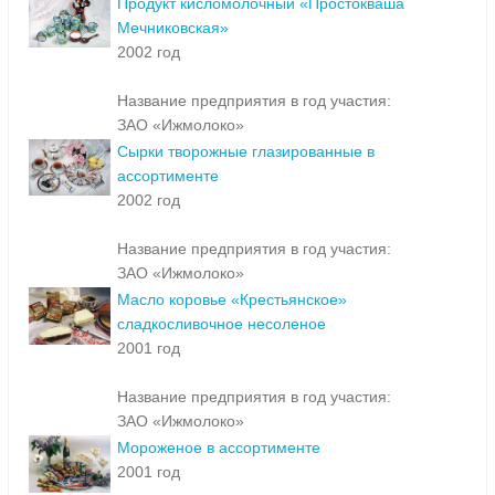
Продукт кисломолочный «Простокваша
Мечниковская»
2002 год
Название предприятия в год участия:
ЗАО «Ижмолоко»
Сырки творожные глазированные в
ассортименте
2002 год
Название предприятия в год участия:
ЗАО «Ижмолоко»
Масло коровье «Крестьянское»
сладкосливочное несоленое
2001 год
Название предприятия в год участия:
ЗАО «Ижмолоко»
Мороженое в ассортименте
2001 год