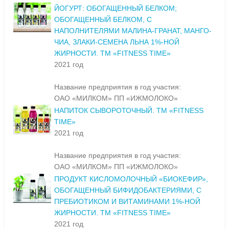
ЙОГУРТ: ОБОГАЩЕННЫЙ БЕЛКОМ;
ОБОГАЩЕННЫЙ БЕЛКОМ, С
НАПОЛНИТЕЛЯМИ МАЛИНА-ГРАНАТ, МАНГО-
ЧИА, ЗЛАКИ-СЕМЕНА ЛЬНА 1%-НОЙ
ЖИРНОСТИ. ТМ «FITNESS TIME»
2021 год
Название предприятия в год участия:
ОАО «МИЛКОМ» ПП «ИЖМОЛОКО»
НАПИТОК СЫВОРОТОЧНЫЙ. ТМ «FITNESS
TIME»
2021 год
Название предприятия в год участия:
ОАО «МИЛКОМ» ПП «ИЖМОЛОКО»
ПРОДУКТ КИСЛОМОЛОЧНЫЙ «БИОКЕФИР»,
ОБОГАЩЕННЫЙ БИФИДОБАКТЕРИЯМИ, С
ПРЕБИОТИКОМ И ВИТАМИНАМИ 1%-НОЙ
ЖИРНОСТИ. ТМ «FITNESS TIME»
2021 год