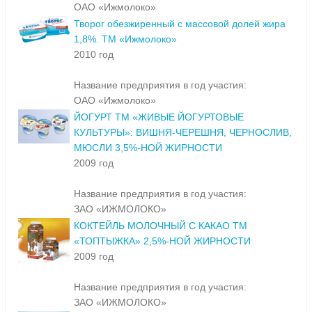
ОАО «Ижмолоко»
Творог обезжиренный с массовой долей жира
1,8%. ТМ «Ижмолоко»
2010 год
Название предприятия в год участия:
ОАО «Ижмолоко»
ЙОГУРТ ТМ «ЖИВЫЕ ЙОГУРТОВЫЕ
КУЛЬТУРЫ»: ВИШНЯ-ЧЕРЕШНЯ, ЧЕРНОСЛИВ,
МЮСЛИ 3,5%-НОЙ ЖИРНОСТИ
2009 год
Название предприятия в год участия:
ЗАО «ИЖМОЛОКО»
КОКТЕЙЛЬ МОЛОЧНЫЙ С КАКАО ТМ
«ТОПТЫЖКА» 2,5%-НОЙ ЖИРНОСТИ
2009 год
Название предприятия в год участия:
ЗАО «ИЖМОЛОКО»