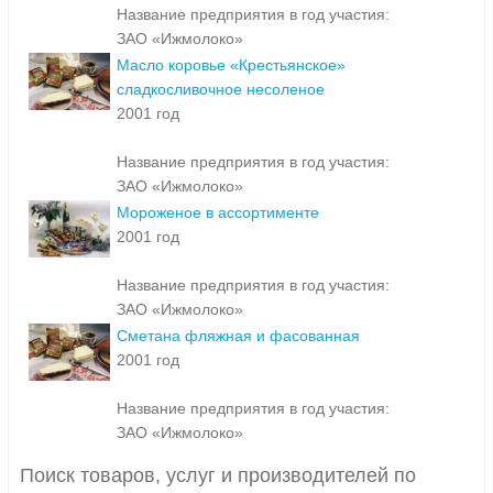
Название предприятия в год участия:
ЗАО «Ижмолоко»
Масло коровье «Крестьянское»
сладкосливочное несоленое
2001 год
Название предприятия в год участия:
ЗАО «Ижмолоко»
Мороженое в ассортименте
2001 год
Название предприятия в год участия:
ЗАО «Ижмолоко»
Сметана фляжная и фасованная
2001 год
Название предприятия в год участия:
ЗАО «Ижмолоко»
Поиск товаров, услуг и производителей по