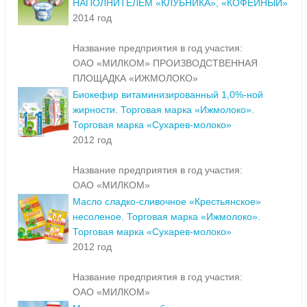
НАПОЛНИТЕЛЕМ «КЛУБНИКА», «КОФЕЙНЫЙ»
2014 год
Название предприятия в год участия:
ОАО «МИЛКОМ» ПРОИЗВОДСТВЕННАЯ
ПЛОЩАДКА «ИЖМОЛОКО»
Биокефир витаминизированный 1,0%-ной
жирности. Торговая марка «Ижмолоко».
Торговая марка «Сухарев-молоко»
2012 год
Название предприятия в год участия:
ОАО «МИЛКОМ»
Масло сладко-сливочное «Крестьянское»
несоленое. Торговая марка «Ижмолоко».
Торговая марка «Сухарев-молоко»
2012 год
Название предприятия в год участия:
ОАО «МИЛКОМ»