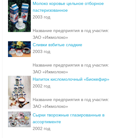
Молоко коровье цельное отборное
пастеризованное
2003 год
Название предприятия в год участия:
ЗАО «Ижмолоко»
Сливки взбитые сладкие
2003 год
Название предприятия в год участия:
ЗАО «Ижмолоко»
Напиток кисломолочный «Биокефир»
2002 год
Название предприятия в год участия:
ЗАО «Ижмолоко»
Сырки творожные глазированные в
ассортименте
2002 год