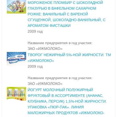
МОРОЖЕНОЕ ПЛОМБИР С ШОКОЛАДНОЙ
ГЛАЗУРЬЮ В ВАФЕЛЬНОМ САХАРНОМ
РОЖКЕ: ВАНИЛЬНЫЙ С ВАРЕНОЙ
СГУЩЕНКОЙ, ШОКОЛАДНО-ВАНИЛЬНЫЙ, С
АРОМАТОМ ФИСТАШКИ
2009 год
Название предприятия в год участия:
ЗАО «ИЖМОЛОКО»
ТВОРОГ НЕЖИРНЫЙ 5%-НОЙ ЖИРНОСТИ. ТМ
«ИЖМОЛОКО»
2009 год
Название предприятия в год участия:
ЗАО «ИЖМОЛОКО»
ЙОГУРТ МОЛОЧНЫЙ ПОЛУЖИРНЫЙ
ФРУКТОВЫЙ В АССОРТИМЕНТЕ (АНАНАС,
КЛУБНИКА, ПЕРСИК) 1,5%-НОЙ ЖИРНОСТИ.
УПАКОВКА «ПЮР-ПАК». ЛИНИЯ
МАЛОЖИРНЫХ ПРОДУКТОВ «ИЖМОЛОКО-