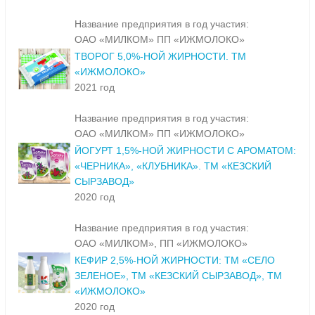
Название предприятия в год участия:
ОАО «МИЛКОМ» ПП «ИЖМОЛОКО»
ТВОРОГ 5,0%-НОЙ ЖИРНОСТИ. ТМ
«ИЖМОЛОКО»
2021 год
Название предприятия в год участия:
ОАО «МИЛКОМ» ПП «ИЖМОЛОКО»
ЙОГУРТ 1,5%-НОЙ ЖИРНОСТИ С АРОМАТОМ:
«ЧЕРНИКА», «КЛУБНИКА». ТМ «КЕЗСКИЙ
СЫРЗАВОД»
2020 год
Название предприятия в год участия:
ОАО «МИЛКОМ», ПП «ИЖМОЛОКО»
КЕФИР 2,5%-НОЙ ЖИРНОСТИ: ТМ «СЕЛО
ЗЕЛЕНОЕ», ТМ «КЕЗСКИЙ СЫРЗАВОД», ТМ
«ИЖМОЛОКО»
2020 год