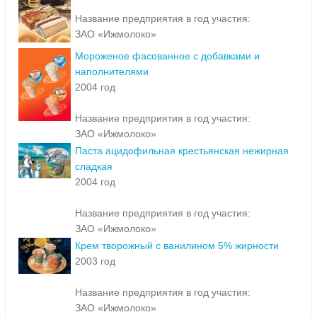
Название предприятия в год участия:
ЗАО «Ижмолоко»
Мороженое фасованное с добавками и
наполнителями
2004 год
Название предприятия в год участия:
ЗАО «Ижмолоко»
Паста ацидофильная крестьянская нежирная
сладкая
2004 год
Название предприятия в год участия:
ЗАО «Ижмолоко»
Крем творожный с ванилином 5% жирности
2003 год
Название предприятия в год участия:
ЗАО «Ижмолоко»