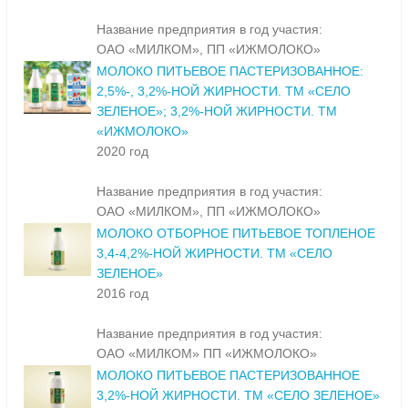
Название предприятия в год участия:
ОАО «МИЛКОМ», ПП «ИЖМОЛОКО»
МОЛОКО ПИТЬЕВОЕ ПАСТЕРИЗОВАННОЕ:
2,5%-, 3,2%-НОЙ ЖИРНОСТИ. ТМ «СЕЛО
ЗЕЛЕНОЕ»; 3,2%-НОЙ ЖИРНОСТИ. ТМ
«ИЖМОЛОКО»
2020 год
Название предприятия в год участия:
ОАО «МИЛКОМ», ПП «ИЖМОЛОКО»
МОЛОКО ОТБОРНОЕ ПИТЬЕВОЕ ТОПЛЕНОЕ
3,4-4,2%-НОЙ ЖИРНОСТИ. ТМ «СЕЛО
ЗЕЛЕНОЕ»
2016 год
Название предприятия в год участия:
ОАО «МИЛКОМ» ПП «ИЖМОЛОКО»
МОЛОКО ПИТЬЕВОЕ ПАСТЕРИЗОВАННОЕ
3,2%-НОЙ ЖИРНОСТИ. ТМ «СЕЛО ЗЕЛЕНОЕ»