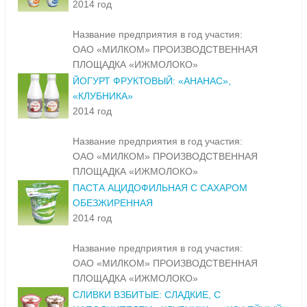
2014 год
Название предприятия в год участия:
ОАО «МИЛКОМ» ПРОИЗВОДСТВЕННАЯ
ПЛОЩАДКА «ИЖМОЛОКО»
ЙОГУРТ ФРУКТОВЫЙ: «АНАНАС»,
«КЛУБНИКА»
2014 год
Название предприятия в год участия:
ОАО «МИЛКОМ» ПРОИЗВОДСТВЕННАЯ
ПЛОЩАДКА «ИЖМОЛОКО»
ПАСТА АЦИДОФИЛЬНАЯ С САХАРОМ
ОБЕЗЖИРЕННАЯ
2014 год
Название предприятия в год участия:
ОАО «МИЛКОМ» ПРОИЗВОДСТВЕННАЯ
ПЛОЩАДКА «ИЖМОЛОКО»
СЛИВКИ ВЗБИТЫЕ: СЛАДКИЕ, С