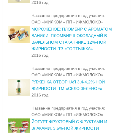
2016 год
Название предприятия в год участия:
ОАО «МИЛКОМ» ПП «ИЖМОЛОКО»
МОРОЖЕНОЕ: ПЛОМБИР С АРОМАТОМ
ВАНИЛИ, ПЛОМБИР ШОКОЛАДНЫЙ В
ВАФЕЛЬНОМ СТАКАНЧИКЕ 12%-НОЙ
ЖИРНОСТИ. ТЗ «ТОПТЫЖКА»
2016 год
Название предприятия в год участия:
ОАО «МИЛКОМ» ПП «ИЖМОЛОКО»
РЯЖЕНКА ОТБОРНАЯ 3,4-4,2%-НОЙ
ЖИРНОСТИ. ТМ «СЕЛО ЗЕЛЕНОЕ»
2016 год
Название предприятия в год участия:
ОАО «МИЛКОМ» ПП «ИЖМОЛОКО»
ЙОГУРТ ФРУКТОВЫЙ С ФРУКТАМИ И
ЗЛАКАМИ, 3,5%-НОЙ ЖИРНОСТИ