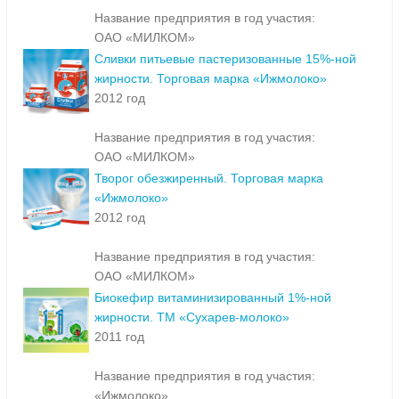
Название предприятия в год участия:
ОАО «МИЛКОМ»
Сливки питьевые пастеризованные 15%-ной
жирности. Торговая марка «Ижмолоко»
2012 год
Название предприятия в год участия:
ОАО «МИЛКОМ»
Творог обезжиренный. Торговая марка
«Ижмолоко»
2012 год
Название предприятия в год участия:
ОАО «МИЛКОМ»
Биокефир витаминизированный 1%-ной
жирности. ТМ «Сухарев-молоко»
2011 год
Название предприятия в год участия:
«Ижмолоко»