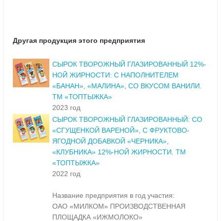
Другая продукция этого предприятия
СЫРОК ТВОРОЖНЫЙ ГЛАЗИРОВАННЫЙ 12%-
НОЙ ЖИРНОСТИ: С НАПОЛНИТЕЛЕМ
«БАНАН», «МАЛИНА», СО ВКУСОМ ВАНИЛИ.
ТМ «ТОПТЫЖКА»
2023 год
СЫРОК ТВОРОЖНЫЙ ГЛАЗИРОВАННЫЙ: СО
«СГУЩЕНКОЙ ВАРЕНОЙ», С ФРУКТОВО-
ЯГОДНОЙ ДОБАВКОЙ «ЧЕРНИКА»,
«КЛУБНИКА» 12%-НОЙ ЖИРНОСТИ. ТМ
«ТОПТЫЖКА»
2022 год
Название предприятия в год участия:
ОАО «МИЛКОМ» ПРОИЗВОДСТВЕННАЯ
ПЛОЩАДКА «ИЖМОЛОКО»