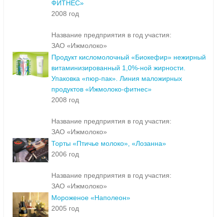
ФИТНЕС»
2008 год
Название предприятия в год участия:
ЗАО «Ижмолоко»
Продукт кисломолочный «Биокефир» нежирный
витаминизированный 1,0%-ной жирности.
Упаковка «пюр-пак». Линия маложирных
продуктов «Ижмолоко-фитнес»
2008 год
Название предприятия в год участия:
ЗАО «Ижмолоко»
Торты «Птичье молоко», «Лозанна»
2006 год
Название предприятия в год участия:
ЗАО «Ижмолоко»
Мороженое «Наполеон»
2005 год