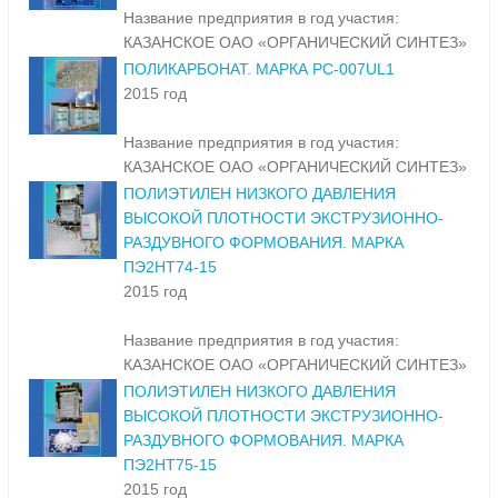
Название предприятия в год участия:
КАЗАНСКОЕ ОАО «ОРГАНИЧЕСКИЙ СИНТЕЗ»
ПОЛИКАРБОНАТ. МАРКА PC-007UL1
2015 год
Название предприятия в год участия:
КАЗАНСКОЕ ОАО «ОРГАНИЧЕСКИЙ СИНТЕЗ»
ПОЛИЭТИЛЕН НИЗКОГО ДАВЛЕНИЯ
ВЫСОКОЙ ПЛОТНОСТИ ЭКСТРУЗИОННО-
РАЗДУВНОГО ФОРМОВАНИЯ. МАРКА
ПЭ2НТ74-15
2015 год
Название предприятия в год участия:
КАЗАНСКОЕ ОАО «ОРГАНИЧЕСКИЙ СИНТЕЗ»
ПОЛИЭТИЛЕН НИЗКОГО ДАВЛЕНИЯ
ВЫСОКОЙ ПЛОТНОСТИ ЭКСТРУЗИОННО-
РАЗДУВНОГО ФОРМОВАНИЯ. МАРКА
ПЭ2НТ75-15
2015 год