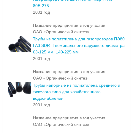
80Б-275
2001 год
Название предприятия в год участия:
ОАО «Органический синтез»
Трубы из полиэтилена для газопроводов ПЭ80
ГАЗ SDR-II номинального наружного диаметра
63-125 мм; 140-225 мм
2001 год
Название предприятия в год участия:
ОАО «Органический синтез»
Трубы напорные из полиэтилена среднего и
тяжелого типа для хозяйственного
водоснабжения
2001 год
Название предприятия в год участия:
ОАО «Органический синтез»