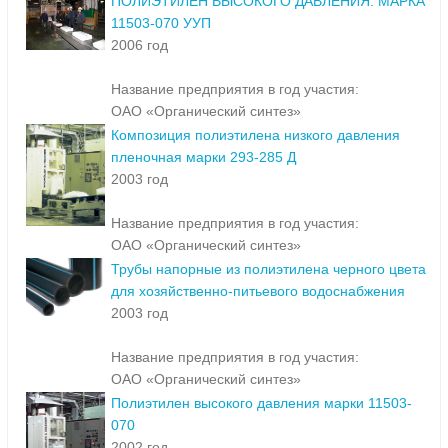
ПОЛИЭТИЛЕН ВЫСОКОГО ДАВЛЕНИЯ. МАРКА
11503-070 УУП
2006 год
Название предприятия в год участия:
ОАО «Органический синтез»
Композиция полиэтилена низкого давления
пленочная марки 293-285 Д
2003 год
Название предприятия в год участия:
ОАО «Органический синтез»
Трубы напорные из полиэтилена черного цвета
для хозяйственно-питьевого водоснабжения
2003 год
Название предприятия в год участия:
ОАО «Органический синтез»
Полиэтилен высокого давления марки 11503-
070
2002 год