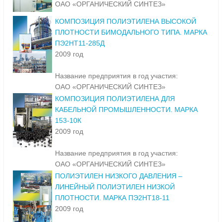
ОАО «ОРГАНИЧЕСКИЙ СИНТЕЗ»
КОМПОЗИЦИЯ ПОЛИЭТИЛЕНА ВЫСОКОЙ
ПЛОТНОСТИ БИМОДАЛЬНОГО ТИПА. МАРКА
ПЭ2НТ11-285Д
2009 год
Название предприятия в год участия:
ОАО «ОРГАНИЧЕСКИЙ СИНТЕЗ»
КОМПОЗИЦИЯ ПОЛИЭТИЛЕНА ДЛЯ
КАБЕЛЬНОЙ ПРОМЫШЛЕННОСТИ. МАРКА
153-10К
2009 год
Название предприятия в год участия:
ОАО «ОРГАНИЧЕСКИЙ СИНТЕЗ»
ПОЛИЭТИЛЕН НИЗКОГО ДАВЛЕНИЯ –
ЛИНЕЙНЫЙ ПОЛИЭТИЛЕН НИЗКОЙ
ПЛОТНОСТИ. МАРКА ПЭ2НТ18-11
2009 год