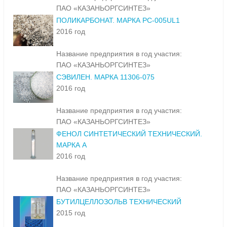
ПАО «КАЗАНЬОРГСИНТЕЗ»
ПОЛИКАРБОНАТ. МАРКА PC-005UL1
2016 год
Название предприятия в год участия:
ПАО «КАЗАНЬОРГСИНТЕЗ»
СЭВИЛЕН. МАРКА 11306-075
2016 год
Название предприятия в год участия:
ПАО «КАЗАНЬОРГСИНТЕЗ»
ФЕНОЛ СИНТЕТИЧЕСКИЙ ТЕХНИЧЕСКИЙ.
МАРКА А
2016 год
Название предприятия в год участия:
ПАО «КАЗАНЬОРГСИНТЕЗ»
БУТИЛЦЕЛЛОЗОЛЬВ ТЕХНИЧЕСКИЙ
2015 год