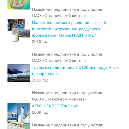
Название предприятия в год участия:
ОАО «Органический синтез»
Полиэтилен низкого давления высокой
плотности экструзионно-раздувного
формования. Марка ПЭ2НТ76-17
2010 год
Название предприятия в год участия:
ОАО «Органический синтез»
Трубы из полиэтилена ПЭ100 для подземных
газопроводов
2010 год
Название предприятия в год участия:
ОАО «Органический синтез»
АРГОН ГАЗООБРАЗНЫЙ
2009 год
Название предприятия в год участия: