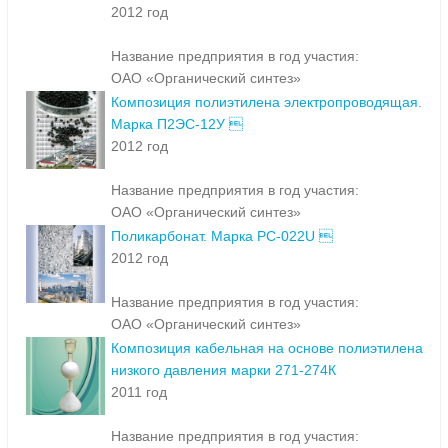
2012 год
Название предприятия в год участия:
ОАО «Органический синтез»
Композиция полиэтилена электропроводящая.
Марка П2ЭС-12У 
2012 год
Название предприятия в год участия:
ОАО «Органический синтез»
Поликарбонат. Марка PC-022U 
2012 год
Название предприятия в год участия:
ОАО «Органический синтез»
Композиция кабельная на основе полиэтилена
низкого давления марки 271-274К
2011 год
Название предприятия в год участия: