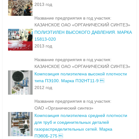
2013 год
Название предприятия в год участия:
КАЗАНСКОЕ ОАО «ОРГАНИЧЕСКИЙ СИНТЕЗ»
ПОЛИЭТИЛЕН ВЫСОКОГО ДАВЛЕНИЯ. МАРКА
15813-020
2013 год
Название предприятия в год участия:
КАЗАНСКОЕ ОАО «ОРГАНИЧЕСКИЙ СИНТЕЗ»
Композиция полиэтилена высокой плотности
типа ПЭ100. Марка ПЭ2НТ11-9 
2012 год
Название предприятия в год участия:
ОАО «Органический синтез»
Композиция полиэтилена средней плотности
для труб и соединительных деталей
газораспределительных сетей. Марка
ПЭ80Б-275 