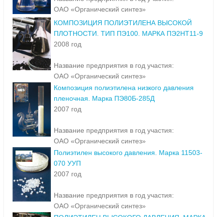
ОАО «Органический синтез»
КОМПОЗИЦИЯ ПОЛИЭТИЛЕНА ВЫСОКОЙ
ПЛОТНОСТИ. ТИП ПЭ100. МАРКА ПЭ2НТ11-9
2008 год
Название предприятия в год участия:
ОАО «Органический синтез»
Композиция полиэтилена низкого давления
пленочная. Марка ПЭ80Б-285Д
2007 год
Название предприятия в год участия:
ОАО «Органический синтез»
Полиэтилен высокого давления. Марка 11503-
070 УУП
2007 год
Название предприятия в год участия:
ОАО «Органический синтез»