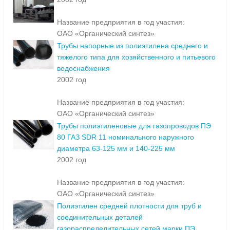
Название предприятия в год участия:
ОАО «Органический синтез»
Трубы напорные из полиэтилена среднего и
тяжелого типа для хозяйственного и питьевого
водоснабжения
2002 год
Название предприятия в год участия:
ОАО «Органический синтез»
Трубы полиэтиленовые для газопроводов ПЭ
80 ГАЗ SDR 11 номинального наружного
диаметра 63-125 мм и 140-225 мм
2002 год
Название предприятия в год участия:
ОАО «Органический синтез»
Полиэтилен средней плотности для труб и
соединительных деталей
газораспределительных сетей марки ПЭ