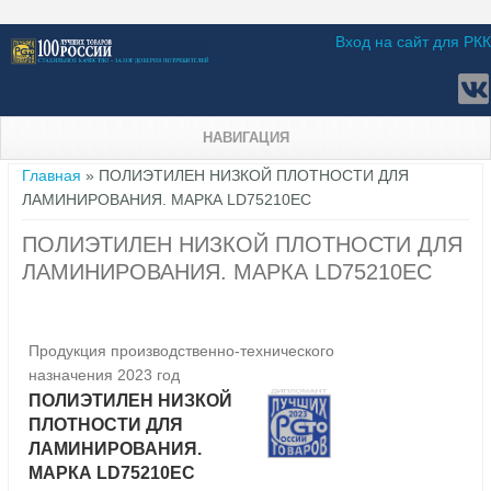
Вход на сайт для РКК
НАВИГАЦИЯ
Вы здесь
Главная
» ПОЛИЭТИЛЕН НИЗКОЙ ПЛОТНОСТИ ДЛЯ
ЛАМИНИРОВАНИЯ. МАРКА LD75210EC
ПОЛИЭТИЛЕН НИЗКОЙ ПЛОТНОСТИ ДЛЯ
ЛАМИНИРОВАНИЯ. МАРКА LD75210EC
Продукция производственно-технического
назначения 2023 год
ПОЛИЭТИЛЕН НИЗКОЙ
ПЛОТНОСТИ ДЛЯ
ЛАМИНИРОВАНИЯ.
МАРКА LD75210EC