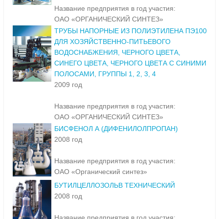
Название предприятия в год участия:
ОАО «ОРГАНИЧЕСКИЙ СИНТЕЗ»
ТРУБЫ НАПОРНЫЕ ИЗ ПОЛИЭТИЛЕНА ПЭ100
ДЛЯ ХОЗЯЙСТВЕННО-ПИТЬЕВОГО
ВОДОСНАБЖЕНИЯ, ЧЕРНОГО ЦВЕТА,
СИНЕГО ЦВЕТА, ЧЕРНОГО ЦВЕТА С СИНИМИ
ПОЛОСАМИ, ГРУППЫ 1, 2, 3, 4
2009 год
Название предприятия в год участия:
ОАО «ОРГАНИЧЕСКИЙ СИНТЕЗ»
БИСФЕНОЛ А (ДИФЕНИЛОЛПРОПАН)
2008 год
Название предприятия в год участия:
ОАО «Органический синтез»
БУТИЛЦЕЛЛОЗОЛЬВ ТЕХНИЧЕСКИЙ
2008 год
Название предприятия в год участия: