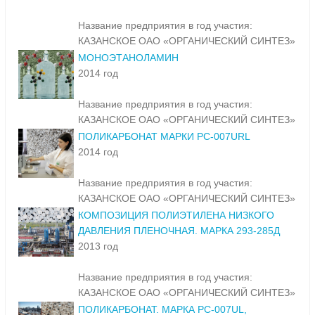
Название предприятия в год участия:
КАЗАНСКОЕ ОАО «ОРГАНИЧЕСКИЙ СИНТЕЗ»
МОНОЭТАНОЛАМИН
2014 год
Название предприятия в год участия:
КАЗАНСКОЕ ОАО «ОРГАНИЧЕСКИЙ СИНТЕЗ»
ПОЛИКАРБОНАТ МАРКИ PC-007URL
2014 год
Название предприятия в год участия:
КАЗАНСКОЕ ОАО «ОРГАНИЧЕСКИЙ СИНТЕЗ»
КОМПОЗИЦИЯ ПОЛИЭТИЛЕНА НИЗКОГО
ДАВЛЕНИЯ ПЛЕНОЧНАЯ. МАРКА 293-285Д
2013 год
Название предприятия в год участия:
КАЗАНСКОЕ ОАО «ОРГАНИЧЕСКИЙ СИНТЕЗ»
ПОЛИКАРБОНАТ. МАРКА PC-007UL,