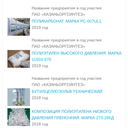
Название предприятия в год участия:
ПАО «КАЗАНЬОРГСИНТЕЗ»
ПОЛИКАРБОНАТ. МАРКА PC-007UL1
2019 год
Название предприятия в год участия:
ПАО «КАЗАНЬОРГСИНТЕЗ»
ПОЛИЭТИЛЕН ВЫСОКОГО ДАВЛЕНИЯ. МАРКА
11503-070
2019 год
Название предприятия в год участия:
ПАО «КАЗАНЬОРГСИНТЕЗ»
БУТИЛЦЕЛЛОЗОЛЬВ ТЕХНИЧЕСКИЙ
2018 год
КОМПОЗИЦИЯ ПОЛИЭТИЛЕНА НИЗКОГО
ДАВЛЕНИЯ ПЛЕНОЧНАЯ. МАРКА 273-285Д
2018 год