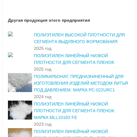
Другая продукция этого предприятия
ПОЛИЭТИЛЕН ВЫСОКОЙ ПЛОТНОСТИ ДЛЯ
СЕГМЕНТА ВЫДУВНОГО ФОРМОВАНИЯ
2025 год
ПОЛИЭТИЛЕН ЛИНЕЙНЫЙ НИЗКОЙ
ПЛОТНОСТИ ДЛЯ СЕГМЕНТА ПЛЕНОК
2025 год
ПОЛИКАРБОНАТ, ПРЕДНАЗНАЧЕННЫЙ ДЛЯ
ИЗГОТОВЛЕНИЯ ИЗДЕЛИЙ МЕТОДОМ ЛИТЬЯ
ПОД ДАВЛЕНИЕМ. МАРКА PC-022URC1
2024 год
ПОЛИЭТИЛЕН ЛИНЕЙНЫЙ НИЗКОЙ
ПЛОТНОСТИ ДЛЯ СЕГМЕНТА ПЛЕНОК.
МАРКА MLL10183 FE
2023 год
ПОЛИЭТИЛЕН ЛИНЕЙНЫЙ НИЗКОЙ