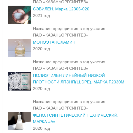
ПАО «КАЗАНЬОРГСИНТЕЗ»
СЭВИЛЕН. Марка 12306-020
2021 год
Название предприятия в год участия:
ПАО «КАЗАНЬОРГСИНТЕЗ»
МОНОЭТАНОЛАМИН
2020 год
Название предприятия в год участия:
ПАО «КАЗАНЬОРГСИНТЕЗ»
ПОЛИЭТИЛЕН ЛИНЕЙНЫЙ НИЗКОЙ
ПЛОТНОСТИ ЛПЭНП(LLDPE). МАРКА F2030M
2020 год
Название предприятия в год участия:
ПАО «КАЗАНЬОРГСИНТЕЗ»
ФЕНОЛ СИНТЕТИЧЕСКИЙ ТЕХНИЧЕСКИЙ.
МАРКА «А»
2020 год