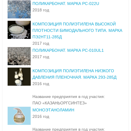
ПОЛИКАРБОНАТ. МАРКА PC-022U
2018 год
КОМПОЗИЦИЯ ПОЛИЭТИЛЕНА ВЫСОКОЙ
ПЛОТНОСТИ БИМОДАЛЬНОГО ТИПА. МАРКА
ПЭ2НТ11-285Д
2017 год
ПОЛИКАРБОНАТ. МАРКА PC-010UL1
2017 год
КОМПОЗИЦИЯ ПОЛИЭТИЛЕНА НИЗКОГО
ДАВЛЕНИЯ ПЛЕНОЧНАЯ. МАРКА 293-285Д
2016 год
Название предприятия в год участия:
ПАО «КАЗАНЬОРГСИНТЕЗ»
МОНОЭТАНОЛАМИН
2016 год
Название предприятия в год участия: