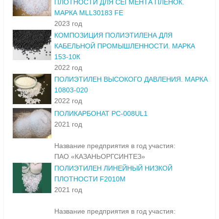
ПЛОТНОСТИ ДЛЯ СЕГМЕНТА ПЛЕНОК.
МАРКА MLL30183 FE
2023 год
КОМПОЗИЦИЯ ПОЛИЭТИЛЕНА ДЛЯ
КАБЕЛЬНОЙ ПРОМЫШЛЕННОСТИ. МАРКА
153-10К
2022 год
ПОЛИЭТИЛЕН ВЫСОКОГО ДАВЛЕНИЯ. МАРКА
10803-020
2022 год
ПОЛИКАРБОНАТ PC-008UL1
2021 год
Название предприятия в год участия:
ПАО «КАЗАНЬОРГСИНТЕЗ»
ПОЛИЭТИЛЕН ЛИНЕЙНЫЙ НИЗКОЙ
ПЛОТНОСТИ F2010M
2021 год
Название предприятия в год участия: