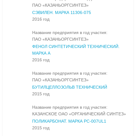
ПАО «КАЗАНЬОРГСИНТЕЗ»
СЭВИЛЕН. МАРКА 11306-075
2016 год
Название предприятия в год участия:
ПАО «КАЗАНЬОРГСИНТЕЗ»
ФЕНОЛ СИНТЕТИЧЕСКИЙ ТЕХНИЧЕСКИЙ.
МАРКА А
2016 год
Название предприятия в год участия:
ПАО «КАЗАНЬОРГСИНТЕЗ»
БУТИЛЦЕЛЛОЗОЛЬВ ТЕХНИЧЕСКИЙ
2015 год
Название предприятия в год участия:
КАЗАНСКОЕ ОАО «ОРГАНИЧЕСКИЙ СИНТЕЗ»
ПОЛИКАРБОНАТ. МАРКА PC-007UL1
2015 год