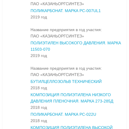
ПАО «КАЗАНЬОРГСИНТЕЗ»
ПОЛИКАРБОНАТ. МАРКА PC-007UL1
2019 год
Название предприятия в год участия:
ПАО «КАЗАНЬОРГСИНТЕЗ»
ПОЛИЭТИЛЕН ВЫСОКОГО ДАВЛЕНИЯ. МАРКА
11503-070
2019 год
Название предприятия в год участия:
ПАО «КАЗАНЬОРГСИНТЕЗ»
БУТИЛЦЕЛЛОЗОЛЬВ ТЕХНИЧЕСКИЙ
2018 год
КОМПОЗИЦИЯ ПОЛИЭТИЛЕНА НИЗКОГО
ДАВЛЕНИЯ ПЛЕНОЧНАЯ. МАРКА 273-285Д
2018 год
ПОЛИКАРБОНАТ. МАРКА PC-022U
2018 год
КОМПОЗИЦИЯ ПОЛИЭТИЛЕНА ВЫСОКОЙ