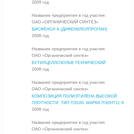
2009 год
Название предприятия в год участия:
ОАО «ОРГАНИЧЕСКИЙ СИНТЕЗ»
БИСФЕНОЛ А (ДИФЕНИЛОЛПРОПАН)
2008 год
Название предприятия в год участия:
ОАО «Органический синтез»
БУТИЛЦЕЛЛОЗОЛЬВ ТЕХНИЧЕСКИЙ
2008 год
Название предприятия в год участия:
ОАО «Органический синтез»
КОМПОЗИЦИЯ ПОЛИЭТИЛЕНА ВЫСОКОЙ
ПЛОТНОСТИ. ТИП ПЭ100. МАРКА ПЭ2НТ11-9
2008 год
Название предприятия в год участия:
ОАО «Органический синтез»