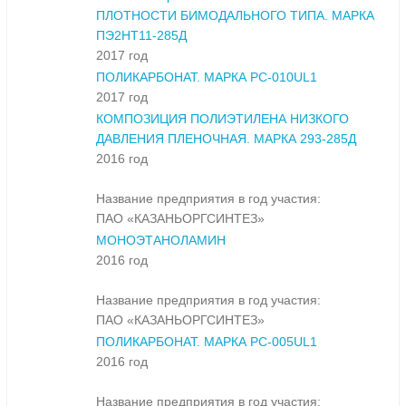
ПЛОТНОСТИ БИМОДАЛЬНОГО ТИПА. МАРКА
ПЭ2НТ11-285Д
2017 год
ПОЛИКАРБОНАТ. МАРКА PC-010UL1
2017 год
КОМПОЗИЦИЯ ПОЛИЭТИЛЕНА НИЗКОГО
ДАВЛЕНИЯ ПЛЕНОЧНАЯ. МАРКА 293-285Д
2016 год
Название предприятия в год участия:
ПАО «КАЗАНЬОРГСИНТЕЗ»
МОНОЭТАНОЛАМИН
2016 год
Название предприятия в год участия:
ПАО «КАЗАНЬОРГСИНТЕЗ»
ПОЛИКАРБОНАТ. МАРКА PC-005UL1
2016 год
Название предприятия в год участия: