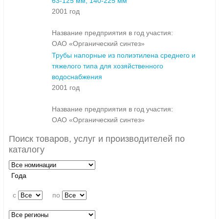
63-125 мм; 140-225 мм
2001 год
Название предприятия в год участия:
ОАО «Органический синтез»
Трубы напорные из полиэтилена среднего и
тяжелого типа для хозяйственного
водоснабжения
2001 год
Название предприятия в год участия:
ОАО «Органический синтез»
Поиск товаров, услуг и производителей по
каталогу
Года
c
по