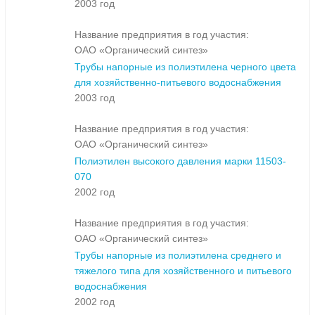
2003 год
Название предприятия в год участия:
ОАО «Органический синтез»
Трубы напорные из полиэтилена черного цвета
для хозяйственно-питьевого водоснабжения
2003 год
Название предприятия в год участия:
ОАО «Органический синтез»
Полиэтилен высокого давления марки 11503-
070
2002 год
Название предприятия в год участия:
ОАО «Органический синтез»
Трубы напорные из полиэтилена среднего и
тяжелого типа для хозяйственного и питьевого
водоснабжения
2002 год