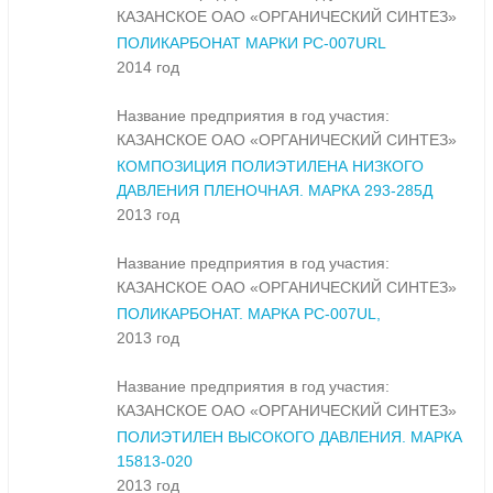
КАЗАНСКОЕ ОАО «ОРГАНИЧЕСКИЙ СИНТЕЗ»
ПОЛИКАРБОНАТ МАРКИ PC-007URL
2014 год
Название предприятия в год участия:
КАЗАНСКОЕ ОАО «ОРГАНИЧЕСКИЙ СИНТЕЗ»
КОМПОЗИЦИЯ ПОЛИЭТИЛЕНА НИЗКОГО
ДАВЛЕНИЯ ПЛЕНОЧНАЯ. МАРКА 293-285Д
2013 год
Название предприятия в год участия:
КАЗАНСКОЕ ОАО «ОРГАНИЧЕСКИЙ СИНТЕЗ»
ПОЛИКАРБОНАТ. МАРКА PC-007UL,
2013 год
Название предприятия в год участия:
КАЗАНСКОЕ ОАО «ОРГАНИЧЕСКИЙ СИНТЕЗ»
ПОЛИЭТИЛЕН ВЫСОКОГО ДАВЛЕНИЯ. МАРКА
15813-020
2013 год