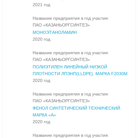
2021 год
Название предприятия в год участия:
ПАО «КАЗАНЬОРГСИНТЕЗ»
МОНОЭТАНОЛАМИН
2020 год
Название предприятия в год участия:
ПАО «КАЗАНЬОРГСИНТЕЗ»
ПОЛИЭТИЛЕН ЛИНЕЙНЫЙ НИЗКОЙ
ПЛОТНОСТИ ЛПЭНП(LLDPE). МАРКА F2030M
2020 год
Название предприятия в год участия:
ПАО «КАЗАНЬОРГСИНТЕЗ»
ФЕНОЛ СИНТЕТИЧЕСКИЙ ТЕХНИЧЕСКИЙ.
МАРКА «А»
2020 год
Название предприятия в год участия: