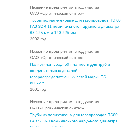
Название предприятия в год участия:
ОАО «Органический синтез»
Трубы полиэтиленовые для газопроводов ПЭ 80
ГАЗ SDR 11 номинального наружного диаметра
63-125 мм и 140-225 мм
2002 год
Название предприятия в год участия:
ОАО «Органический синтез»
Полиэтилен средней плотности для труб и
соединительных деталей
газораспределительных сетей марки ПЭ
80Б-275
2001 год
Название предприятия в год участия:
ОАО «Органический синтез»
Трубы из полиэтилена для газопроводов ПЭ80
ГАЗ SDR-II номинального наружного диаметра