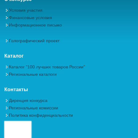
Условия участия
Финансовые условия
Информационное письмо
Голографический проект
Каталог
Каталог "100 лучших товаров России"
Региональные каталоги
Контакты
Дирекция конкурса
Региональные комиссии
Политика конфиденциальности