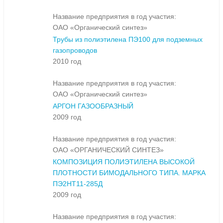
Название предприятия в год участия:
ОАО «Органический синтез»
Трубы из полиэтилена ПЭ100 для подземных
газопроводов
2010 год
Название предприятия в год участия:
ОАО «Органический синтез»
АРГОН ГАЗООБРАЗНЫЙ
2009 год
Название предприятия в год участия:
ОАО «ОРГАНИЧЕСКИЙ СИНТЕЗ»
КОМПОЗИЦИЯ ПОЛИЭТИЛЕНА ВЫСОКОЙ
ПЛОТНОСТИ БИМОДАЛЬНОГО ТИПА. МАРКА
ПЭ2НТ11-285Д
2009 год
Название предприятия в год участия: