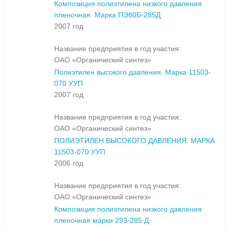
Композиция полиэтилена низкого давления
пленочная. Марка ПЭ80Б-285Д
2007 год
Название предприятия в год участия:
ОАО «Органический синтез»
Полиэтилен высокого давления. Марка 11503-
070 УУП
2007 год
Название предприятия в год участия:
ОАО «Органический синтез»
ПОЛИЭТИЛЕН ВЫСОКОГО ДАВЛЕНИЯ. МАРКА
11503-070 УУП
2006 год
Название предприятия в год участия:
ОАО «Органический синтез»
Композиция полиэтилена низкого давления
пленочная марки 293-285 Д