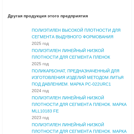
Другая продукция этого предприятия
ПОЛИЭТИЛЕН ВЫСОКОЙ ПЛОТНОСТИ ДЛЯ
СЕГМЕНТА ВЫДУВНОГО ФОРМОВАНИЯ
2025 год
ПОЛИЭТИЛЕН ЛИНЕЙНЫЙ НИЗКОЙ
ПЛОТНОСТИ ДЛЯ СЕГМЕНТА ПЛЕНОК
2025 год
ПОЛИКАРБОНАТ, ПРЕДНАЗНАЧЕННЫЙ ДЛЯ
ИЗГОТОВЛЕНИЯ ИЗДЕЛИЙ МЕТОДОМ ЛИТЬЯ
ПОД ДАВЛЕНИЕМ. МАРКА PC-022URC1
2024 год
ПОЛИЭТИЛЕН ЛИНЕЙНЫЙ НИЗКОЙ
ПЛОТНОСТИ ДЛЯ СЕГМЕНТА ПЛЕНОК. МАРКА
MLL10183 FE
2023 год
ПОЛИЭТИЛЕН ЛИНЕЙНЫЙ НИЗКОЙ
ПЛОТНОСТИ ДЛЯ СЕГМЕНТА ПЛЕНОК. МАРКА