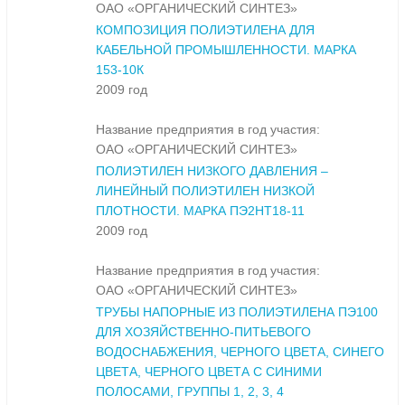
ОАО «ОРГАНИЧЕСКИЙ СИНТЕЗ»
КОМПОЗИЦИЯ ПОЛИЭТИЛЕНА ДЛЯ
КАБЕЛЬНОЙ ПРОМЫШЛЕННОСТИ. МАРКА
153-10К
2009 год
Название предприятия в год участия:
ОАО «ОРГАНИЧЕСКИЙ СИНТЕЗ»
ПОЛИЭТИЛЕН НИЗКОГО ДАВЛЕНИЯ –
ЛИНЕЙНЫЙ ПОЛИЭТИЛЕН НИЗКОЙ
ПЛОТНОСТИ. МАРКА ПЭ2НТ18-11
2009 год
Название предприятия в год участия:
ОАО «ОРГАНИЧЕСКИЙ СИНТЕЗ»
ТРУБЫ НАПОРНЫЕ ИЗ ПОЛИЭТИЛЕНА ПЭ100
ДЛЯ ХОЗЯЙСТВЕННО-ПИТЬЕВОГО
ВОДОСНАБЖЕНИЯ, ЧЕРНОГО ЦВЕТА, СИНЕГО
ЦВЕТА, ЧЕРНОГО ЦВЕТА С СИНИМИ
ПОЛОСАМИ, ГРУППЫ 1, 2, 3, 4