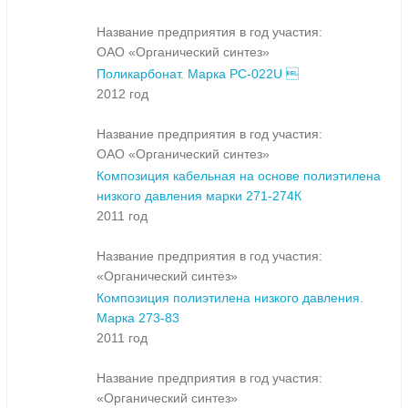
Название предприятия в год участия:
ОАО «Органический синтез»
Поликарбонат. Марка PC-022U 
2012 год
Название предприятия в год участия:
ОАО «Органический синтез»
Композиция кабельная на основе полиэтилена
низкого давления марки 271-274К
2011 год
Название предприятия в год участия:
«Органический синтез»
Композиция полиэтилена низкого давления.
Марка 273-83
2011 год
Название предприятия в год участия:
«Органический синтез»