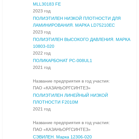
MLL30183 FE
2023 год
ПОЛИЭТИЛЕН НИЗКОЙ ПЛОТНОСТИ ДЛЯ
ЛАМИНИРОВАНИЯ. МАРКА LD75210EC
2023 год
ПОЛИЭТИЛЕН ВЫСОКОГО ДАВЛЕНИЯ. МАРКА
10803-020
2022 год
ПОЛИКАРБОНАТ PC-008UL1
2021 год
Название предприятия в год участия:
ПАО «КАЗАНЬОРГСИНТЕЗ»
ПОЛИЭТИЛЕН ЛИНЕЙНЫЙ НИЗКОЙ
ПЛОТНОСТИ F2010M
2021 год
Название предприятия в год участия:
ПАО «КАЗАНЬОРГСИНТЕЗ»
СЭВИЛЕН. Марка 12306-020