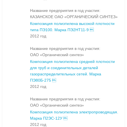
Название предприятия в год участия:
КАЗАНСКОЕ ОАО «ОРГАНИЧЕСКИЙ СИНТЕЗ»
Композиция полиэтилена высокой плотности
типа ПЭ100. Марка ПЭ2НТ11-9 
2012 год
Название предприятия в год участия:
ОАО «Органический синтез»
Композиция полиэтилена средней плотности
для труб и соединительных деталей
газораспределительных сетей. Марка
ПЭ80Б-275 
2012 год
Название предприятия в год участия:
ОАО «Органический синтез»
Композиция полиэтилена электропроводящая.
Марка П2ЭС-12У 
2012 год