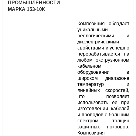
ПРОМЫШЛЕННОСТИ.
МАРКА 153-10К
Композиция обладает
уникальными
реологическими и
диэлектрическими
свойствами и успешно
перерабатывается на
любом экструзионном
кабельном
оборудовании в
широком диапазоне
температур и
линейных скоростей,
что позволяет
использовать ее при
изготовлении кабелей
и проводов с большим
спектром толщин
защитных покровов.
Композиция