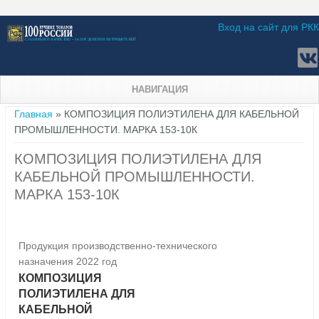
Вход на сайт для РКК
НАВИГАЦИЯ
Вы здесь
Главная
» КОМПОЗИЦИЯ ПОЛИЭТИЛЕНА ДЛЯ КАБЕЛЬНОЙ
ПРОМЫШЛЕННОСТИ. МАРКА 153-10К
КОМПОЗИЦИЯ ПОЛИЭТИЛЕНА ДЛЯ
КАБЕЛЬНОЙ ПРОМЫШЛЕННОСТИ.
МАРКА 153-10К
Продукция производственно-технического
назначения 2022 год
КОМПОЗИЦИЯ
ПОЛИЭТИЛЕНА ДЛЯ
КАБЕЛЬНОЙ