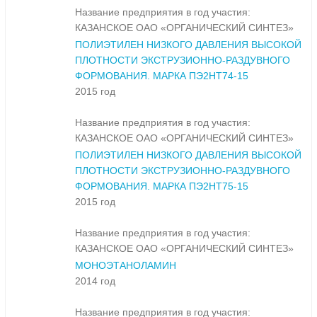
Название предприятия в год участия:
КАЗАНСКОЕ ОАО «ОРГАНИЧЕСКИЙ СИНТЕЗ»
ПОЛИЭТИЛЕН НИЗКОГО ДАВЛЕНИЯ ВЫСОКОЙ
ПЛОТНОСТИ ЭКСТРУЗИОННО-РАЗДУВНОГО
ФОРМОВАНИЯ. МАРКА ПЭ2НТ74-15
2015 год
Название предприятия в год участия:
КАЗАНСКОЕ ОАО «ОРГАНИЧЕСКИЙ СИНТЕЗ»
ПОЛИЭТИЛЕН НИЗКОГО ДАВЛЕНИЯ ВЫСОКОЙ
ПЛОТНОСТИ ЭКСТРУЗИОННО-РАЗДУВНОГО
ФОРМОВАНИЯ. МАРКА ПЭ2НТ75-15
2015 год
Название предприятия в год участия:
КАЗАНСКОЕ ОАО «ОРГАНИЧЕСКИЙ СИНТЕЗ»
МОНОЭТАНОЛАМИН
2014 год
Название предприятия в год участия: