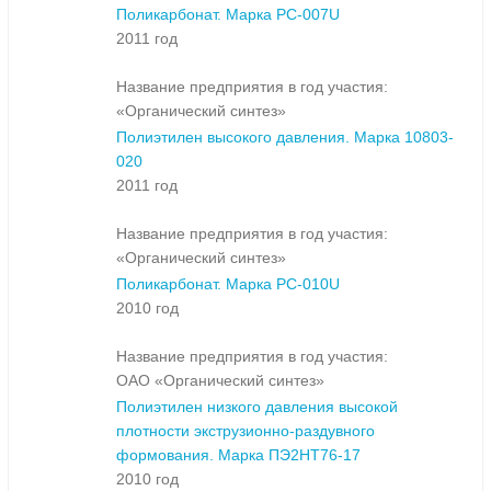
Поликарбонат. Марка PC-007U
2011 год
Название предприятия в год участия:
«Органический синтез»
Полиэтилен высокого давления. Марка 10803-
020
2011 год
Название предприятия в год участия:
«Органический синтез»
Поликарбонат. Марка PC-010U
2010 год
Название предприятия в год участия:
ОАО «Органический синтез»
Полиэтилен низкого давления высокой
плотности экструзионно-раздувного
формования. Марка ПЭ2НТ76-17
2010 год