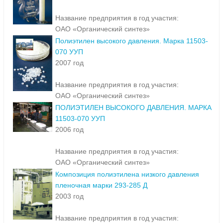
Название предприятия в год участия:
ОАО «Органический синтез»
Полиэтилен высокого давления. Марка 11503-
070 УУП
2007 год
Название предприятия в год участия:
ОАО «Органический синтез»
ПОЛИЭТИЛЕН ВЫСОКОГО ДАВЛЕНИЯ. МАРКА
11503-070 УУП
2006 год
Название предприятия в год участия:
ОАО «Органический синтез»
Композиция полиэтилена низкого давления
пленочная марки 293-285 Д
2003 год
Название предприятия в год участия: