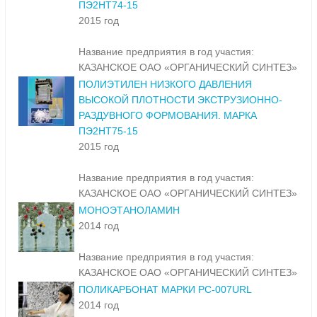
ПЭ2НТ74-15
2015 год
Название предприятия в год участия:
КАЗАНСКОЕ ОАО «ОРГАНИЧЕСКИЙ СИНТЕЗ»
ПОЛИЭТИЛЕН НИЗКОГО ДАВЛЕНИЯ
ВЫСОКОЙ ПЛОТНОСТИ ЭКСТРУЗИОННО-
РАЗДУВНОГО ФОРМОВАНИЯ. МАРКА
ПЭ2НТ75-15
2015 год
Название предприятия в год участия:
КАЗАНСКОЕ ОАО «ОРГАНИЧЕСКИЙ СИНТЕЗ»
МОНОЭТАНОЛАМИН
2014 год
Название предприятия в год участия:
КАЗАНСКОЕ ОАО «ОРГАНИЧЕСКИЙ СИНТЕЗ»
ПОЛИКАРБОНАТ МАРКИ PC-007URL
2014 год