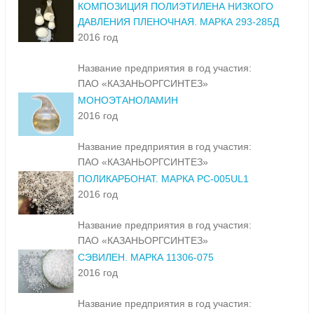
КОМПОЗИЦИЯ ПОЛИЭТИЛЕНА НИЗКОГО
ДАВЛЕНИЯ ПЛЕНОЧНАЯ. МАРКА 293-285Д
2016 год
Название предприятия в год участия:
ПАО «КАЗАНЬОРГСИНТЕЗ»
МОНОЭТАНОЛАМИН
2016 год
Название предприятия в год участия:
ПАО «КАЗАНЬОРГСИНТЕЗ»
ПОЛИКАРБОНАТ. МАРКА PC-005UL1
2016 год
Название предприятия в год участия:
ПАО «КАЗАНЬОРГСИНТЕЗ»
СЭВИЛЕН. МАРКА 11306-075
2016 год
Название предприятия в год участия: