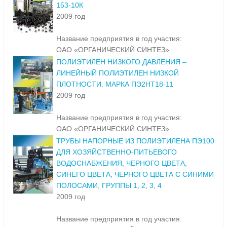
153-10К
2009 год
Название предприятия в год участия:
ОАО «ОРГАНИЧЕСКИЙ СИНТЕЗ»
ПОЛИЭТИЛЕН НИЗКОГО ДАВЛЕНИЯ –
ЛИНЕЙНЫЙ ПОЛИЭТИЛЕН НИЗКОЙ
ПЛОТНОСТИ. МАРКА ПЭ2НТ18-11
2009 год
Название предприятия в год участия:
ОАО «ОРГАНИЧЕСКИЙ СИНТЕЗ»
ТРУБЫ НАПОРНЫЕ ИЗ ПОЛИЭТИЛЕНА ПЭ100
ДЛЯ ХОЗЯЙСТВЕННО-ПИТЬЕВОГО
ВОДОСНАБЖЕНИЯ, ЧЕРНОГО ЦВЕТА,
СИНЕГО ЦВЕТА, ЧЕРНОГО ЦВЕТА С СИНИМИ
ПОЛОСАМИ, ГРУППЫ 1, 2, 3, 4
2009 год
Название предприятия в год участия: