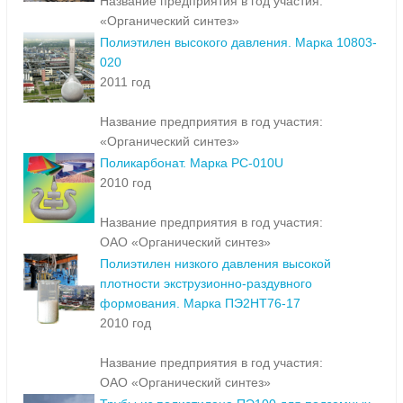
Название предприятия в год участия:
«Органический синтез»
Полиэтилен высокого давления. Марка 10803-
020
2011 год
Название предприятия в год участия:
«Органический синтез»
Поликарбонат. Марка PC-010U
2010 год
Название предприятия в год участия:
ОАО «Органический синтез»
Полиэтилен низкого давления высокой
плотности экструзионно-раздувного
формования. Марка ПЭ2НТ76-17
2010 год
Название предприятия в год участия:
ОАО «Органический синтез»