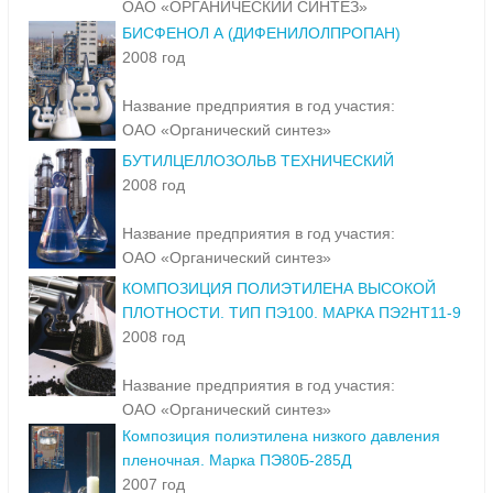
ОАО «ОРГАНИЧЕСКИЙ СИНТЕЗ»
БИСФЕНОЛ А (ДИФЕНИЛОЛПРОПАН)
2008 год
Название предприятия в год участия:
ОАО «Органический синтез»
БУТИЛЦЕЛЛОЗОЛЬВ ТЕХНИЧЕСКИЙ
2008 год
Название предприятия в год участия:
ОАО «Органический синтез»
КОМПОЗИЦИЯ ПОЛИЭТИЛЕНА ВЫСОКОЙ
ПЛОТНОСТИ. ТИП ПЭ100. МАРКА ПЭ2НТ11-9
2008 год
Название предприятия в год участия:
ОАО «Органический синтез»
Композиция полиэтилена низкого давления
пленочная. Марка ПЭ80Б-285Д
2007 год