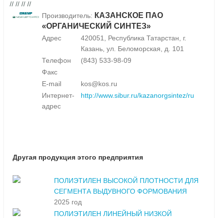
// // // //
КАЗАНСКОЕ ПАО
Производитель:
«ОРГАНИЧЕСКИЙ СИНТЕЗ»
Адрес
420051, Республика Татарстан, г.
Казань, ул. Беломорская, д. 101
Телефон
(843) 533-98-09
Факс
E-mail
kos@kos.ru
Интернет-
http://www.sibur.ru/kazanorgsintez/ru
адрес
Другая продукция этого предприятия
ПОЛИЭТИЛЕН ВЫСОКОЙ ПЛОТНОСТИ ДЛЯ
СЕГМЕНТА ВЫДУВНОГО ФОРМОВАНИЯ
2025 год
ПОЛИЭТИЛЕН ЛИНЕЙНЫЙ НИЗКОЙ