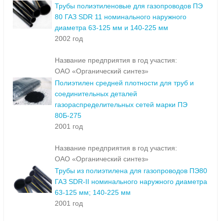
Трубы полиэтиленовые для газопроводов ПЭ
80 ГАЗ SDR 11 номинального наружного
диаметра 63-125 мм и 140-225 мм
2002 год
Название предприятия в год участия:
ОАО «Органический синтез»
Полиэтилен средней плотности для труб и
соединительных деталей
газораспределительных сетей марки ПЭ
80Б-275
2001 год
Название предприятия в год участия:
ОАО «Органический синтез»
Трубы из полиэтилена для газопроводов ПЭ80
ГАЗ SDR-II номинального наружного диаметра
63-125 мм; 140-225 мм
2001 год