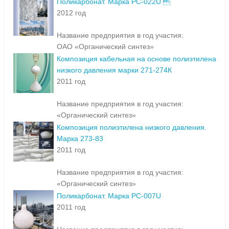
Поликарбонат. Марка PC-022U 
2012 год
Название предприятия в год участия:
ОАО «Органический синтез»
Композиция кабельная на основе полиэтилена
низкого давления марки 271-274К
2011 год
Название предприятия в год участия:
«Органический синтез»
Композиция полиэтилена низкого давления.
Марка 273-83
2011 год
Название предприятия в год участия:
«Органический синтез»
Поликарбонат. Марка PC-007U
2011 год