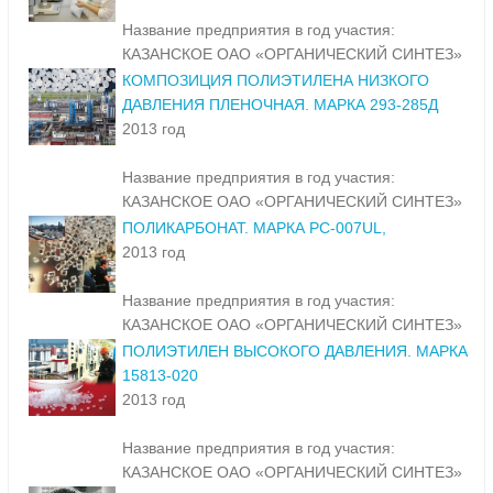
Название предприятия в год участия:
КАЗАНСКОЕ ОАО «ОРГАНИЧЕСКИЙ СИНТЕЗ»
КОМПОЗИЦИЯ ПОЛИЭТИЛЕНА НИЗКОГО
ДАВЛЕНИЯ ПЛЕНОЧНАЯ. МАРКА 293-285Д
2013 год
Название предприятия в год участия:
КАЗАНСКОЕ ОАО «ОРГАНИЧЕСКИЙ СИНТЕЗ»
ПОЛИКАРБОНАТ. МАРКА PC-007UL,
2013 год
Название предприятия в год участия:
КАЗАНСКОЕ ОАО «ОРГАНИЧЕСКИЙ СИНТЕЗ»
ПОЛИЭТИЛЕН ВЫСОКОГО ДАВЛЕНИЯ. МАРКА
15813-020
2013 год
Название предприятия в год участия:
КАЗАНСКОЕ ОАО «ОРГАНИЧЕСКИЙ СИНТЕЗ»