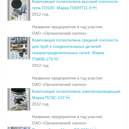
Композиция полиэтилена высокой плотности
типа ПЭ100. Марка ПЭ2НТ11-9 
2012 год
Название предприятия в год участия:
ОАО «Органический синтез»
Композиция полиэтилена средней плотности
для труб и соединительных деталей
газораспределительных сетей. Марка
ПЭ80Б-275 
2012 год
Название предприятия в год участия:
ОАО «Органический синтез»
Композиция полиэтилена электропроводящая.
Марка П2ЭС-12У 
2012 год
Название предприятия в год участия:
ОАО «Органический синтез»