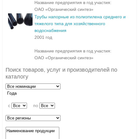
Название предприятия в год участия:
ОАО «Органический синтез»
Трубы напорные из полиэтилена среднего и
тяжелого типа для хозяйственного
водоснабжения
2001 год
Название предприятия в год участия:
ОАО «Органический синтез»
Поиск товаров, услуг и производителей по
каталогу
Года
c
по