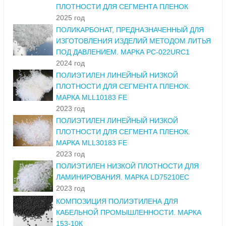
ПЛОТНОСТИ ДЛЯ СЕГМЕНТА ПЛЕНОК
2025 год
ПОЛИКАРБОНАТ, ПРЕДНАЗНАЧЕННЫЙ ДЛЯ
ИЗГОТОВЛЕНИЯ ИЗДЕЛИЙ МЕТОДОМ ЛИТЬЯ
ПОД ДАВЛЕНИЕМ. МАРКА PC-022URC1
2024 год
ПОЛИЭТИЛЕН ЛИНЕЙНЫЙ НИЗКОЙ
ПЛОТНОСТИ ДЛЯ СЕГМЕНТА ПЛЕНОК.
МАРКА MLL10183 FE
2023 год
ПОЛИЭТИЛЕН ЛИНЕЙНЫЙ НИЗКОЙ
ПЛОТНОСТИ ДЛЯ СЕГМЕНТА ПЛЕНОК.
МАРКА MLL30183 FE
2023 год
ПОЛИЭТИЛЕН НИЗКОЙ ПЛОТНОСТИ ДЛЯ
ЛАМИНИРОВАНИЯ. МАРКА LD75210EC
2023 год
КОМПОЗИЦИЯ ПОЛИЭТИЛЕНА ДЛЯ
КАБЕЛЬНОЙ ПРОМЫШЛЕННОСТИ. МАРКА
153-10К