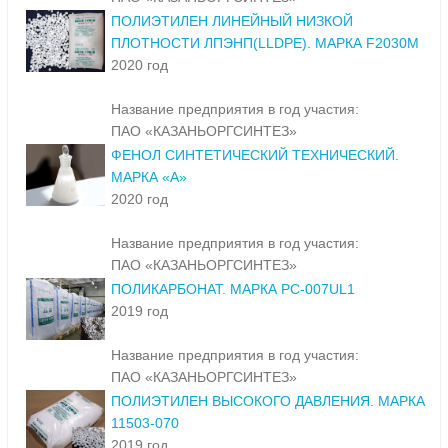
ПОЛИЭТИЛЕН ЛИНЕЙНЫЙ НИЗКОЙ
ПЛОТНОСТИ ЛПЭНП(LLDPE). МАРКА F2030M
2020 год
Название предприятия в год участия:
ПАО «КАЗАНЬОРГСИНТЕЗ»
ФЕНОЛ СИНТЕТИЧЕСКИЙ ТЕХНИЧЕСКИЙ.
МАРКА «А»
2020 год
Название предприятия в год участия:
ПАО «КАЗАНЬОРГСИНТЕЗ»
ПОЛИКАРБОНАТ. МАРКА PC-007UL1
2019 год
Название предприятия в год участия:
ПАО «КАЗАНЬОРГСИНТЕЗ»
ПОЛИЭТИЛЕН ВЫСОКОГО ДАВЛЕНИЯ. МАРКА
11503-070
2019 год