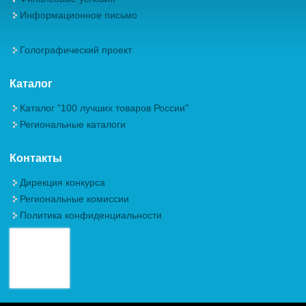
Информационное письмо
Голографический проект
Каталог
Каталог "100 лучших товаров России"
Региональные каталоги
Контакты
Дирекция конкурса
Региональные комиссии
Политика конфиденциальности