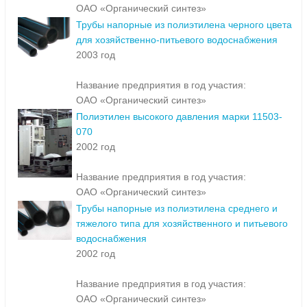
ОАО «Органический синтез»
Трубы напорные из полиэтилена черного цвета
для хозяйственно-питьевого водоснабжения
2003 год
Название предприятия в год участия:
ОАО «Органический синтез»
Полиэтилен высокого давления марки 11503-
070
2002 год
Название предприятия в год участия:
ОАО «Органический синтез»
Трубы напорные из полиэтилена среднего и
тяжелого типа для хозяйственного и питьевого
водоснабжения
2002 год
Название предприятия в год участия:
ОАО «Органический синтез»