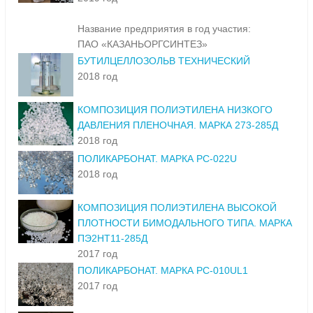
Название предприятия в год участия:
ПАО «КАЗАНЬОРГСИНТЕЗ»
БУТИЛЦЕЛЛОЗОЛЬВ ТЕХНИЧЕСКИЙ
2018 год
КОМПОЗИЦИЯ ПОЛИЭТИЛЕНА НИЗКОГО
ДАВЛЕНИЯ ПЛЕНОЧНАЯ. МАРКА 273-285Д
2018 год
ПОЛИКАРБОНАТ. МАРКА PC-022U
2018 год
КОМПОЗИЦИЯ ПОЛИЭТИЛЕНА ВЫСОКОЙ
ПЛОТНОСТИ БИМОДАЛЬНОГО ТИПА. МАРКА
ПЭ2НТ11-285Д
2017 год
ПОЛИКАРБОНАТ. МАРКА PC-010UL1
2017 год