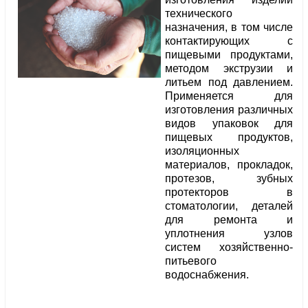
технического
назначения, в том числе
контактирующих с
пищевыми продуктами,
методом экструзии и
литьем под давлением.
Применяется для
изготовления различных
видов упаковок для
пищевых продуктов,
изоляционных
материалов, прокладок,
протезов, зубных
протекторов в
стоматологии, деталей
для ремонта и
уплотнения узлов
систем хозяйственно-
питьевого
водоснабжения.