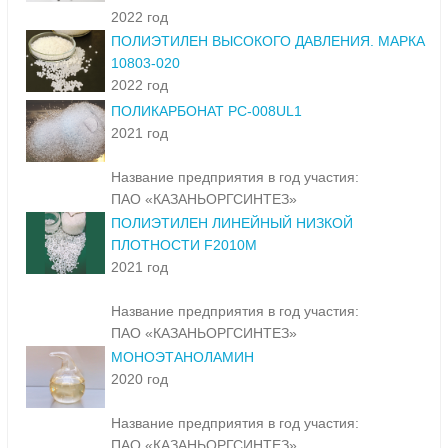
2022 год
ПОЛИЭТИЛЕН ВЫСОКОГО ДАВЛЕНИЯ. МАРКА
10803-020
2022 год
ПОЛИКАРБОНАТ PC-008UL1
2021 год
Название предприятия в год участия:
ПАО «КАЗАНЬОРГСИНТЕЗ»
ПОЛИЭТИЛЕН ЛИНЕЙНЫЙ НИЗКОЙ
ПЛОТНОСТИ F2010M
2021 год
Название предприятия в год участия:
ПАО «КАЗАНЬОРГСИНТЕЗ»
МОНОЭТАНОЛАМИН
2020 год
Название предприятия в год участия:
ПАО «КАЗАНЬОРГСИНТЕЗ»