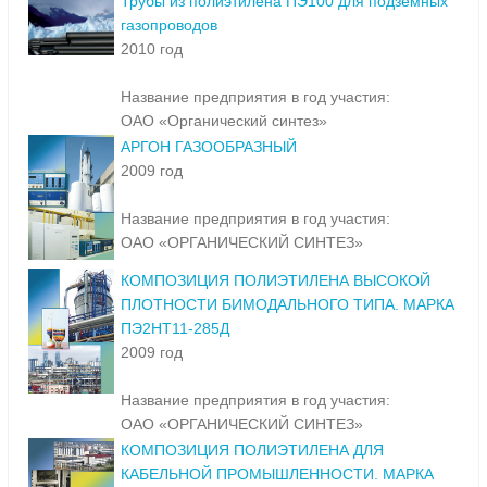
Трубы из полиэтилена ПЭ100 для подземных
газопроводов
2010 год
Название предприятия в год участия:
ОАО «Органический синтез»
АРГОН ГАЗООБРАЗНЫЙ
2009 год
Название предприятия в год участия:
ОАО «ОРГАНИЧЕСКИЙ СИНТЕЗ»
КОМПОЗИЦИЯ ПОЛИЭТИЛЕНА ВЫСОКОЙ
ПЛОТНОСТИ БИМОДАЛЬНОГО ТИПА. МАРКА
ПЭ2НТ11-285Д
2009 год
Название предприятия в год участия:
ОАО «ОРГАНИЧЕСКИЙ СИНТЕЗ»
КОМПОЗИЦИЯ ПОЛИЭТИЛЕНА ДЛЯ
КАБЕЛЬНОЙ ПРОМЫШЛЕННОСТИ. МАРКА