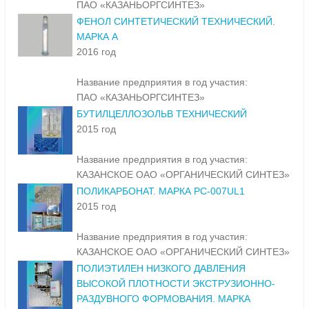
ПАО «КАЗАНЬОРГСИНТЕЗ»
ФЕНОЛ СИНТЕТИЧЕСКИЙ ТЕХНИЧЕСКИЙ.
МАРКА А
2016 год
Название предприятия в год участия:
ПАО «КАЗАНЬОРГСИНТЕЗ»
БУТИЛЦЕЛЛОЗОЛЬВ ТЕХНИЧЕСКИЙ
2015 год
Название предприятия в год участия:
КАЗАНСКОЕ ОАО «ОРГАНИЧЕСКИЙ СИНТЕЗ»
ПОЛИКАРБОНАТ. МАРКА PC-007UL1
2015 год
Название предприятия в год участия:
КАЗАНСКОЕ ОАО «ОРГАНИЧЕСКИЙ СИНТЕЗ»
ПОЛИЭТИЛЕН НИЗКОГО ДАВЛЕНИЯ
ВЫСОКОЙ ПЛОТНОСТИ ЭКСТРУЗИОННО-
РАЗДУВНОГО ФОРМОВАНИЯ. МАРКА