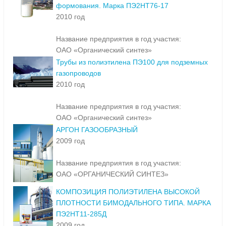
формования. Марка ПЭ2НТ76-17
2010 год
Название предприятия в год участия:
ОАО «Органический синтез»
Трубы из полиэтилена ПЭ100 для подземных
газопроводов
2010 год
Название предприятия в год участия:
ОАО «Органический синтез»
АРГОН ГАЗООБРАЗНЫЙ
2009 год
Название предприятия в год участия:
ОАО «ОРГАНИЧЕСКИЙ СИНТЕЗ»
КОМПОЗИЦИЯ ПОЛИЭТИЛЕНА ВЫСОКОЙ
ПЛОТНОСТИ БИМОДАЛЬНОГО ТИПА. МАРКА
ПЭ2НТ11-285Д
2009 год