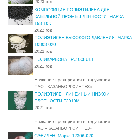
2023 год
КОМПОЗИЦИЯ ПОЛИЭТИЛЕНА ДЛЯ
КАБЕЛЬНОЙ ПРОМЫШЛЕННОСТИ. МАРКА
153-10К
2022 год
ПОЛИЭТИЛЕН ВЫСОКОГО ДАВЛЕНИЯ. МАРКА
10803-020
2022 год
ПОЛИКАРБОНАТ PC-008UL1
2021 год
Название предприятия в год участия:
ПАО «КАЗАНЬОРГСИНТЕЗ»
ПОЛИЭТИЛЕН ЛИНЕЙНЫЙ НИЗКОЙ
ПЛОТНОСТИ F2010M
2021 год
Название предприятия в год участия:
ПАО «КАЗАНЬОРГСИНТЕЗ»
СЭВИЛЕН. Марка 12306-020