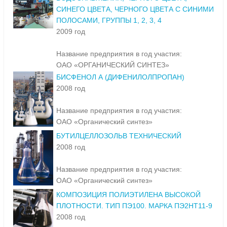
СИНЕГО ЦВЕТА, ЧЕРНОГО ЦВЕТА С СИНИМИ
ПОЛОСАМИ, ГРУППЫ 1, 2, 3, 4
2009 год
Название предприятия в год участия:
ОАО «ОРГАНИЧЕСКИЙ СИНТЕЗ»
БИСФЕНОЛ А (ДИФЕНИЛОЛПРОПАН)
2008 год
Название предприятия в год участия:
ОАО «Органический синтез»
БУТИЛЦЕЛЛОЗОЛЬВ ТЕХНИЧЕСКИЙ
2008 год
Название предприятия в год участия:
ОАО «Органический синтез»
КОМПОЗИЦИЯ ПОЛИЭТИЛЕНА ВЫСОКОЙ
ПЛОТНОСТИ. ТИП ПЭ100. МАРКА ПЭ2НТ11-9
2008 год