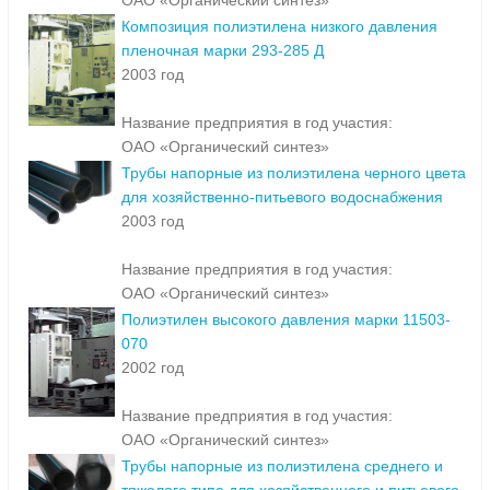
ОАО «Органический синтез»
Композиция полиэтилена низкого давления
пленочная марки 293-285 Д
2003 год
Название предприятия в год участия:
ОАО «Органический синтез»
Трубы напорные из полиэтилена черного цвета
для хозяйственно-питьевого водоснабжения
2003 год
Название предприятия в год участия:
ОАО «Органический синтез»
Полиэтилен высокого давления марки 11503-
070
2002 год
Название предприятия в год участия:
ОАО «Органический синтез»
Трубы напорные из полиэтилена среднего и