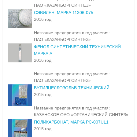
ПАО «КАЗАНЬОРГСИНТЕЗ»
СЭВИЛЕН. МАРКА 11306-075
2016 год
Название предприятия в год участия:
ПАО «КАЗАНЬОРГСИНТЕЗ»
ФЕНОЛ СИНТЕТИЧЕСКИЙ ТЕХНИЧЕСКИЙ.
МАРКА А
2016 год
Название предприятия в год участия:
ПАО «КАЗАНЬОРГСИНТЕЗ»
БУТИЛЦЕЛЛОЗОЛЬВ ТЕХНИЧЕСКИЙ
2015 год
Название предприятия в год участия:
КАЗАНСКОЕ ОАО «ОРГАНИЧЕСКИЙ СИНТЕЗ»
ПОЛИКАРБОНАТ. МАРКА PC-007UL1
2015 год