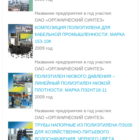
Название предприятия в год участия:
ОАО «ОРГАНИЧЕСКИЙ СИНТЕЗ»
КОМПОЗИЦИЯ ПОЛИЭТИЛЕНА ДЛЯ
КАБЕЛЬНОЙ ПРОМЫШЛЕННОСТИ. МАРКА
153-10К
2009 год
Название предприятия в год участия:
ОАО «ОРГАНИЧЕСКИЙ СИНТЕЗ»
ПОЛИЭТИЛЕН НИЗКОГО ДАВЛЕНИЯ –
ЛИНЕЙНЫЙ ПОЛИЭТИЛЕН НИЗКОЙ
ПЛОТНОСТИ. МАРКА ПЭ2НТ18-11
2009 год
Название предприятия в год участия:
ОАО «ОРГАНИЧЕСКИЙ СИНТЕЗ»
ТРУБЫ НАПОРНЫЕ ИЗ ПОЛИЭТИЛЕНА ПЭ100
ДЛЯ ХОЗЯЙСТВЕННО-ПИТЬЕВОГО
ВОДОСНАБЖЕНИЯ, ЧЕРНОГО ЦВЕТА,