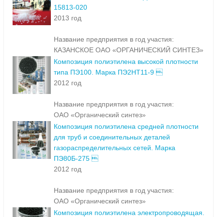
15813-020
2013 год
Название предприятия в год участия:
КАЗАНСКОЕ ОАО «ОРГАНИЧЕСКИЙ СИНТЕЗ»
Композиция полиэтилена высокой плотности
типа ПЭ100. Марка ПЭ2НТ11-9 
2012 год
Название предприятия в год участия:
ОАО «Органический синтез»
Композиция полиэтилена средней плотности
для труб и соединительных деталей
газораспределительных сетей. Марка
ПЭ80Б-275 
2012 год
Название предприятия в год участия:
ОАО «Органический синтез»
Композиция полиэтилена электропроводящая.