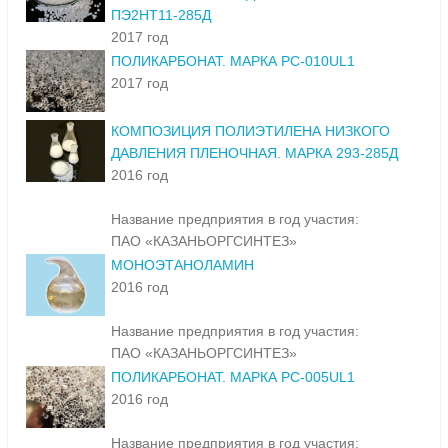
ПЭ2НТ11-285Д
2017 год
ПОЛИКАРБОНАТ. МАРКА PC-010UL1
2017 год
КОМПОЗИЦИЯ ПОЛИЭТИЛЕНА НИЗКОГО
ДАВЛЕНИЯ ПЛЕНОЧНАЯ. МАРКА 293-285Д
2016 год
Название предприятия в год участия:
ПАО «КАЗАНЬОРГСИНТЕЗ»
МОНОЭТАНОЛАМИН
2016 год
Название предприятия в год участия:
ПАО «КАЗАНЬОРГСИНТЕЗ»
ПОЛИКАРБОНАТ. МАРКА PC-005UL1
2016 год
Название предприятия в год участия: