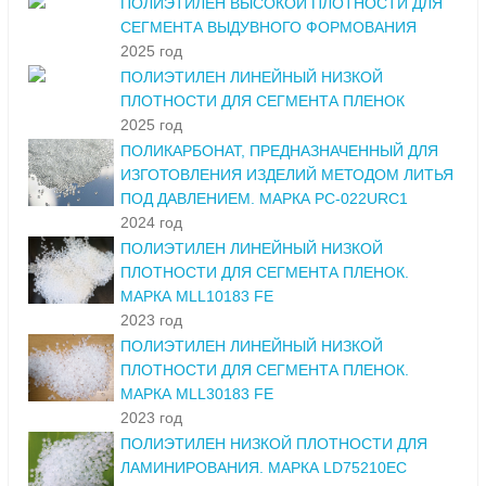
ПОЛИЭТИЛЕН ВЫСОКОЙ ПЛОТНОСТИ ДЛЯ
СЕГМЕНТА ВЫДУВНОГО ФОРМОВАНИЯ
2025 год
ПОЛИЭТИЛЕН ЛИНЕЙНЫЙ НИЗКОЙ
ПЛОТНОСТИ ДЛЯ СЕГМЕНТА ПЛЕНОК
2025 год
ПОЛИКАРБОНАТ, ПРЕДНАЗНАЧЕННЫЙ ДЛЯ
ИЗГОТОВЛЕНИЯ ИЗДЕЛИЙ МЕТОДОМ ЛИТЬЯ
ПОД ДАВЛЕНИЕМ. МАРКА PC-022URC1
2024 год
ПОЛИЭТИЛЕН ЛИНЕЙНЫЙ НИЗКОЙ
ПЛОТНОСТИ ДЛЯ СЕГМЕНТА ПЛЕНОК.
МАРКА MLL10183 FE
2023 год
ПОЛИЭТИЛЕН ЛИНЕЙНЫЙ НИЗКОЙ
ПЛОТНОСТИ ДЛЯ СЕГМЕНТА ПЛЕНОК.
МАРКА MLL30183 FE
2023 год
ПОЛИЭТИЛЕН НИЗКОЙ ПЛОТНОСТИ ДЛЯ
ЛАМИНИРОВАНИЯ. МАРКА LD75210EC