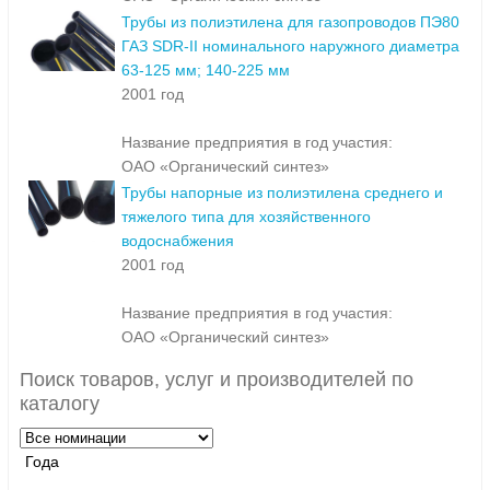
Трубы из полиэтилена для газопроводов ПЭ80
ГАЗ SDR-II номинального наружного диаметра
63-125 мм; 140-225 мм
2001 год
Название предприятия в год участия:
ОАО «Органический синтез»
Трубы напорные из полиэтилена среднего и
тяжелого типа для хозяйственного
водоснабжения
2001 год
Название предприятия в год участия:
ОАО «Органический синтез»
Поиск товаров, услуг и производителей по
каталогу
Года