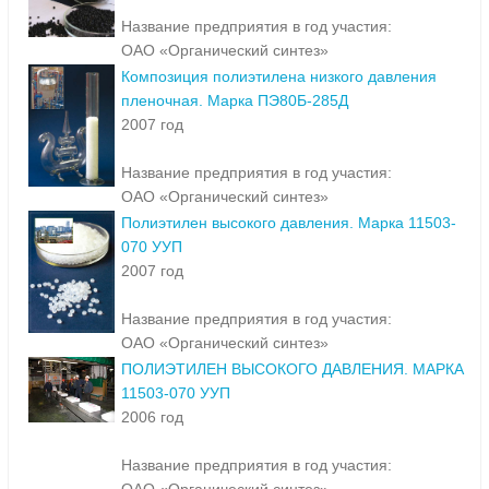
Название предприятия в год участия:
ОАО «Органический синтез»
Композиция полиэтилена низкого давления
пленочная. Марка ПЭ80Б-285Д
2007 год
Название предприятия в год участия:
ОАО «Органический синтез»
Полиэтилен высокого давления. Марка 11503-
070 УУП
2007 год
Название предприятия в год участия:
ОАО «Органический синтез»
ПОЛИЭТИЛЕН ВЫСОКОГО ДАВЛЕНИЯ. МАРКА
11503-070 УУП
2006 год
Название предприятия в год участия: