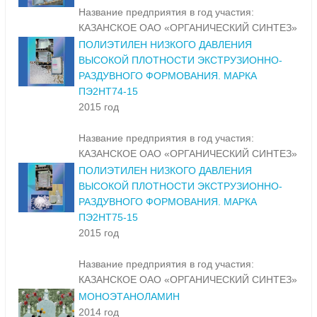
Название предприятия в год участия:
КАЗАНСКОЕ ОАО «ОРГАНИЧЕСКИЙ СИНТЕЗ»
ПОЛИЭТИЛЕН НИЗКОГО ДАВЛЕНИЯ
ВЫСОКОЙ ПЛОТНОСТИ ЭКСТРУЗИОННО-
РАЗДУВНОГО ФОРМОВАНИЯ. МАРКА
ПЭ2НТ74-15
2015 год
Название предприятия в год участия:
КАЗАНСКОЕ ОАО «ОРГАНИЧЕСКИЙ СИНТЕЗ»
ПОЛИЭТИЛЕН НИЗКОГО ДАВЛЕНИЯ
ВЫСОКОЙ ПЛОТНОСТИ ЭКСТРУЗИОННО-
РАЗДУВНОГО ФОРМОВАНИЯ. МАРКА
ПЭ2НТ75-15
2015 год
Название предприятия в год участия:
КАЗАНСКОЕ ОАО «ОРГАНИЧЕСКИЙ СИНТЕЗ»
МОНОЭТАНОЛАМИН
2014 год