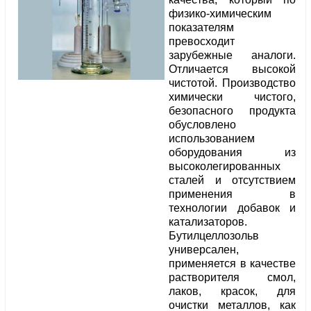
физико-химическим
показателям
превосходит
зарубежные аналоги.
Отличается высокой
чистотой. Производство
химически чистого,
безопасного продукта
обусловлено
использованием
оборудования из
высоколегированных
сталей и отсутствием
применения в
технологии добавок и
катализаторов.
Бутилцеллозольв
универсален,
применяется в качестве
растворителя смол,
лаков, красок, для
очистки металлов, как