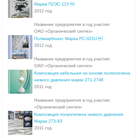
Марка П2ЭС-12У 
2012 год
Название предприятия в год участия:
ОАО «Органический синтез»
Поликарбонат. Марка PC-022U 
2012 год
Название предприятия в год участия:
ОАО «Органический синтез»
Композиция кабельная на основе полиэтилена
низкого давления марки 271-274К
2011 год
Название предприятия в год участия:
«Органический синтез»
Композиция полиэтилена низкого давления.
Марка 273-83
2011 год