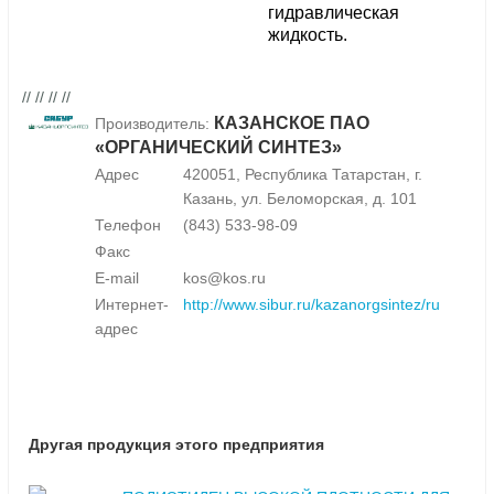
гидравлическая
жидкость.
// // // //
КАЗАНСКОЕ ПАО
Производитель:
«ОРГАНИЧЕСКИЙ СИНТЕЗ»
Адрес
420051, Республика Татарстан, г.
Казань, ул. Беломорская, д. 101
Телефон
(843) 533-98-09
Факс
E-mail
kos@kos.ru
Интернет-
http://www.sibur.ru/kazanorgsintez/ru
адрес
Другая продукция этого предприятия