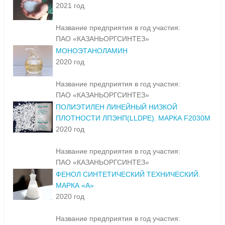
2021 год
Название предприятия в год участия:
ПАО «КАЗАНЬОРГСИНТЕЗ»
МОНОЭТАНОЛАМИН
2020 год
Название предприятия в год участия:
ПАО «КАЗАНЬОРГСИНТЕЗ»
ПОЛИЭТИЛЕН ЛИНЕЙНЫЙ НИЗКОЙ
ПЛОТНОСТИ ЛПЭНП(LLDPE). МАРКА F2030M
2020 год
Название предприятия в год участия:
ПАО «КАЗАНЬОРГСИНТЕЗ»
ФЕНОЛ СИНТЕТИЧЕСКИЙ ТЕХНИЧЕСКИЙ.
МАРКА «А»
2020 год
Название предприятия в год участия: