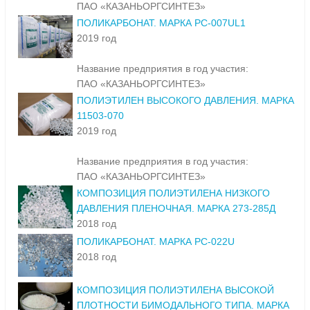
ПАО «КАЗАНЬОРГСИНТЕЗ»
ПОЛИКАРБОНАТ. МАРКА PC-007UL1
2019 год
Название предприятия в год участия:
ПАО «КАЗАНЬОРГСИНТЕЗ»
ПОЛИЭТИЛЕН ВЫСОКОГО ДАВЛЕНИЯ. МАРКА
11503-070
2019 год
Название предприятия в год участия:
ПАО «КАЗАНЬОРГСИНТЕЗ»
КОМПОЗИЦИЯ ПОЛИЭТИЛЕНА НИЗКОГО
ДАВЛЕНИЯ ПЛЕНОЧНАЯ. МАРКА 273-285Д
2018 год
ПОЛИКАРБОНАТ. МАРКА PC-022U
2018 год
КОМПОЗИЦИЯ ПОЛИЭТИЛЕНА ВЫСОКОЙ
ПЛОТНОСТИ БИМОДАЛЬНОГО ТИПА. МАРКА