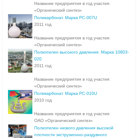
Название предприятия в год участия:
«Органический синтез»
Поликарбонат. Марка PC-007U
2011 год
Название предприятия в год участия:
«Органический синтез»
Полиэтилен высокого давления. Марка 10803-
020
2011 год
Название предприятия в год участия:
«Органический синтез»
Поликарбонат. Марка PC-010U
2010 год
Название предприятия в год участия:
ОАО «Органический синтез»
Полиэтилен низкого давления высокой
плотности экструзионно-раздувного