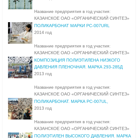
Название предприятия в год участия:
КАЗАНСКОЕ ОАО «ОРГАНИЧЕСКИЙ СИНТЕЗ»
ПОЛИКАРБОНАТ МАРКИ PC-007URL
2014 год
Название предприятия в год участия:
КАЗАНСКОЕ ОАО «ОРГАНИЧЕСКИЙ СИНТЕЗ»
КОМПОЗИЦИЯ ПОЛИЭТИЛЕНА НИЗКОГО
ДАВЛЕНИЯ ПЛЕНОЧНАЯ. МАРКА 293-285Д
2013 год
Название предприятия в год участия:
КАЗАНСКОЕ ОАО «ОРГАНИЧЕСКИЙ СИНТЕЗ»
ПОЛИКАРБОНАТ. МАРКА PC-007UL,
2013 год
Название предприятия в год участия:
КАЗАНСКОЕ ОАО «ОРГАНИЧЕСКИЙ СИНТЕЗ»
ПОЛИЭТИЛЕН ВЫСОКОГО ДАВЛЕНИЯ. МАРКА