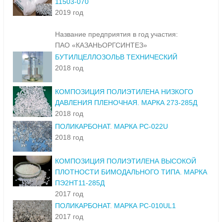
11503-070
2019 год
Название предприятия в год участия:
ПАО «КАЗАНЬОРГСИНТЕЗ»
БУТИЛЦЕЛЛОЗОЛЬВ ТЕХНИЧЕСКИЙ
2018 год
КОМПОЗИЦИЯ ПОЛИЭТИЛЕНА НИЗКОГО
ДАВЛЕНИЯ ПЛЕНОЧНАЯ. МАРКА 273-285Д
2018 год
ПОЛИКАРБОНАТ. МАРКА PC-022U
2018 год
КОМПОЗИЦИЯ ПОЛИЭТИЛЕНА ВЫСОКОЙ
ПЛОТНОСТИ БИМОДАЛЬНОГО ТИПА. МАРКА
ПЭ2НТ11-285Д
2017 год
ПОЛИКАРБОНАТ. МАРКА PC-010UL1
2017 год