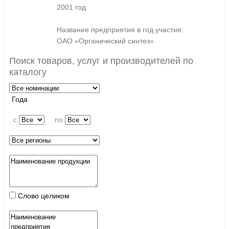
2001 год
Название предприятия в год участия:
ОАО «Органический синтез»
Поиск товаров, услуг и производителей по
каталогу
Года
c
по
Слово целиком