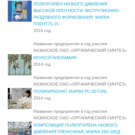
ПОЛИЭТИЛЕН НИЗКОГО ДАВЛЕНИЯ
ВЫСОКОЙ ПЛОТНОСТИ ЭКСТРУЗИОННО-
РАЗДУВНОГО ФОРМОВАНИЯ. МАРКА
ПЭ2НТ75-15
2015 год
Название предприятия в год участия:
КАЗАНСКОЕ ОАО «ОРГАНИЧЕСКИЙ СИНТЕЗ»
МОНОЭТАНОЛАМИН
2014 год
Название предприятия в год участия:
КАЗАНСКОЕ ОАО «ОРГАНИЧЕСКИЙ СИНТЕЗ»
ПОЛИКАРБОНАТ МАРКИ PC-007URL
2014 год
Название предприятия в год участия:
КАЗАНСКОЕ ОАО «ОРГАНИЧЕСКИЙ СИНТЕЗ»
КОМПОЗИЦИЯ ПОЛИЭТИЛЕНА НИЗКОГО
ДАВЛЕНИЯ ПЛЕНОЧНАЯ. МАРКА 293-285Д