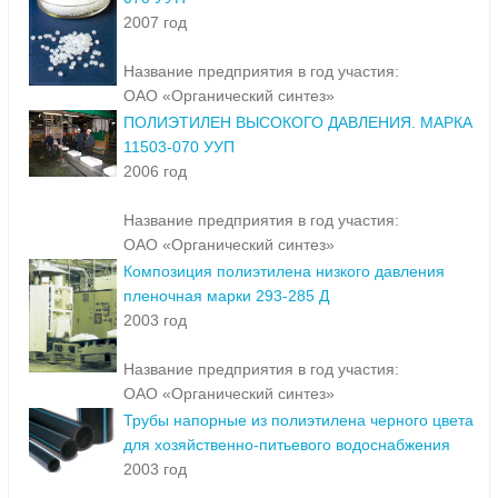
2007 год
Название предприятия в год участия:
ОАО «Органический синтез»
ПОЛИЭТИЛЕН ВЫСОКОГО ДАВЛЕНИЯ. МАРКА
11503-070 УУП
2006 год
Название предприятия в год участия:
ОАО «Органический синтез»
Композиция полиэтилена низкого давления
пленочная марки 293-285 Д
2003 год
Название предприятия в год участия:
ОАО «Органический синтез»
Трубы напорные из полиэтилена черного цвета
для хозяйственно-питьевого водоснабжения
2003 год