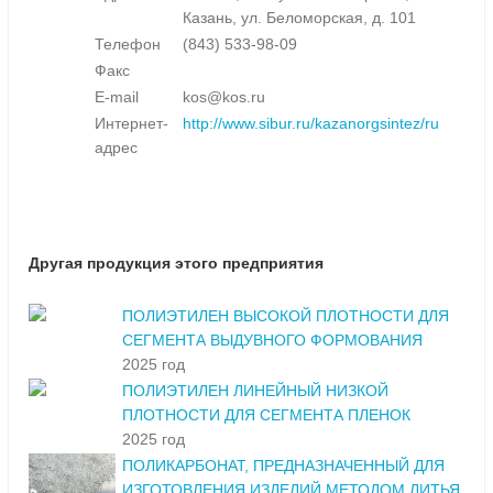
Казань, ул. Беломорская, д. 101
Телефон
(843) 533-98-09
Факс
E-mail
kos@kos.ru
Интернет-
http://www.sibur.ru/kazanorgsintez/ru
адрес
Другая продукция этого предприятия
ПОЛИЭТИЛЕН ВЫСОКОЙ ПЛОТНОСТИ ДЛЯ
СЕГМЕНТА ВЫДУВНОГО ФОРМОВАНИЯ
2025 год
ПОЛИЭТИЛЕН ЛИНЕЙНЫЙ НИЗКОЙ
ПЛОТНОСТИ ДЛЯ СЕГМЕНТА ПЛЕНОК
2025 год
ПОЛИКАРБОНАТ, ПРЕДНАЗНАЧЕННЫЙ ДЛЯ
ИЗГОТОВЛЕНИЯ ИЗДЕЛИЙ МЕТОДОМ ЛИТЬЯ