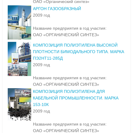
ОАО «Органический синтез»
АРГОН ГАЗООБРАЗНЫЙ
2009 год
Название предприятия в год участия:
ОАО «ОРГАНИЧЕСКИЙ СИНТЕЗ»
КОМПОЗИЦИЯ ПОЛИЭТИЛЕНА ВЫСОКОЙ
ПЛОТНОСТИ БИМОДАЛЬНОГО ТИПА. МАРКА
ПЭ2НТ11-285Д
2009 год
Название предприятия в год участия:
ОАО «ОРГАНИЧЕСКИЙ СИНТЕЗ»
КОМПОЗИЦИЯ ПОЛИЭТИЛЕНА ДЛЯ
КАБЕЛЬНОЙ ПРОМЫШЛЕННОСТИ. МАРКА
153-10К
2009 год
Название предприятия в год участия:
ОАО «ОРГАНИЧЕСКИЙ СИНТЕЗ»