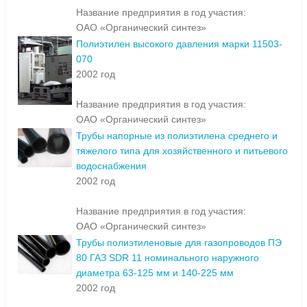
Название предприятия в год участия:
ОАО «Органический синтез»
Полиэтилен высокого давления марки 11503-
070
2002 год
Название предприятия в год участия:
ОАО «Органический синтез»
Трубы напорные из полиэтилена среднего и
тяжелого типа для хозяйственного и питьевого
водоснабжения
2002 год
Название предприятия в год участия:
ОАО «Органический синтез»
Трубы полиэтиленовые для газопроводов ПЭ
80 ГАЗ SDR 11 номинального наружного
диаметра 63-125 мм и 140-225 мм
2002 год