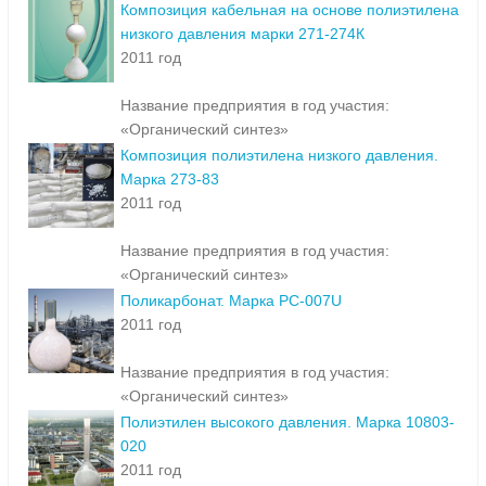
Композиция кабельная на основе полиэтилена
низкого давления марки 271-274К
2011 год
Название предприятия в год участия:
«Органический синтез»
Композиция полиэтилена низкого давления.
Марка 273-83
2011 год
Название предприятия в год участия:
«Органический синтез»
Поликарбонат. Марка PC-007U
2011 год
Название предприятия в год участия:
«Органический синтез»
Полиэтилен высокого давления. Марка 10803-
020
2011 год