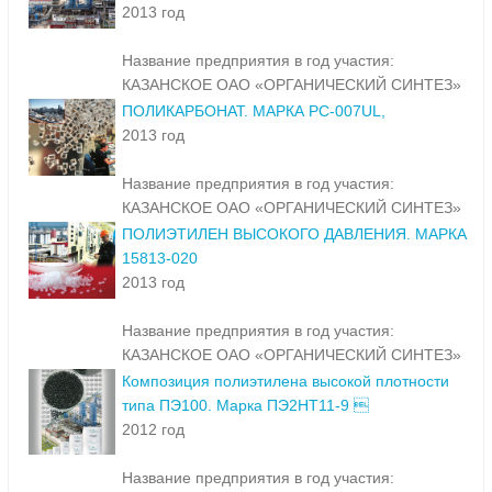
2013 год
Название предприятия в год участия:
КАЗАНСКОЕ ОАО «ОРГАНИЧЕСКИЙ СИНТЕЗ»
ПОЛИКАРБОНАТ. МАРКА PC-007UL,
2013 год
Название предприятия в год участия:
КАЗАНСКОЕ ОАО «ОРГАНИЧЕСКИЙ СИНТЕЗ»
ПОЛИЭТИЛЕН ВЫСОКОГО ДАВЛЕНИЯ. МАРКА
15813-020
2013 год
Название предприятия в год участия:
КАЗАНСКОЕ ОАО «ОРГАНИЧЕСКИЙ СИНТЕЗ»
Композиция полиэтилена высокой плотности
типа ПЭ100. Марка ПЭ2НТ11-9 
2012 год
Название предприятия в год участия: