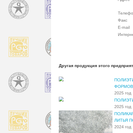
Телеф
Факс
E-mail
Интерн
Другая продукция этого предприя
ПОЛИЭТ
ФОРМОВ
2025 год
ПОЛИЭТ
2025 год
ПОЛИКАР
ЛИТЬЯ П
2024 год