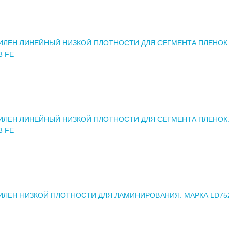
ЛЕН ЛИНЕЙНЫЙ НИЗКОЙ ПЛОТНОСТИ ДЛЯ СЕГМЕНТА ПЛЕНОК.
3 FE
ЛЕН ЛИНЕЙНЫЙ НИЗКОЙ ПЛОТНОСТИ ДЛЯ СЕГМЕНТА ПЛЕНОК.
3 FE
ЛЕН НИЗКОЙ ПЛОТНОСТИ ДЛЯ ЛАМИНИРОВАНИЯ. МАРКА LD75