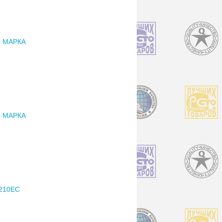
 МАРКА
 МАРКА
210EC