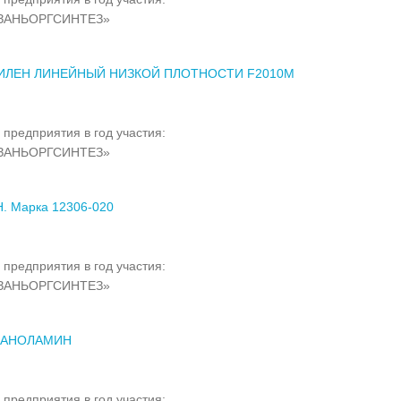
ЗАНЬОРГСИНТЕЗ»
ИЛЕН ЛИНЕЙНЫЙ НИЗКОЙ ПЛОТНОСТИ F2010M
 предприятия в год участия:
ЗАНЬОРГСИНТЕЗ»
. Марка 12306-020
 предприятия в год участия:
ЗАНЬОРГСИНТЕЗ»
АНОЛАМИН
 предприятия в год участия: