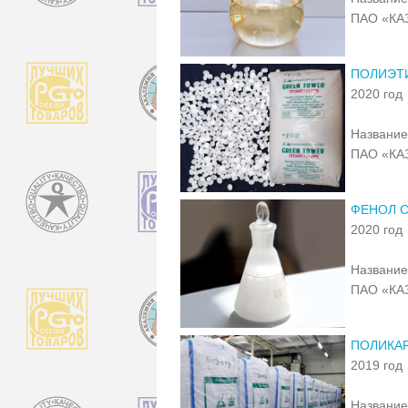
ПАО «КА
ПОЛИЭТИ
2020 год
Название
ПАО «КА
ФЕНОЛ С
2020 год
Название
ПАО «КА
ПОЛИКАР
2019 год
Название