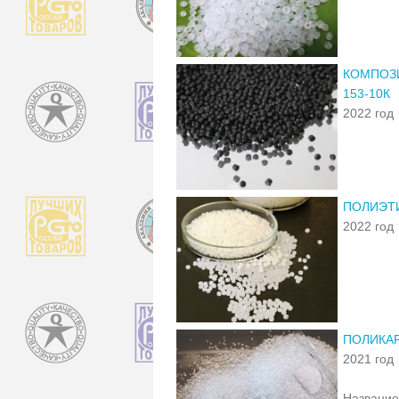
КОМПОЗ
153-10К
2022 год
ПОЛИЭТИ
2022 год
ПОЛИКАР
2021 год
Название