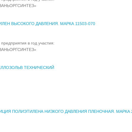
ЗАНЬОРГСИНТЕЗ»
ЛЕН ВЫСОКОГО ДАВЛЕНИЯ. МАРКА 11503-070
 предприятия в год участия:
ЗАНЬОРГСИНТЕЗ»
ЕЛЛОЗОЛЬВ ТЕХНИЧЕСКИЙ
ЦИЯ ПОЛИЭТИЛЕНА НИЗКОГО ДАВЛЕНИЯ ПЛЕНОЧНАЯ. МАРКА 2