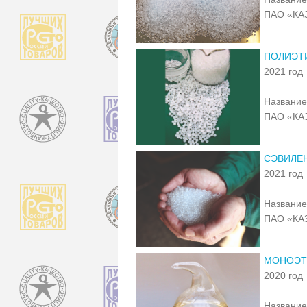
ПАО «КА
ПОЛИЭТ
2021 год
Название
ПАО «КА
СЭВИЛЕН
2021 год
Название
ПАО «КА
МОНОЭТ
2020 год
Название