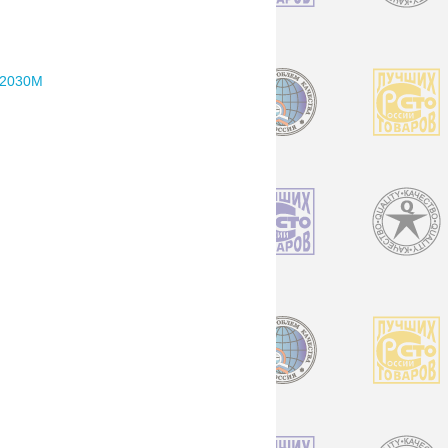
2030M