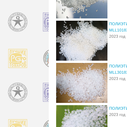
ПОЛИЭТИ
MLL1018
2023 год
ПОЛИЭТИ
MLL3018
2023 год
ПОЛИЭТИ
2023 год