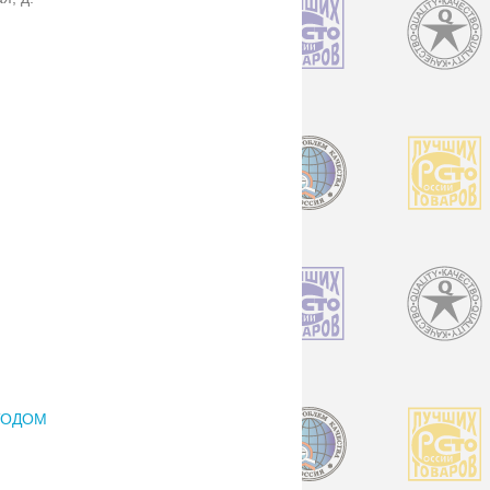
ТОДОМ