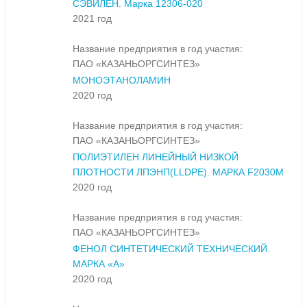
СЭВИЛЕН. Марка 12306-020
2021 год
Название предприятия в год участия:
ПАО «КАЗАНЬОРГСИНТЕЗ»
МОНОЭТАНОЛАМИН
2020 год
Название предприятия в год участия:
ПАО «КАЗАНЬОРГСИНТЕЗ»
ПОЛИЭТИЛЕН ЛИНЕЙНЫЙ НИЗКОЙ
ПЛОТНОСТИ ЛПЭНП(LLDPE). МАРКА F2030M
2020 год
Название предприятия в год участия:
ПАО «КАЗАНЬОРГСИНТЕЗ»
ФЕНОЛ СИНТЕТИЧЕСКИЙ ТЕХНИЧЕСКИЙ.
МАРКА «А»
2020 год