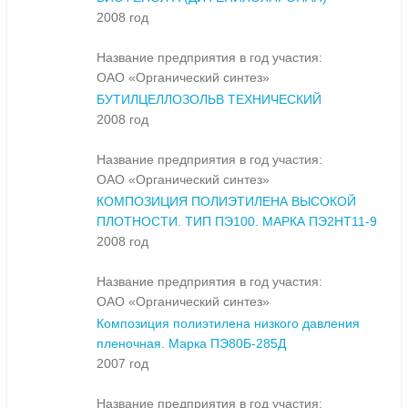
2008 год
Название предприятия в год участия:
ОАО «Органический синтез»
БУТИЛЦЕЛЛОЗОЛЬВ ТЕХНИЧЕСКИЙ
2008 год
Название предприятия в год участия:
ОАО «Органический синтез»
КОМПОЗИЦИЯ ПОЛИЭТИЛЕНА ВЫСОКОЙ
ПЛОТНОСТИ. ТИП ПЭ100. МАРКА ПЭ2НТ11-9
2008 год
Название предприятия в год участия:
ОАО «Органический синтез»
Композиция полиэтилена низкого давления
пленочная. Марка ПЭ80Б-285Д
2007 год
Название предприятия в год участия: