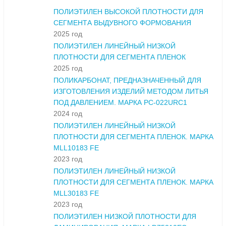
ПОЛИЭТИЛЕН ВЫСОКОЙ ПЛОТНОСТИ ДЛЯ
СЕГМЕНТА ВЫДУВНОГО ФОРМОВАНИЯ
2025 год
ПОЛИЭТИЛЕН ЛИНЕЙНЫЙ НИЗКОЙ
ПЛОТНОСТИ ДЛЯ СЕГМЕНТА ПЛЕНОК
2025 год
ПОЛИКАРБОНАТ, ПРЕДНАЗНАЧЕННЫЙ ДЛЯ
ИЗГОТОВЛЕНИЯ ИЗДЕЛИЙ МЕТОДОМ ЛИТЬЯ
ПОД ДАВЛЕНИЕМ. МАРКА PC-022URC1
2024 год
ПОЛИЭТИЛЕН ЛИНЕЙНЫЙ НИЗКОЙ
ПЛОТНОСТИ ДЛЯ СЕГМЕНТА ПЛЕНОК. МАРКА
MLL10183 FE
2023 год
ПОЛИЭТИЛЕН ЛИНЕЙНЫЙ НИЗКОЙ
ПЛОТНОСТИ ДЛЯ СЕГМЕНТА ПЛЕНОК. МАРКА
MLL30183 FE
2023 год
ПОЛИЭТИЛЕН НИЗКОЙ ПЛОТНОСТИ ДЛЯ