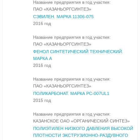
Название предприятия в год участия:
ПАО «КАЗАНЬОРГСИНТЕЗ»
СЭВИЛЕН. МАРКА 11306-075
2016 год
Название предприятия в год участия:
ПАО «КАЗАНЬОРГСИНТЕЗ»
ФЕНОЛ СИНТЕТИЧЕСКИЙ ТЕХНИЧЕСКИЙ.
МАРКА А
2016 год
Название предприятия в год участия:
ПАО «КАЗАНЬОРГСИНТЕЗ»
ПОЛИКАРБОНАТ. МАРКА PC-007UL1
2015 год
Название предприятия в год участия:
КАЗАНСКОЕ ОАО «ОРГАНИЧЕСКИЙ СИНТЕЗ»
ПОЛИЭТИЛЕН НИЗКОГО ДАВЛЕНИЯ ВЫСОКОЙ
ПЛОТНОСТИ ЭКСТРУЗИОННО-РАЗДУВНОГО