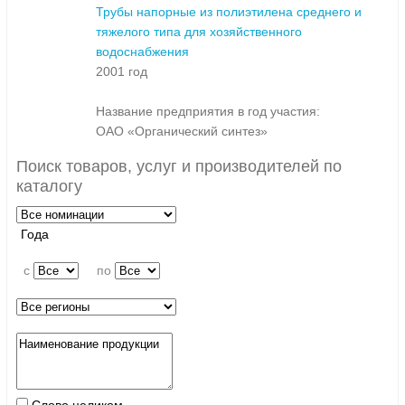
Трубы напорные из полиэтилена среднего и
тяжелого типа для хозяйственного
водоснабжения
2001 год
Название предприятия в год участия:
ОАО «Органический синтез»
Поиск товаров, услуг и производителей по
каталогу
Года
c
по