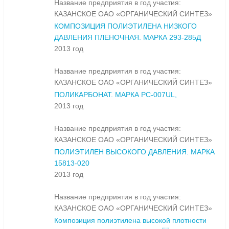
Название предприятия в год участия:
КАЗАНСКОЕ ОАО «ОРГАНИЧЕСКИЙ СИНТЕЗ»
КОМПОЗИЦИЯ ПОЛИЭТИЛЕНА НИЗКОГО
ДАВЛЕНИЯ ПЛЕНОЧНАЯ. МАРКА 293-285Д
2013 год
Название предприятия в год участия:
КАЗАНСКОЕ ОАО «ОРГАНИЧЕСКИЙ СИНТЕЗ»
ПОЛИКАРБОНАТ. МАРКА PC-007UL,
2013 год
Название предприятия в год участия:
КАЗАНСКОЕ ОАО «ОРГАНИЧЕСКИЙ СИНТЕЗ»
ПОЛИЭТИЛЕН ВЫСОКОГО ДАВЛЕНИЯ. МАРКА
15813-020
2013 год
Название предприятия в год участия:
КАЗАНСКОЕ ОАО «ОРГАНИЧЕСКИЙ СИНТЕЗ»
Композиция полиэтилена высокой плотности