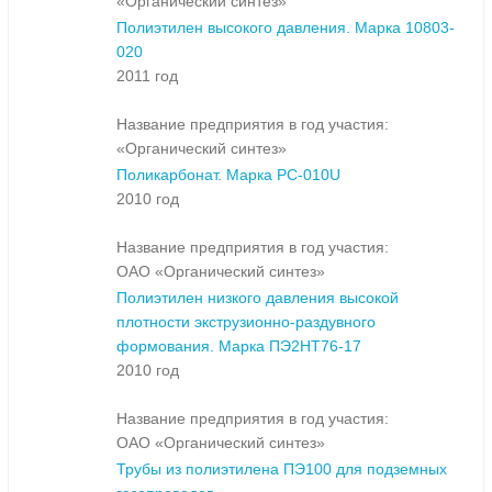
«Органический синтез»
Полиэтилен высокого давления. Марка 10803-
020
2011 год
Название предприятия в год участия:
«Органический синтез»
Поликарбонат. Марка PC-010U
2010 год
Название предприятия в год участия:
ОАО «Органический синтез»
Полиэтилен низкого давления высокой
плотности экструзионно-раздувного
формования. Марка ПЭ2НТ76-17
2010 год
Название предприятия в год участия:
ОАО «Органический синтез»
Трубы из полиэтилена ПЭ100 для подземных