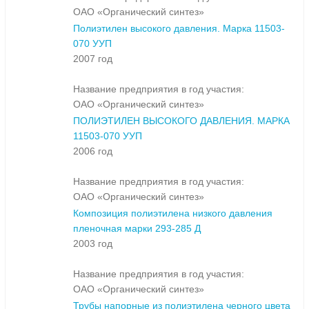
ОАО «Органический синтез»
Полиэтилен высокого давления. Марка 11503-
070 УУП
2007 год
Название предприятия в год участия:
ОАО «Органический синтез»
ПОЛИЭТИЛЕН ВЫСОКОГО ДАВЛЕНИЯ. МАРКА
11503-070 УУП
2006 год
Название предприятия в год участия:
ОАО «Органический синтез»
Композиция полиэтилена низкого давления
пленочная марки 293-285 Д
2003 год
Название предприятия в год участия:
ОАО «Органический синтез»
Трубы напорные из полиэтилена черного цвета