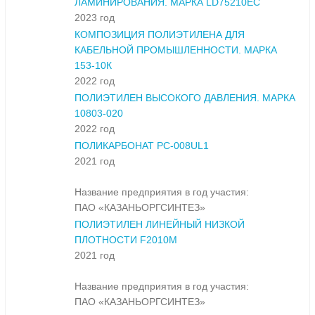
ЛАМИНИРОВАНИЯ. МАРКА LD75210EC
2023 год
КОМПОЗИЦИЯ ПОЛИЭТИЛЕНА ДЛЯ
КАБЕЛЬНОЙ ПРОМЫШЛЕННОСТИ. МАРКА
153-10К
2022 год
ПОЛИЭТИЛЕН ВЫСОКОГО ДАВЛЕНИЯ. МАРКА
10803-020
2022 год
ПОЛИКАРБОНАТ PC-008UL1
2021 год
Название предприятия в год участия:
ПАО «КАЗАНЬОРГСИНТЕЗ»
ПОЛИЭТИЛЕН ЛИНЕЙНЫЙ НИЗКОЙ
ПЛОТНОСТИ F2010M
2021 год
Название предприятия в год участия:
ПАО «КАЗАНЬОРГСИНТЕЗ»