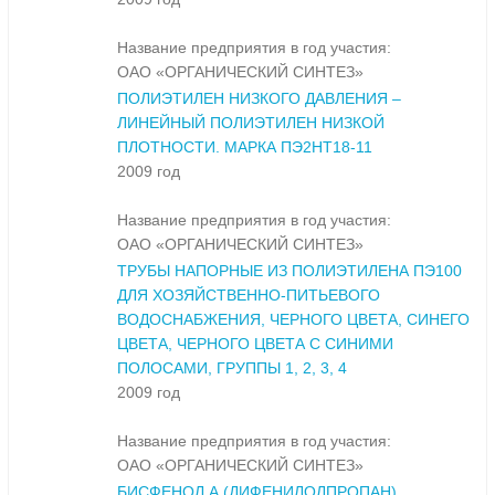
Название предприятия в год участия:
ОАО «ОРГАНИЧЕСКИЙ СИНТЕЗ»
ПОЛИЭТИЛЕН НИЗКОГО ДАВЛЕНИЯ –
ЛИНЕЙНЫЙ ПОЛИЭТИЛЕН НИЗКОЙ
ПЛОТНОСТИ. МАРКА ПЭ2НТ18-11
2009 год
Название предприятия в год участия:
ОАО «ОРГАНИЧЕСКИЙ СИНТЕЗ»
ТРУБЫ НАПОРНЫЕ ИЗ ПОЛИЭТИЛЕНА ПЭ100
ДЛЯ ХОЗЯЙСТВЕННО-ПИТЬЕВОГО
ВОДОСНАБЖЕНИЯ, ЧЕРНОГО ЦВЕТА, СИНЕГО
ЦВЕТА, ЧЕРНОГО ЦВЕТА С СИНИМИ
ПОЛОСАМИ, ГРУППЫ 1, 2, 3, 4
2009 год
Название предприятия в год участия:
ОАО «ОРГАНИЧЕСКИЙ СИНТЕЗ»
БИСФЕНОЛ А (ДИФЕНИЛОЛПРОПАН)