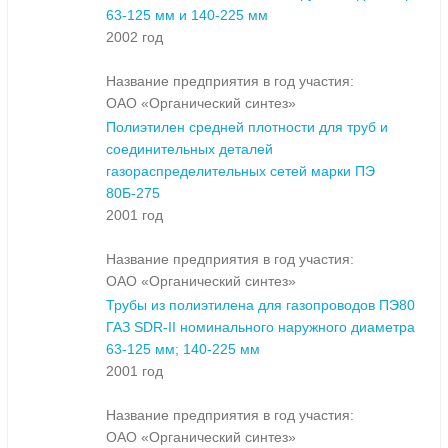
63-125 мм и 140-225 мм
2002 год
Название предприятия в год участия:
ОАО «Органический синтез»
Полиэтилен средней плотности для труб и
соединительных деталей
газораспределительных сетей марки ПЭ
80Б-275
2001 год
Название предприятия в год участия:
ОАО «Органический синтез»
Трубы из полиэтилена для газопроводов ПЭ80
ГАЗ SDR-II номинального наружного диаметра
63-125 мм; 140-225 мм
2001 год
Название предприятия в год участия:
ОАО «Органический синтез»