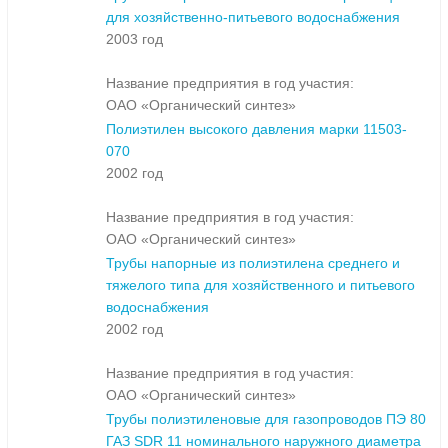
для хозяйственно-питьевого водоснабжения
2003 год
Название предприятия в год участия:
ОАО «Органический синтез»
Полиэтилен высокого давления марки 11503-
070
2002 год
Название предприятия в год участия:
ОАО «Органический синтез»
Трубы напорные из полиэтилена среднего и
тяжелого типа для хозяйственного и питьевого
водоснабжения
2002 год
Название предприятия в год участия:
ОАО «Органический синтез»
Трубы полиэтиленовые для газопроводов ПЭ 80
ГАЗ SDR 11 номинального наружного диаметра