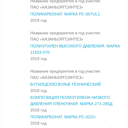
Название предприятия в год участия:
ПАО «КАЗАНЬОРГСИНТЕЗ»
ПОЛИКАРБОНАТ. МАРКА PC-007UL1
2019 год
Название предприятия в год участия:
ПАО «КАЗАНЬОРГСИНТЕЗ»
ПОЛИЭТИЛЕН ВЫСОКОГО ДАВЛЕНИЯ. МАРКА
11503-070
2019 год
Название предприятия в год участия:
ПАО «КАЗАНЬОРГСИНТЕЗ»
БУТИЛЦЕЛЛОЗОЛЬВ ТЕХНИЧЕСКИЙ
2018 год
КОМПОЗИЦИЯ ПОЛИЭТИЛЕНА НИЗКОГО
ДАВЛЕНИЯ ПЛЕНОЧНАЯ. МАРКА 273-285Д
2018 год
ПОЛИКАРБОНАТ. МАРКА PC-022U
2018 год