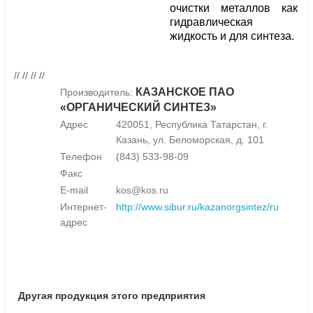
очистки металлов как
гидравлическая
жидкость и для синтеза.
// // // //
КАЗАНСКОЕ ПАО
Производитель:
«ОРГАНИЧЕСКИЙ СИНТЕЗ»
Адрес
420051, Республика Татарстан, г.
Казань, ул. Беломорская, д. 101
Телефон
(843) 533-98-09
Факс
E-mail
kos@kos.ru
Интернет-
http://www.sibur.ru/kazanorgsintez/ru
адрес
Другая продукция этого предприятия