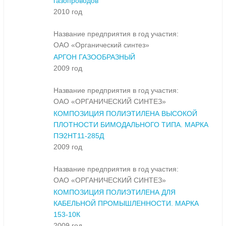
газопроводов
2010 год
Название предприятия в год участия:
ОАО «Органический синтез»
АРГОН ГАЗООБРАЗНЫЙ
2009 год
Название предприятия в год участия:
ОАО «ОРГАНИЧЕСКИЙ СИНТЕЗ»
КОМПОЗИЦИЯ ПОЛИЭТИЛЕНА ВЫСОКОЙ
ПЛОТНОСТИ БИМОДАЛЬНОГО ТИПА. МАРКА
ПЭ2НТ11-285Д
2009 год
Название предприятия в год участия:
ОАО «ОРГАНИЧЕСКИЙ СИНТЕЗ»
КОМПОЗИЦИЯ ПОЛИЭТИЛЕНА ДЛЯ
КАБЕЛЬНОЙ ПРОМЫШЛЕННОСТИ. МАРКА
153-10К
2009 год