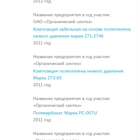
2012 год
Название предприятия в год участия:
ОАО «Органический синтез»
Композиция кабельная на основе полиэтилена
низкого давления марки 271-274К
2011 год
Название предприятия в год участия:
«Органический синтез»
Композиция полиэтилена низкого давления.
Марка 273-83
2011 год
Название предприятия в год участия:
«Органический синтез»
Поликарбонат. Марка PC-007U
2011 год
Название предприятия в год участия: