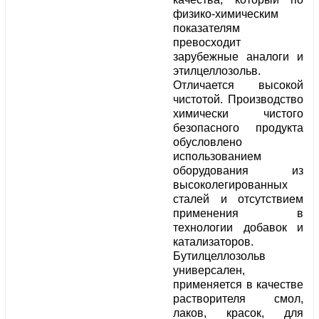
физико-химическим
показателям
превосходит
зарубежные аналоги и
этилцеллозольв.
Отличается высокой
чистотой. Производство
химически чистого
безопасного продукта
обусловлено
использованием
оборудования из
высоколегированных
сталей и отсутствием
применения в
технологии добавок и
катализаторов.
Бутилцеллозольв
универсален,
применяется в качестве
растворителя смол,
лаков, красок, для