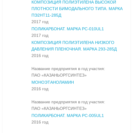
КОМПОЗИЦИЯ ПОЛИЭТИЛЕНА ВЫСОКОЙ
ПЛОТНОСТИ БИМОДАЛЬНОГО ТИПА. МАРКА
ПЭ2НТ11-285Д
2017 год
ПОЛИКАРБОНАТ. МАРКА PC-010UL1
2017 год
КОМПОЗИЦИЯ ПОЛИЭТИЛЕНА НИЗКОГО
ДАВЛЕНИЯ ПЛЕНОЧНАЯ. МАРКА 293-285Д
2016 год
Название предприятия в год участия:
ПАО «КАЗАНЬОРГСИНТЕЗ»
МОНОЭТАНОЛАМИН
2016 год
Название предприятия в год участия:
ПАО «КАЗАНЬОРГСИНТЕЗ»
ПОЛИКАРБОНАТ. МАРКА PC-005UL1
2016 год