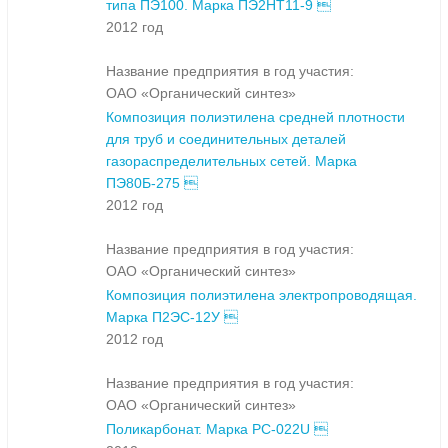
типа ПЭ100. Марка ПЭ2НТ11-9 
2012 год
Название предприятия в год участия:
ОАО «Органический синтез»
Композиция полиэтилена средней плотности
для труб и соединительных деталей
газораспределительных сетей. Марка
ПЭ80Б-275 
2012 год
Название предприятия в год участия:
ОАО «Органический синтез»
Композиция полиэтилена электропроводящая.
Марка П2ЭС-12У 
2012 год
Название предприятия в год участия:
ОАО «Органический синтез»
Поликарбонат. Марка PC-022U 