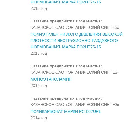
ФОРМОВАНИЯ. МАРКА ПЭ2НТ74-15
2015 год
Название предприятия в год участия:
КАЗАНСКОЕ ОАО «ОРГАНИЧЕСКИЙ СИНТЕЗ»
ПОЛИЭТИЛЕН НИЗКОГО ДАВЛЕНИЯ ВЫСОКОЙ
ПЛОТНОСТИ ЭКСТРУЗИОННО-РАЗДУВНОГО
ФОРМОВАНИЯ. МАРКА ПЭ2НТ75-15
2015 год
Название предприятия в год участия:
КАЗАНСКОЕ ОАО «ОРГАНИЧЕСКИЙ СИНТЕЗ»
МОНОЭТАНОЛАМИН
2014 год
Название предприятия в год участия:
КАЗАНСКОЕ ОАО «ОРГАНИЧЕСКИЙ СИНТЕЗ»
ПОЛИКАРБОНАТ МАРКИ PC-007URL
2014 год