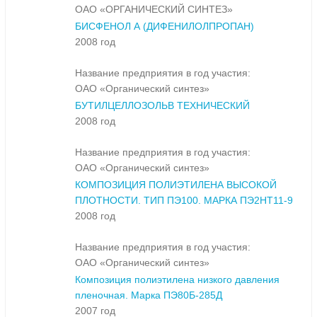
ОАО «ОРГАНИЧЕСКИЙ СИНТЕЗ»
БИСФЕНОЛ А (ДИФЕНИЛОЛПРОПАН)
2008 год
Название предприятия в год участия:
ОАО «Органический синтез»
БУТИЛЦЕЛЛОЗОЛЬВ ТЕХНИЧЕСКИЙ
2008 год
Название предприятия в год участия:
ОАО «Органический синтез»
КОМПОЗИЦИЯ ПОЛИЭТИЛЕНА ВЫСОКОЙ
ПЛОТНОСТИ. ТИП ПЭ100. МАРКА ПЭ2НТ11-9
2008 год
Название предприятия в год участия:
ОАО «Органический синтез»
Композиция полиэтилена низкого давления
пленочная. Марка ПЭ80Б-285Д
2007 год