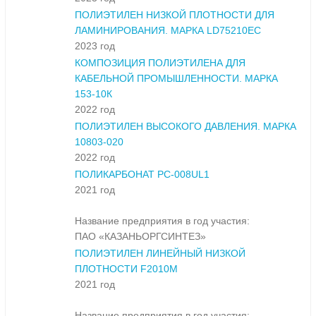
ПОЛИЭТИЛЕН НИЗКОЙ ПЛОТНОСТИ ДЛЯ
ЛАМИНИРОВАНИЯ. МАРКА LD75210EC
2023 год
КОМПОЗИЦИЯ ПОЛИЭТИЛЕНА ДЛЯ
КАБЕЛЬНОЙ ПРОМЫШЛЕННОСТИ. МАРКА
153-10К
2022 год
ПОЛИЭТИЛЕН ВЫСОКОГО ДАВЛЕНИЯ. МАРКА
10803-020
2022 год
ПОЛИКАРБОНАТ PC-008UL1
2021 год
Название предприятия в год участия:
ПАО «КАЗАНЬОРГСИНТЕЗ»
ПОЛИЭТИЛЕН ЛИНЕЙНЫЙ НИЗКОЙ
ПЛОТНОСТИ F2010M
2021 год
Название предприятия в год участия: