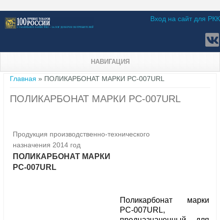
Вход на сайт для РКК
НАВИГАЦИЯ
Вы здесь
Главная
» ПОЛИКАРБОНАТ МАРКИ PC-007URL
ПОЛИКАРБОНАТ МАРКИ PC-007URL
Продукция производственно-технического
назначения 2014 год
ПОЛИКАРБОНАТ МАРКИ
PC-007URL
Поликарбонат марки
PC-007URL,
предназначенный для