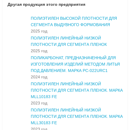
Другая продукция этого предприятия
ПОЛИЭТИЛЕН ВЫСОКОЙ ПЛОТНОСТИ ДЛЯ
СЕГМЕНТА ВЫДУВНОГО ФОРМОВАНИЯ
2025 год
ПОЛИЭТИЛЕН ЛИНЕЙНЫЙ НИЗКОЙ
ПЛОТНОСТИ ДЛЯ СЕГМЕНТА ПЛЕНОК
2025 год
ПОЛИКАРБОНАТ, ПРЕДНАЗНАЧЕННЫЙ ДЛЯ
ИЗГОТОВЛЕНИЯ ИЗДЕЛИЙ МЕТОДОМ ЛИТЬЯ
ПОД ДАВЛЕНИЕМ. МАРКА PC-022URC1
2024 год
ПОЛИЭТИЛЕН ЛИНЕЙНЫЙ НИЗКОЙ
ПЛОТНОСТИ ДЛЯ СЕГМЕНТА ПЛЕНОК. МАРКА
MLL10183 FE
2023 год
ПОЛИЭТИЛЕН ЛИНЕЙНЫЙ НИЗКОЙ
ПЛОТНОСТИ ДЛЯ СЕГМЕНТА ПЛЕНОК. МАРКА
MLL30183 FE
2023 год