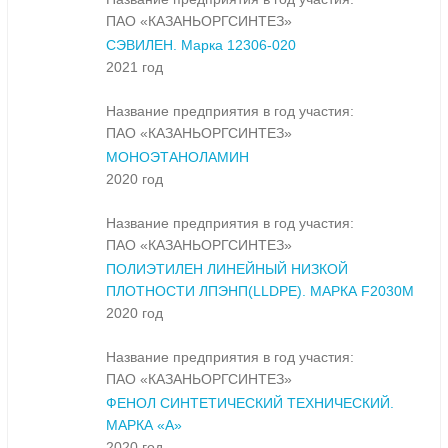
ПАО «КАЗАНЬОРГСИНТЕЗ»
СЭВИЛЕН. Марка 12306-020
2021 год
Название предприятия в год участия:
ПАО «КАЗАНЬОРГСИНТЕЗ»
МОНОЭТАНОЛАМИН
2020 год
Название предприятия в год участия:
ПАО «КАЗАНЬОРГСИНТЕЗ»
ПОЛИЭТИЛЕН ЛИНЕЙНЫЙ НИЗКОЙ
ПЛОТНОСТИ ЛПЭНП(LLDPE). МАРКА F2030M
2020 год
Название предприятия в год участия:
ПАО «КАЗАНЬОРГСИНТЕЗ»
ФЕНОЛ СИНТЕТИЧЕСКИЙ ТЕХНИЧЕСКИЙ.
МАРКА «А»
2020 год