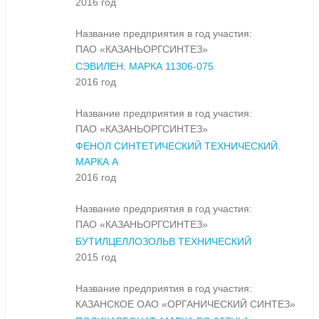
2016 год
Название предприятия в год участия:
ПАО «КАЗАНЬОРГСИНТЕЗ»
СЭВИЛЕН. МАРКА 11306-075
2016 год
Название предприятия в год участия:
ПАО «КАЗАНЬОРГСИНТЕЗ»
ФЕНОЛ СИНТЕТИЧЕСКИЙ ТЕХНИЧЕСКИЙ.
МАРКА А
2016 год
Название предприятия в год участия:
ПАО «КАЗАНЬОРГСИНТЕЗ»
БУТИЛЦЕЛЛОЗОЛЬВ ТЕХНИЧЕСКИЙ
2015 год
Название предприятия в год участия:
КАЗАНСКОЕ ОАО «ОРГАНИЧЕСКИЙ СИНТЕЗ»