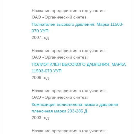
Название предприятия в год участия:
ОАО «Органический синтез»
Полиэтилен высокого давления. Марка 11503-
070 УУП
2007 год
Название предприятия в год участия:
ОАО «Органический синтез»
ПОЛИЭТИЛЕН ВЫСОКОГО ДАВЛЕНИЯ. МАРКА
11503-070 УУП
2006 год
Название предприятия в год участия:
ОАО «Органический синтез»
Композиция полиэтилена низкого давления
пленочная марки 293-285 Д
2003 год
Название предприятия в год участия: