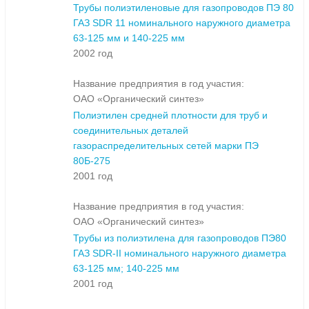
Трубы полиэтиленовые для газопроводов ПЭ 80
ГАЗ SDR 11 номинального наружного диаметра
63-125 мм и 140-225 мм
2002 год
Название предприятия в год участия:
ОАО «Органический синтез»
Полиэтилен средней плотности для труб и
соединительных деталей
газораспределительных сетей марки ПЭ
80Б-275
2001 год
Название предприятия в год участия:
ОАО «Органический синтез»
Трубы из полиэтилена для газопроводов ПЭ80
ГАЗ SDR-II номинального наружного диаметра
63-125 мм; 140-225 мм
2001 год