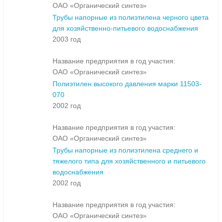
ОАО «Органический синтез»
Трубы напорные из полиэтилена черного цвета
для хозяйственно-питьевого водоснабжения
2003 год
Название предприятия в год участия:
ОАО «Органический синтез»
Полиэтилен высокого давления марки 11503-
070
2002 год
Название предприятия в год участия:
ОАО «Органический синтез»
Трубы напорные из полиэтилена среднего и
тяжелого типа для хозяйственного и питьевого
водоснабжения
2002 год
Название предприятия в год участия:
ОАО «Органический синтез»