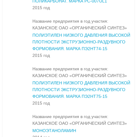
ПОЛИКАРБОНАТ. МАРКА PC-007UL1
2015 год
Название предприятия в год участия:
КАЗАНСКОЕ ОАО «ОРГАНИЧЕСКИЙ СИНТЕЗ»
ПОЛИЭТИЛЕН НИЗКОГО ДАВЛЕНИЯ ВЫСОКОЙ
ПЛОТНОСТИ ЭКСТРУЗИОННО-РАЗДУВНОГО
ФОРМОВАНИЯ. МАРКА ПЭ2НТ74-15
2015 год
Название предприятия в год участия:
КАЗАНСКОЕ ОАО «ОРГАНИЧЕСКИЙ СИНТЕЗ»
ПОЛИЭТИЛЕН НИЗКОГО ДАВЛЕНИЯ ВЫСОКОЙ
ПЛОТНОСТИ ЭКСТРУЗИОННО-РАЗДУВНОГО
ФОРМОВАНИЯ. МАРКА ПЭ2НТ75-15
2015 год
Название предприятия в год участия:
КАЗАНСКОЕ ОАО «ОРГАНИЧЕСКИЙ СИНТЕЗ»
МОНОЭТАНОЛАМИН