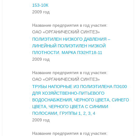
153-10К
2009 год
Название предприятия в год участия:
ОАО «ОРГАНИЧЕСКИЙ СИНТЕЗ»
ПОЛИЭТИЛЕН НИЗКОГО ДАВЛЕНИЯ –
ЛИНЕЙНЫЙ ПОЛИЭТИЛЕН НИЗКОЙ
ПЛОТНОСТИ. МАРКА ПЭ2НТ18-11
2009 год
Название предприятия в год участия:
ОАО «ОРГАНИЧЕСКИЙ СИНТЕЗ»
ТРУБЫ НАПОРНЫЕ ИЗ ПОЛИЭТИЛЕНА ПЭ100
ДЛЯ ХОЗЯЙСТВЕННО-ПИТЬЕВОГО
ВОДОСНАБЖЕНИЯ, ЧЕРНОГО ЦВЕТА, СИНЕГО
ЦВЕТА, ЧЕРНОГО ЦВЕТА С СИНИМИ
ПОЛОСАМИ, ГРУППЫ 1, 2, 3, 4
2009 год
Название предприятия в год участия: