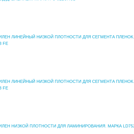
ЛЕН ЛИНЕЙНЫЙ НИЗКОЙ ПЛОТНОСТИ ДЛЯ СЕГМЕНТА ПЛЕНОК.
3 FE
ЛЕН ЛИНЕЙНЫЙ НИЗКОЙ ПЛОТНОСТИ ДЛЯ СЕГМЕНТА ПЛЕНОК.
3 FE
ЛЕН НИЗКОЙ ПЛОТНОСТИ ДЛЯ ЛАМИНИРОВАНИЯ. МАРКА LD75