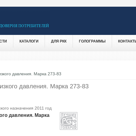
СТИ
КАТАЛОГИ
ДЛЯ РКК
ГОЛОГРАММЫ
КОНТАКТ
зкого давления. Марка 273-83
изкого давления. Марка 273-83
кого назначения 2011 год
ого давления. Марка