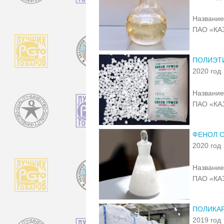
Название
ПАО «КА
ПОЛИЭТИ
2020 год
Название
ПАО «КА
ФЕНОЛ С
2020 год
Название
ПАО «КА
ПОЛИКАР
2019 год