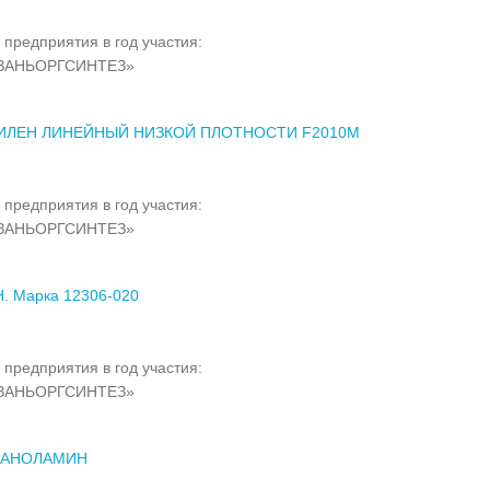
 предприятия в год участия:
ЗАНЬОРГСИНТЕЗ»
ИЛЕН ЛИНЕЙНЫЙ НИЗКОЙ ПЛОТНОСТИ F2010M
 предприятия в год участия:
ЗАНЬОРГСИНТЕЗ»
. Марка 12306-020
 предприятия в год участия:
ЗАНЬОРГСИНТЕЗ»
АНОЛАМИН