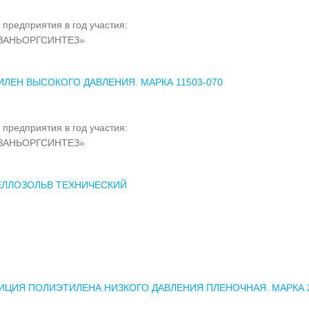
 предприятия в год участия:
ЗАНЬОРГСИНТЕЗ»
ЛЕН ВЫСОКОГО ДАВЛЕНИЯ. МАРКА 11503-070
 предприятия в год участия:
ЗАНЬОРГСИНТЕЗ»
ЕЛЛОЗОЛЬВ ТЕХНИЧЕСКИЙ
ЦИЯ ПОЛИЭТИЛЕНА НИЗКОГО ДАВЛЕНИЯ ПЛЕНОЧНАЯ. МАРКА 2