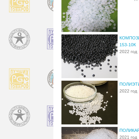
КОМПОЗ
153-10К
2022 год
ПОЛИЭТИ
2022 год
ПОЛИКАР
2021 год