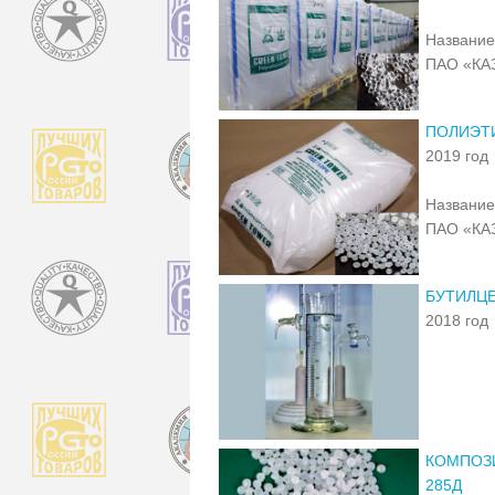
Название
ПАО «КА
ПОЛИЭТИ
2019 год
Название
ПАО «КА
БУТИЛЦ
2018 год
КОМПОЗИ
285Д