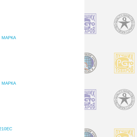
 МАРКА
 МАРКА
210EC