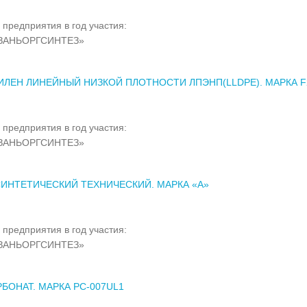
 предприятия в год участия:
ЗАНЬОРГСИНТЕЗ»
ЛЕН ЛИНЕЙНЫЙ НИЗКОЙ ПЛОТНОСТИ ЛПЭНП(LLDPE). МАРКА F
 предприятия в год участия:
ЗАНЬОРГСИНТЕЗ»
ИНТЕТИЧЕСКИЙ ТЕХНИЧЕСКИЙ. МАРКА «А»
 предприятия в год участия:
ЗАНЬОРГСИНТЕЗ»
БОНАТ. МАРКА PC-007UL1