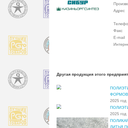
Произв
Адрес
Телеф
Факс
E-mail
Интерн
Другая продукция этого предприя
ПОЛИЭТ
ФОРМОВ
2025 год
ПОЛИЭТ
2025 год
ПОЛИКАР
ЛИТЬЯ П