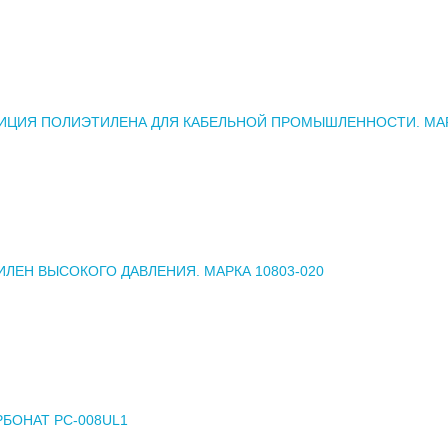
ИЦИЯ ПОЛИЭТИЛЕНА ДЛЯ КАБЕЛЬНОЙ ПРОМЫШЛЕННОСТИ. МА
ЛЕН ВЫСОКОГО ДАВЛЕНИЯ. МАРКА 10803-020
БОНАТ PC-008UL1