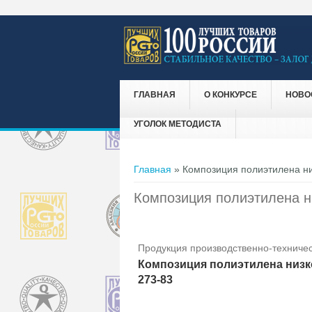
ГЛАВНАЯ
О КОНКУРСЕ
НОВО
УГОЛОК МЕТОДИСТА
Вы здесь
Главная
» Композиция полиэтилена ни
Композиция полиэтилена н
Продукция производственно-техничес
Композиция полиэтилена низк
273-83