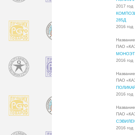
2017 год
КОМПОЗИ
285Д
2016 год
Название
ПАО «КА
МОНОЭТ
2016 год
Название
ПАО «КА
ПОЛИКАР
2016 год
Название
ПАО «КА
СЭВИЛЕН
2016 год