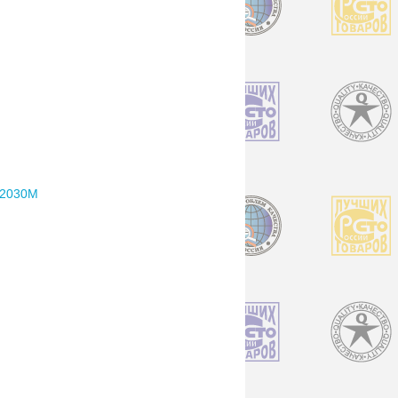
2030M