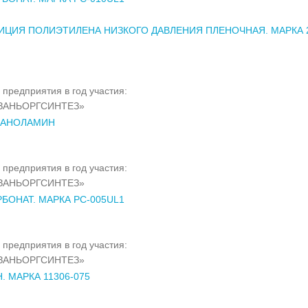
ЦИЯ ПОЛИЭТИЛЕНА НИЗКОГО ДАВЛЕНИЯ ПЛЕНОЧНАЯ. МАРКА 2
 предприятия в год участия:
ЗАНЬОРГСИНТЕЗ»
АНОЛАМИН
 предприятия в год участия:
ЗАНЬОРГСИНТЕЗ»
БОНАТ. МАРКА PC-005UL1
 предприятия в год участия:
ЗАНЬОРГСИНТЕЗ»
. МАРКА 11306-075