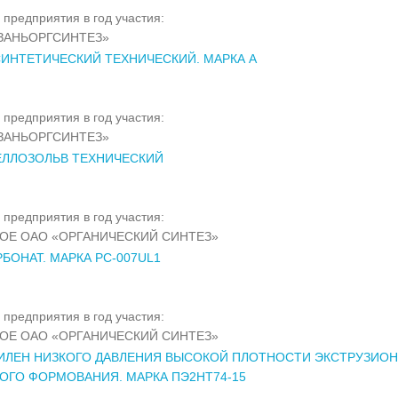
 предприятия в год участия:
ЗАНЬОРГСИНТЕЗ»
ИНТЕТИЧЕСКИЙ ТЕХНИЧЕСКИЙ. МАРКА А
 предприятия в год участия:
ЗАНЬОРГСИНТЕЗ»
ЕЛЛОЗОЛЬВ ТЕХНИЧЕСКИЙ
 предприятия в год участия:
ОЕ ОАО «ОРГАНИЧЕСКИЙ СИНТЕЗ»
БОНАТ. МАРКА PC-007UL1
 предприятия в год участия:
ОЕ ОАО «ОРГАНИЧЕСКИЙ СИНТЕЗ»
ИЛЕН НИЗКОГО ДАВЛЕНИЯ ВЫСОКОЙ ПЛОТНОСТИ ЭКСТРУЗИОН
ОГО ФОРМОВАНИЯ. МАРКА ПЭ2НТ74-15