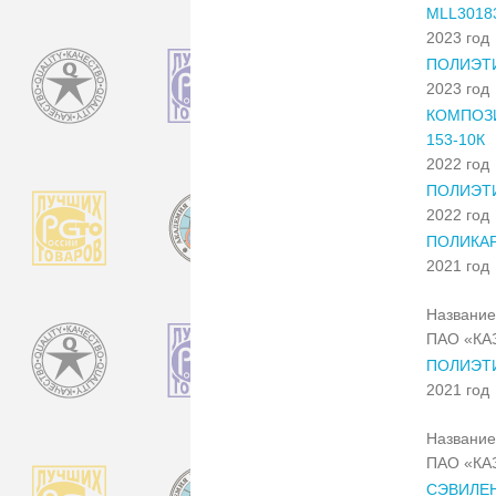
MLL3018
2023 год
ПОЛИЭТИ
2023 год
КОМПОЗ
153-10К
2022 год
ПОЛИЭТИ
2022 год
ПОЛИКАР
2021 год
Название
ПАО «КА
ПОЛИЭТ
2021 год
Название
ПАО «КА
СЭВИЛЕН