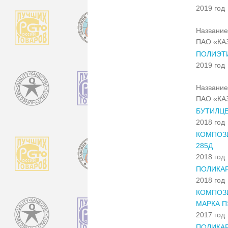
2019 год
Название
ПАО «КА
ПОЛИЭТИ
2019 год
Название
ПАО «КА
БУТИЛЦ
2018 год
КОМПОЗИ
285Д
2018 год
ПОЛИКАР
2018 год
КОМПОЗ
МАРКА П
2017 год
ПОЛИКАР