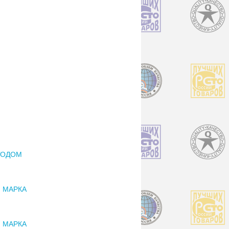
ТОДОМ
 МАРКА
 МАРКА