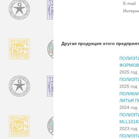
E-mail
Интерн
Другая продукция этого предприя
ПОЛИЭТ
ФОРМОВ
2025 год
ПОЛИЭТ
2025 год
ПОЛИКАР
ЛИТЬЯ П
2024 год
ПОЛИЭТИ
MLL1018
2023 год
ПОЛИЭТИ