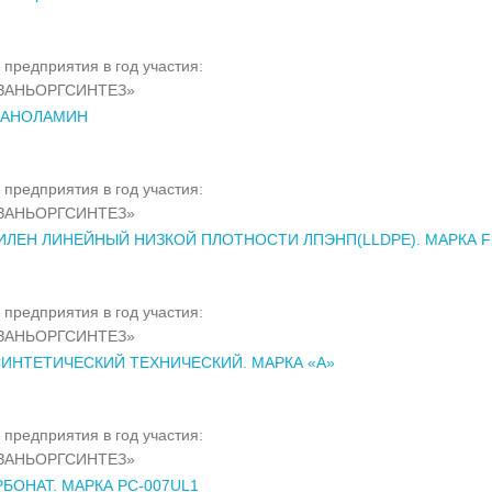
 предприятия в год участия:
ЗАНЬОРГСИНТЕЗ»
АНОЛАМИН
 предприятия в год участия:
ЗАНЬОРГСИНТЕЗ»
ЛЕН ЛИНЕЙНЫЙ НИЗКОЙ ПЛОТНОСТИ ЛПЭНП(LLDPE). МАРКА F
 предприятия в год участия:
ЗАНЬОРГСИНТЕЗ»
ИНТЕТИЧЕСКИЙ ТЕХНИЧЕСКИЙ. МАРКА «А»
 предприятия в год участия:
ЗАНЬОРГСИНТЕЗ»
БОНАТ. МАРКА PC-007UL1