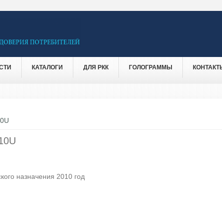
СТИ
КАТАЛОГИ
ДЛЯ РКК
ГОЛОГРАММЫ
КОНТАКТ
10U
10U
кого назначения 2010 год