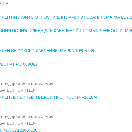
3 FE
ЛЕН НИЗКОЙ ПЛОТНОСТИ ДЛЯ ЛАМИНИРОВАНИЯ. МАРКА LD75
ИЦИЯ ПОЛИЭТИЛЕНА ДЛЯ КАБЕЛЬНОЙ ПРОМЫШЛЕННОСТИ. МА
ЛЕН ВЫСОКОГО ДАВЛЕНИЯ. МАРКА 10803-020
БОНАТ PC-008UL1
 предприятия в год участия:
ЗАНЬОРГСИНТЕЗ»
ИЛЕН ЛИНЕЙНЫЙ НИЗКОЙ ПЛОТНОСТИ F2010M
 предприятия в год участия:
ЗАНЬОРГСИНТЕЗ»
. Марка 12306-020