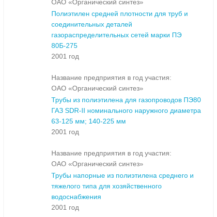
ОАО «Органический синтез»
Полиэтилен средней плотности для труб и
соединительных деталей
газораспределительных сетей марки ПЭ
80Б-275
2001 год
Название предприятия в год участия:
ОАО «Органический синтез»
Трубы из полиэтилена для газопроводов ПЭ80
ГАЗ SDR-II номинального наружного диаметра
63-125 мм; 140-225 мм
2001 год
Название предприятия в год участия:
ОАО «Органический синтез»
Трубы напорные из полиэтилена среднего и
тяжелого типа для хозяйственного
водоснабжения
2001 год