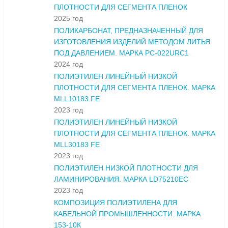
ПЛОТНОСТИ ДЛЯ СЕГМЕНТА ПЛЕНОК
2025 год
ПОЛИКАРБОНАТ, ПРЕДНАЗНАЧЕННЫЙ ДЛЯ
ИЗГОТОВЛЕНИЯ ИЗДЕЛИЙ МЕТОДОМ ЛИТЬЯ
ПОД ДАВЛЕНИЕМ. МАРКА PC-022URC1
2024 год
ПОЛИЭТИЛЕН ЛИНЕЙНЫЙ НИЗКОЙ
ПЛОТНОСТИ ДЛЯ СЕГМЕНТА ПЛЕНОК. МАРКА
MLL10183 FE
2023 год
ПОЛИЭТИЛЕН ЛИНЕЙНЫЙ НИЗКОЙ
ПЛОТНОСТИ ДЛЯ СЕГМЕНТА ПЛЕНОК. МАРКА
MLL30183 FE
2023 год
ПОЛИЭТИЛЕН НИЗКОЙ ПЛОТНОСТИ ДЛЯ
ЛАМИНИРОВАНИЯ. МАРКА LD75210EC
2023 год
КОМПОЗИЦИЯ ПОЛИЭТИЛЕНА ДЛЯ
КАБЕЛЬНОЙ ПРОМЫШЛЕННОСТИ. МАРКА
153-10К