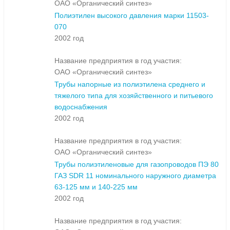
ОАО «Органический синтез»
Полиэтилен высокого давления марки 11503-
070
2002 год
Название предприятия в год участия:
ОАО «Органический синтез»
Трубы напорные из полиэтилена среднего и
тяжелого типа для хозяйственного и питьевого
водоснабжения
2002 год
Название предприятия в год участия:
ОАО «Органический синтез»
Трубы полиэтиленовые для газопроводов ПЭ 80
ГАЗ SDR 11 номинального наружного диаметра
63-125 мм и 140-225 мм
2002 год
Название предприятия в год участия: