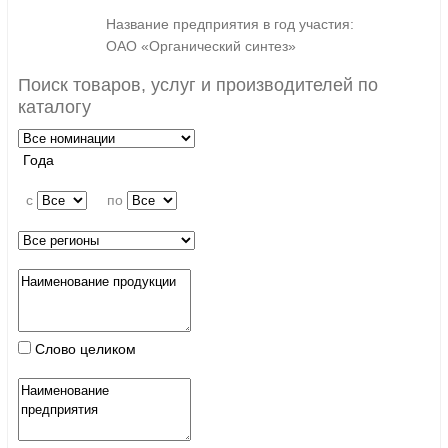
Название предприятия в год участия:
ОАО «Органический синтез»
Поиск товаров, услуг и производителей по
каталогу
Года
c
по
Слово целиком