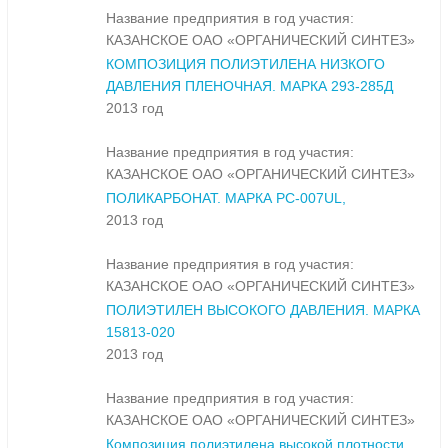
Название предприятия в год участия:
КАЗАНСКОЕ ОАО «ОРГАНИЧЕСКИЙ СИНТЕЗ»
КОМПОЗИЦИЯ ПОЛИЭТИЛЕНА НИЗКОГО
ДАВЛЕНИЯ ПЛЕНОЧНАЯ. МАРКА 293-285Д
2013 год
Название предприятия в год участия:
КАЗАНСКОЕ ОАО «ОРГАНИЧЕСКИЙ СИНТЕЗ»
ПОЛИКАРБОНАТ. МАРКА PC-007UL,
2013 год
Название предприятия в год участия:
КАЗАНСКОЕ ОАО «ОРГАНИЧЕСКИЙ СИНТЕЗ»
ПОЛИЭТИЛЕН ВЫСОКОГО ДАВЛЕНИЯ. МАРКА
15813-020
2013 год
Название предприятия в год участия:
КАЗАНСКОЕ ОАО «ОРГАНИЧЕСКИЙ СИНТЕЗ»
Композиция полиэтилена высокой плотности