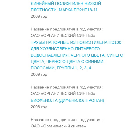
ЛИНЕЙНЫЙ ПОЛИЭТИЛЕН НИЗКОЙ
ПЛОТНОСТИ. МАРКА ПЭ2НТ18-11
2009 год
Название предприятия в год участия:
ОАО «ОРГАНИЧЕСКИЙ СИНТЕЗ»
ТРУБЫ НАПОРНЫЕ ИЗ ПОЛИЭТИЛЕНА ПЭ100
ДЛЯ ХОЗЯЙСТВЕННО-ПИТЬЕВОГО
ВОДОСНАБЖЕНИЯ, ЧЕРНОГО ЦВЕТА, СИНЕГО
ЦВЕТА, ЧЕРНОГО ЦВЕТА С СИНИМИ
ПОЛОСАМИ, ГРУППЫ 1, 2, 3, 4
2009 год
Название предприятия в год участия:
ОАО «ОРГАНИЧЕСКИЙ СИНТЕЗ»
БИСФЕНОЛ А (ДИФЕНИЛОЛПРОПАН)
2008 год
Название предприятия в год участия:
ОАО «Органический синтез»