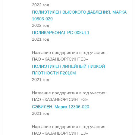
2022 год
ПОЛИЭТИЛЕН ВЫСОКОГО ДАВЛЕНИЯ. МАРКА
10803-020
2022 год
ПОЛИКАРБОНАТ PC-008UL1
2021 год
Название предприятия в год участия:
ПАО «КАЗАНЬОРГСИНТЕЗ»
ПОЛИЭТИЛЕН ЛИНЕЙНЫЙ НИЗКОЙ
ПЛОТНОСТИ F2010M
2021 год
Название предприятия в год участия:
ПАО «КАЗАНЬОРГСИНТЕЗ»
СЭВИЛЕН. Марка 12306-020
2021 год
Название предприятия в год участия:
ПАО «КАЗАНЬОРГСИНТЕЗ»