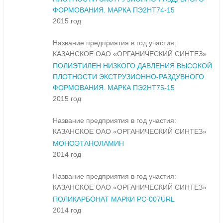
ФОРМОВАНИЯ. МАРКА ПЭ2НТ74-15
2015 год
Название предприятия в год участия:
КАЗАНСКОЕ ОАО «ОРГАНИЧЕСКИЙ СИНТЕЗ»
ПОЛИЭТИЛЕН НИЗКОГО ДАВЛЕНИЯ ВЫСОКОЙ
ПЛОТНОСТИ ЭКСТРУЗИОННО-РАЗДУВНОГО
ФОРМОВАНИЯ. МАРКА ПЭ2НТ75-15
2015 год
Название предприятия в год участия:
КАЗАНСКОЕ ОАО «ОРГАНИЧЕСКИЙ СИНТЕЗ»
МОНОЭТАНОЛАМИН
2014 год
Название предприятия в год участия:
КАЗАНСКОЕ ОАО «ОРГАНИЧЕСКИЙ СИНТЕЗ»
ПОЛИКАРБОНАТ МАРКИ PC-007URL
2014 год