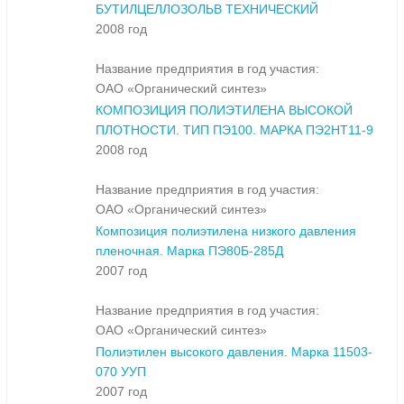
БУТИЛЦЕЛЛОЗОЛЬВ ТЕХНИЧЕСКИЙ
2008 год
Название предприятия в год участия:
ОАО «Органический синтез»
КОМПОЗИЦИЯ ПОЛИЭТИЛЕНА ВЫСОКОЙ
ПЛОТНОСТИ. ТИП ПЭ100. МАРКА ПЭ2НТ11-9
2008 год
Название предприятия в год участия:
ОАО «Органический синтез»
Композиция полиэтилена низкого давления
пленочная. Марка ПЭ80Б-285Д
2007 год
Название предприятия в год участия:
ОАО «Органический синтез»
Полиэтилен высокого давления. Марка 11503-
070 УУП
2007 год