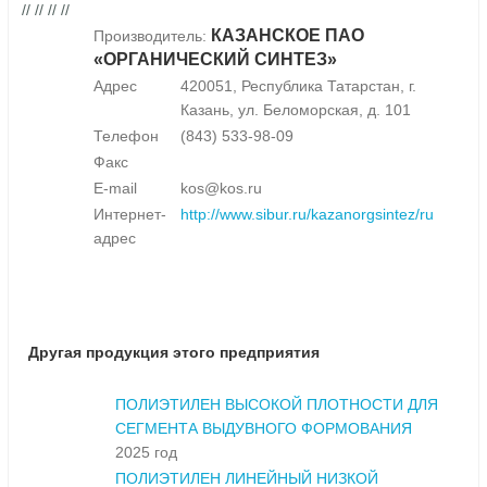
// // // //
КАЗАНСКОЕ ПАО
Производитель:
«ОРГАНИЧЕСКИЙ СИНТЕЗ»
Адрес
420051, Республика Татарстан, г.
Казань, ул. Беломорская, д. 101
Телефон
(843) 533-98-09
Факс
E-mail
kos@kos.ru
Интернет-
http://www.sibur.ru/kazanorgsintez/ru
адрес
Другая продукция этого предприятия
ПОЛИЭТИЛЕН ВЫСОКОЙ ПЛОТНОСТИ ДЛЯ
СЕГМЕНТА ВЫДУВНОГО ФОРМОВАНИЯ
2025 год
ПОЛИЭТИЛЕН ЛИНЕЙНЫЙ НИЗКОЙ