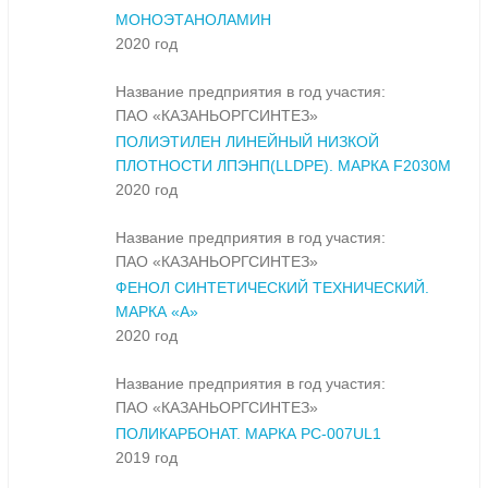
МОНОЭТАНОЛАМИН
2020 год
Название предприятия в год участия:
ПАО «КАЗАНЬОРГСИНТЕЗ»
ПОЛИЭТИЛЕН ЛИНЕЙНЫЙ НИЗКОЙ
ПЛОТНОСТИ ЛПЭНП(LLDPE). МАРКА F2030M
2020 год
Название предприятия в год участия:
ПАО «КАЗАНЬОРГСИНТЕЗ»
ФЕНОЛ СИНТЕТИЧЕСКИЙ ТЕХНИЧЕСКИЙ.
МАРКА «А»
2020 год
Название предприятия в год участия:
ПАО «КАЗАНЬОРГСИНТЕЗ»
ПОЛИКАРБОНАТ. МАРКА PC-007UL1
2019 год