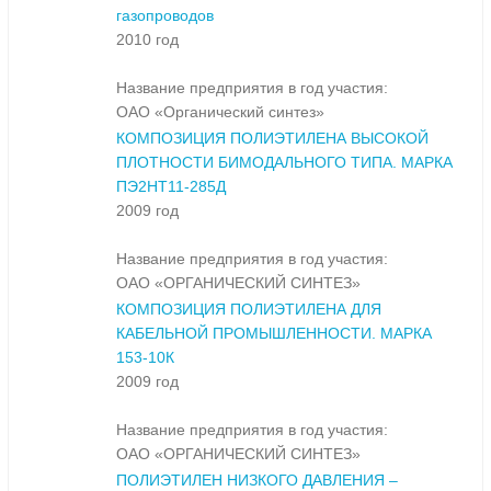
газопроводов
2010 год
Название предприятия в год участия:
ОАО «Органический синтез»
КОМПОЗИЦИЯ ПОЛИЭТИЛЕНА ВЫСОКОЙ
ПЛОТНОСТИ БИМОДАЛЬНОГО ТИПА. МАРКА
ПЭ2НТ11-285Д
2009 год
Название предприятия в год участия:
ОАО «ОРГАНИЧЕСКИЙ СИНТЕЗ»
КОМПОЗИЦИЯ ПОЛИЭТИЛЕНА ДЛЯ
КАБЕЛЬНОЙ ПРОМЫШЛЕННОСТИ. МАРКА
153-10К
2009 год
Название предприятия в год участия:
ОАО «ОРГАНИЧЕСКИЙ СИНТЕЗ»
ПОЛИЭТИЛЕН НИЗКОГО ДАВЛЕНИЯ –