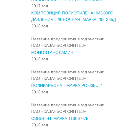
2017 год
КОМПОЗИЦИЯ ПОЛИЭТИЛЕНА НИЗКОГО
ДАВЛЕНИЯ ПЛЕНОЧНАЯ. МАРКА 293-285Д
2016 год
Название предприятия в год участия:
ПАО «КАЗАНЬОРГСИНТЕЗ»
МОНОЭТАНОЛАМИН
2016 год
Название предприятия в год участия:
ПАО «КАЗАНЬОРГСИНТЕЗ»
ПОЛИКАРБОНАТ. МАРКА PC-005UL1
2016 год
Название предприятия в год участия:
ПАО «КАЗАНЬОРГСИНТЕЗ»
СЭВИЛЕН. МАРКА 11306-075
2016 год