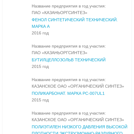
Название предприятия в год участия:
ПАО «КАЗАНЬОРГСИНТЕЗ»
ФЕНОЛ СИНТЕТИЧЕСКИЙ ТЕХНИЧЕСКИЙ.
МАРКА А
2016 год
Название предприятия в год участия:
ПАО «КАЗАНЬОРГСИНТЕЗ»
БУТИЛЦЕЛЛОЗОЛЬВ ТЕХНИЧЕСКИЙ
2015 год
Название предприятия в год участия:
КАЗАНСКОЕ ОАО «ОРГАНИЧЕСКИЙ СИНТЕЗ»
ПОЛИКАРБОНАТ. МАРКА PC-007UL1
2015 год
Название предприятия в год участия:
КАЗАНСКОЕ ОАО «ОРГАНИЧЕСКИЙ СИНТЕЗ»
ПОЛИЭТИЛЕН НИЗКОГО ДАВЛЕНИЯ ВЫСОКОЙ
ПЛОТНОСТИ ЭКСТРУЗИОННО-РАЗДУВНОГО