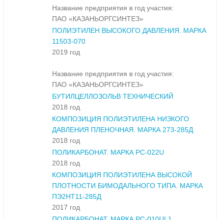
Название предприятия в год участия:
ПАО «КАЗАНЬОРГСИНТЕЗ»
ПОЛИЭТИЛЕН ВЫСОКОГО ДАВЛЕНИЯ. МАРКА
11503-070
2019 год
Название предприятия в год участия:
ПАО «КАЗАНЬОРГСИНТЕЗ»
БУТИЛЦЕЛЛОЗОЛЬВ ТЕХНИЧЕСКИЙ
2018 год
КОМПОЗИЦИЯ ПОЛИЭТИЛЕНА НИЗКОГО
ДАВЛЕНИЯ ПЛЕНОЧНАЯ. МАРКА 273-285Д
2018 год
ПОЛИКАРБОНАТ. МАРКА PC-022U
2018 год
КОМПОЗИЦИЯ ПОЛИЭТИЛЕНА ВЫСОКОЙ
ПЛОТНОСТИ БИМОДАЛЬНОГО ТИПА. МАРКА
ПЭ2НТ11-285Д
2017 год
ПОЛИКАРБОНАТ. МАРКА PC-010UL1