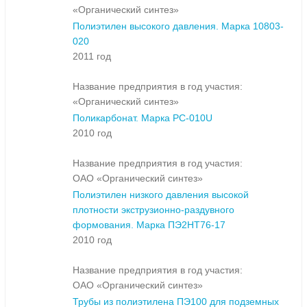
«Органический синтез»
Полиэтилен высокого давления. Марка 10803-
020
2011 год
Название предприятия в год участия:
«Органический синтез»
Поликарбонат. Марка PC-010U
2010 год
Название предприятия в год участия:
ОАО «Органический синтез»
Полиэтилен низкого давления высокой
плотности экструзионно-раздувного
формования. Марка ПЭ2НТ76-17
2010 год
Название предприятия в год участия:
ОАО «Органический синтез»
Трубы из полиэтилена ПЭ100 для подземных