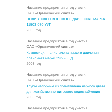
Название предприятия в год участия:
ОАО «Органический синтез»
ПОЛИЭТИЛЕН ВЫСОКОГО ДАВЛЕНИЯ. МАРКА
11503-070 УУП
2006 год
Название предприятия в год участия:
ОАО «Органический синтез»
Композиция полиэтилена низкого давления
пленочная марки 293-285 Д
2003 год
Название предприятия в год участия:
ОАО «Органический синтез»
Трубы напорные из полиэтилена черного цвета
для хозяйственно-питьевого водоснабжения
2003 год
Название предприятия в год участия: