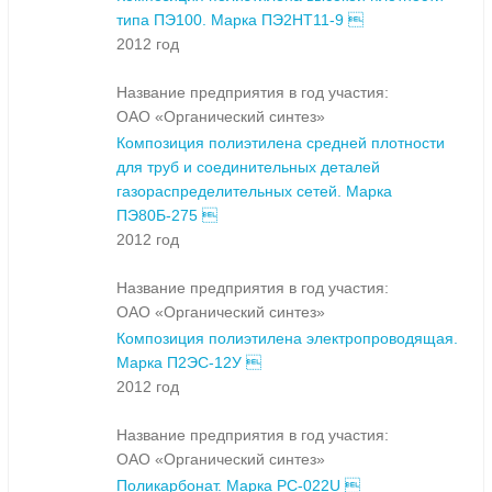
типа ПЭ100. Марка ПЭ2НТ11-9 
2012 год
Название предприятия в год участия:
ОАО «Органический синтез»
Композиция полиэтилена средней плотности
для труб и соединительных деталей
газораспределительных сетей. Марка
ПЭ80Б-275 
2012 год
Название предприятия в год участия:
ОАО «Органический синтез»
Композиция полиэтилена электропроводящая.
Марка П2ЭС-12У 
2012 год
Название предприятия в год участия:
ОАО «Органический синтез»
Поликарбонат. Марка PC-022U 