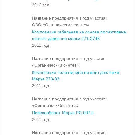
2012 год
Название предприятия в год участия:
ОАО «Органический синтез»
Композиция кабельная на основе полиэтилена
низкого давления марки 271-274К
2011 год
Название предприятия в год участия:
«Органический синтез»
Композиция полиэтилена низкого давления.
Марка 273-83
2011 год
Название предприятия в год участия:
«Органический синтез»
Поликарбонат. Марка PC-007U
2011 год
Название предприятия в год участия: