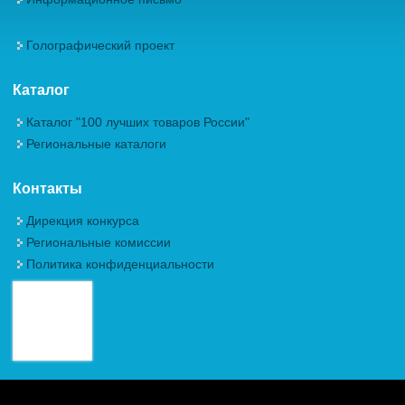
Голографический проект
Каталог
Каталог "100 лучших товаров России"
Региональные каталоги
Контакты
Дирекция конкурса
Региональные комиссии
Политика конфиденциальности
Авторские права (Copyright) © 2026, Межрегиональная