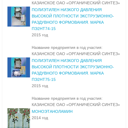
КАЗАНСКОЕ ОАО «ОРГАНИЧЕСКИЙ СИНТЕЗ»
ПОЛИЭТИЛЕН НИЗКОГО ДАВЛЕНИЯ
ВЫСОКОЙ ПЛОТНОСТИ ЭКСТРУЗИОННО-
РАЗДУВНОГО ФОРМОВАНИЯ. МАРКА
ПЭ2НТ74-15
2015 год
Название предприятия в год участия:
КАЗАНСКОЕ ОАО «ОРГАНИЧЕСКИЙ СИНТЕЗ»
ПОЛИЭТИЛЕН НИЗКОГО ДАВЛЕНИЯ
ВЫСОКОЙ ПЛОТНОСТИ ЭКСТРУЗИОННО-
РАЗДУВНОГО ФОРМОВАНИЯ. МАРКА
ПЭ2НТ75-15
2015 год
Название предприятия в год участия:
КАЗАНСКОЕ ОАО «ОРГАНИЧЕСКИЙ СИНТЕЗ»
МОНОЭТАНОЛАМИН
2014 год