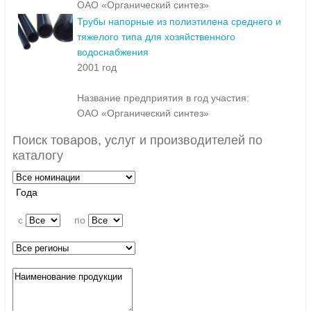
ОАО «Органический синтез»
Трубы напорные из полиэтилена среднего и
тяжелого типа для хозяйственного
водоснабжения
2001 год
Название предприятия в год участия:
ОАО «Органический синтез»
Поиск товаров, услуг и производителей по
каталогу
Года
c
по