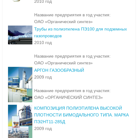
2010 год
Название предприятия в год участия:
ОАО «Органический синтез»
Трубы из полиэтилена ПЭ100 для подземных
газопроводов
2010 год
Название предприятия в год участия:
ОАО «Органический синтез»
АРГОН ГАЗООБРАЗНЫЙ
2009 год
Название предприятия в год участия:
ОАО «ОРГАНИЧЕСКИЙ СИНТЕЗ»
КОМПОЗИЦИЯ ПОЛИЭТИЛЕНА ВЫСОКОЙ
ПЛОТНОСТИ БИМОДАЛЬНОГО ТИПА. МАРКА
ПЭ2НТ11-285Д
2009 год