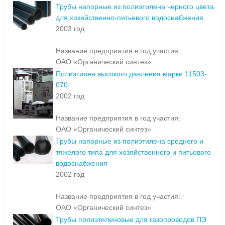
Трубы напорные из полиэтилена черного цвета
для хозяйственно-питьевого водоснабжения
2003 год
Название предприятия в год участия:
ОАО «Органический синтез»
Полиэтилен высокого давления марки 11503-
070
2002 год
Название предприятия в год участия:
ОАО «Органический синтез»
Трубы напорные из полиэтилена среднего и
тяжелого типа для хозяйственного и питьевого
водоснабжения
2002 год
Название предприятия в год участия:
ОАО «Органический синтез»
Трубы полиэтиленовые для газопроводов ПЭ