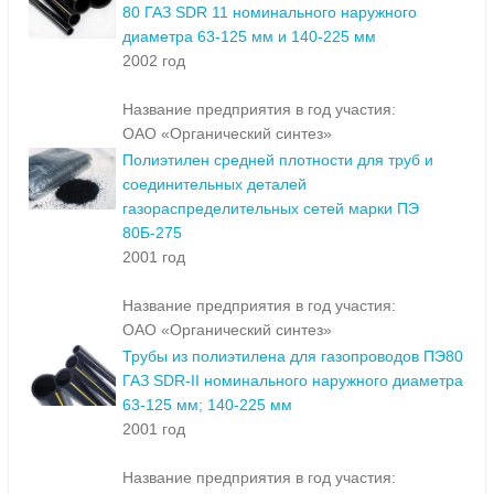
80 ГАЗ SDR 11 номинального наружного
диаметра 63-125 мм и 140-225 мм
2002 год
Название предприятия в год участия:
ОАО «Органический синтез»
Полиэтилен средней плотности для труб и
соединительных деталей
газораспределительных сетей марки ПЭ
80Б-275
2001 год
Название предприятия в год участия:
ОАО «Органический синтез»
Трубы из полиэтилена для газопроводов ПЭ80
ГАЗ SDR-II номинального наружного диаметра
63-125 мм; 140-225 мм
2001 год
Название предприятия в год участия: