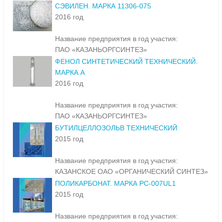
СЭВИЛЕН. МАРКА 11306-075
2016 год
Название предприятия в год участия:
ПАО «КАЗАНЬОРГСИНТЕЗ»
ФЕНОЛ СИНТЕТИЧЕСКИЙ ТЕХНИЧЕСКИЙ.
МАРКА А
2016 год
Название предприятия в год участия:
ПАО «КАЗАНЬОРГСИНТЕЗ»
БУТИЛЦЕЛЛОЗОЛЬВ ТЕХНИЧЕСКИЙ
2015 год
Название предприятия в год участия:
КАЗАНСКОЕ ОАО «ОРГАНИЧЕСКИЙ СИНТЕЗ»
ПОЛИКАРБОНАТ. МАРКА PC-007UL1
2015 год
Название предприятия в год участия: