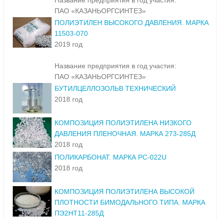
Название предприятия в год участия:
ПАО «КАЗАНЬОРГСИНТЕЗ»
ПОЛИЭТИЛЕН ВЫСОКОГО ДАВЛЕНИЯ. МАРКА
11503-070
2019 год
Название предприятия в год участия:
ПАО «КАЗАНЬОРГСИНТЕЗ»
БУТИЛЦЕЛЛОЗОЛЬВ ТЕХНИЧЕСКИЙ
2018 год
КОМПОЗИЦИЯ ПОЛИЭТИЛЕНА НИЗКОГО
ДАВЛЕНИЯ ПЛЕНОЧНАЯ. МАРКА 273-285Д
2018 год
ПОЛИКАРБОНАТ. МАРКА PC-022U
2018 год
КОМПОЗИЦИЯ ПОЛИЭТИЛЕНА ВЫСОКОЙ
ПЛОТНОСТИ БИМОДАЛЬНОГО ТИПА. МАРКА
ПЭ2НТ11-285Д