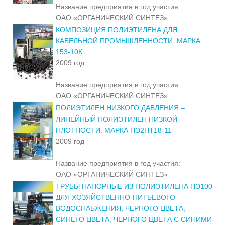
Название предприятия в год участия:
ОАО «ОРГАНИЧЕСКИЙ СИНТЕЗ»
КОМПОЗИЦИЯ ПОЛИЭТИЛЕНА ДЛЯ
КАБЕЛЬНОЙ ПРОМЫШЛЕННОСТИ. МАРКА
153-10К
2009 год
Название предприятия в год участия:
ОАО «ОРГАНИЧЕСКИЙ СИНТЕЗ»
ПОЛИЭТИЛЕН НИЗКОГО ДАВЛЕНИЯ –
ЛИНЕЙНЫЙ ПОЛИЭТИЛЕН НИЗКОЙ
ПЛОТНОСТИ. МАРКА ПЭ2НТ18-11
2009 год
Название предприятия в год участия:
ОАО «ОРГАНИЧЕСКИЙ СИНТЕЗ»
ТРУБЫ НАПОРНЫЕ ИЗ ПОЛИЭТИЛЕНА ПЭ100
ДЛЯ ХОЗЯЙСТВЕННО-ПИТЬЕВОГО
ВОДОСНАБЖЕНИЯ, ЧЕРНОГО ЦВЕТА,
СИНЕГО ЦВЕТА, ЧЕРНОГО ЦВЕТА С СИНИМИ