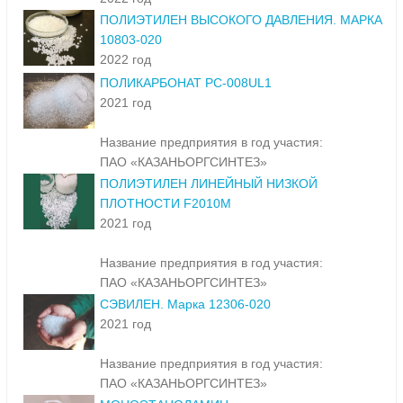
ПОЛИЭТИЛЕН ВЫСОКОГО ДАВЛЕНИЯ. МАРКА
10803-020
2022 год
ПОЛИКАРБОНАТ PC-008UL1
2021 год
Название предприятия в год участия:
ПАО «КАЗАНЬОРГСИНТЕЗ»
ПОЛИЭТИЛЕН ЛИНЕЙНЫЙ НИЗКОЙ
ПЛОТНОСТИ F2010M
2021 год
Название предприятия в год участия:
ПАО «КАЗАНЬОРГСИНТЕЗ»
СЭВИЛЕН. Марка 12306-020
2021 год
Название предприятия в год участия:
ПАО «КАЗАНЬОРГСИНТЕЗ»