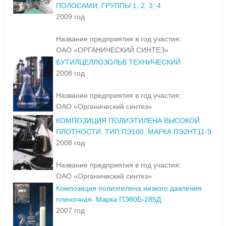
ПОЛОСАМИ, ГРУППЫ 1, 2, 3, 4
2009 год
Название предприятия в год участия:
ОАО «ОРГАНИЧЕСКИЙ СИНТЕЗ»
БУТИЛЦЕЛЛОЗОЛЬВ ТЕХНИЧЕСКИЙ
2008 год
Название предприятия в год участия:
ОАО «Органический синтез»
КОМПОЗИЦИЯ ПОЛИЭТИЛЕНА ВЫСОКОЙ
ПЛОТНОСТИ. ТИП ПЭ100. МАРКА ПЭ2НТ11-9
2008 год
Название предприятия в год участия:
ОАО «Органический синтез»
Композиция полиэтилена низкого давления
пленочная. Марка ПЭ80Б-285Д
2007 год