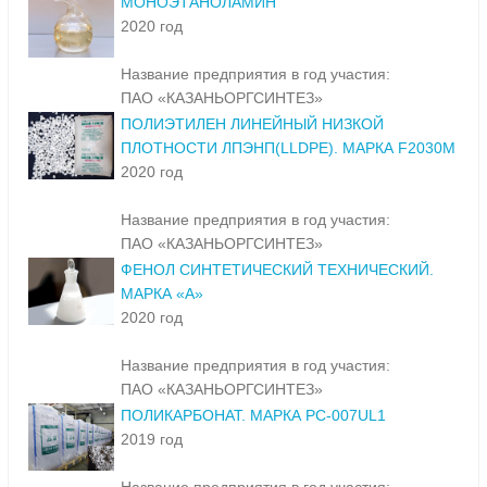
МОНОЭТАНОЛАМИН
2020 год
Название предприятия в год участия:
ПАО «КАЗАНЬОРГСИНТЕЗ»
ПОЛИЭТИЛЕН ЛИНЕЙНЫЙ НИЗКОЙ
ПЛОТНОСТИ ЛПЭНП(LLDPE). МАРКА F2030M
2020 год
Название предприятия в год участия:
ПАО «КАЗАНЬОРГСИНТЕЗ»
ФЕНОЛ СИНТЕТИЧЕСКИЙ ТЕХНИЧЕСКИЙ.
МАРКА «А»
2020 год
Название предприятия в год участия:
ПАО «КАЗАНЬОРГСИНТЕЗ»
ПОЛИКАРБОНАТ. МАРКА PC-007UL1
2019 год