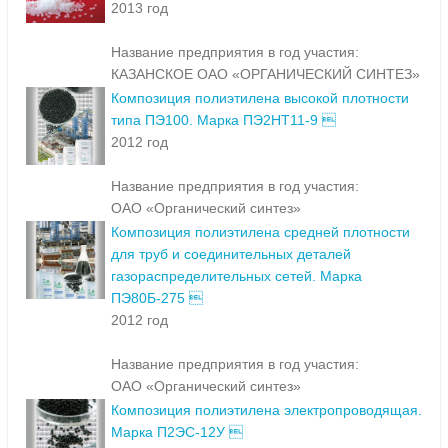
2013 год
Название предприятия в год участия:
КАЗАНСКОЕ ОАО «ОРГАНИЧЕСКИЙ СИНТЕЗ»
Композиция полиэтилена высокой плотности
типа ПЭ100. Марка ПЭ2НТ11-9 
2012 год
Название предприятия в год участия:
ОАО «Органический синтез»
Композиция полиэтилена средней плотности
для труб и соединительных деталей
газораспределительных сетей. Марка
ПЭ80Б-275 
2012 год
Название предприятия в год участия:
ОАО «Органический синтез»
Композиция полиэтилена электропроводящая.
Марка П2ЭС-12У 