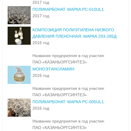
2017 год
ПОЛИКАРБОНАТ. МАРКА PC-010UL1
2017 год
КОМПОЗИЦИЯ ПОЛИЭТИЛЕНА НИЗКОГО
ДАВЛЕНИЯ ПЛЕНОЧНАЯ. МАРКА 293-285Д
2016 год
Название предприятия в год участия:
ПАО «КАЗАНЬОРГСИНТЕЗ»
МОНОЭТАНОЛАМИН
2016 год
Название предприятия в год участия:
ПАО «КАЗАНЬОРГСИНТЕЗ»
ПОЛИКАРБОНАТ. МАРКА PC-005UL1
2016 год
Название предприятия в год участия:
ПАО «КАЗАНЬОРГСИНТЕЗ»