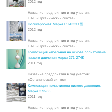
2012 год
Название предприятия в год участия:
ОАО «Органический синтез»
Поликарбонат. Марка PC-022U 
2012 год
Название предприятия в год участия:
ОАО «Органический синтез»
Композиция кабельная на основе полиэтилена
низкого давления марки 271-274К
2011 год
Название предприятия в год участия:
«Органический синтез»
Композиция полиэтилена низкого давления.
Марка 273-83
2011 год
Название предприятия в год участия: