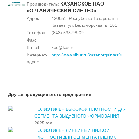
КАЗАНСКОЕ ПАО
Производитель:
«ОРГАНИЧЕСКИЙ СИНТЕЗ»
Адрес
420051, Республика Татарстан, г.
Казань, ул. Беломорская, д. 101
Телефон
(843) 533-98-09
Факс
E-mail
kos@kos.ru
Интернет-
http://www.sibur.ru/kazanorgsintez/ru
адрес
Другая продукция этого предприятия
ПОЛИЭТИЛЕН ВЫСОКОЙ ПЛОТНОСТИ ДЛЯ
СЕГМЕНТА ВЫДУВНОГО ФОРМОВАНИЯ
2025 год
ПОЛИЭТИЛЕН ЛИНЕЙНЫЙ НИЗКОЙ
ПЛОТНОСТИ ДЛЯ СЕГМЕНТА ПЛЕНОК