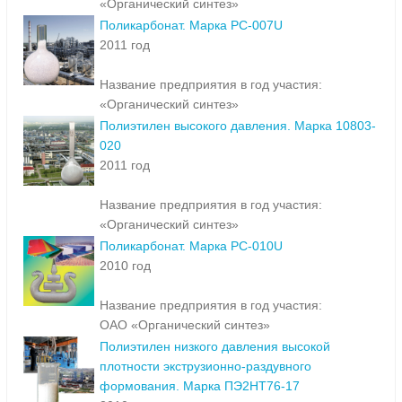
«Органический синтез»
Поликарбонат. Марка PC-007U
2011 год
Название предприятия в год участия:
«Органический синтез»
Полиэтилен высокого давления. Марка 10803-
020
2011 год
Название предприятия в год участия:
«Органический синтез»
Поликарбонат. Марка PC-010U
2010 год
Название предприятия в год участия:
ОАО «Органический синтез»
Полиэтилен низкого давления высокой
плотности экструзионно-раздувного
формования. Марка ПЭ2НТ76-17