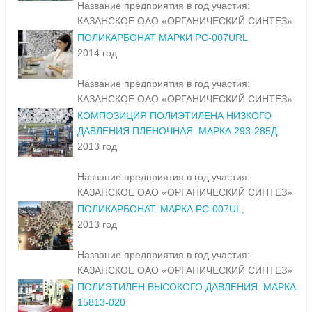
Название предприятия в год участия:
КАЗАНСКОЕ ОАО «ОРГАНИЧЕСКИЙ СИНТЕЗ»
ПОЛИКАРБОНАТ МАРКИ PC-007URL
2014 год
Название предприятия в год участия:
КАЗАНСКОЕ ОАО «ОРГАНИЧЕСКИЙ СИНТЕЗ»
КОМПОЗИЦИЯ ПОЛИЭТИЛЕНА НИЗКОГО
ДАВЛЕНИЯ ПЛЕНОЧНАЯ. МАРКА 293-285Д
2013 год
Название предприятия в год участия:
КАЗАНСКОЕ ОАО «ОРГАНИЧЕСКИЙ СИНТЕЗ»
ПОЛИКАРБОНАТ. МАРКА PC-007UL,
2013 год
Название предприятия в год участия:
КАЗАНСКОЕ ОАО «ОРГАНИЧЕСКИЙ СИНТЕЗ»
ПОЛИЭТИЛЕН ВЫСОКОГО ДАВЛЕНИЯ. МАРКА
15813-020