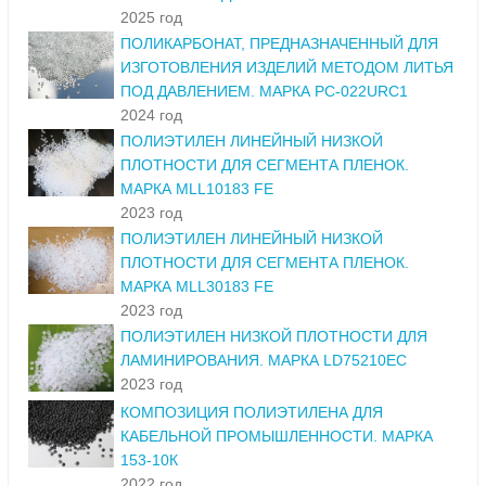
2025 год
ПОЛИКАРБОНАТ, ПРЕДНАЗНАЧЕННЫЙ ДЛЯ
ИЗГОТОВЛЕНИЯ ИЗДЕЛИЙ МЕТОДОМ ЛИТЬЯ
ПОД ДАВЛЕНИЕМ. МАРКА PC-022URC1
2024 год
ПОЛИЭТИЛЕН ЛИНЕЙНЫЙ НИЗКОЙ
ПЛОТНОСТИ ДЛЯ СЕГМЕНТА ПЛЕНОК.
МАРКА MLL10183 FE
2023 год
ПОЛИЭТИЛЕН ЛИНЕЙНЫЙ НИЗКОЙ
ПЛОТНОСТИ ДЛЯ СЕГМЕНТА ПЛЕНОК.
МАРКА MLL30183 FE
2023 год
ПОЛИЭТИЛЕН НИЗКОЙ ПЛОТНОСТИ ДЛЯ
ЛАМИНИРОВАНИЯ. МАРКА LD75210EC
2023 год
КОМПОЗИЦИЯ ПОЛИЭТИЛЕНА ДЛЯ
КАБЕЛЬНОЙ ПРОМЫШЛЕННОСТИ. МАРКА
153-10К
2022 год