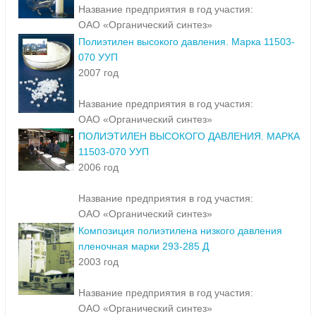
Название предприятия в год участия:
ОАО «Органический синтез»
Полиэтилен высокого давления. Марка 11503-
070 УУП
2007 год
Название предприятия в год участия:
ОАО «Органический синтез»
ПОЛИЭТИЛЕН ВЫСОКОГО ДАВЛЕНИЯ. МАРКА
11503-070 УУП
2006 год
Название предприятия в год участия:
ОАО «Органический синтез»
Композиция полиэтилена низкого давления
пленочная марки 293-285 Д
2003 год
Название предприятия в год участия:
ОАО «Органический синтез»