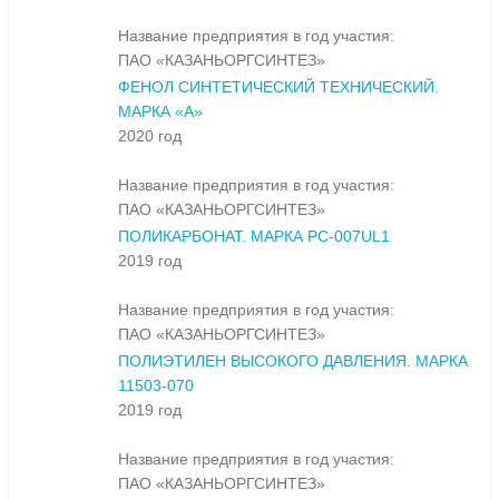
Название предприятия в год участия:
ПАО «КАЗАНЬОРГСИНТЕЗ»
ФЕНОЛ СИНТЕТИЧЕСКИЙ ТЕХНИЧЕСКИЙ.
МАРКА «А»
2020 год
Название предприятия в год участия:
ПАО «КАЗАНЬОРГСИНТЕЗ»
ПОЛИКАРБОНАТ. МАРКА PC-007UL1
2019 год
Название предприятия в год участия:
ПАО «КАЗАНЬОРГСИНТЕЗ»
ПОЛИЭТИЛЕН ВЫСОКОГО ДАВЛЕНИЯ. МАРКА
11503-070
2019 год
Название предприятия в год участия:
ПАО «КАЗАНЬОРГСИНТЕЗ»