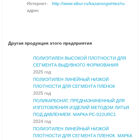
Интернет-
http://www.sibur.ru/kazanorgsintez/ru
адрес
Другая продукция этого предприятия
ПОЛИЭТИЛЕН ВЫСОКОЙ ПЛОТНОСТИ ДЛЯ
СЕГМЕНТА ВЫДУВНОГО ФОРМОВАНИЯ
2025 год
ПОЛИЭТИЛЕН ЛИНЕЙНЫЙ НИЗКОЙ
ПЛОТНОСТИ ДЛЯ СЕГМЕНТА ПЛЕНОК
2025 год
ПОЛИКАРБОНАТ, ПРЕДНАЗНАЧЕННЫЙ ДЛЯ
ИЗГОТОВЛЕНИЯ ИЗДЕЛИЙ МЕТОДОМ ЛИТЬЯ
ПОД ДАВЛЕНИЕМ. МАРКА PC-022URC1
2024 год
ПОЛИЭТИЛЕН ЛИНЕЙНЫЙ НИЗКОЙ
ПЛОТНОСТИ ДЛЯ СЕГМЕНТА ПЛЕНОК. МАРКА