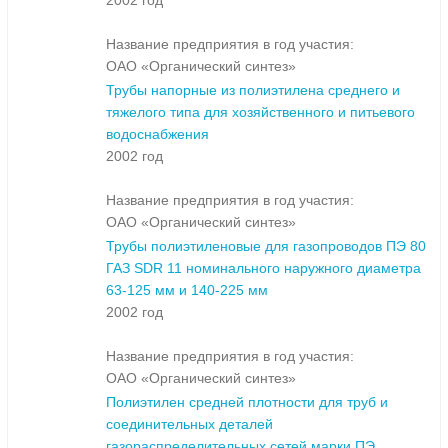
2002 год
Название предприятия в год участия:
ОАО «Органический синтез»
Трубы напорные из полиэтилена среднего и
тяжелого типа для хозяйственного и питьевого
водоснабжения
2002 год
Название предприятия в год участия:
ОАО «Органический синтез»
Трубы полиэтиленовые для газопроводов ПЭ 80
ГАЗ SDR 11 номинального наружного диаметра
63-125 мм и 140-225 мм
2002 год
Название предприятия в год участия:
ОАО «Органический синтез»
Полиэтилен средней плотности для труб и
соединительных деталей
газораспределительных сетей марки ПЭ