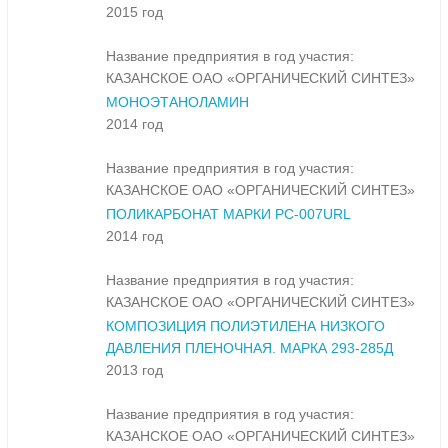
2015 год
Название предприятия в год участия:
КАЗАНСКОЕ ОАО «ОРГАНИЧЕСКИЙ СИНТЕЗ»
МОНОЭТАНОЛАМИН
2014 год
Название предприятия в год участия:
КАЗАНСКОЕ ОАО «ОРГАНИЧЕСКИЙ СИНТЕЗ»
ПОЛИКАРБОНАТ МАРКИ PC-007URL
2014 год
Название предприятия в год участия:
КАЗАНСКОЕ ОАО «ОРГАНИЧЕСКИЙ СИНТЕЗ»
КОМПОЗИЦИЯ ПОЛИЭТИЛЕНА НИЗКОГО
ДАВЛЕНИЯ ПЛЕНОЧНАЯ. МАРКА 293-285Д
2013 год
Название предприятия в год участия:
КАЗАНСКОЕ ОАО «ОРГАНИЧЕСКИЙ СИНТЕЗ»