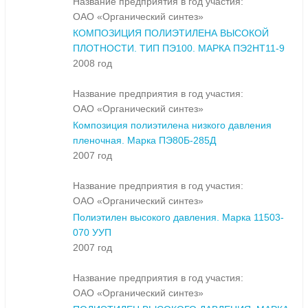
Название предприятия в год участия:
ОАО «Органический синтез»
КОМПОЗИЦИЯ ПОЛИЭТИЛЕНА ВЫСОКОЙ
ПЛОТНОСТИ. ТИП ПЭ100. МАРКА ПЭ2НТ11-9
2008 год
Название предприятия в год участия:
ОАО «Органический синтез»
Композиция полиэтилена низкого давления
пленочная. Марка ПЭ80Б-285Д
2007 год
Название предприятия в год участия:
ОАО «Органический синтез»
Полиэтилен высокого давления. Марка 11503-
070 УУП
2007 год
Название предприятия в год участия:
ОАО «Органический синтез»