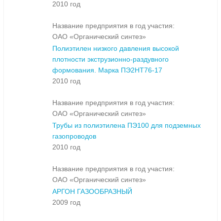
2010 год
Название предприятия в год участия:
ОАО «Органический синтез»
Полиэтилен низкого давления высокой
плотности экструзионно-раздувного
формования. Марка ПЭ2НТ76-17
2010 год
Название предприятия в год участия:
ОАО «Органический синтез»
Трубы из полиэтилена ПЭ100 для подземных
газопроводов
2010 год
Название предприятия в год участия:
ОАО «Органический синтез»
АРГОН ГАЗООБРАЗНЫЙ
2009 год