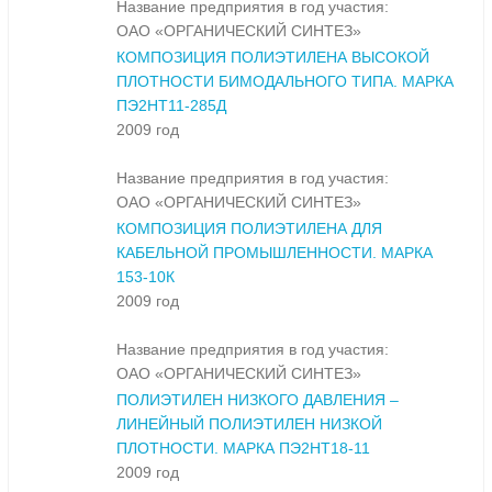
Название предприятия в год участия:
ОАО «ОРГАНИЧЕСКИЙ СИНТЕЗ»
КОМПОЗИЦИЯ ПОЛИЭТИЛЕНА ВЫСОКОЙ
ПЛОТНОСТИ БИМОДАЛЬНОГО ТИПА. МАРКА
ПЭ2НТ11-285Д
2009 год
Название предприятия в год участия:
ОАО «ОРГАНИЧЕСКИЙ СИНТЕЗ»
КОМПОЗИЦИЯ ПОЛИЭТИЛЕНА ДЛЯ
КАБЕЛЬНОЙ ПРОМЫШЛЕННОСТИ. МАРКА
153-10К
2009 год
Название предприятия в год участия:
ОАО «ОРГАНИЧЕСКИЙ СИНТЕЗ»
ПОЛИЭТИЛЕН НИЗКОГО ДАВЛЕНИЯ –
ЛИНЕЙНЫЙ ПОЛИЭТИЛЕН НИЗКОЙ
ПЛОТНОСТИ. МАРКА ПЭ2НТ18-11
2009 год