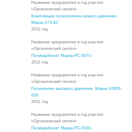
Название предприятия в год участия:
«Органический синтез»
Композиция полиэтилена низкого давления.
Марка 273-83
2011 год
Название предприятия в год участия:
«Органический синтез»
Поликарбонат. Марка PC-007U
2011 год
Название предприятия в год участия:
«Органический синтез»
Полиэтилен высокого давления. Марка 10803-
020
2011 год
Название предприятия в год участия:
«Органический синтез»
Поликарбонат. Марка PC-010U