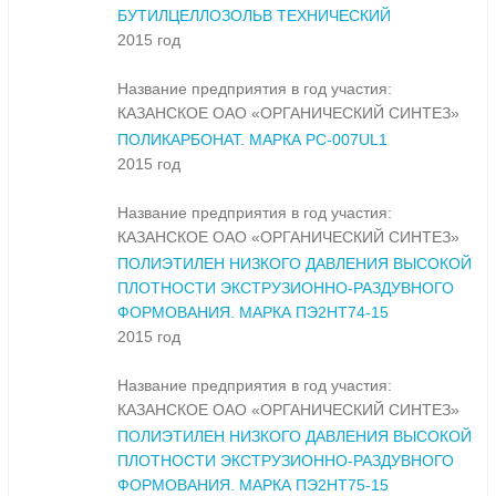
БУТИЛЦЕЛЛОЗОЛЬВ ТЕХНИЧЕСКИЙ
2015 год
Название предприятия в год участия:
КАЗАНСКОЕ ОАО «ОРГАНИЧЕСКИЙ СИНТЕЗ»
ПОЛИКАРБОНАТ. МАРКА PC-007UL1
2015 год
Название предприятия в год участия:
КАЗАНСКОЕ ОАО «ОРГАНИЧЕСКИЙ СИНТЕЗ»
ПОЛИЭТИЛЕН НИЗКОГО ДАВЛЕНИЯ ВЫСОКОЙ
ПЛОТНОСТИ ЭКСТРУЗИОННО-РАЗДУВНОГО
ФОРМОВАНИЯ. МАРКА ПЭ2НТ74-15
2015 год
Название предприятия в год участия:
КАЗАНСКОЕ ОАО «ОРГАНИЧЕСКИЙ СИНТЕЗ»
ПОЛИЭТИЛЕН НИЗКОГО ДАВЛЕНИЯ ВЫСОКОЙ
ПЛОТНОСТИ ЭКСТРУЗИОННО-РАЗДУВНОГО
ФОРМОВАНИЯ. МАРКА ПЭ2НТ75-15