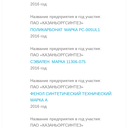
2016 год
Название предприятия в год участия:
ПАО «КАЗАНЬОРГСИНТЕЗ»
ПОЛИКАРБОНАТ. МАРКА PC-005UL1
2016 год
Название предприятия в год участия:
ПАО «КАЗАНЬОРГСИНТЕЗ»
СЭВИЛЕН. МАРКА 11306-075
2016 год
Название предприятия в год участия:
ПАО «КАЗАНЬОРГСИНТЕЗ»
ФЕНОЛ СИНТЕТИЧЕСКИЙ ТЕХНИЧЕСКИЙ.
МАРКА А
2016 год
Название предприятия в год участия:
ПАО «КАЗАНЬОРГСИНТЕЗ»