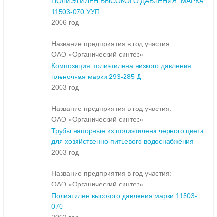
ПОЛИЭТИЛЕН ВЫСОКОГО ДАВЛЕНИЯ. МАРКА
11503-070 УУП
2006 год
Название предприятия в год участия:
ОАО «Органический синтез»
Композиция полиэтилена низкого давления
пленочная марки 293-285 Д
2003 год
Название предприятия в год участия:
ОАО «Органический синтез»
Трубы напорные из полиэтилена черного цвета
для хозяйственно-питьевого водоснабжения
2003 год
Название предприятия в год участия:
ОАО «Органический синтез»
Полиэтилен высокого давления марки 11503-
070