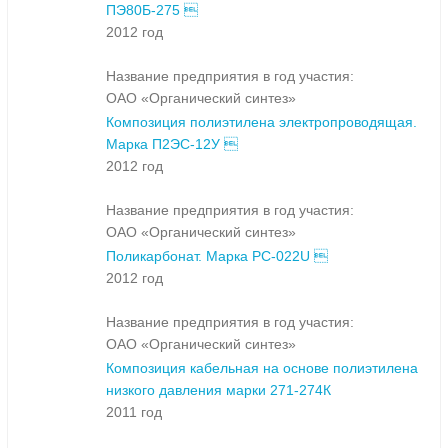
ПЭ80Б-275 
2012 год
Название предприятия в год участия:
ОАО «Органический синтез»
Композиция полиэтилена электропроводящая.
Марка П2ЭС-12У 
2012 год
Название предприятия в год участия:
ОАО «Органический синтез»
Поликарбонат. Марка PC-022U 
2012 год
Название предприятия в год участия:
ОАО «Органический синтез»
Композиция кабельная на основе полиэтилена
низкого давления марки 271-274К
2011 год