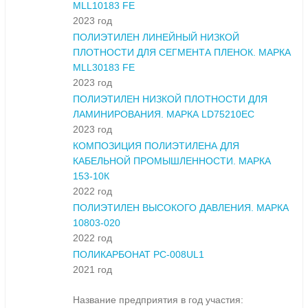
MLL10183 FE
2023 год
ПОЛИЭТИЛЕН ЛИНЕЙНЫЙ НИЗКОЙ
ПЛОТНОСТИ ДЛЯ СЕГМЕНТА ПЛЕНОК. МАРКА
MLL30183 FE
2023 год
ПОЛИЭТИЛЕН НИЗКОЙ ПЛОТНОСТИ ДЛЯ
ЛАМИНИРОВАНИЯ. МАРКА LD75210EC
2023 год
КОМПОЗИЦИЯ ПОЛИЭТИЛЕНА ДЛЯ
КАБЕЛЬНОЙ ПРОМЫШЛЕННОСТИ. МАРКА
153-10К
2022 год
ПОЛИЭТИЛЕН ВЫСОКОГО ДАВЛЕНИЯ. МАРКА
10803-020
2022 год
ПОЛИКАРБОНАТ PC-008UL1
2021 год
Название предприятия в год участия: