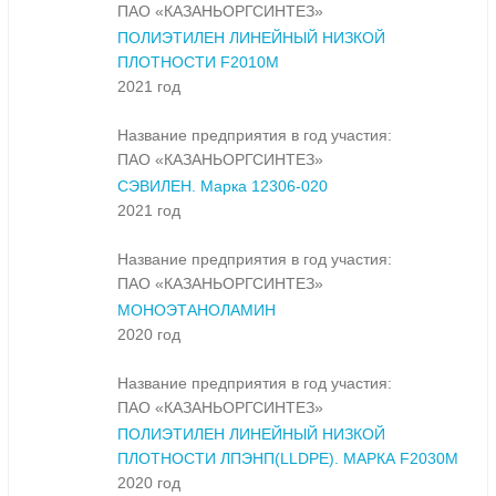
ПАО «КАЗАНЬОРГСИНТЕЗ»
ПОЛИЭТИЛЕН ЛИНЕЙНЫЙ НИЗКОЙ
ПЛОТНОСТИ F2010M
2021 год
Название предприятия в год участия:
ПАО «КАЗАНЬОРГСИНТЕЗ»
СЭВИЛЕН. Марка 12306-020
2021 год
Название предприятия в год участия:
ПАО «КАЗАНЬОРГСИНТЕЗ»
МОНОЭТАНОЛАМИН
2020 год
Название предприятия в год участия:
ПАО «КАЗАНЬОРГСИНТЕЗ»
ПОЛИЭТИЛЕН ЛИНЕЙНЫЙ НИЗКОЙ
ПЛОТНОСТИ ЛПЭНП(LLDPE). МАРКА F2030M
2020 год