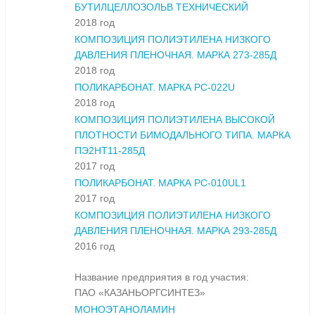
БУТИЛЦЕЛЛОЗОЛЬВ ТЕХНИЧЕСКИЙ
2018 год
КОМПОЗИЦИЯ ПОЛИЭТИЛЕНА НИЗКОГО
ДАВЛЕНИЯ ПЛЕНОЧНАЯ. МАРКА 273-285Д
2018 год
ПОЛИКАРБОНАТ. МАРКА PC-022U
2018 год
КОМПОЗИЦИЯ ПОЛИЭТИЛЕНА ВЫСОКОЙ
ПЛОТНОСТИ БИМОДАЛЬНОГО ТИПА. МАРКА
ПЭ2НТ11-285Д
2017 год
ПОЛИКАРБОНАТ. МАРКА PC-010UL1
2017 год
КОМПОЗИЦИЯ ПОЛИЭТИЛЕНА НИЗКОГО
ДАВЛЕНИЯ ПЛЕНОЧНАЯ. МАРКА 293-285Д
2016 год
Название предприятия в год участия:
ПАО «КАЗАНЬОРГСИНТЕЗ»
МОНОЭТАНОЛАМИН