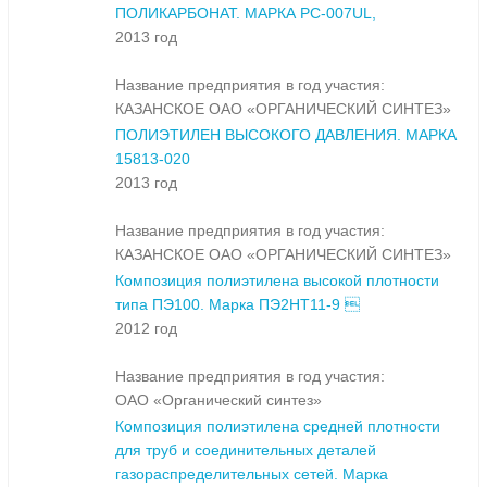
ПОЛИКАРБОНАТ. МАРКА PC-007UL,
2013 год
Название предприятия в год участия:
КАЗАНСКОЕ ОАО «ОРГАНИЧЕСКИЙ СИНТЕЗ»
ПОЛИЭТИЛЕН ВЫСОКОГО ДАВЛЕНИЯ. МАРКА
15813-020
2013 год
Название предприятия в год участия:
КАЗАНСКОЕ ОАО «ОРГАНИЧЕСКИЙ СИНТЕЗ»
Композиция полиэтилена высокой плотности
типа ПЭ100. Марка ПЭ2НТ11-9 
2012 год
Название предприятия в год участия:
ОАО «Органический синтез»
Композиция полиэтилена средней плотности
для труб и соединительных деталей
газораспределительных сетей. Марка