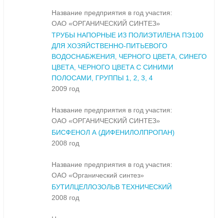
Название предприятия в год участия:
ОАО «ОРГАНИЧЕСКИЙ СИНТЕЗ»
ТРУБЫ НАПОРНЫЕ ИЗ ПОЛИЭТИЛЕНА ПЭ100
ДЛЯ ХОЗЯЙСТВЕННО-ПИТЬЕВОГО
ВОДОСНАБЖЕНИЯ, ЧЕРНОГО ЦВЕТА, СИНЕГО
ЦВЕТА, ЧЕРНОГО ЦВЕТА С СИНИМИ
ПОЛОСАМИ, ГРУППЫ 1, 2, 3, 4
2009 год
Название предприятия в год участия:
ОАО «ОРГАНИЧЕСКИЙ СИНТЕЗ»
БИСФЕНОЛ А (ДИФЕНИЛОЛПРОПАН)
2008 год
Название предприятия в год участия:
ОАО «Органический синтез»
БУТИЛЦЕЛЛОЗОЛЬВ ТЕХНИЧЕСКИЙ
2008 год