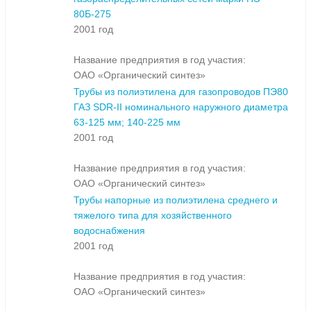
80Б-275
2001 год
Название предприятия в год участия:
ОАО «Органический синтез»
Трубы из полиэтилена для газопроводов ПЭ80
ГАЗ SDR-II номинального наружного диаметра
63-125 мм; 140-225 мм
2001 год
Название предприятия в год участия:
ОАО «Органический синтез»
Трубы напорные из полиэтилена среднего и
тяжелого типа для хозяйственного
водоснабжения
2001 год
Название предприятия в год участия:
ОАО «Органический синтез»