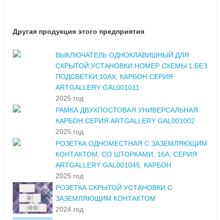
Другая продукция этого предприятия
ВЫКЛЮЧАТЕЛЬ ОДНОКЛАВИШНЫЙ ДЛЯ
СКРЫТОЙ УСТАНОВКИ НОМЕР СХЕМЫ 1,БЕЗ
ПОДСВЕТКИ,10АХ, КАРБОН.СЕРИЯ
ARTGALLERY GAL001011
2025 год
РАМКА ДВУХПОСТОВАЯ УНИВЕРСАЛЬНАЯ
КАРБОН СЕРИЯ ARTGALLERY GAL001002
2025 год
РОЗЕТКА ОДНОМЕСТНАЯ С ЗАЗЕМЛЯЮЩИМ
КОНТАКТОМ, СО ШТОРКАМИ, 16А, СЕРИЯ
ARTGALLERY GAL001045, КАРБОН
2025 год
РОЗЕТКА СКРЫТОЙ УСТАНОВКИ С
ЗАЗЕМЛЯЮЩИМ КОНТАКТОМ
2024 год