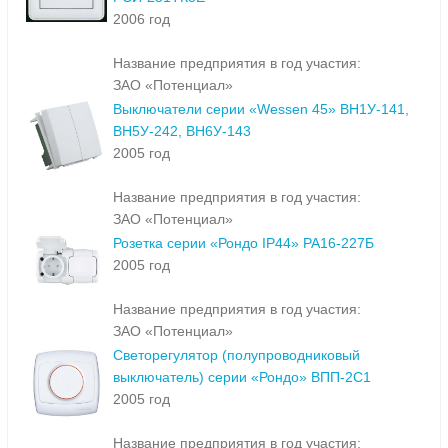
2006 год
Название предприятия в год участия:
ЗАО «Потенциал»
Выключатели серии «Wessen 45» ВН1У-141,
ВН5У-242, ВН6У-143
2005 год
Название предприятия в год участия:
ЗАО «Потенциал»
Розетка серии «Рондо IP44» РА16-227Б
2005 год
Название предприятия в год участия:
ЗАО «Потенциал»
Светорегулятор (полупроводниковый
выключатель) серии «Рондо» ВПП-2С1
2005 год
Название предприятия в год участия: