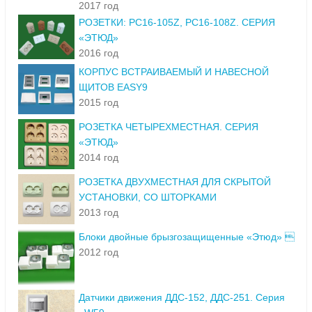
2017 год
РОЗЕТКИ: PC16-105Z, PC16-108Z. СЕРИЯ
«ЭТЮД»
2016 год
КОРПУС ВСТРАИВАЕМЫЙ И НАВЕСНОЙ
ЩИТОВ EASY9
2015 год
РОЗЕТКА ЧЕТЫРЕХМЕСТНАЯ. СЕРИЯ
«ЭТЮД»
2014 год
РОЗЕТКА ДВУХМЕСТНАЯ ДЛЯ СКРЫТОЙ
УСТАНОВКИ, СО ШТОРКАМИ
2013 год
Блоки двойные брызгозащищенные «Этюд» 
2012 год
Датчики движения ДДС-152, ДДС-251. Серия