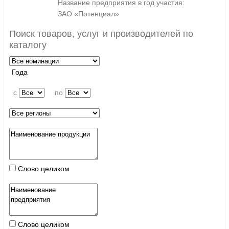
Название предприятия в год участия:
ЗАО «Потенциал»
Поиск товаров, услуг и производителей по
каталогу
Года
c
по
Слово целиком
Слово целиком