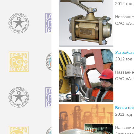
2012 год
Название
ОАО «Ак
Устройст
2012 год
Название
ОАО «Ак
Блоки на
2011 год
Название
Акционе