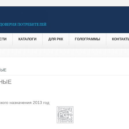
СТИ
КАТАЛОГИ
ДЛЯ РКК
ГОЛОГРАММЫ
КОНТАКТ
НЫЕ
СНЫЕ
кого назначения 2013 год