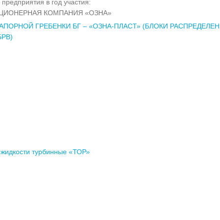
 предприятия в год участия:
КЦИОНЕРНАЯ КОМПАНИЯ «ОЗНА»
АПОРНОЙ ГРЕБЕНКИ БГ – «ОЗНА-ПЛАСТ» (БЛОКИ РАСПРЕДЕЛЕ
БРВ)
 жидкости турбинные «ТОР»