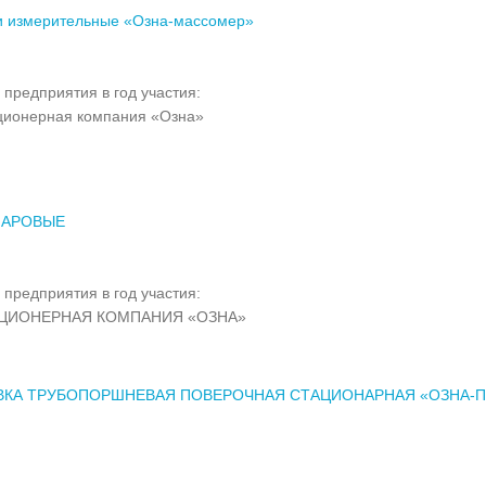
и измерительные «Озна-массомер»
 предприятия в год участия:
ионерная компания «Озна»
ШАРОВЫЕ
 предприятия в год участия:
КЦИОНЕРНАЯ КОМПАНИЯ «ОЗНА»
ВКА ТРУБОПОРШНЕВАЯ ПОВЕРОЧНАЯ СТАЦИОНАРНАЯ «ОЗНА-П