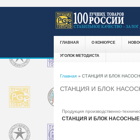
ГЛАВНАЯ
О КОНКУРСЕ
НОВО
УГОЛОК МЕТОДИСТА
Вы здесь
Главная
» СТАНЦИЯ И БЛОК НАСОС
СТАНЦИЯ И БЛОК НАСО
Продукция производственно-техничес
СТАНЦИЯ И БЛОК НАСОСНЫЕ